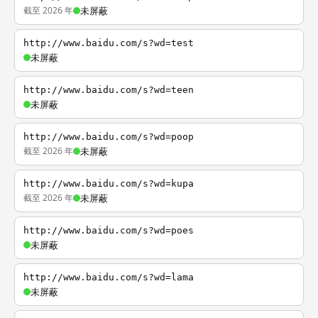
截至 2026 年
未屏蔽
http://www.baidu.com/s?wd=test
未屏蔽
http://www.baidu.com/s?wd=teen
未屏蔽
http://www.baidu.com/s?wd=poop
截至 2026 年
未屏蔽
http://www.baidu.com/s?wd=kupa
截至 2026 年
未屏蔽
http://www.baidu.com/s?wd=poes
未屏蔽
http://www.baidu.com/s?wd=lama
未屏蔽