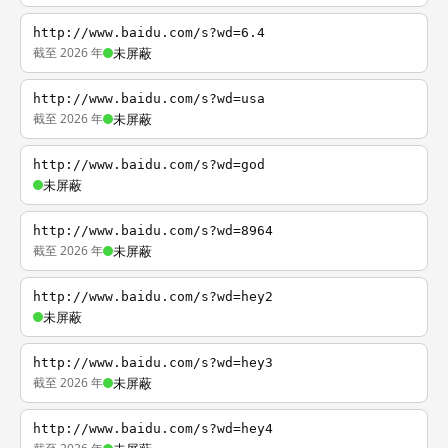
http://www.baidu.com/s?wd=6.4
截至 2026 年
未屏蔽
http://www.baidu.com/s?wd=usa
截至 2026 年
未屏蔽
http://www.baidu.com/s?wd=god
未屏蔽
http://www.baidu.com/s?wd=8964
截至 2026 年
未屏蔽
http://www.baidu.com/s?wd=hey2
未屏蔽
http://www.baidu.com/s?wd=hey3
截至 2026 年
未屏蔽
http://www.baidu.com/s?wd=hey4