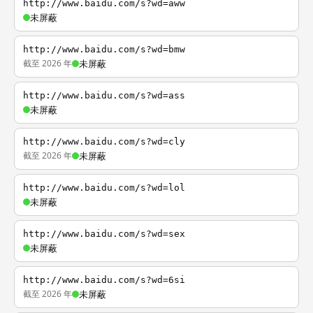
http://www.baidu.com/s?wd=aww
未屏蔽
http://www.baidu.com/s?wd=bmw
截至 2026 年
未屏蔽
http://www.baidu.com/s?wd=ass
未屏蔽
http://www.baidu.com/s?wd=cly
截至 2026 年
未屏蔽
http://www.baidu.com/s?wd=lol
未屏蔽
http://www.baidu.com/s?wd=sex
未屏蔽
http://www.baidu.com/s?wd=6si
截至 2026 年
未屏蔽