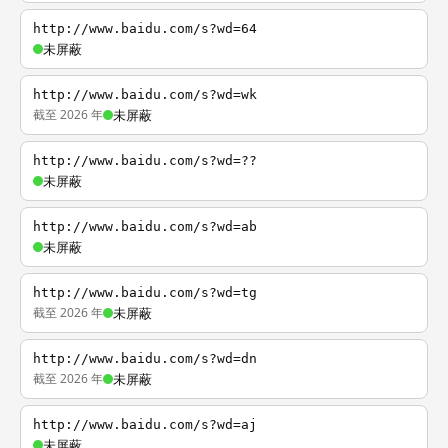
http://www.baidu.com/s?wd=64
未屏蔽
http://www.baidu.com/s?wd=wk
截至 2026 年
未屏蔽
http://www.baidu.com/s?wd=??
未屏蔽
http://www.baidu.com/s?wd=ab
未屏蔽
http://www.baidu.com/s?wd=tg
截至 2026 年
未屏蔽
http://www.baidu.com/s?wd=dn
截至 2026 年
未屏蔽
http://www.baidu.com/s?wd=aj
未屏蔽