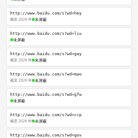
http://www.baidu.com/s?wd=hey
截至 2026 年
未屏蔽
http://www.baidu.com/s?wd=liu
未屏蔽
http://www.baidu.com/s?wd=gay
截至 2026 年
未屏蔽
http://www.baidu.com/s?wd=mao
截至 2026 年
未屏蔽
http://www.baidu.com/s?wd=gfw
未屏蔽
http://www.baidu.com/s?wd=ccp
截至 2026 年
未屏蔽
http://www.baidu.com/s?wd=gov