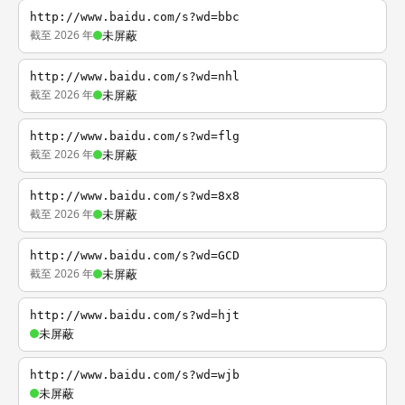
http://www.baidu.com/s?wd=bbc
截至 2026 年
未屏蔽
http://www.baidu.com/s?wd=nhl
截至 2026 年
未屏蔽
http://www.baidu.com/s?wd=flg
截至 2026 年
未屏蔽
http://www.baidu.com/s?wd=8x8
截至 2026 年
未屏蔽
http://www.baidu.com/s?wd=GCD
截至 2026 年
未屏蔽
http://www.baidu.com/s?wd=hjt
未屏蔽
http://www.baidu.com/s?wd=wjb
未屏蔽