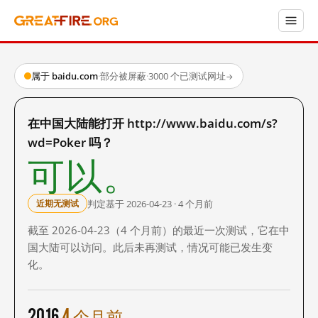
属于 baidu.com
·
部分被屏蔽
·
3000 个已测试网址
→
在中国大陆能打开 http://www.baidu.com/s?
wd=Poker 吗？
可以。
判定基于 2026-04-23 · 4 个月前
近期无测试
截至 2026-04-23（4 个月前）的最近一次测试，它在中
国大陆可以访问。此后未再测试，情况可能已发生变
化。
2016
4 个月前