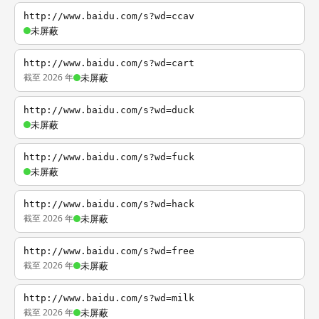
http://www.baidu.com/s?wd=ccav
未屏蔽
http://www.baidu.com/s?wd=cart
截至 2026 年
未屏蔽
http://www.baidu.com/s?wd=duck
未屏蔽
http://www.baidu.com/s?wd=fuck
未屏蔽
http://www.baidu.com/s?wd=hack
截至 2026 年
未屏蔽
http://www.baidu.com/s?wd=free
截至 2026 年
未屏蔽
http://www.baidu.com/s?wd=milk
截至 2026 年
未屏蔽