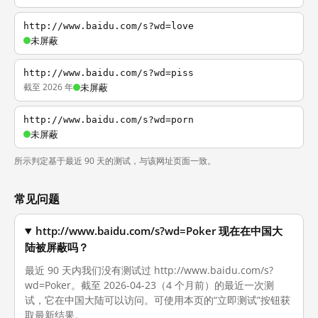
http://www.baidu.com/s?wd=love
未屏蔽
http://www.baidu.com/s?wd=piss
截至 2026 年
未屏蔽
http://www.baidu.com/s?wd=porn
未屏蔽
所示判定基于最近 90 天的测试，与该网址页面一致。
常见问题
http://www.baidu.com/s?wd=Poker 现在在中国大
陆被屏蔽吗？
最近 90 天内我们没有测试过 http://www.baidu.com/s?
wd=Poker。截至 2026-04-23（4 个月前）的最近一次测
试，它在中国大陆可以访问。可使用本页的“立即测试”按钮获
取最新结果。