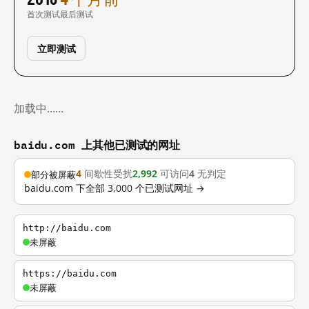
首次测试
最后测试
立即测试
加载中……
baidu.com 上其他已测试的网址
4
间歇性受扰
2,992
可访问
4
无判定
部分被屏蔽
baidu.com 下全部 3,000 个已测试网址 →
http://baidu.com
未屏蔽
https://baidu.com
未屏蔽