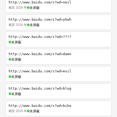
http://www.baidu.com/s?wd=neil
截至 2026 年
未屏蔽
http://www.baidu.com/s?wd=yhwh
截至 2026 年
未屏蔽
http://www.baidu.com/s?wd=????
未屏蔽
http://www.baidu.com/s?wd=damn
未屏蔽
http://www.baidu.com/s?wd=evil
未屏蔽
http://www.baidu.com/s?wd=blog
未屏蔽
http://www.baidu.com/s?wd=bike
截至 2026 年
未屏蔽