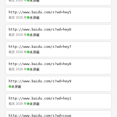
截至 2026 年
未屏蔽
http://www.baidu.com/s?wd=hey5
截至 2026 年
未屏蔽
http://www.baidu.com/s?wd=hey6
截至 2026 年
未屏蔽
http://www.baidu.com/s?wd=hey7
截至 2026 年
未屏蔽
http://www.baidu.com/s?wd=hey8
截至 2026 年
未屏蔽
http://www.baidu.com/s?wd=hey9
未屏蔽
http://www.baidu.com/s?wd=hey1
截至 2026 年
未屏蔽
http://www.baidu.com/s?wd=coup