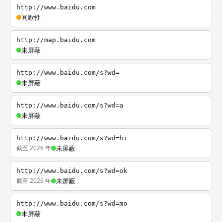
http://www.baidu.com
间歇性
http://map.baidu.com
未屏蔽
http://www.baidu.com/s?wd=
未屏蔽
http://www.baidu.com/s?wd=a
未屏蔽
http://www.baidu.com/s?wd=hi
截至 2026 年
未屏蔽
http://www.baidu.com/s?wd=ok
截至 2026 年
未屏蔽
http://www.baidu.com/s?wd=mo
未屏蔽