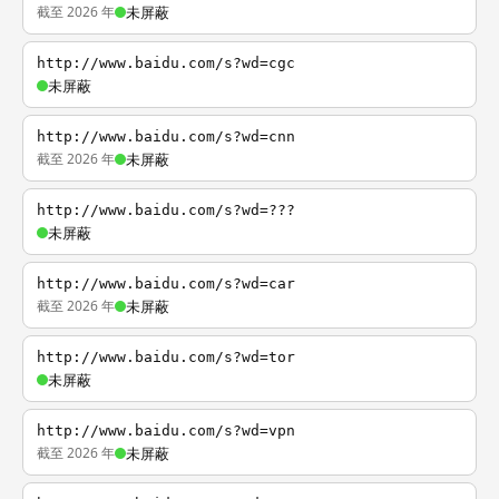
截至 2026 年
未屏蔽
http://www.baidu.com/s?wd=cgc
未屏蔽
http://www.baidu.com/s?wd=cnn
截至 2026 年
未屏蔽
http://www.baidu.com/s?wd=???
未屏蔽
http://www.baidu.com/s?wd=car
截至 2026 年
未屏蔽
http://www.baidu.com/s?wd=tor
未屏蔽
http://www.baidu.com/s?wd=vpn
截至 2026 年
未屏蔽