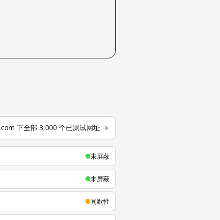
u.com 下全部 3,000 个已测试网址 →
未屏蔽
未屏蔽
间歇性