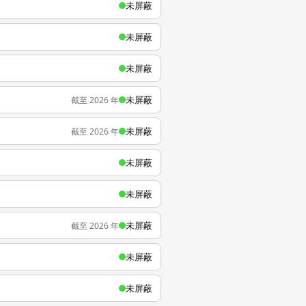
未屏蔽
未屏蔽
未屏蔽
未屏蔽
截至 2026 年
未屏蔽
截至 2026 年
未屏蔽
未屏蔽
未屏蔽
截至 2026 年
未屏蔽
未屏蔽