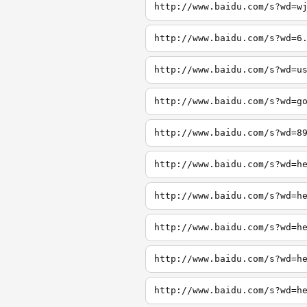
http://www.baidu.com/s?wd=w
http://www.baidu.com/s?wd=6
http://www.baidu.com/s?wd=u
http://www.baidu.com/s?wd=g
http://www.baidu.com/s?wd=8
http://www.baidu.com/s?wd=h
http://www.baidu.com/s?wd=h
http://www.baidu.com/s?wd=h
http://www.baidu.com/s?wd=h
http://www.baidu.com/s?wd=h