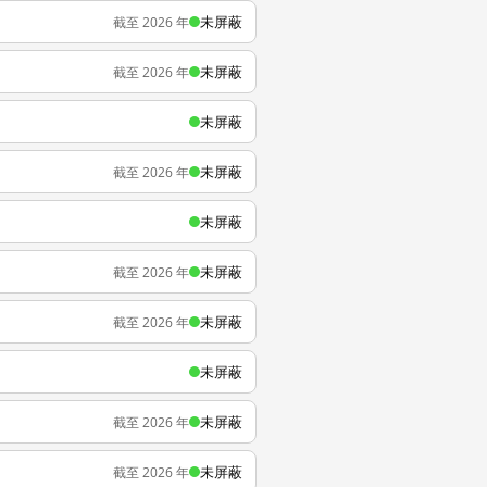
未屏蔽
截至 2026 年
未屏蔽
截至 2026 年
未屏蔽
未屏蔽
截至 2026 年
未屏蔽
未屏蔽
截至 2026 年
未屏蔽
截至 2026 年
未屏蔽
未屏蔽
截至 2026 年
未屏蔽
截至 2026 年