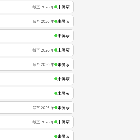
未屏蔽
截至 2026 年
未屏蔽
截至 2026 年
未屏蔽
未屏蔽
截至 2026 年
未屏蔽
截至 2026 年
未屏蔽
未屏蔽
未屏蔽
截至 2026 年
未屏蔽
截至 2026 年
未屏蔽