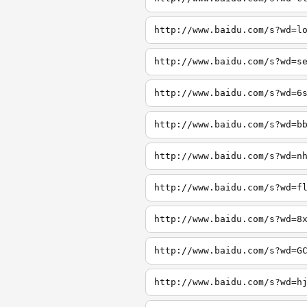
http://www.baidu.com/s?wd=l
http://www.baidu.com/s?wd=s
http://www.baidu.com/s?wd=6
http://www.baidu.com/s?wd=b
http://www.baidu.com/s?wd=n
http://www.baidu.com/s?wd=f
http://www.baidu.com/s?wd=8
http://www.baidu.com/s?wd=G
http://www.baidu.com/s?wd=h