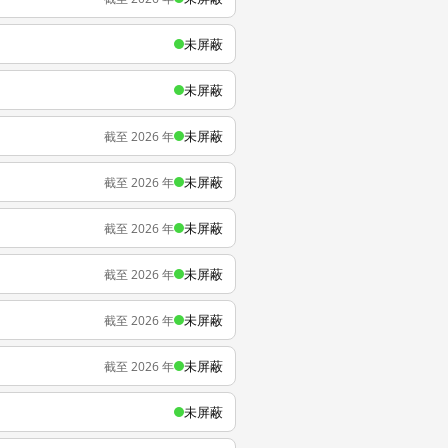
未屏蔽
未屏蔽
未屏蔽
截至 2026 年
未屏蔽
截至 2026 年
未屏蔽
截至 2026 年
未屏蔽
截至 2026 年
未屏蔽
截至 2026 年
未屏蔽
截至 2026 年
未屏蔽