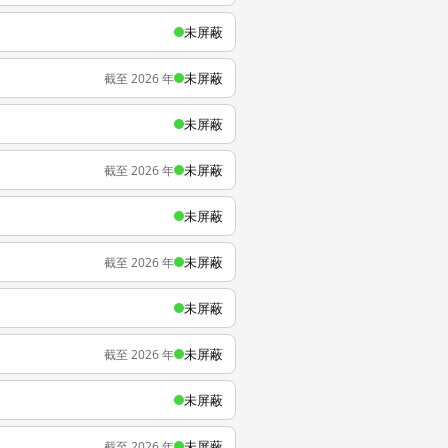
未屏蔽
未屏蔽
截至 2026 年
未屏蔽
未屏蔽
截至 2026 年
未屏蔽
未屏蔽
截至 2026 年
未屏蔽
未屏蔽
截至 2026 年
未屏蔽
未屏蔽
截至 2026 年