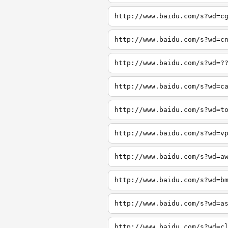
http://www.baidu.com/s?wd=c
http://www.baidu.com/s?wd=c
http://www.baidu.com/s?wd=?
http://www.baidu.com/s?wd=c
http://www.baidu.com/s?wd=t
http://www.baidu.com/s?wd=v
http://www.baidu.com/s?wd=a
http://www.baidu.com/s?wd=b
http://www.baidu.com/s?wd=a
http://www.baidu.com/s?wd=c