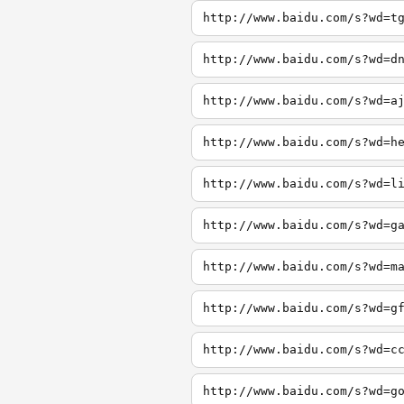
http://www.baidu.com/s?wd=t
http://www.baidu.com/s?wd=d
http://www.baidu.com/s?wd=a
http://www.baidu.com/s?wd=h
http://www.baidu.com/s?wd=l
http://www.baidu.com/s?wd=g
http://www.baidu.com/s?wd=m
http://www.baidu.com/s?wd=g
http://www.baidu.com/s?wd=c
http://www.baidu.com/s?wd=g