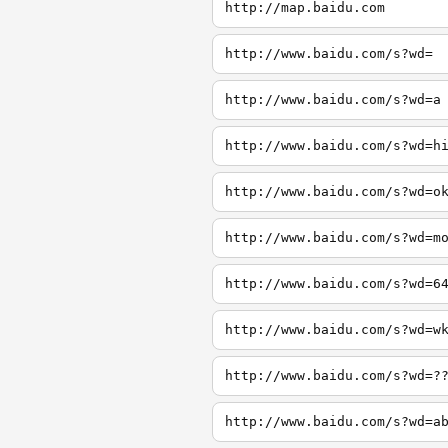
http://map.baidu.com
http://www.baidu.com/s?wd=
http://www.baidu.com/s?wd=a
http://www.baidu.com/s?wd=h
http://www.baidu.com/s?wd=o
http://www.baidu.com/s?wd=m
http://www.baidu.com/s?wd=6
http://www.baidu.com/s?wd=w
http://www.baidu.com/s?wd=?
http://www.baidu.com/s?wd=a