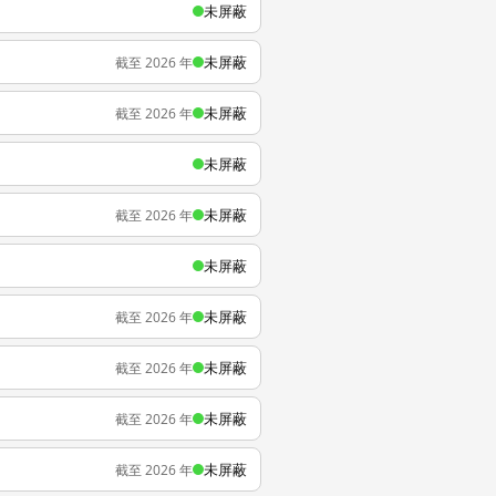
未屏蔽
未屏蔽
截至 2026 年
未屏蔽
截至 2026 年
未屏蔽
未屏蔽
截至 2026 年
未屏蔽
未屏蔽
截至 2026 年
未屏蔽
截至 2026 年
未屏蔽
截至 2026 年
未屏蔽
截至 2026 年