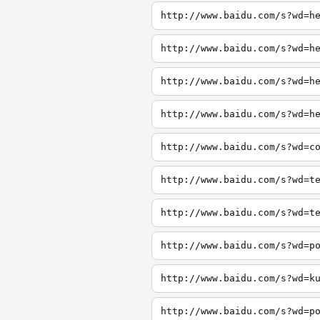
http://www.baidu.com/s?wd=h
http://www.baidu.com/s?wd=h
http://www.baidu.com/s?wd=h
http://www.baidu.com/s?wd=h
http://www.baidu.com/s?wd=c
http://www.baidu.com/s?wd=t
http://www.baidu.com/s?wd=t
http://www.baidu.com/s?wd=p
http://www.baidu.com/s?wd=k
http://www.baidu.com/s?wd=p