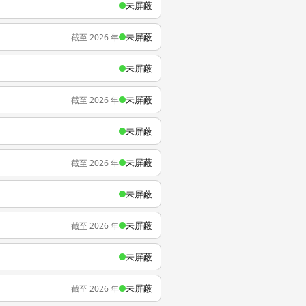
未屏蔽
未屏蔽
截至 2026 年
未屏蔽
未屏蔽
截至 2026 年
未屏蔽
未屏蔽
截至 2026 年
未屏蔽
未屏蔽
截至 2026 年
未屏蔽
未屏蔽
截至 2026 年