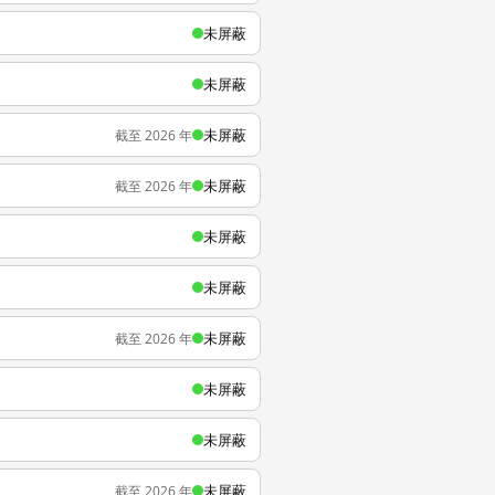
未屏蔽
未屏蔽
未屏蔽
截至 2026 年
未屏蔽
截至 2026 年
未屏蔽
未屏蔽
未屏蔽
截至 2026 年
未屏蔽
未屏蔽
未屏蔽
截至 2026 年