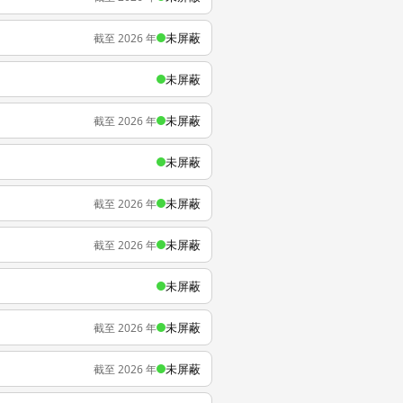
未屏蔽
截至 2026 年
未屏蔽
未屏蔽
截至 2026 年
未屏蔽
未屏蔽
截至 2026 年
未屏蔽
截至 2026 年
未屏蔽
未屏蔽
截至 2026 年
未屏蔽
截至 2026 年