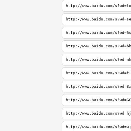
http://www.baidu.com/s?wd=l
http://www.baidu.com/s?wd=s
http://www.baidu.com/s?wd=6
http://www.baidu.com/s?wd=b
http://www.baidu.com/s?wd=n
http://www.baidu.com/s?wd=f
http://www.baidu.com/s?wd=8
http://www.baidu.com/s?wd=G
http://www.baidu.com/s?wd=h
http://www.baidu.com/s?wd=w