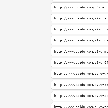
http://www.baidu.com/s?wd=
http://www.baidu.com/s?wd=a
http://www.baidu.com/s?wd=h
http://www.baidu.com/s?wd=o
http://www.baidu.com/s?wd=m
http://www.baidu.com/s?wd=6
http://www.baidu.com/s?wd=w
http://www.baidu.com/s?wd=?
http://www.baidu.com/s?wd=a
http://www.baidu.com/s?wd=t