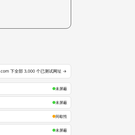
u.com 下全部 3,000 个已测试网址 →
未屏蔽
未屏蔽
间歇性
未屏蔽