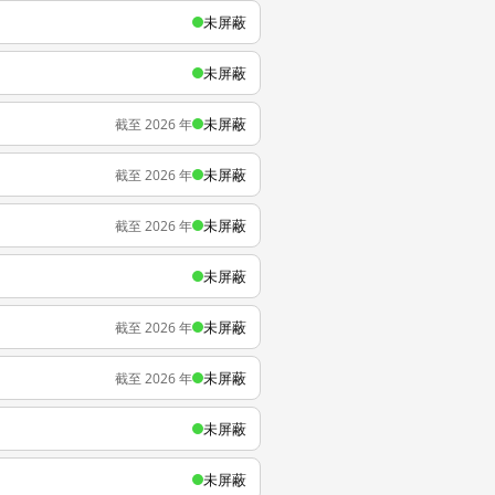
未屏蔽
未屏蔽
未屏蔽
截至 2026 年
未屏蔽
截至 2026 年
未屏蔽
截至 2026 年
未屏蔽
未屏蔽
截至 2026 年
未屏蔽
截至 2026 年
未屏蔽
未屏蔽