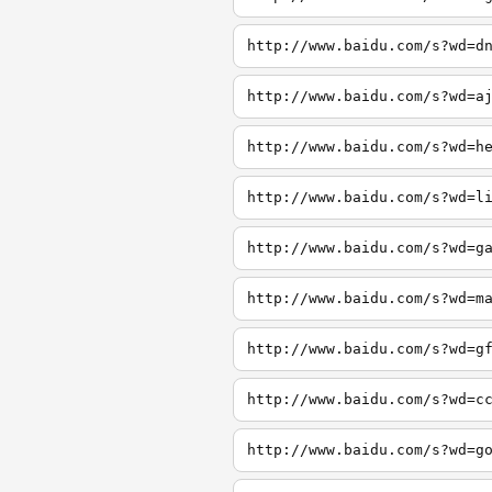
http://www.baidu.com/s?wd=d
http://www.baidu.com/s?wd=a
http://www.baidu.com/s?wd=h
http://www.baidu.com/s?wd=l
http://www.baidu.com/s?wd=g
http://www.baidu.com/s?wd=m
http://www.baidu.com/s?wd=g
http://www.baidu.com/s?wd=c
http://www.baidu.com/s?wd=g