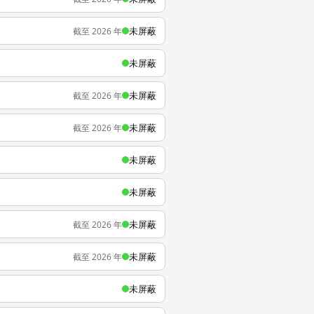
未屏蔽
截至 2026 年
未屏蔽
未屏蔽
截至 2026 年
未屏蔽
截至 2026 年
未屏蔽
未屏蔽
未屏蔽
截至 2026 年
未屏蔽
截至 2026 年
未屏蔽