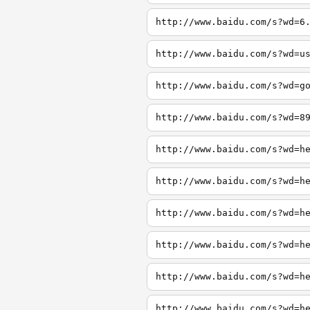
http://www.baidu.com/s?wd=6
http://www.baidu.com/s?wd=u
http://www.baidu.com/s?wd=g
http://www.baidu.com/s?wd=8
http://www.baidu.com/s?wd=h
http://www.baidu.com/s?wd=h
http://www.baidu.com/s?wd=h
http://www.baidu.com/s?wd=h
http://www.baidu.com/s?wd=h
http://www.baidu.com/s?wd=h