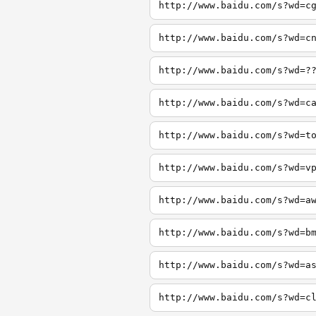
http://www.baidu.com/s?wd=c
http://www.baidu.com/s?wd=c
http://www.baidu.com/s?wd=?
http://www.baidu.com/s?wd=c
http://www.baidu.com/s?wd=t
http://www.baidu.com/s?wd=v
http://www.baidu.com/s?wd=a
http://www.baidu.com/s?wd=b
http://www.baidu.com/s?wd=a
http://www.baidu.com/s?wd=c