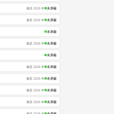
未屏蔽
截至 2026 年
未屏蔽
截至 2026 年
未屏蔽
未屏蔽
截至 2026 年
未屏蔽
未屏蔽
截至 2026 年
未屏蔽
截至 2026 年
未屏蔽
截至 2026 年
未屏蔽
截至 2026 年
未屏蔽
截至 2026 年