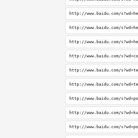
http://www.baidu.com/s?wd=h
http://www.baidu.com/s?wd=h
http://www.baidu.com/s?wd=h
http://www.baidu.com/s?wd=c
http://www.baidu.com/s?wd=t
http://www.baidu.com/s?wd=t
http://www.baidu.com/s?wd=p
http://www.baidu.com/s?wd=k
http://www.baidu.com/s?wd=p