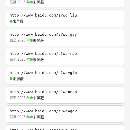
截至 2026 年
未屏蔽
http://www.baidu.com/s?wd=liu
未屏蔽
http://www.baidu.com/s?wd=gay
截至 2026 年
未屏蔽
http://www.baidu.com/s?wd=mao
截至 2026 年
未屏蔽
http://www.baidu.com/s?wd=gfw
未屏蔽
http://www.baidu.com/s?wd=ccp
截至 2026 年
未屏蔽
http://www.baidu.com/s?wd=gov
截至 2026 年
未屏蔽