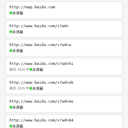
http://map.baidu.com
未屏蔽
http://www.baidu.com/s?wd=
未屏蔽
http://www.baidu.com/s?wd=a
未屏蔽
http://www.baidu.com/s?wd=hi
截至 2026 年
未屏蔽
http://www.baidu.com/s?wd=ok
截至 2026 年
未屏蔽
http://www.baidu.com/s?wd=mo
未屏蔽
http://www.baidu.com/s?wd=64
未屏蔽