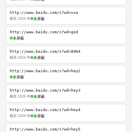
http://www.baidu.com/s?wd=usa
截至 2026 年
未屏蔽
http://www.baidu.com/s?wd=god
未屏蔽
http://www.baidu.com/s?wd=8964
截至 2026 年
未屏蔽
http://www.baidu.com/s?wd=hey2
未屏蔽
http://www.baidu.com/s?wd=hey3
截至 2026 年
未屏蔽
http://www.baidu.com/s?wd=hey4
截至 2026 年
未屏蔽
http://www.baidu.com/s?wd=hey5