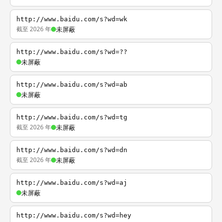
http://www.baidu.com/s?wd=wk
截至 2026 年
未屏蔽
http://www.baidu.com/s?wd=??
未屏蔽
http://www.baidu.com/s?wd=ab
未屏蔽
http://www.baidu.com/s?wd=tg
截至 2026 年
未屏蔽
http://www.baidu.com/s?wd=dn
截至 2026 年
未屏蔽
http://www.baidu.com/s?wd=aj
未屏蔽
http://www.baidu.com/s?wd=hey