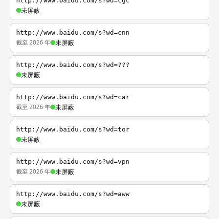
http://www.baidu.com/s?wd=cgc
未屏蔽
http://www.baidu.com/s?wd=cnn
截至 2026 年
未屏蔽
http://www.baidu.com/s?wd=???
未屏蔽
http://www.baidu.com/s?wd=car
截至 2026 年
未屏蔽
http://www.baidu.com/s?wd=tor
未屏蔽
http://www.baidu.com/s?wd=vpn
截至 2026 年
未屏蔽
http://www.baidu.com/s?wd=aww
未屏蔽