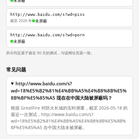
未屏蔽
http://www.baidu.com/s?wd=piss
截至 2026 年
未屏蔽
http://www.baidu.com/s?wd=porn
未屏蔽
所示判定基于最近 90 天的测试，与该网址页面一致。
常见问题
http://www.baidu.com/s?
wd=18%E5%B2%81%E4%BB%A5%E4%B8%8B%E5%
8B%BF%E5%85%A5 现在在中国大陆被屏蔽吗？
根据 GreatFire 对防火长城的实时测量，截至 2026-05-18 的
最近一次测试，http://www.baidu.com/s?
wd=18%E5%B2%81%E4%BB%A5%E4%B8%8B%E5%8B%
BF%E5%85%A5 在中国大陆未被屏蔽。