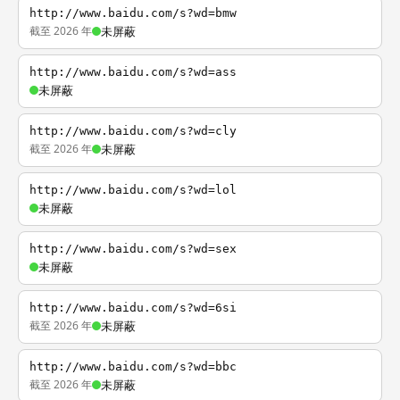
http://www.baidu.com/s?wd=bmw
截至 2026 年
未屏蔽
http://www.baidu.com/s?wd=ass
未屏蔽
http://www.baidu.com/s?wd=cly
截至 2026 年
未屏蔽
http://www.baidu.com/s?wd=lol
未屏蔽
http://www.baidu.com/s?wd=sex
未屏蔽
http://www.baidu.com/s?wd=6si
截至 2026 年
未屏蔽
http://www.baidu.com/s?wd=bbc
截至 2026 年
未屏蔽