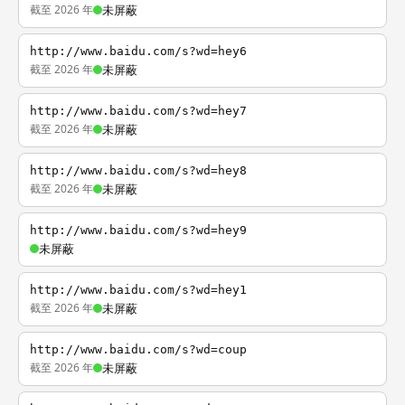
截至 2026 年
未屏蔽
http://www.baidu.com/s?wd=hey6
截至 2026 年
未屏蔽
http://www.baidu.com/s?wd=hey7
截至 2026 年
未屏蔽
http://www.baidu.com/s?wd=hey8
截至 2026 年
未屏蔽
http://www.baidu.com/s?wd=hey9
未屏蔽
http://www.baidu.com/s?wd=hey1
截至 2026 年
未屏蔽
http://www.baidu.com/s?wd=coup
截至 2026 年
未屏蔽