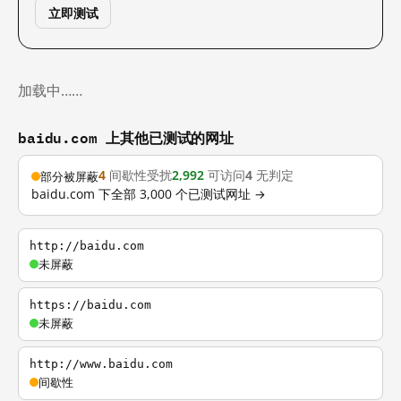
立即测试
加载中……
baidu.com 上其他已测试的网址
4
间歇性受扰
2,992
可访问
4
无判定
部分被屏蔽
baidu.com 下全部 3,000 个已测试网址 →
http://baidu.com
未屏蔽
https://baidu.com
未屏蔽
http://www.baidu.com
间歇性