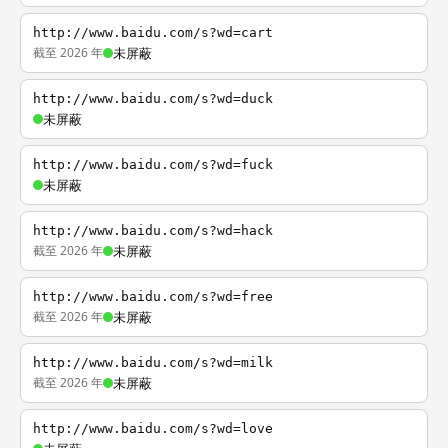
http://www.baidu.com/s?wd=cart
截至 2026 年
未屏蔽
http://www.baidu.com/s?wd=duck
未屏蔽
http://www.baidu.com/s?wd=fuck
未屏蔽
http://www.baidu.com/s?wd=hack
截至 2026 年
未屏蔽
http://www.baidu.com/s?wd=free
截至 2026 年
未屏蔽
http://www.baidu.com/s?wd=milk
截至 2026 年
未屏蔽
http://www.baidu.com/s?wd=love