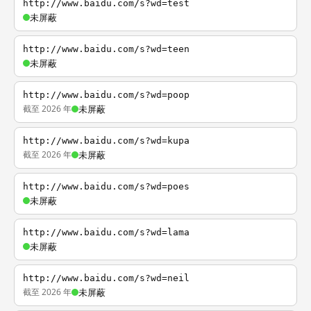
http://www.baidu.com/s?wd=test
未屏蔽
http://www.baidu.com/s?wd=teen
未屏蔽
http://www.baidu.com/s?wd=poop
截至 2026 年
未屏蔽
http://www.baidu.com/s?wd=kupa
截至 2026 年
未屏蔽
http://www.baidu.com/s?wd=poes
未屏蔽
http://www.baidu.com/s?wd=lama
未屏蔽
http://www.baidu.com/s?wd=neil
截至 2026 年
未屏蔽