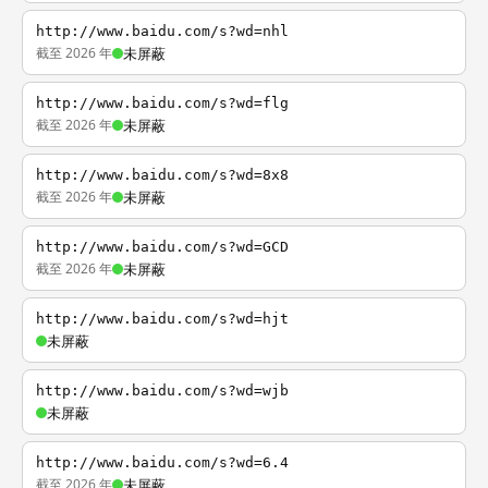
http://www.baidu.com/s?wd=nhl
截至 2026 年
未屏蔽
http://www.baidu.com/s?wd=flg
截至 2026 年
未屏蔽
http://www.baidu.com/s?wd=8x8
截至 2026 年
未屏蔽
http://www.baidu.com/s?wd=GCD
截至 2026 年
未屏蔽
http://www.baidu.com/s?wd=hjt
未屏蔽
http://www.baidu.com/s?wd=wjb
未屏蔽
http://www.baidu.com/s?wd=6.4
截至 2026 年
未屏蔽