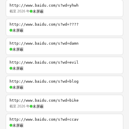
http://www.baidu.com/s?wd=yhwh
截至 2026 年
未屏蔽
http://www.baidu.com/s?wd=????
未屏蔽
http://www.baidu.com/s?wd=damn
未屏蔽
http://www.baidu.com/s?wd=evil
未屏蔽
http://www.baidu.com/s?wd=blog
未屏蔽
http://www.baidu.com/s?wd=bike
截至 2026 年
未屏蔽
http://www.baidu.com/s?wd=ccav
未屏蔽