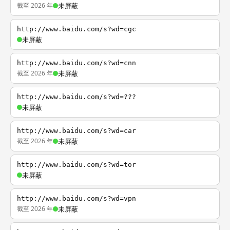
截至 2026 年
未屏蔽
http://www.baidu.com/s?wd=cgc
未屏蔽
http://www.baidu.com/s?wd=cnn
截至 2026 年
未屏蔽
http://www.baidu.com/s?wd=???
未屏蔽
http://www.baidu.com/s?wd=car
截至 2026 年
未屏蔽
http://www.baidu.com/s?wd=tor
未屏蔽
http://www.baidu.com/s?wd=vpn
截至 2026 年
未屏蔽