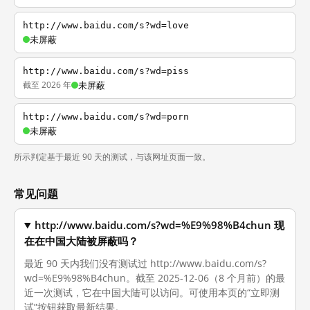
http://www.baidu.com/s?wd=love
未屏蔽
http://www.baidu.com/s?wd=piss
截至 2026 年
未屏蔽
http://www.baidu.com/s?wd=porn
未屏蔽
所示判定基于最近 90 天的测试，与该网址页面一致。
常见问题
http://www.baidu.com/s?wd=%E9%98%B4chun 现
在在中国大陆被屏蔽吗？
最近 90 天内我们没有测试过 http://www.baidu.com/s?
wd=%E9%98%B4chun。截至 2025-12-06（8 个月前）的最
近一次测试，它在中国大陆可以访问。可使用本页的“立即测
试”按钮获取最新结果。