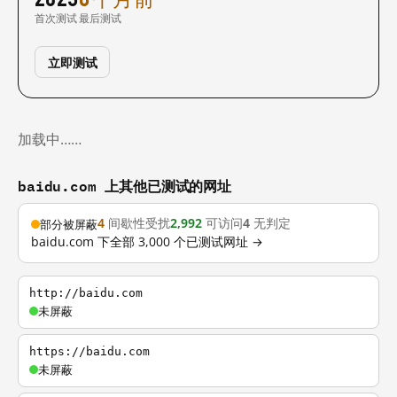
首次测试
最后测试
立即测试
加载中……
baidu.com 上其他已测试的网址
4
间歇性受扰
2,992
可访问
4
无判定
部分被屏蔽
baidu.com 下全部 3,000 个已测试网址 →
http://baidu.com
未屏蔽
https://baidu.com
未屏蔽