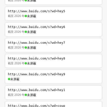
截至 2026 年
未屏蔽
http://www.baidu.com/s?wd=hey5
截至 2026 年
未屏蔽
http://www.baidu.com/s?wd=hey6
截至 2026 年
未屏蔽
http://www.baidu.com/s?wd=hey7
截至 2026 年
未屏蔽
http://www.baidu.com/s?wd=hey8
截至 2026 年
未屏蔽
http://www.baidu.com/s?wd=hey9
未屏蔽
http://www.baidu.com/s?wd=hey1
截至 2026 年
未屏蔽
http://www.baidu.com/s?wd=coup