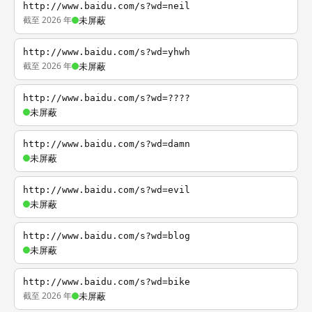
http://www.baidu.com/s?wd=neil
截至 2026 年
未屏蔽
http://www.baidu.com/s?wd=yhwh
截至 2026 年
未屏蔽
http://www.baidu.com/s?wd=????
未屏蔽
http://www.baidu.com/s?wd=damn
未屏蔽
http://www.baidu.com/s?wd=evil
未屏蔽
http://www.baidu.com/s?wd=blog
未屏蔽
http://www.baidu.com/s?wd=bike
截至 2026 年
未屏蔽