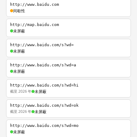
http://www.baidu.com
间歇性
http://map.baidu.com
未屏蔽
http://www.baidu.com/s?wd=
未屏蔽
http://www.baidu.com/s?wd=a
未屏蔽
http://www.baidu.com/s?wd=hi
截至 2026 年
未屏蔽
http://www.baidu.com/s?wd=ok
截至 2026 年
未屏蔽
http://www.baidu.com/s?wd=mo
未屏蔽