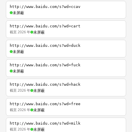
http://www.baidu.com/s?wd=ccav
未屏蔽
http://www.baidu.com/s?wd=cart
截至 2026 年
未屏蔽
http://www.baidu.com/s?wd=duck
未屏蔽
http://www.baidu.com/s?wd=fuck
未屏蔽
http://www.baidu.com/s?wd=hack
截至 2026 年
未屏蔽
http://www.baidu.com/s?wd=free
截至 2026 年
未屏蔽
http://www.baidu.com/s?wd=milk
截至 2026 年
未屏蔽