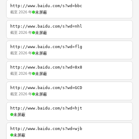
http://www.baidu.com/s?wd=bbc
截至 2026 年
未屏蔽
http://www.baidu.com/s?wd=nhl
截至 2026 年
未屏蔽
http://www.baidu.com/s?wd=flg
截至 2026 年
未屏蔽
http://www.baidu.com/s?wd=8x8
截至 2026 年
未屏蔽
http://www.baidu.com/s?wd=GCD
截至 2026 年
未屏蔽
http://www.baidu.com/s?wd=hjt
未屏蔽
http://www.baidu.com/s?wd=wjb
未屏蔽