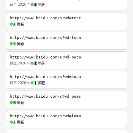
截至 2026 年
未屏蔽
http://www.baidu.com/s?wd=test
未屏蔽
http://www.baidu.com/s?wd=teen
未屏蔽
http://www.baidu.com/s?wd=poop
截至 2026 年
未屏蔽
http://www.baidu.com/s?wd=kupa
截至 2026 年
未屏蔽
http://www.baidu.com/s?wd=poes
未屏蔽
http://www.baidu.com/s?wd=lama
未屏蔽