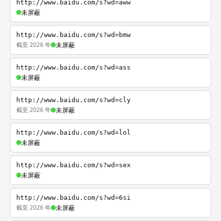
http://www.baidu.com/s?wd=aww
未屏蔽
http://www.baidu.com/s?wd=bmw
截至 2026 年
未屏蔽
http://www.baidu.com/s?wd=ass
未屏蔽
http://www.baidu.com/s?wd=cly
截至 2026 年
未屏蔽
http://www.baidu.com/s?wd=lol
未屏蔽
http://www.baidu.com/s?wd=sex
未屏蔽
http://www.baidu.com/s?wd=6si
截至 2026 年
未屏蔽