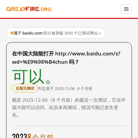
属于 baidu.com
·
部分被屏蔽
·
3000 个已测试网址
→
在中国大陆能打开 http://www.baidu.com/s?
wd=%E9%98%B4chun 吗？
可以。
判定基于 2025-12-06 · 8 个月前
近期无测试
截至 2025-12-06（8 个月前）的最近一次测试，它在中
国大陆可以访问。此后未再测试，情况可能已发生变
化。
2023
8 个月前