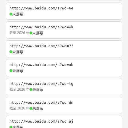
http://www.baidu.com/s?wd=64
未屏蔽
http://www.baidu.com/s?wd=wk
截至 2026 年
未屏蔽
http://www.baidu.com/s?wd=??
未屏蔽
http://www.baidu.com/s?wd=ab
未屏蔽
http://www.baidu.com/s?wd=tg
截至 2026 年
未屏蔽
http://www.baidu.com/s?wd=dn
截至 2026 年
未屏蔽
http://www.baidu.com/s?wd=aj
未屏蔽