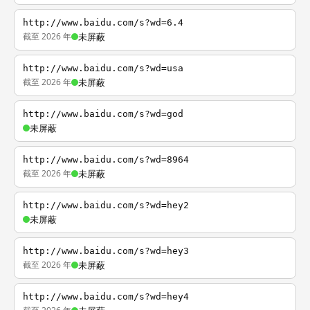
http://www.baidu.com/s?wd=6.4
截至 2026 年
未屏蔽
http://www.baidu.com/s?wd=usa
截至 2026 年
未屏蔽
http://www.baidu.com/s?wd=god
未屏蔽
http://www.baidu.com/s?wd=8964
截至 2026 年
未屏蔽
http://www.baidu.com/s?wd=hey2
未屏蔽
http://www.baidu.com/s?wd=hey3
截至 2026 年
未屏蔽
http://www.baidu.com/s?wd=hey4