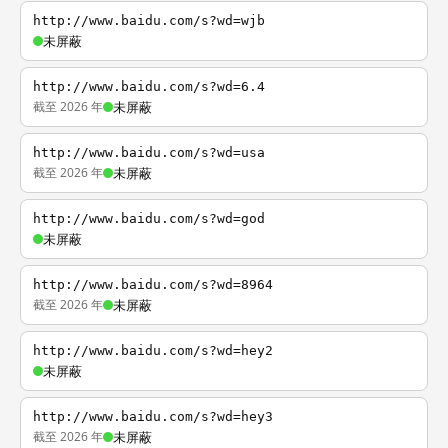
http://www.baidu.com/s?wd=wjb
未屏蔽
http://www.baidu.com/s?wd=6.4
截至 2026 年
未屏蔽
http://www.baidu.com/s?wd=usa
截至 2026 年
未屏蔽
http://www.baidu.com/s?wd=god
未屏蔽
http://www.baidu.com/s?wd=8964
截至 2026 年
未屏蔽
http://www.baidu.com/s?wd=hey2
未屏蔽
http://www.baidu.com/s?wd=hey3
截至 2026 年
未屏蔽