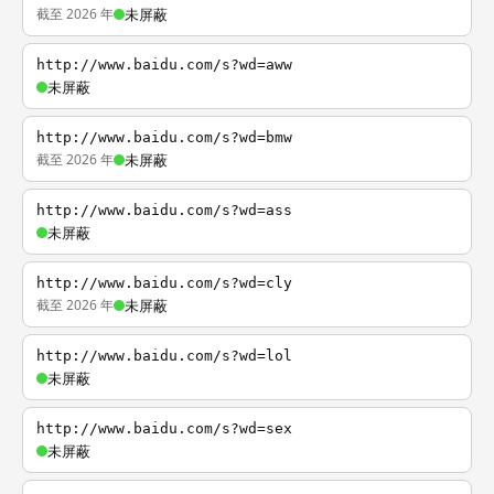
截至 2026 年
未屏蔽
http://www.baidu.com/s?wd=aww
未屏蔽
http://www.baidu.com/s?wd=bmw
截至 2026 年
未屏蔽
http://www.baidu.com/s?wd=ass
未屏蔽
http://www.baidu.com/s?wd=cly
截至 2026 年
未屏蔽
http://www.baidu.com/s?wd=lol
未屏蔽
http://www.baidu.com/s?wd=sex
未屏蔽