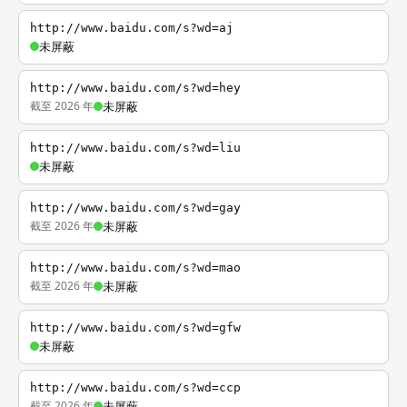
http://www.baidu.com/s?wd=aj
未屏蔽
http://www.baidu.com/s?wd=hey
截至 2026 年
未屏蔽
http://www.baidu.com/s?wd=liu
未屏蔽
http://www.baidu.com/s?wd=gay
截至 2026 年
未屏蔽
http://www.baidu.com/s?wd=mao
截至 2026 年
未屏蔽
http://www.baidu.com/s?wd=gfw
未屏蔽
http://www.baidu.com/s?wd=ccp
截至 2026 年
未屏蔽