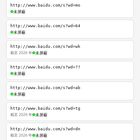
http://www.baidu.com/s?wd=mo
未屏蔽
http://www.baidu.com/s?wd=64
未屏蔽
http://www.baidu.com/s?wd=wk
截至 2026 年
未屏蔽
http://www.baidu.com/s?wd=??
未屏蔽
http://www.baidu.com/s?wd=ab
未屏蔽
http://www.baidu.com/s?wd=tg
截至 2026 年
未屏蔽
http://www.baidu.com/s?wd=dn
截至 2026 年
未屏蔽