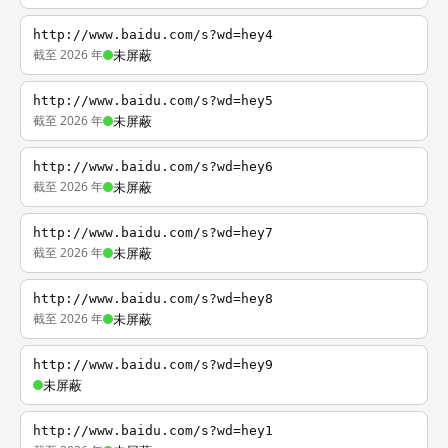
http://www.baidu.com/s?wd=hey4
截至 2026 年
未屏蔽
http://www.baidu.com/s?wd=hey5
截至 2026 年
未屏蔽
http://www.baidu.com/s?wd=hey6
截至 2026 年
未屏蔽
http://www.baidu.com/s?wd=hey7
截至 2026 年
未屏蔽
http://www.baidu.com/s?wd=hey8
截至 2026 年
未屏蔽
http://www.baidu.com/s?wd=hey9
未屏蔽
http://www.baidu.com/s?wd=hey1