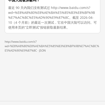
中国大陆被屏蔽吗？
最近 90 天内我们没有测试过 http://www.baidu.com/s?
wd=%E8%A8%80%E8%AE%BA%E5%85%B3%E8%BF%9B
%E7%AC%BC%E5%AD%90%E9%87%8C。截至 2026-04-
10（4 个月前）的最近一次测试，它在中国大陆可以访问。可
使用本页的“立即测试”按钮获取最新结果。
http://www.baidu.com/s?
wd=%E8%A8%80%E8%AE%BA%E5%85%B3%E8%BF%9B%E7%AC%BC%
E5%AD%90%E9%87%8C ·
JSON