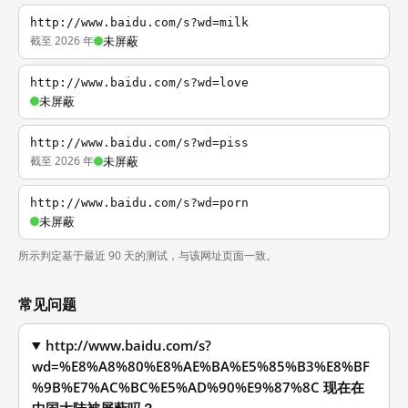
http://www.baidu.com/s?wd=milk
截至 2026 年
未屏蔽
http://www.baidu.com/s?wd=love
未屏蔽
http://www.baidu.com/s?wd=piss
截至 2026 年
未屏蔽
http://www.baidu.com/s?wd=porn
未屏蔽
所示判定基于最近 90 天的测试，与该网址页面一致。
常见问题
http://www.baidu.com/s?
wd=%E8%A8%80%E8%AE%BA%E5%85%B3%E8%BF
%9B%E7%AC%BC%E5%AD%90%E9%87%8C 现在在