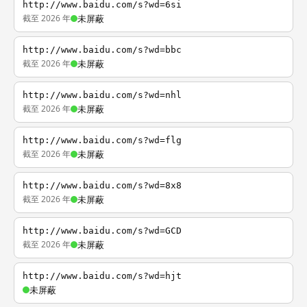
http://www.baidu.com/s?wd=6si
截至 2026 年
未屏蔽
http://www.baidu.com/s?wd=bbc
截至 2026 年
未屏蔽
http://www.baidu.com/s?wd=nhl
截至 2026 年
未屏蔽
http://www.baidu.com/s?wd=flg
截至 2026 年
未屏蔽
http://www.baidu.com/s?wd=8x8
截至 2026 年
未屏蔽
http://www.baidu.com/s?wd=GCD
截至 2026 年
未屏蔽
http://www.baidu.com/s?wd=hjt
未屏蔽