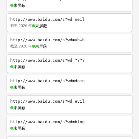
未屏蔽
http://www.baidu.com/s?wd=neil
截至 2026 年
未屏蔽
http://www.baidu.com/s?wd=yhwh
截至 2026 年
未屏蔽
http://www.baidu.com/s?wd=????
未屏蔽
http://www.baidu.com/s?wd=damn
未屏蔽
http://www.baidu.com/s?wd=evil
未屏蔽
http://www.baidu.com/s?wd=blog
未屏蔽