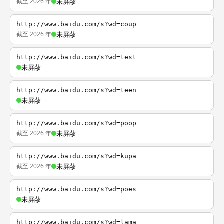
截至 2026 年
未屏蔽
http://www.baidu.com/s?wd=coup
截至 2026 年
未屏蔽
http://www.baidu.com/s?wd=test
未屏蔽
http://www.baidu.com/s?wd=teen
未屏蔽
http://www.baidu.com/s?wd=poop
截至 2026 年
未屏蔽
http://www.baidu.com/s?wd=kupa
截至 2026 年
未屏蔽
http://www.baidu.com/s?wd=poes
未屏蔽
http://www.baidu.com/s?wd=lama