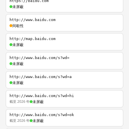
https://baidu.com
未屏蔽
http://www.baidu.com
间歇性
http://map.baidu.com
未屏蔽
http://www.baidu.com/s?wd=
未屏蔽
http://www.baidu.com/s?wd=a
未屏蔽
http://www.baidu.com/s?wd=hi
截至 2026 年
未屏蔽
http://www.baidu.com/s?wd=ok
截至 2026 年
未屏蔽