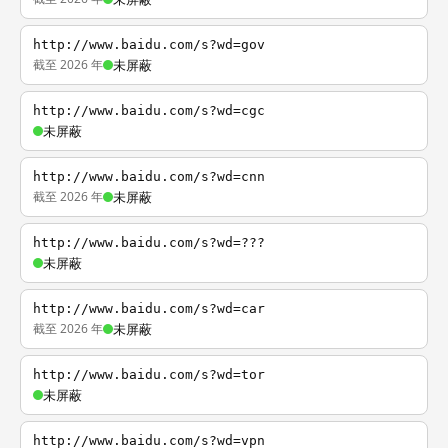
http://www.baidu.com/s?wd=gov
截至 2026 年
未屏蔽
http://www.baidu.com/s?wd=cgc
未屏蔽
http://www.baidu.com/s?wd=cnn
截至 2026 年
未屏蔽
http://www.baidu.com/s?wd=???
未屏蔽
http://www.baidu.com/s?wd=car
截至 2026 年
未屏蔽
http://www.baidu.com/s?wd=tor
未屏蔽
http://www.baidu.com/s?wd=vpn