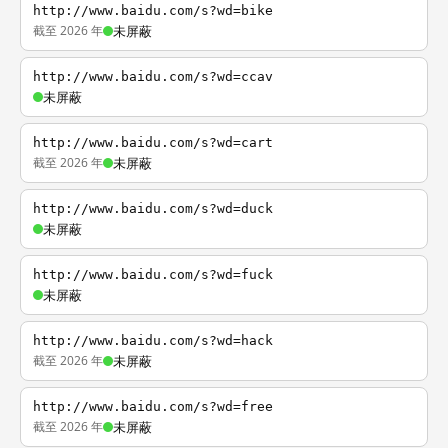
http://www.baidu.com/s?wd=bike
截至 2026 年
未屏蔽
http://www.baidu.com/s?wd=ccav
未屏蔽
http://www.baidu.com/s?wd=cart
截至 2026 年
未屏蔽
http://www.baidu.com/s?wd=duck
未屏蔽
http://www.baidu.com/s?wd=fuck
未屏蔽
http://www.baidu.com/s?wd=hack
截至 2026 年
未屏蔽
http://www.baidu.com/s?wd=free
截至 2026 年
未屏蔽