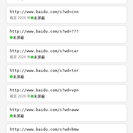
http://www.baidu.com/s?wd=cnn
截至 2026 年
未屏蔽
http://www.baidu.com/s?wd=???
未屏蔽
http://www.baidu.com/s?wd=car
截至 2026 年
未屏蔽
http://www.baidu.com/s?wd=tor
未屏蔽
http://www.baidu.com/s?wd=vpn
截至 2026 年
未屏蔽
http://www.baidu.com/s?wd=aww
未屏蔽
http://www.baidu.com/s?wd=bmw