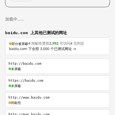
加载中……
baidu.com 上其他已测试的网址
4
间歇性受扰
2,992
可访问
4
无判定
部分被屏蔽
baidu.com 下全部 3,000 个已测试网址 →
http://baidu.com
未屏蔽
https://baidu.com
未屏蔽
http://www.baidu.com
间歇性
http://map.baidu.com