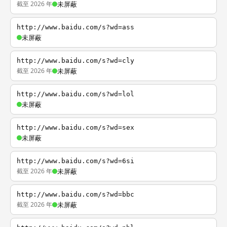
截至 2026 年
未屏蔽
http://www.baidu.com/s?wd=ass
未屏蔽
http://www.baidu.com/s?wd=cly
截至 2026 年
未屏蔽
http://www.baidu.com/s?wd=lol
未屏蔽
http://www.baidu.com/s?wd=sex
未屏蔽
http://www.baidu.com/s?wd=6si
截至 2026 年
未屏蔽
http://www.baidu.com/s?wd=bbc
截至 2026 年
未屏蔽