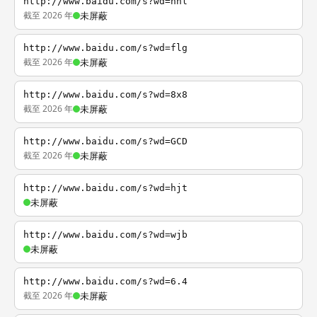
http://www.baidu.com/s?wd=nhl
截至 2026 年
未屏蔽
http://www.baidu.com/s?wd=flg
截至 2026 年
未屏蔽
http://www.baidu.com/s?wd=8x8
截至 2026 年
未屏蔽
http://www.baidu.com/s?wd=GCD
截至 2026 年
未屏蔽
http://www.baidu.com/s?wd=hjt
未屏蔽
http://www.baidu.com/s?wd=wjb
未屏蔽
http://www.baidu.com/s?wd=6.4
截至 2026 年
未屏蔽