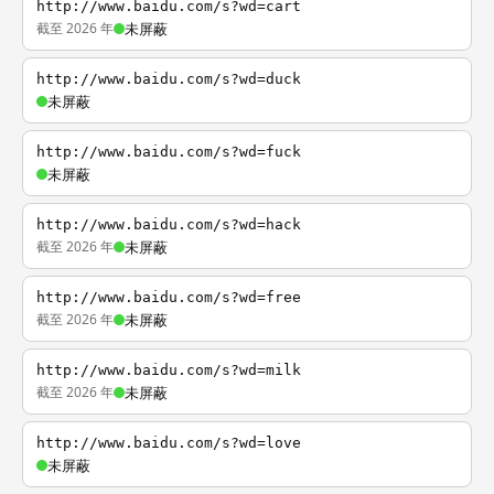
http://www.baidu.com/s?wd=cart
截至 2026 年
未屏蔽
http://www.baidu.com/s?wd=duck
未屏蔽
http://www.baidu.com/s?wd=fuck
未屏蔽
http://www.baidu.com/s?wd=hack
截至 2026 年
未屏蔽
http://www.baidu.com/s?wd=free
截至 2026 年
未屏蔽
http://www.baidu.com/s?wd=milk
截至 2026 年
未屏蔽
http://www.baidu.com/s?wd=love
未屏蔽