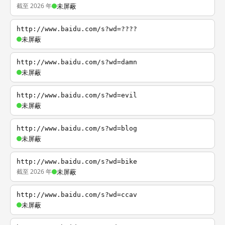
截至 2026 年
未屏蔽
http://www.baidu.com/s?wd=????
未屏蔽
http://www.baidu.com/s?wd=damn
未屏蔽
http://www.baidu.com/s?wd=evil
未屏蔽
http://www.baidu.com/s?wd=blog
未屏蔽
http://www.baidu.com/s?wd=bike
截至 2026 年
未屏蔽
http://www.baidu.com/s?wd=ccav
未屏蔽