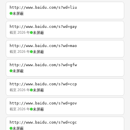
http://www.baidu.com/s?wd=liu
未屏蔽
http://www.baidu.com/s?wd=gay
截至 2026 年
未屏蔽
http://www.baidu.com/s?wd=mao
截至 2026 年
未屏蔽
http://www.baidu.com/s?wd=gfw
未屏蔽
http://www.baidu.com/s?wd=ccp
截至 2026 年
未屏蔽
http://www.baidu.com/s?wd=gov
截至 2026 年
未屏蔽
http://www.baidu.com/s?wd=cgc
未屏蔽