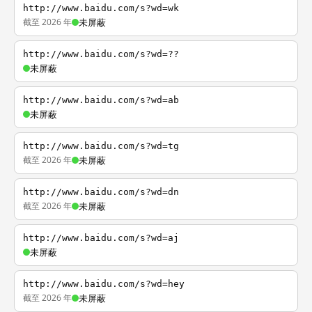
http://www.baidu.com/s?wd=wk
截至 2026 年
未屏蔽
http://www.baidu.com/s?wd=??
未屏蔽
http://www.baidu.com/s?wd=ab
未屏蔽
http://www.baidu.com/s?wd=tg
截至 2026 年
未屏蔽
http://www.baidu.com/s?wd=dn
截至 2026 年
未屏蔽
http://www.baidu.com/s?wd=aj
未屏蔽
http://www.baidu.com/s?wd=hey
截至 2026 年
未屏蔽