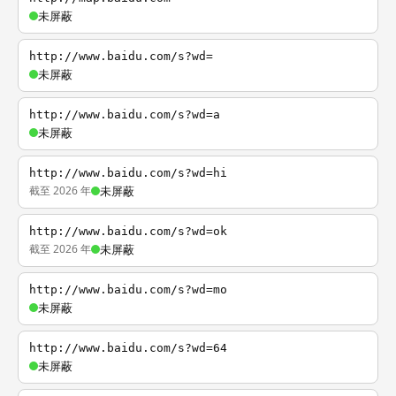
未屏蔽
http://www.baidu.com/s?wd=
未屏蔽
http://www.baidu.com/s?wd=a
未屏蔽
http://www.baidu.com/s?wd=hi
截至 2026 年
未屏蔽
http://www.baidu.com/s?wd=ok
截至 2026 年
未屏蔽
http://www.baidu.com/s?wd=mo
未屏蔽
http://www.baidu.com/s?wd=64
未屏蔽