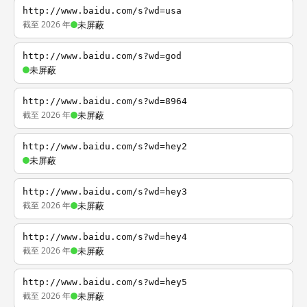
http://www.baidu.com/s?wd=usa
截至 2026 年
未屏蔽
http://www.baidu.com/s?wd=god
未屏蔽
http://www.baidu.com/s?wd=8964
截至 2026 年
未屏蔽
http://www.baidu.com/s?wd=hey2
未屏蔽
http://www.baidu.com/s?wd=hey3
截至 2026 年
未屏蔽
http://www.baidu.com/s?wd=hey4
截至 2026 年
未屏蔽
http://www.baidu.com/s?wd=hey5
截至 2026 年
未屏蔽