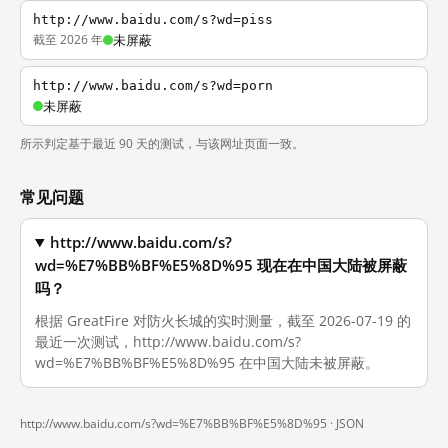
http://www.baidu.com/s?wd=piss
截至 2026 年
未屏蔽
http://www.baidu.com/s?wd=porn
未屏蔽
所示判定基于最近 90 天的测试，与该网址页面一致。
常见问题
http://www.baidu.com/s?
wd=%E7%BB%BF%E5%8D%95 现在在中国大陆被屏蔽
吗？
根据 GreatFire 对防火长城的实时测量，截至 2026-07-19 的
最近一次测试，http://www.baidu.com/s?
wd=%E7%BB%BF%E5%8D%95 在中国大陆未被屏蔽。
http://www.baidu.com/s?wd=%E7%BB%BF%E5%8D%95 ·
JSON