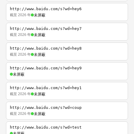
http://www.baidu.com/s?wd=hey6
截至 2026 年
未屏蔽
http://www.baidu.com/s?wd=hey7
截至 2026 年
未屏蔽
http://www.baidu.com/s?wd=hey8
截至 2026 年
未屏蔽
http://www.baidu.com/s?wd=hey9
未屏蔽
http://www.baidu.com/s?wd=hey1
截至 2026 年
未屏蔽
http://www.baidu.com/s?wd=coup
截至 2026 年
未屏蔽
http://www.baidu.com/s?wd=test
未屏蔽