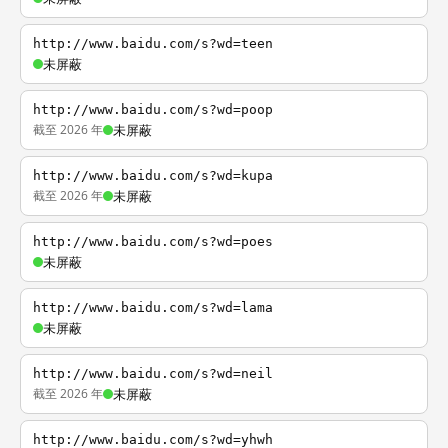
http://www.baidu.com/s?wd=teen
未屏蔽
http://www.baidu.com/s?wd=poop
截至 2026 年
未屏蔽
http://www.baidu.com/s?wd=kupa
截至 2026 年
未屏蔽
http://www.baidu.com/s?wd=poes
未屏蔽
http://www.baidu.com/s?wd=lama
未屏蔽
http://www.baidu.com/s?wd=neil
截至 2026 年
未屏蔽
http://www.baidu.com/s?wd=yhwh