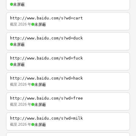
未屏蔽
http://www.baidu.com/s?wd=cart
截至 2026 年
未屏蔽
http://www.baidu.com/s?wd=duck
未屏蔽
http://www.baidu.com/s?wd=fuck
未屏蔽
http://www.baidu.com/s?wd=hack
截至 2026 年
未屏蔽
http://www.baidu.com/s?wd=free
截至 2026 年
未屏蔽
http://www.baidu.com/s?wd=milk
截至 2026 年
未屏蔽