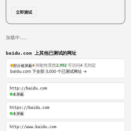
立即测试
加载中……
baidu.com 上其他已测试的网址
4
间歇性受扰
2,992
可访问
4
无判定
部分被屏蔽
baidu.com 下全部 3,000 个已测试网址 →
http://baidu.com
未屏蔽
https://baidu.com
未屏蔽
http://www.baidu.com