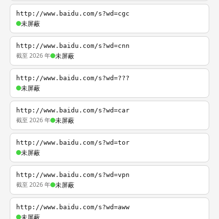
http://www.baidu.com/s?wd=cgc
未屏蔽
http://www.baidu.com/s?wd=cnn
截至 2026 年
未屏蔽
http://www.baidu.com/s?wd=???
未屏蔽
http://www.baidu.com/s?wd=car
截至 2026 年
未屏蔽
http://www.baidu.com/s?wd=tor
未屏蔽
http://www.baidu.com/s?wd=vpn
截至 2026 年
未屏蔽
http://www.baidu.com/s?wd=aww
未屏蔽