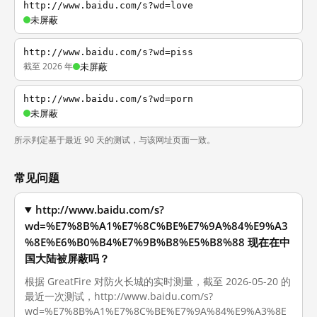
http://www.baidu.com/s?wd=love
未屏蔽
http://www.baidu.com/s?wd=piss
截至 2026 年
未屏蔽
http://www.baidu.com/s?wd=porn
未屏蔽
所示判定基于最近 90 天的测试，与该网址页面一致。
常见问题
http://www.baidu.com/s?
wd=%E7%8B%A1%E7%8C%BE%E7%9A%84%E9%A3
%8E%E6%B0%B4%E7%9B%B8%E5%B8%88 现在在中
国大陆被屏蔽吗？
根据 GreatFire 对防火长城的实时测量，截至 2026-05-20 的
最近一次测试，http://www.baidu.com/s?
wd=%E7%8B%A1%E7%8C%BE%E7%9A%84%E9%A3%8E