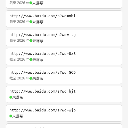
截至 2026 年
未屏蔽
http://www.baidu.com/s?wd=nhl
截至 2026 年
未屏蔽
http://www.baidu.com/s?wd=flg
截至 2026 年
未屏蔽
http://www.baidu.com/s?wd=8x8
截至 2026 年
未屏蔽
http://www.baidu.com/s?wd=GCD
截至 2026 年
未屏蔽
http://www.baidu.com/s?wd=hjt
未屏蔽
http://www.baidu.com/s?wd=wjb
未屏蔽