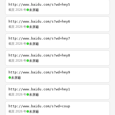
http://www.baidu.com/s?wd=hey5
截至 2026 年
未屏蔽
http://www.baidu.com/s?wd=hey6
截至 2026 年
未屏蔽
http://www.baidu.com/s?wd=hey7
截至 2026 年
未屏蔽
http://www.baidu.com/s?wd=hey8
截至 2026 年
未屏蔽
http://www.baidu.com/s?wd=hey9
未屏蔽
http://www.baidu.com/s?wd=hey1
截至 2026 年
未屏蔽
http://www.baidu.com/s?wd=coup
截至 2026 年
未屏蔽