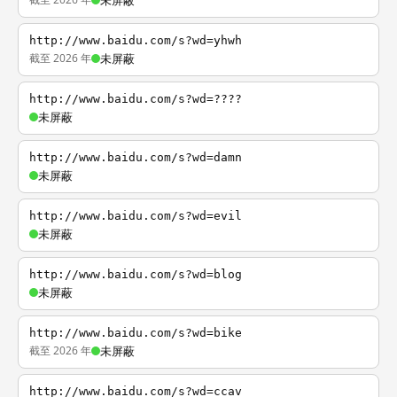
未屏蔽
http://www.baidu.com/s?wd=yhwh
截至 2026 年
未屏蔽
http://www.baidu.com/s?wd=????
未屏蔽
http://www.baidu.com/s?wd=damn
未屏蔽
http://www.baidu.com/s?wd=evil
未屏蔽
http://www.baidu.com/s?wd=blog
未屏蔽
http://www.baidu.com/s?wd=bike
截至 2026 年
未屏蔽
http://www.baidu.com/s?wd=ccav