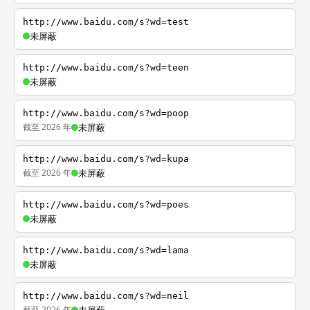
http://www.baidu.com/s?wd=test
未屏蔽
http://www.baidu.com/s?wd=teen
未屏蔽
http://www.baidu.com/s?wd=poop
截至 2026 年
未屏蔽
http://www.baidu.com/s?wd=kupa
截至 2026 年
未屏蔽
http://www.baidu.com/s?wd=poes
未屏蔽
http://www.baidu.com/s?wd=lama
未屏蔽
http://www.baidu.com/s?wd=neil
截至 2026 年