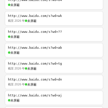
未屏蔽
http://www.baidu.com/s?wd=wk
截至 2026 年
未屏蔽
http://www.baidu.com/s?wd=??
未屏蔽
http://www.baidu.com/s?wd=ab
未屏蔽
http://www.baidu.com/s?wd=tg
截至 2026 年
未屏蔽
http://www.baidu.com/s?wd=dn
截至 2026 年
未屏蔽
http://www.baidu.com/s?wd=aj
未屏蔽