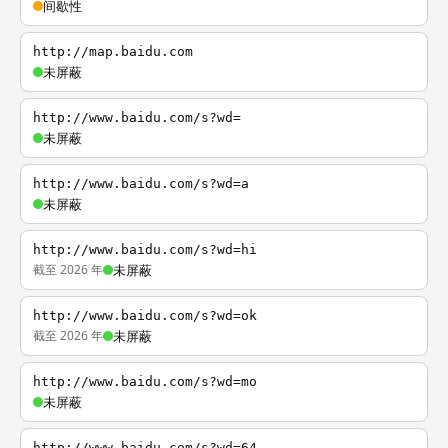
间歇性
http://map.baidu.com
未屏蔽
http://www.baidu.com/s?wd=
未屏蔽
http://www.baidu.com/s?wd=a
未屏蔽
http://www.baidu.com/s?wd=hi
截至 2026 年
未屏蔽
http://www.baidu.com/s?wd=ok
截至 2026 年
未屏蔽
http://www.baidu.com/s?wd=mo
未屏蔽
http://www.baidu.com/s?wd=64