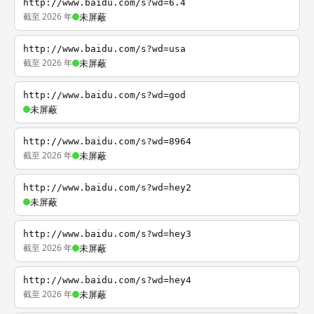
http://www.baidu.com/s?wd=6.4
截至 2026 年
未屏蔽
http://www.baidu.com/s?wd=usa
截至 2026 年
未屏蔽
http://www.baidu.com/s?wd=god
未屏蔽
http://www.baidu.com/s?wd=8964
截至 2026 年
未屏蔽
http://www.baidu.com/s?wd=hey2
未屏蔽
http://www.baidu.com/s?wd=hey3
截至 2026 年
未屏蔽
http://www.baidu.com/s?wd=hey4
截至 2026 年
未屏蔽