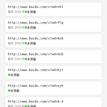
http://www.baidu.com/s?wd=nhl
截至 2026 年
未屏蔽
http://www.baidu.com/s?wd=flg
截至 2026 年
未屏蔽
http://www.baidu.com/s?wd=8x8
截至 2026 年
未屏蔽
http://www.baidu.com/s?wd=GCD
截至 2026 年
未屏蔽
http://www.baidu.com/s?wd=hjt
未屏蔽
http://www.baidu.com/s?wd=wjb
未屏蔽
http://www.baidu.com/s?wd=6.4
截至 2026 年
未屏蔽