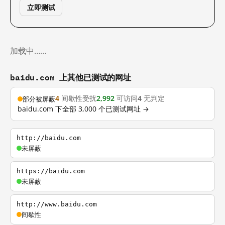
立即测试
加载中……
baidu.com 上其他已测试的网址
4
间歇性受扰
2,992
可访问
4
无判定
部分被屏蔽
baidu.com 下全部 3,000 个已测试网址 →
http://baidu.com
未屏蔽
https://baidu.com
未屏蔽
http://www.baidu.com
间歇性