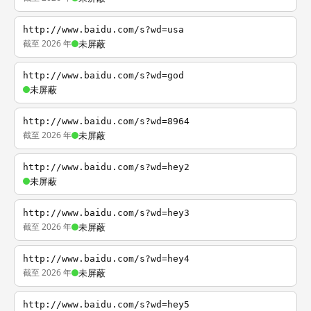
http://www.baidu.com/s?wd=usa
截至 2026 年
未屏蔽
http://www.baidu.com/s?wd=god
未屏蔽
http://www.baidu.com/s?wd=8964
截至 2026 年
未屏蔽
http://www.baidu.com/s?wd=hey2
未屏蔽
http://www.baidu.com/s?wd=hey3
截至 2026 年
未屏蔽
http://www.baidu.com/s?wd=hey4
截至 2026 年
未屏蔽
http://www.baidu.com/s?wd=hey5