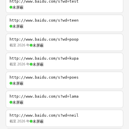
http://www.baidu.com/s?wd=test
未屏蔽
http://www.baidu.com/s?wd=teen
未屏蔽
http://www.baidu.com/s?wd=poop
截至 2026 年
未屏蔽
http://www.baidu.com/s?wd=kupa
截至 2026 年
未屏蔽
http://www.baidu.com/s?wd=poes
未屏蔽
http://www.baidu.com/s?wd=lama
未屏蔽
http://www.baidu.com/s?wd=neil
截至 2026 年
未屏蔽