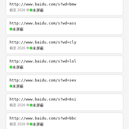
http://www.baidu.com/s?wd=bmw
截至 2026 年
未屏蔽
http://www.baidu.com/s?wd=ass
未屏蔽
http://www.baidu.com/s?wd=cly
截至 2026 年
未屏蔽
http://www.baidu.com/s?wd=lol
未屏蔽
http://www.baidu.com/s?wd=sex
未屏蔽
http://www.baidu.com/s?wd=6si
截至 2026 年
未屏蔽
http://www.baidu.com/s?wd=bbc
截至 2026 年
未屏蔽