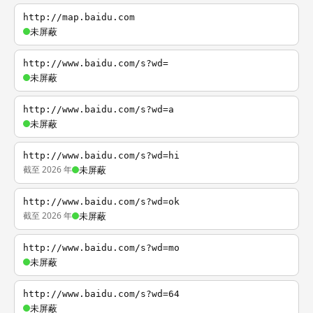
http://map.baidu.com
未屏蔽
http://www.baidu.com/s?wd=
未屏蔽
http://www.baidu.com/s?wd=a
未屏蔽
http://www.baidu.com/s?wd=hi
截至 2026 年
未屏蔽
http://www.baidu.com/s?wd=ok
截至 2026 年
未屏蔽
http://www.baidu.com/s?wd=mo
未屏蔽
http://www.baidu.com/s?wd=64
未屏蔽