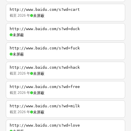
http://www.baidu.com/s?wd=cart
截至 2026 年
未屏蔽
http://www.baidu.com/s?wd=duck
未屏蔽
http://www.baidu.com/s?wd=fuck
未屏蔽
http://www.baidu.com/s?wd=hack
截至 2026 年
未屏蔽
http://www.baidu.com/s?wd=free
截至 2026 年
未屏蔽
http://www.baidu.com/s?wd=milk
截至 2026 年
未屏蔽
http://www.baidu.com/s?wd=love