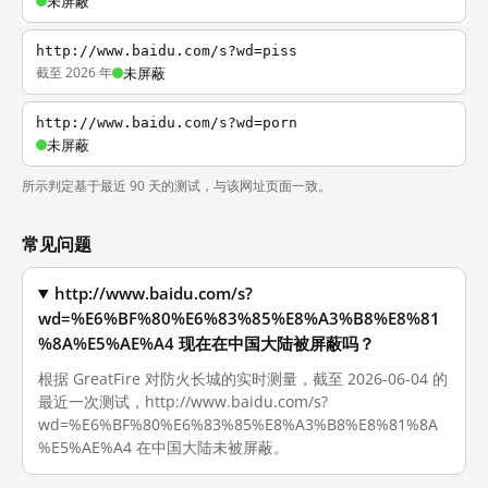
未屏蔽
http://www.baidu.com/s?wd=piss
截至 2026 年
未屏蔽
http://www.baidu.com/s?wd=porn
未屏蔽
所示判定基于最近 90 天的测试，与该网址页面一致。
常见问题
http://www.baidu.com/s?
wd=%E6%BF%80%E6%83%85%E8%A3%B8%E8%81
%8A%E5%AE%A4 现在在中国大陆被屏蔽吗？
根据 GreatFire 对防火长城的实时测量，截至 2026-06-04 的
最近一次测试，http://www.baidu.com/s?
wd=%E6%BF%80%E6%83%85%E8%A3%B8%E8%81%8A
%E5%AE%A4 在中国大陆未被屏蔽。