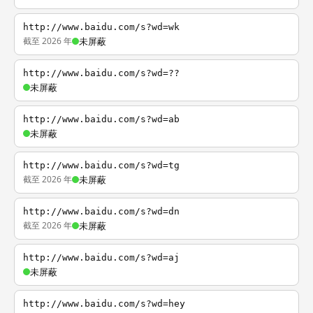
http://www.baidu.com/s?wd=wk
截至 2026 年
未屏蔽
http://www.baidu.com/s?wd=??
未屏蔽
http://www.baidu.com/s?wd=ab
未屏蔽
http://www.baidu.com/s?wd=tg
截至 2026 年
未屏蔽
http://www.baidu.com/s?wd=dn
截至 2026 年
未屏蔽
http://www.baidu.com/s?wd=aj
未屏蔽
http://www.baidu.com/s?wd=hey