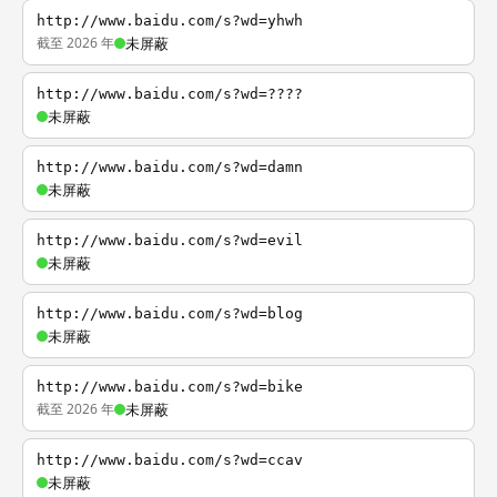
http://www.baidu.com/s?wd=yhwh
截至 2026 年
未屏蔽
http://www.baidu.com/s?wd=????
未屏蔽
http://www.baidu.com/s?wd=damn
未屏蔽
http://www.baidu.com/s?wd=evil
未屏蔽
http://www.baidu.com/s?wd=blog
未屏蔽
http://www.baidu.com/s?wd=bike
截至 2026 年
未屏蔽
http://www.baidu.com/s?wd=ccav
未屏蔽