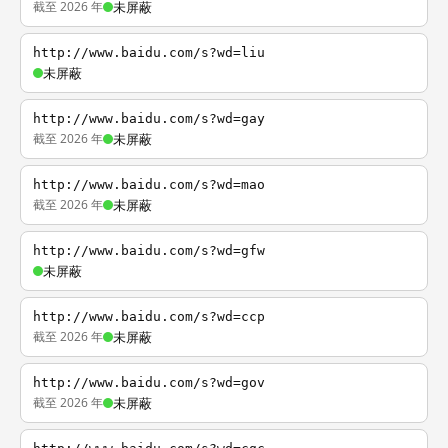
截至 2026 年
未屏蔽
http://www.baidu.com/s?wd=liu
未屏蔽
http://www.baidu.com/s?wd=gay
截至 2026 年
未屏蔽
http://www.baidu.com/s?wd=mao
截至 2026 年
未屏蔽
http://www.baidu.com/s?wd=gfw
未屏蔽
http://www.baidu.com/s?wd=ccp
截至 2026 年
未屏蔽
http://www.baidu.com/s?wd=gov
截至 2026 年
未屏蔽