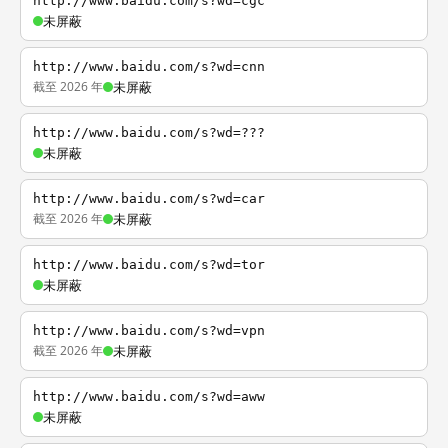
http://www.baidu.com/s?wd=cgc
未屏蔽
http://www.baidu.com/s?wd=cnn
截至 2026 年
未屏蔽
http://www.baidu.com/s?wd=???
未屏蔽
http://www.baidu.com/s?wd=car
截至 2026 年
未屏蔽
http://www.baidu.com/s?wd=tor
未屏蔽
http://www.baidu.com/s?wd=vpn
截至 2026 年
未屏蔽
http://www.baidu.com/s?wd=aww
未屏蔽