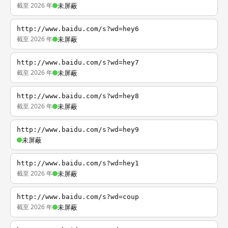
截至 2026 年
未屏蔽
http://www.baidu.com/s?wd=hey6
截至 2026 年
未屏蔽
http://www.baidu.com/s?wd=hey7
截至 2026 年
未屏蔽
http://www.baidu.com/s?wd=hey8
截至 2026 年
未屏蔽
http://www.baidu.com/s?wd=hey9
未屏蔽
http://www.baidu.com/s?wd=hey1
截至 2026 年
未屏蔽
http://www.baidu.com/s?wd=coup
截至 2026 年
未屏蔽