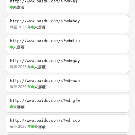
http://www.baidu.com/s?wd=aj
未屏蔽
http://www.baidu.com/s?wd=hey
截至 2026 年
未屏蔽
http://www.baidu.com/s?wd=liu
未屏蔽
http://www.baidu.com/s?wd=gay
截至 2026 年
未屏蔽
http://www.baidu.com/s?wd=mao
截至 2026 年
未屏蔽
http://www.baidu.com/s?wd=gfw
未屏蔽
http://www.baidu.com/s?wd=ccp
截至 2026 年
未屏蔽