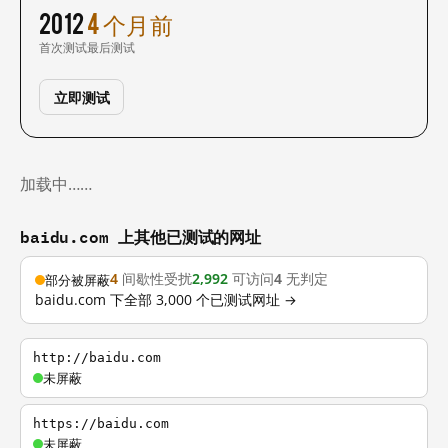
2012
4 个月前
首次测试
最后测试
立即测试
加载中……
baidu.com 上其他已测试的网址
4
间歇性受扰
2,992
可访问
4
无判定
部分被屏蔽
baidu.com 下全部 3,000 个已测试网址 →
http://baidu.com
未屏蔽
https://baidu.com
未屏蔽