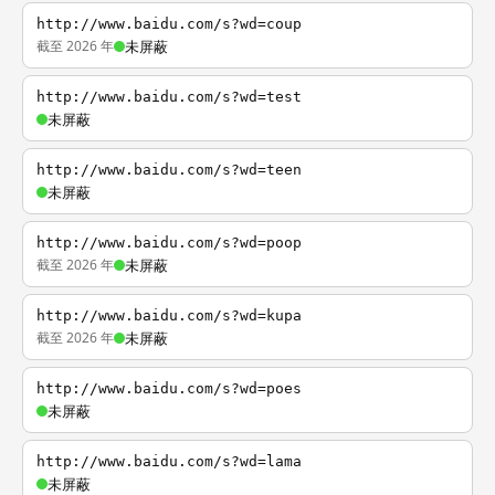
http://www.baidu.com/s?wd=coup
截至 2026 年
未屏蔽
http://www.baidu.com/s?wd=test
未屏蔽
http://www.baidu.com/s?wd=teen
未屏蔽
http://www.baidu.com/s?wd=poop
截至 2026 年
未屏蔽
http://www.baidu.com/s?wd=kupa
截至 2026 年
未屏蔽
http://www.baidu.com/s?wd=poes
未屏蔽
http://www.baidu.com/s?wd=lama
未屏蔽