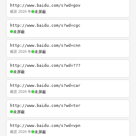
http://www.baidu.com/s?wd=gov
截至 2026 年
未屏蔽
http://www.baidu.com/s?wd=cgc
未屏蔽
http://www.baidu.com/s?wd=cnn
截至 2026 年
未屏蔽
http://www.baidu.com/s?wd=???
未屏蔽
http://www.baidu.com/s?wd=car
截至 2026 年
未屏蔽
http://www.baidu.com/s?wd=tor
未屏蔽
http://www.baidu.com/s?wd=vpn
截至 2026 年
未屏蔽