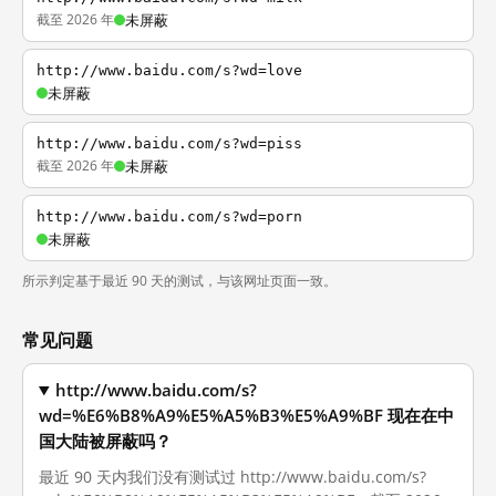
截至 2026 年
未屏蔽
http://www.baidu.com/s?wd=love
未屏蔽
http://www.baidu.com/s?wd=piss
截至 2026 年
未屏蔽
http://www.baidu.com/s?wd=porn
未屏蔽
所示判定基于最近 90 天的测试，与该网址页面一致。
常见问题
http://www.baidu.com/s?
wd=%E6%B8%A9%E5%A5%B3%E5%A9%BF 现在在中
国大陆被屏蔽吗？
最近 90 天内我们没有测试过 http://www.baidu.com/s?