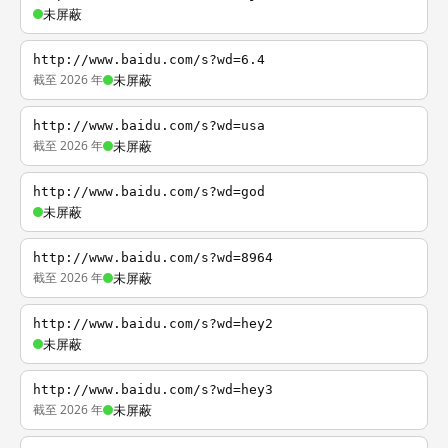
未屏蔽
http://www.baidu.com/s?wd=6.4
截至 2026 年
未屏蔽
http://www.baidu.com/s?wd=usa
截至 2026 年
未屏蔽
http://www.baidu.com/s?wd=god
未屏蔽
http://www.baidu.com/s?wd=8964
截至 2026 年
未屏蔽
http://www.baidu.com/s?wd=hey2
未屏蔽
http://www.baidu.com/s?wd=hey3
截至 2026 年
未屏蔽