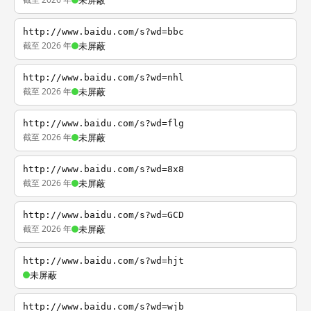
未屏蔽
http://www.baidu.com/s?wd=bbc
截至 2026 年
未屏蔽
http://www.baidu.com/s?wd=nhl
截至 2026 年
未屏蔽
http://www.baidu.com/s?wd=flg
截至 2026 年
未屏蔽
http://www.baidu.com/s?wd=8x8
截至 2026 年
未屏蔽
http://www.baidu.com/s?wd=GCD
截至 2026 年
未屏蔽
http://www.baidu.com/s?wd=hjt
未屏蔽
http://www.baidu.com/s?wd=wjb