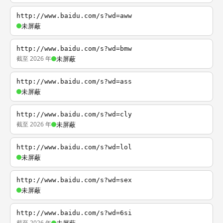
http://www.baidu.com/s?wd=aww
未屏蔽
http://www.baidu.com/s?wd=bmw
截至 2026 年
未屏蔽
http://www.baidu.com/s?wd=ass
未屏蔽
http://www.baidu.com/s?wd=cly
截至 2026 年
未屏蔽
http://www.baidu.com/s?wd=lol
未屏蔽
http://www.baidu.com/s?wd=sex
未屏蔽
http://www.baidu.com/s?wd=6si
截至 2026 年