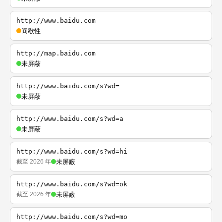
http://www.baidu.com
间歇性
http://map.baidu.com
未屏蔽
http://www.baidu.com/s?wd=
未屏蔽
http://www.baidu.com/s?wd=a
未屏蔽
http://www.baidu.com/s?wd=hi
截至 2026 年
未屏蔽
http://www.baidu.com/s?wd=ok
截至 2026 年
未屏蔽
http://www.baidu.com/s?wd=mo