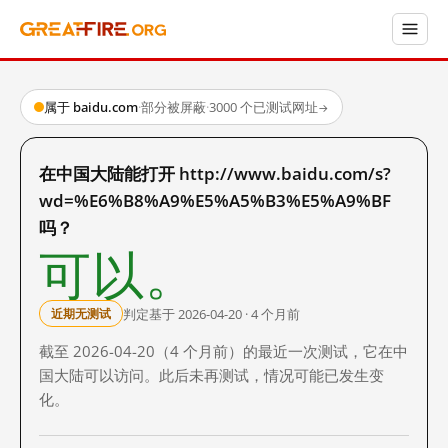
属于 baidu.com
·
部分被屏蔽
·
3000 个已测试网址
→
在中国大陆能打开 http://www.baidu.com/s?
wd=%E6%B8%A9%E5%A5%B3%E5%A9%BF
吗？
可以。
判定基于 2026-04-20 · 4 个月前
近期无测试
截至 2026-04-20（4 个月前）的最近一次测试，它在中
国大陆可以访问。此后未再测试，情况可能已发生变
化。