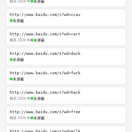
截至 2026 年
未屏蔽
http://www.baidu.com/s?wd=ccav
未屏蔽
http://www.baidu.com/s?wd=cart
截至 2026 年
未屏蔽
http://www.baidu.com/s?wd=duck
未屏蔽
http://www.baidu.com/s?wd=fuck
未屏蔽
http://www.baidu.com/s?wd=hack
截至 2026 年
未屏蔽
http://www.baidu.com/s?wd=free
截至 2026 年
未屏蔽
http://www.baidu.com/s?wd=milk