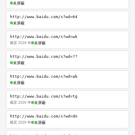
未屏蔽
http://www.baidu.com/s?wd=64
未屏蔽
http://www.baidu.com/s?wd=wk
截至 2026 年
未屏蔽
http://www.baidu.com/s?wd=??
未屏蔽
http://www.baidu.com/s?wd=ab
未屏蔽
http://www.baidu.com/s?wd=tg
截至 2026 年
未屏蔽
http://www.baidu.com/s?wd=dn
截至 2026 年
未屏蔽