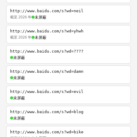
http://www.baidu.com/s?wd=neil
截至 2026 年
未屏蔽
http://www.baidu.com/s?wd=yhwh
截至 2026 年
未屏蔽
http://www.baidu.com/s?wd=????
未屏蔽
http://www.baidu.com/s?wd=damn
未屏蔽
http://www.baidu.com/s?wd=evil
未屏蔽
http://www.baidu.com/s?wd=blog
未屏蔽
http://www.baidu.com/s?wd=bike