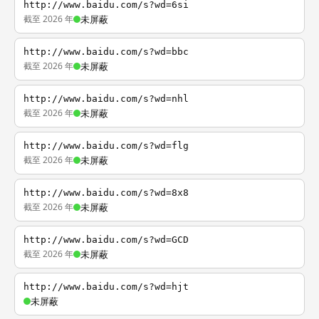
http://www.baidu.com/s?wd=6si
截至 2026 年
未屏蔽
http://www.baidu.com/s?wd=bbc
截至 2026 年
未屏蔽
http://www.baidu.com/s?wd=nhl
截至 2026 年
未屏蔽
http://www.baidu.com/s?wd=flg
截至 2026 年
未屏蔽
http://www.baidu.com/s?wd=8x8
截至 2026 年
未屏蔽
http://www.baidu.com/s?wd=GCD
截至 2026 年
未屏蔽
http://www.baidu.com/s?wd=hjt
未屏蔽