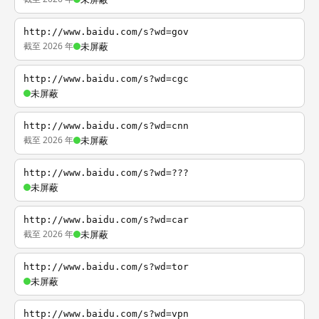
http://www.baidu.com/s?wd=gov
截至 2026 年
未屏蔽
http://www.baidu.com/s?wd=cgc
未屏蔽
http://www.baidu.com/s?wd=cnn
截至 2026 年
未屏蔽
http://www.baidu.com/s?wd=???
未屏蔽
http://www.baidu.com/s?wd=car
截至 2026 年
未屏蔽
http://www.baidu.com/s?wd=tor
未屏蔽
http://www.baidu.com/s?wd=vpn