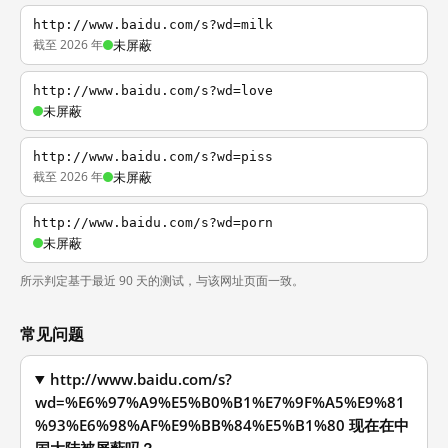
http://www.baidu.com/s?wd=milk
截至 2026 年
未屏蔽
http://www.baidu.com/s?wd=love
未屏蔽
http://www.baidu.com/s?wd=piss
截至 2026 年
未屏蔽
http://www.baidu.com/s?wd=porn
未屏蔽
所示判定基于最近 90 天的测试，与该网址页面一致。
常见问题
http://www.baidu.com/s?
wd=%E6%97%A9%E5%B0%B1%E7%9F%A5%E9%81
%93%E6%98%AF%E9%BB%84%E5%B1%80 现在在中