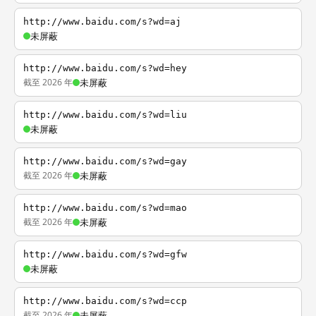
http://www.baidu.com/s?wd=aj
未屏蔽
http://www.baidu.com/s?wd=hey
截至 2026 年
未屏蔽
http://www.baidu.com/s?wd=liu
未屏蔽
http://www.baidu.com/s?wd=gay
截至 2026 年
未屏蔽
http://www.baidu.com/s?wd=mao
截至 2026 年
未屏蔽
http://www.baidu.com/s?wd=gfw
未屏蔽
http://www.baidu.com/s?wd=ccp
截至 2026 年
未屏蔽