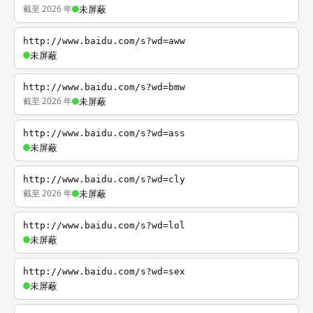
截至 2026 年
未屏蔽
http://www.baidu.com/s?wd=aww
未屏蔽
http://www.baidu.com/s?wd=bmw
截至 2026 年
未屏蔽
http://www.baidu.com/s?wd=ass
未屏蔽
http://www.baidu.com/s?wd=cly
截至 2026 年
未屏蔽
http://www.baidu.com/s?wd=lol
未屏蔽
http://www.baidu.com/s?wd=sex
未屏蔽