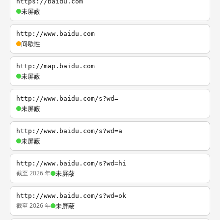
https://baidu.com
未屏蔽
http://www.baidu.com
间歇性
http://map.baidu.com
未屏蔽
http://www.baidu.com/s?wd=
未屏蔽
http://www.baidu.com/s?wd=a
未屏蔽
http://www.baidu.com/s?wd=hi
截至 2026 年
未屏蔽
http://www.baidu.com/s?wd=ok
截至 2026 年
未屏蔽