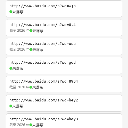
http://www.baidu.com/s?wd=wjb
未屏蔽
http://www.baidu.com/s?wd=6.4
截至 2026 年
未屏蔽
http://www.baidu.com/s?wd=usa
截至 2026 年
未屏蔽
http://www.baidu.com/s?wd=god
未屏蔽
http://www.baidu.com/s?wd=8964
截至 2026 年
未屏蔽
http://www.baidu.com/s?wd=hey2
未屏蔽
http://www.baidu.com/s?wd=hey3
截至 2026 年
未屏蔽