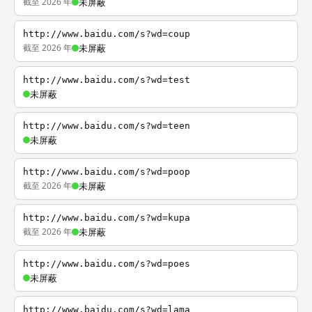
截至 2026 年
未屏蔽
http://www.baidu.com/s?wd=coup
截至 2026 年
未屏蔽
http://www.baidu.com/s?wd=test
未屏蔽
http://www.baidu.com/s?wd=teen
未屏蔽
http://www.baidu.com/s?wd=poop
截至 2026 年
未屏蔽
http://www.baidu.com/s?wd=kupa
截至 2026 年
未屏蔽
http://www.baidu.com/s?wd=poes
未屏蔽
http://www.baidu.com/s?wd=lama