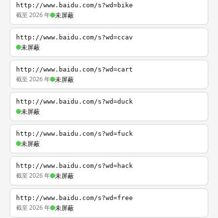
http://www.baidu.com/s?wd=bike
截至 2026 年
未屏蔽
http://www.baidu.com/s?wd=ccav
未屏蔽
http://www.baidu.com/s?wd=cart
截至 2026 年
未屏蔽
http://www.baidu.com/s?wd=duck
未屏蔽
http://www.baidu.com/s?wd=fuck
未屏蔽
http://www.baidu.com/s?wd=hack
截至 2026 年
未屏蔽
http://www.baidu.com/s?wd=free
截至 2026 年
未屏蔽