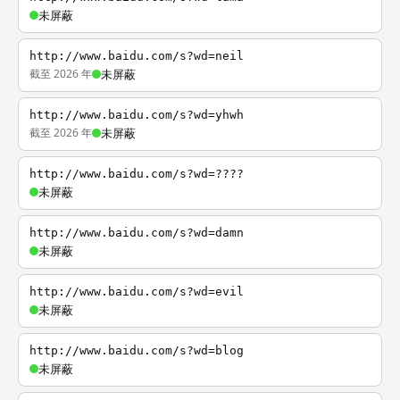
未屏蔽
http://www.baidu.com/s?wd=neil
截至 2026 年
未屏蔽
http://www.baidu.com/s?wd=yhwh
截至 2026 年
未屏蔽
http://www.baidu.com/s?wd=????
未屏蔽
http://www.baidu.com/s?wd=damn
未屏蔽
http://www.baidu.com/s?wd=evil
未屏蔽
http://www.baidu.com/s?wd=blog
未屏蔽