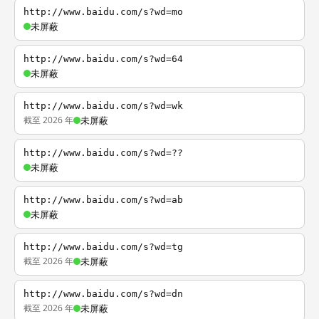
http://www.baidu.com/s?wd=mo
未屏蔽
http://www.baidu.com/s?wd=64
未屏蔽
http://www.baidu.com/s?wd=wk
截至 2026 年
未屏蔽
http://www.baidu.com/s?wd=??
未屏蔽
http://www.baidu.com/s?wd=ab
未屏蔽
http://www.baidu.com/s?wd=tg
截至 2026 年
未屏蔽
http://www.baidu.com/s?wd=dn
截至 2026 年
未屏蔽