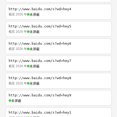
http://www.baidu.com/s?wd=hey4
截至 2026 年
未屏蔽
http://www.baidu.com/s?wd=hey5
截至 2026 年
未屏蔽
http://www.baidu.com/s?wd=hey6
截至 2026 年
未屏蔽
http://www.baidu.com/s?wd=hey7
截至 2026 年
未屏蔽
http://www.baidu.com/s?wd=hey8
截至 2026 年
未屏蔽
http://www.baidu.com/s?wd=hey9
未屏蔽
http://www.baidu.com/s?wd=hey1