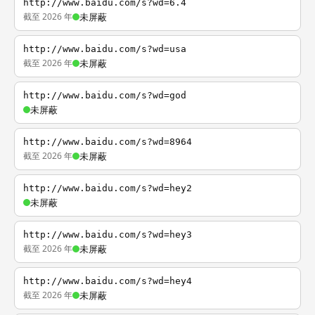
http://www.baidu.com/s?wd=6.4
截至 2026 年
未屏蔽
http://www.baidu.com/s?wd=usa
截至 2026 年
未屏蔽
http://www.baidu.com/s?wd=god
未屏蔽
http://www.baidu.com/s?wd=8964
截至 2026 年
未屏蔽
http://www.baidu.com/s?wd=hey2
未屏蔽
http://www.baidu.com/s?wd=hey3
截至 2026 年
未屏蔽
http://www.baidu.com/s?wd=hey4
截至 2026 年
未屏蔽