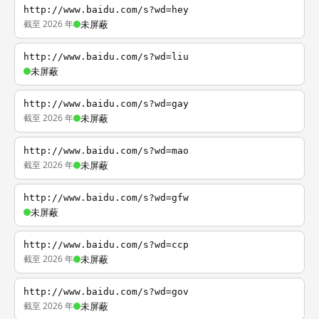
http://www.baidu.com/s?wd=hey
截至 2026 年
未屏蔽
http://www.baidu.com/s?wd=liu
未屏蔽
http://www.baidu.com/s?wd=gay
截至 2026 年
未屏蔽
http://www.baidu.com/s?wd=mao
截至 2026 年
未屏蔽
http://www.baidu.com/s?wd=gfw
未屏蔽
http://www.baidu.com/s?wd=ccp
截至 2026 年
未屏蔽
http://www.baidu.com/s?wd=gov
截至 2026 年
未屏蔽