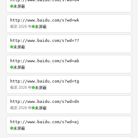
未屏蔽
http://www.baidu.com/s?wd=wk
截至 2026 年
未屏蔽
http://www.baidu.com/s?wd=??
未屏蔽
http://www.baidu.com/s?wd=ab
未屏蔽
http://www.baidu.com/s?wd=tg
截至 2026 年
未屏蔽
http://www.baidu.com/s?wd=dn
截至 2026 年
未屏蔽
http://www.baidu.com/s?wd=aj
未屏蔽