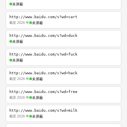
未屏蔽
http://www.baidu.com/s?wd=cart
截至 2026 年
未屏蔽
http://www.baidu.com/s?wd=duck
未屏蔽
http://www.baidu.com/s?wd=fuck
未屏蔽
http://www.baidu.com/s?wd=hack
截至 2026 年
未屏蔽
http://www.baidu.com/s?wd=free
截至 2026 年
未屏蔽
http://www.baidu.com/s?wd=milk
截至 2026 年
未屏蔽