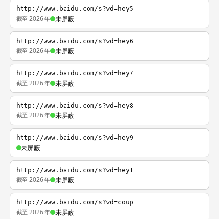
http://www.baidu.com/s?wd=hey5
截至 2026 年
未屏蔽
http://www.baidu.com/s?wd=hey6
截至 2026 年
未屏蔽
http://www.baidu.com/s?wd=hey7
截至 2026 年
未屏蔽
http://www.baidu.com/s?wd=hey8
截至 2026 年
未屏蔽
http://www.baidu.com/s?wd=hey9
未屏蔽
http://www.baidu.com/s?wd=hey1
截至 2026 年
未屏蔽
http://www.baidu.com/s?wd=coup
截至 2026 年
未屏蔽