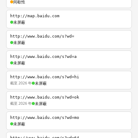
间歇性
http://map.baidu.com
未屏蔽
http://www.baidu.com/s?wd=
未屏蔽
http://www.baidu.com/s?wd=a
未屏蔽
http://www.baidu.com/s?wd=hi
截至 2026 年
未屏蔽
http://www.baidu.com/s?wd=ok
截至 2026 年
未屏蔽
http://www.baidu.com/s?wd=mo
未屏蔽
http://www.baidu.com/s?wd=64