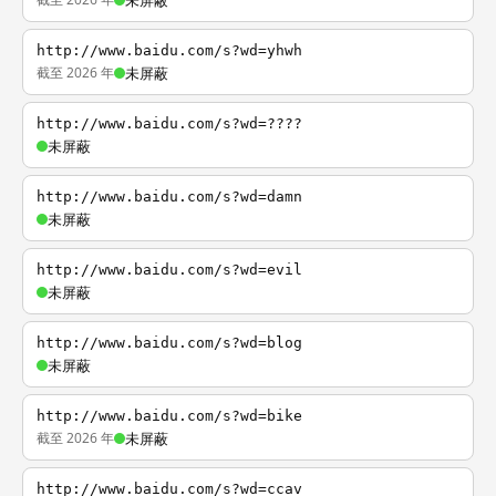
未屏蔽
http://www.baidu.com/s?wd=yhwh
截至 2026 年
未屏蔽
http://www.baidu.com/s?wd=????
未屏蔽
http://www.baidu.com/s?wd=damn
未屏蔽
http://www.baidu.com/s?wd=evil
未屏蔽
http://www.baidu.com/s?wd=blog
未屏蔽
http://www.baidu.com/s?wd=bike
截至 2026 年
未屏蔽
http://www.baidu.com/s?wd=ccav