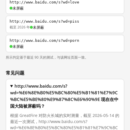
http://www.baidu.com/s?wd=love
未屏蔽
http://www.baidu.com/s?wd=piss
截至 2026 年
未屏蔽
http://www.baidu.com/s?wd=porn
未屏蔽
所示判定基于最近 90 天的测试，与该网址页面一致。
常见问题
http://www.baidu.com/s?
wd=%E6%8E%B0%E5%BC%80%E5%B1%81%E7%9C
%BC%E5%BE%80%E9%87%8C%E6%90%9E 现在在中
国大陆被屏蔽吗？
根据 GreatFire 对防火长城的实时测量，截至 2026-05-14 的
最近一次测试，http://www.baidu.com/s?
wd=%E6%8E%B0%E5%BC%80%E5%B1%81%E7%9C%BC