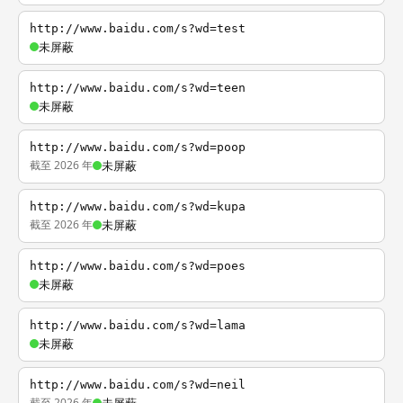
http://www.baidu.com/s?wd=test
未屏蔽
http://www.baidu.com/s?wd=teen
未屏蔽
http://www.baidu.com/s?wd=poop
截至 2026 年
未屏蔽
http://www.baidu.com/s?wd=kupa
截至 2026 年
未屏蔽
http://www.baidu.com/s?wd=poes
未屏蔽
http://www.baidu.com/s?wd=lama
未屏蔽
http://www.baidu.com/s?wd=neil
截至 2026 年