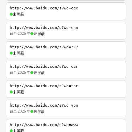
http://www.baidu.com/s?wd=cgc
未屏蔽
http://www.baidu.com/s?wd=cnn
截至 2026 年
未屏蔽
http://www.baidu.com/s?wd=???
未屏蔽
http://www.baidu.com/s?wd=car
截至 2026 年
未屏蔽
http://www.baidu.com/s?wd=tor
未屏蔽
http://www.baidu.com/s?wd=vpn
截至 2026 年
未屏蔽
http://www.baidu.com/s?wd=aww
未屏蔽