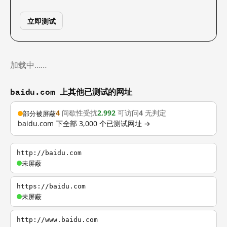
立即测试
加载中……
baidu.com 上其他已测试的网址
4
间歇性受扰
2,992
可访问
4
无判定
部分被屏蔽
baidu.com 下全部 3,000 个已测试网址 →
http://baidu.com
未屏蔽
https://baidu.com
未屏蔽
http://www.baidu.com