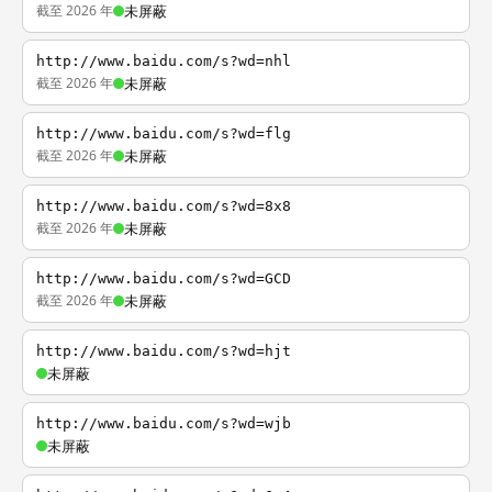
截至 2026 年
未屏蔽
http://www.baidu.com/s?wd=nhl
截至 2026 年
未屏蔽
http://www.baidu.com/s?wd=flg
截至 2026 年
未屏蔽
http://www.baidu.com/s?wd=8x8
截至 2026 年
未屏蔽
http://www.baidu.com/s?wd=GCD
截至 2026 年
未屏蔽
http://www.baidu.com/s?wd=hjt
未屏蔽
http://www.baidu.com/s?wd=wjb
未屏蔽