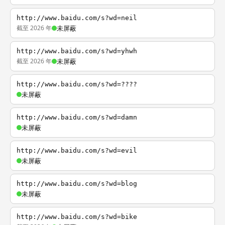
http://www.baidu.com/s?wd=neil
截至 2026 年
未屏蔽
http://www.baidu.com/s?wd=yhwh
截至 2026 年
未屏蔽
http://www.baidu.com/s?wd=????
未屏蔽
http://www.baidu.com/s?wd=damn
未屏蔽
http://www.baidu.com/s?wd=evil
未屏蔽
http://www.baidu.com/s?wd=blog
未屏蔽
http://www.baidu.com/s?wd=bike