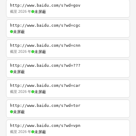
http://www.baidu.com/s?wd=gov
截至 2026 年
未屏蔽
http://www.baidu.com/s?wd=cgc
未屏蔽
http://www.baidu.com/s?wd=cnn
截至 2026 年
未屏蔽
http://www.baidu.com/s?wd=???
未屏蔽
http://www.baidu.com/s?wd=car
截至 2026 年
未屏蔽
http://www.baidu.com/s?wd=tor
未屏蔽
http://www.baidu.com/s?wd=vpn
截至 2026 年
未屏蔽