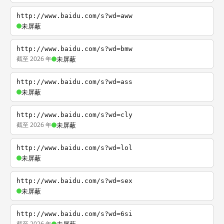
http://www.baidu.com/s?wd=aww
未屏蔽
http://www.baidu.com/s?wd=bmw
截至 2026 年
未屏蔽
http://www.baidu.com/s?wd=ass
未屏蔽
http://www.baidu.com/s?wd=cly
截至 2026 年
未屏蔽
http://www.baidu.com/s?wd=lol
未屏蔽
http://www.baidu.com/s?wd=sex
未屏蔽
http://www.baidu.com/s?wd=6si
截至 2026 年