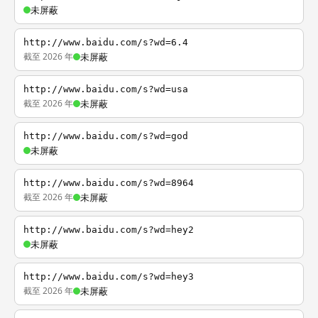
未屏蔽
http://www.baidu.com/s?wd=6.4
截至 2026 年
未屏蔽
http://www.baidu.com/s?wd=usa
截至 2026 年
未屏蔽
http://www.baidu.com/s?wd=god
未屏蔽
http://www.baidu.com/s?wd=8964
截至 2026 年
未屏蔽
http://www.baidu.com/s?wd=hey2
未屏蔽
http://www.baidu.com/s?wd=hey3
截至 2026 年
未屏蔽