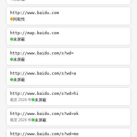
http://www.baidu.com
间歇性
http://map.baidu.com
未屏蔽
http://www.baidu.com/s?wd=
未屏蔽
http://www.baidu.com/s?wd=a
未屏蔽
http://www.baidu.com/s?wd=hi
截至 2026 年
未屏蔽
http://www.baidu.com/s?wd=ok
截至 2026 年
未屏蔽
http://www.baidu.com/s?wd=mo