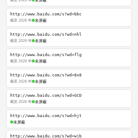
未屏蔽
http://www.baidu.com/s?wd=bbc
截至 2026 年
未屏蔽
http://www.baidu.com/s?wd=nhl
截至 2026 年
未屏蔽
http://www.baidu.com/s?wd=flg
截至 2026 年
未屏蔽
http://www.baidu.com/s?wd=8x8
截至 2026 年
未屏蔽
http://www.baidu.com/s?wd=GCD
截至 2026 年
未屏蔽
http://www.baidu.com/s?wd=hjt
未屏蔽
http://www.baidu.com/s?wd=wjb