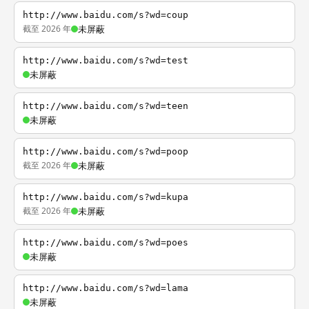
http://www.baidu.com/s?wd=coup
截至 2026 年
未屏蔽
http://www.baidu.com/s?wd=test
未屏蔽
http://www.baidu.com/s?wd=teen
未屏蔽
http://www.baidu.com/s?wd=poop
截至 2026 年
未屏蔽
http://www.baidu.com/s?wd=kupa
截至 2026 年
未屏蔽
http://www.baidu.com/s?wd=poes
未屏蔽
http://www.baidu.com/s?wd=lama
未屏蔽