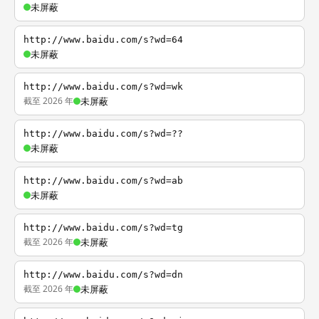
未屏蔽
http://www.baidu.com/s?wd=64
未屏蔽
http://www.baidu.com/s?wd=wk
截至 2026 年
未屏蔽
http://www.baidu.com/s?wd=??
未屏蔽
http://www.baidu.com/s?wd=ab
未屏蔽
http://www.baidu.com/s?wd=tg
截至 2026 年
未屏蔽
http://www.baidu.com/s?wd=dn
截至 2026 年
未屏蔽