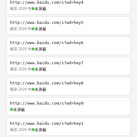
http://www.baidu.com/s?wd=hey4
截至 2026 年
未屏蔽
http://www.baidu.com/s?wd=hey5
截至 2026 年
未屏蔽
http://www.baidu.com/s?wd=hey6
截至 2026 年
未屏蔽
http://www.baidu.com/s?wd=hey7
截至 2026 年
未屏蔽
http://www.baidu.com/s?wd=hey8
截至 2026 年
未屏蔽
http://www.baidu.com/s?wd=hey9
未屏蔽
http://www.baidu.com/s?wd=hey1
截至 2026 年
未屏蔽