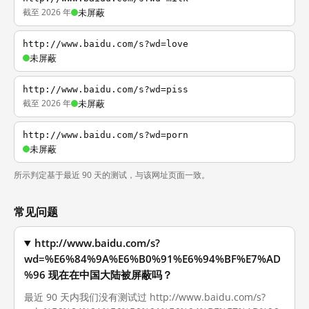
截至 2026 年
未屏蔽
http://www.baidu.com/s?wd=love
未屏蔽
http://www.baidu.com/s?wd=piss
截至 2026 年
未屏蔽
http://www.baidu.com/s?wd=porn
未屏蔽
所示判定基于最近 90 天的测试，与该网址页面一致。
常见问题
http://www.baidu.com/s?
wd=%E6%84%9A%E6%B0%91%E6%94%BF%E7%AD
%96 现在在中国大陆被屏蔽吗？
最近 90 天内我们没有测试过 http://www.baidu.com/s?