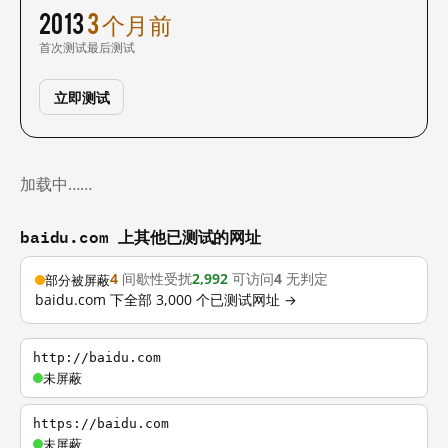
2013
3 个月前
首次测试
最后测试
立即测试
加载中……
baidu.com 上其他已测试的网址
4
间歇性受扰
2,992
可访问
4
无判定
部分被屏蔽
baidu.com 下全部 3,000 个已测试网址 →
http://baidu.com
未屏蔽
https://baidu.com
未屏蔽