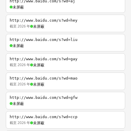
http://www.baidu.com/s?wd=aj
未屏蔽
http://www.baidu.com/s?wd=hey
截至 2026 年
未屏蔽
http://www.baidu.com/s?wd=liu
未屏蔽
http://www.baidu.com/s?wd=gay
截至 2026 年
未屏蔽
http://www.baidu.com/s?wd=mao
截至 2026 年
未屏蔽
http://www.baidu.com/s?wd=gfw
未屏蔽
http://www.baidu.com/s?wd=ccp
截至 2026 年
未屏蔽