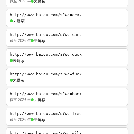
截至 2026 年
未屏蔽
http://www.baidu.com/s?wd=ccav
未屏蔽
http://www.baidu.com/s?wd=cart
截至 2026 年
未屏蔽
http://www.baidu.com/s?wd=duck
未屏蔽
http://www.baidu.com/s?wd=fuck
未屏蔽
http://www.baidu.com/s?wd=hack
截至 2026 年
未屏蔽
http://www.baidu.com/s?wd=free
截至 2026 年
未屏蔽
http://www.baidu.com/s?wd=milk