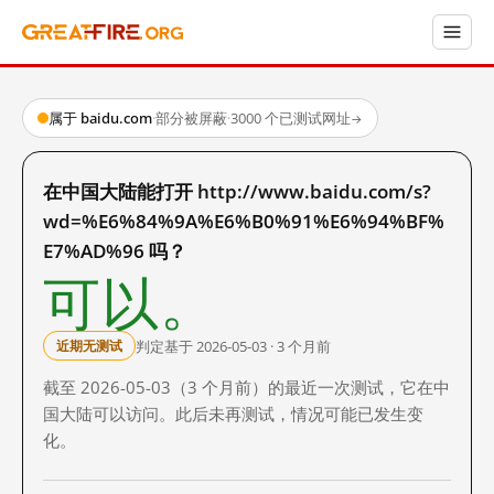
属于 baidu.com
·
部分被屏蔽
·
3000 个已测试网址
→
在中国大陆能打开 http://www.baidu.com/s?
wd=%E6%84%9A%E6%B0%91%E6%94%BF%
E7%AD%96 吗？
可以。
判定基于 2026-05-03 · 3 个月前
近期无测试
截至 2026-05-03（3 个月前）的最近一次测试，它在中
国大陆可以访问。此后未再测试，情况可能已发生变
化。