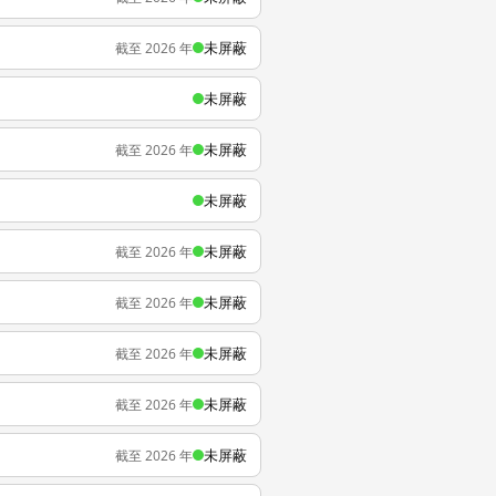
未屏蔽
截至 2026 年
未屏蔽
未屏蔽
截至 2026 年
未屏蔽
未屏蔽
截至 2026 年
未屏蔽
截至 2026 年
未屏蔽
截至 2026 年
未屏蔽
截至 2026 年
未屏蔽
截至 2026 年