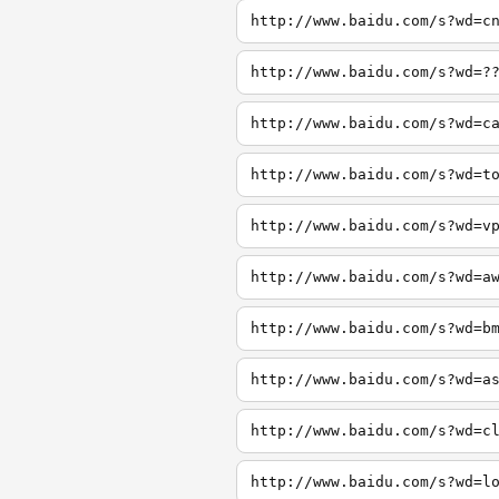
http://www.baidu.com/s?wd=c
http://www.baidu.com/s?wd=?
http://www.baidu.com/s?wd=c
http://www.baidu.com/s?wd=t
http://www.baidu.com/s?wd=v
http://www.baidu.com/s?wd=a
http://www.baidu.com/s?wd=b
http://www.baidu.com/s?wd=a
http://www.baidu.com/s?wd=c
http://www.baidu.com/s?wd=l