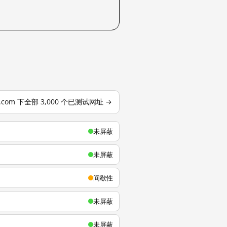
u.com 下全部 3,000 个已测试网址 →
未屏蔽
未屏蔽
间歇性
未屏蔽
未屏蔽