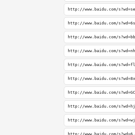
http://www.baidu.com/s?wd=s
http://www.baidu.com/s?wd=6
http://www.baidu.com/s?wd=b
http://www.baidu.com/s?wd=n
http://www.baidu.com/s?wd=f
http://www.baidu.com/s?wd=8
http://www.baidu.com/s?wd=G
http://www.baidu.com/s?wd=h
http://www.baidu.com/s?wd=w
http://www.baidu.com/s?wd=6