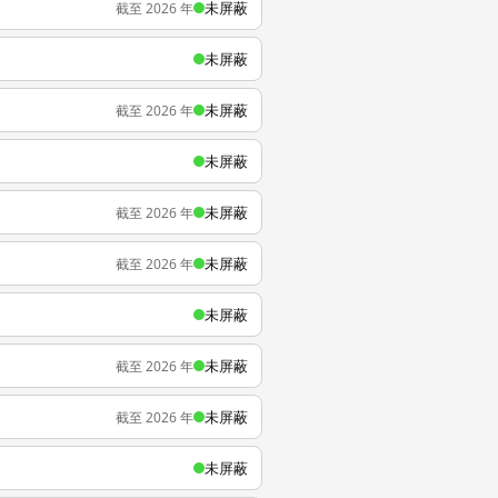
未屏蔽
截至 2026 年
未屏蔽
未屏蔽
截至 2026 年
未屏蔽
未屏蔽
截至 2026 年
未屏蔽
截至 2026 年
未屏蔽
未屏蔽
截至 2026 年
未屏蔽
截至 2026 年
未屏蔽