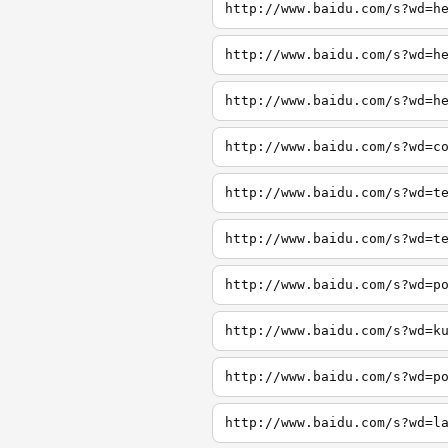
http://www.baidu.com/s?wd=h
http://www.baidu.com/s?wd=h
http://www.baidu.com/s?wd=h
http://www.baidu.com/s?wd=c
http://www.baidu.com/s?wd=t
http://www.baidu.com/s?wd=t
http://www.baidu.com/s?wd=p
http://www.baidu.com/s?wd=k
http://www.baidu.com/s?wd=p
http://www.baidu.com/s?wd=l