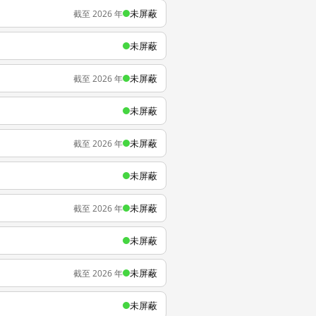
未屏蔽
截至 2026 年
未屏蔽
未屏蔽
截至 2026 年
未屏蔽
未屏蔽
截至 2026 年
未屏蔽
未屏蔽
截至 2026 年
未屏蔽
未屏蔽
截至 2026 年
未屏蔽