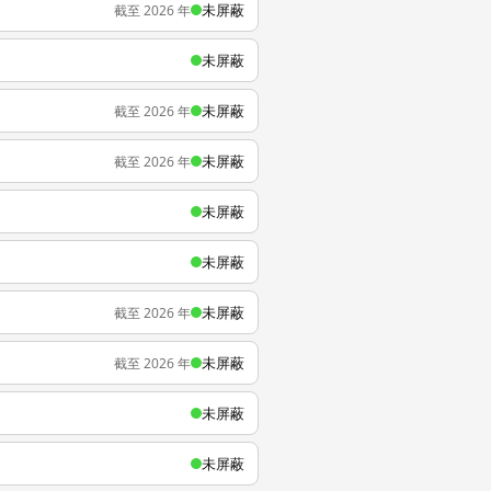
未屏蔽
截至 2026 年
未屏蔽
未屏蔽
截至 2026 年
未屏蔽
截至 2026 年
未屏蔽
未屏蔽
未屏蔽
截至 2026 年
未屏蔽
截至 2026 年
未屏蔽
未屏蔽