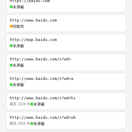
https://baidu.com
未屏蔽
http://www.baidu.com
间歇性
http://map.baidu.com
未屏蔽
http://www.baidu.com/s?wd=
未屏蔽
http://www.baidu.com/s?wd=a
未屏蔽
http://www.baidu.com/s?wd=hi
截至 2026 年
未屏蔽
http://www.baidu.com/s?wd=ok
截至 2026 年
未屏蔽