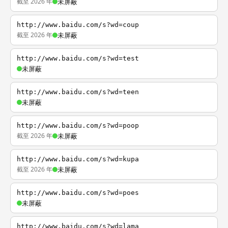
截至 2026 年
未屏蔽
http://www.baidu.com/s?wd=coup
截至 2026 年
未屏蔽
http://www.baidu.com/s?wd=test
未屏蔽
http://www.baidu.com/s?wd=teen
未屏蔽
http://www.baidu.com/s?wd=poop
截至 2026 年
未屏蔽
http://www.baidu.com/s?wd=kupa
截至 2026 年
未屏蔽
http://www.baidu.com/s?wd=poes
未屏蔽
http://www.baidu.com/s?wd=lama