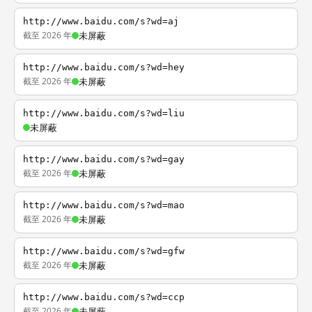
http://www.baidu.com/s?wd=aj
截至 2026 年
未屏蔽
http://www.baidu.com/s?wd=hey
截至 2026 年
未屏蔽
http://www.baidu.com/s?wd=liu
未屏蔽
http://www.baidu.com/s?wd=gay
截至 2026 年
未屏蔽
http://www.baidu.com/s?wd=mao
截至 2026 年
未屏蔽
http://www.baidu.com/s?wd=gfw
截至 2026 年
未屏蔽
http://www.baidu.com/s?wd=ccp
截至 2026 年
未屏蔽