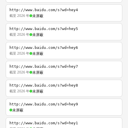
http://www.baidu.com/s?wd=hey4
截至 2026 年
未屏蔽
http://www.baidu.com/s?wd=hey5
截至 2026 年
未屏蔽
http://www.baidu.com/s?wd=hey6
截至 2026 年
未屏蔽
http://www.baidu.com/s?wd=hey7
截至 2026 年
未屏蔽
http://www.baidu.com/s?wd=hey8
截至 2026 年
未屏蔽
http://www.baidu.com/s?wd=hey9
未屏蔽
http://www.baidu.com/s?wd=hey1