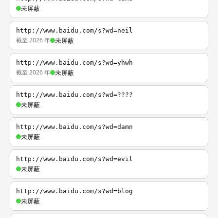
未屏蔽
http://www.baidu.com/s?wd=neil
截至 2026 年
未屏蔽
http://www.baidu.com/s?wd=yhwh
截至 2026 年
未屏蔽
http://www.baidu.com/s?wd=????
未屏蔽
http://www.baidu.com/s?wd=damn
未屏蔽
http://www.baidu.com/s?wd=evil
未屏蔽
http://www.baidu.com/s?wd=blog
未屏蔽