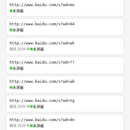
http://www.baidu.com/s?wd=mo
未屏蔽
http://www.baidu.com/s?wd=64
未屏蔽
http://www.baidu.com/s?wd=wk
截至 2026 年
未屏蔽
http://www.baidu.com/s?wd=??
未屏蔽
http://www.baidu.com/s?wd=ab
未屏蔽
http://www.baidu.com/s?wd=tg
截至 2026 年
未屏蔽
http://www.baidu.com/s?wd=dn
截至 2026 年
未屏蔽