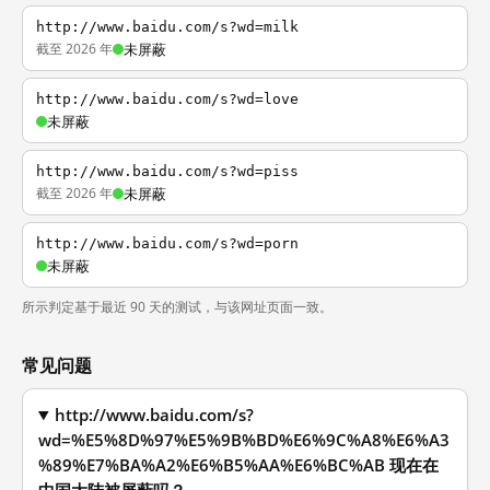
http://www.baidu.com/s?wd=milk
截至 2026 年
未屏蔽
http://www.baidu.com/s?wd=love
未屏蔽
http://www.baidu.com/s?wd=piss
截至 2026 年
未屏蔽
http://www.baidu.com/s?wd=porn
未屏蔽
所示判定基于最近 90 天的测试，与该网址页面一致。
常见问题
http://www.baidu.com/s?
wd=%E5%8D%97%E5%9B%BD%E6%9C%A8%E6%A3
%89%E7%BA%A2%E6%B5%AA%E6%BC%AB 现在在