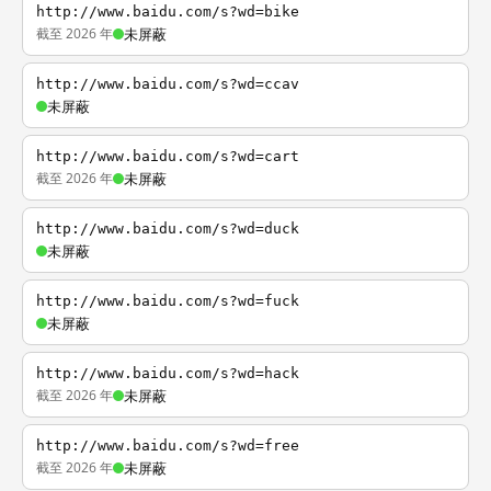
http://www.baidu.com/s?wd=bike
截至 2026 年
未屏蔽
http://www.baidu.com/s?wd=ccav
未屏蔽
http://www.baidu.com/s?wd=cart
截至 2026 年
未屏蔽
http://www.baidu.com/s?wd=duck
未屏蔽
http://www.baidu.com/s?wd=fuck
未屏蔽
http://www.baidu.com/s?wd=hack
截至 2026 年
未屏蔽
http://www.baidu.com/s?wd=free
截至 2026 年
未屏蔽