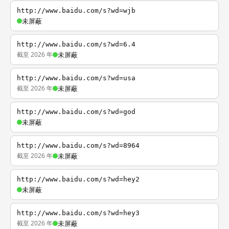
http://www.baidu.com/s?wd=wjb
未屏蔽
http://www.baidu.com/s?wd=6.4
截至 2026 年
未屏蔽
http://www.baidu.com/s?wd=usa
截至 2026 年
未屏蔽
http://www.baidu.com/s?wd=god
未屏蔽
http://www.baidu.com/s?wd=8964
截至 2026 年
未屏蔽
http://www.baidu.com/s?wd=hey2
未屏蔽
http://www.baidu.com/s?wd=hey3
截至 2026 年
未屏蔽