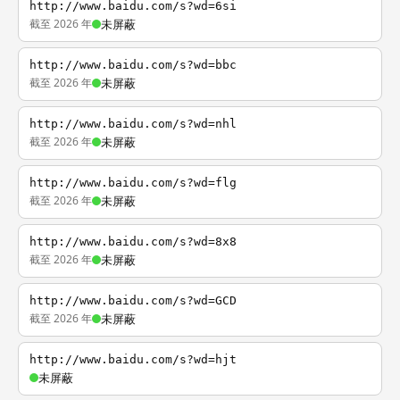
http://www.baidu.com/s?wd=6si
截至 2026 年
未屏蔽
http://www.baidu.com/s?wd=bbc
截至 2026 年
未屏蔽
http://www.baidu.com/s?wd=nhl
截至 2026 年
未屏蔽
http://www.baidu.com/s?wd=flg
截至 2026 年
未屏蔽
http://www.baidu.com/s?wd=8x8
截至 2026 年
未屏蔽
http://www.baidu.com/s?wd=GCD
截至 2026 年
未屏蔽
http://www.baidu.com/s?wd=hjt
未屏蔽