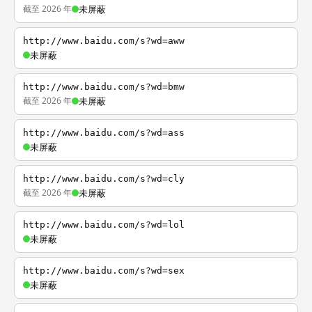
截至 2026 年
未屏蔽
http://www.baidu.com/s?wd=aww
未屏蔽
http://www.baidu.com/s?wd=bmw
截至 2026 年
未屏蔽
http://www.baidu.com/s?wd=ass
未屏蔽
http://www.baidu.com/s?wd=cly
截至 2026 年
未屏蔽
http://www.baidu.com/s?wd=lol
未屏蔽
http://www.baidu.com/s?wd=sex
未屏蔽