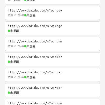
http://www.baidu.com/s?wd=gov
截至 2026 年
未屏蔽
http://www.baidu.com/s?wd=cgc
未屏蔽
http://www.baidu.com/s?wd=cnn
截至 2026 年
未屏蔽
http://www.baidu.com/s?wd=???
未屏蔽
http://www.baidu.com/s?wd=car
截至 2026 年
未屏蔽
http://www.baidu.com/s?wd=tor
未屏蔽
http://www.baidu.com/s?wd=vpn