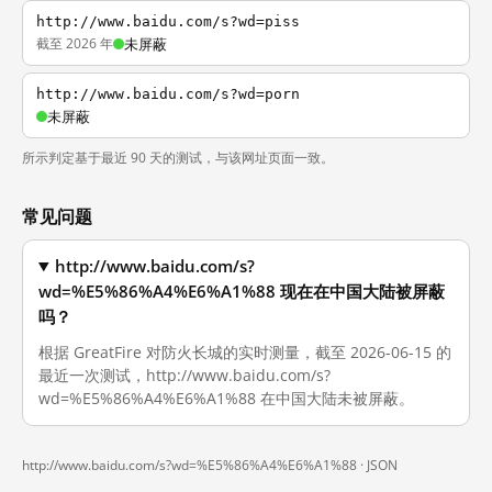
http://www.baidu.com/s?wd=piss
截至 2026 年
未屏蔽
http://www.baidu.com/s?wd=porn
未屏蔽
所示判定基于最近 90 天的测试，与该网址页面一致。
常见问题
http://www.baidu.com/s?
wd=%E5%86%A4%E6%A1%88 现在在中国大陆被屏蔽
吗？
根据 GreatFire 对防火长城的实时测量，截至 2026-06-15 的
最近一次测试，http://www.baidu.com/s?
wd=%E5%86%A4%E6%A1%88 在中国大陆未被屏蔽。
http://www.baidu.com/s?wd=%E5%86%A4%E6%A1%88 ·
JSON