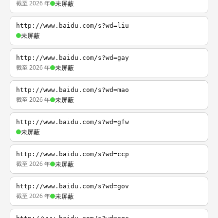
截至 2026 年
未屏蔽
http://www.baidu.com/s?wd=liu
未屏蔽
http://www.baidu.com/s?wd=gay
截至 2026 年
未屏蔽
http://www.baidu.com/s?wd=mao
截至 2026 年
未屏蔽
http://www.baidu.com/s?wd=gfw
未屏蔽
http://www.baidu.com/s?wd=ccp
截至 2026 年
未屏蔽
http://www.baidu.com/s?wd=gov
截至 2026 年
未屏蔽