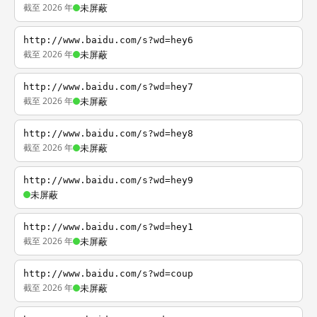
截至 2026 年
未屏蔽
http://www.baidu.com/s?wd=hey6
截至 2026 年
未屏蔽
http://www.baidu.com/s?wd=hey7
截至 2026 年
未屏蔽
http://www.baidu.com/s?wd=hey8
截至 2026 年
未屏蔽
http://www.baidu.com/s?wd=hey9
未屏蔽
http://www.baidu.com/s?wd=hey1
截至 2026 年
未屏蔽
http://www.baidu.com/s?wd=coup
截至 2026 年
未屏蔽