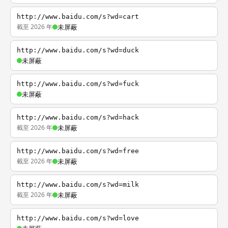
http://www.baidu.com/s?wd=cart
截至 2026 年
未屏蔽
http://www.baidu.com/s?wd=duck
未屏蔽
http://www.baidu.com/s?wd=fuck
未屏蔽
http://www.baidu.com/s?wd=hack
截至 2026 年
未屏蔽
http://www.baidu.com/s?wd=free
截至 2026 年
未屏蔽
http://www.baidu.com/s?wd=milk
截至 2026 年
未屏蔽
http://www.baidu.com/s?wd=love