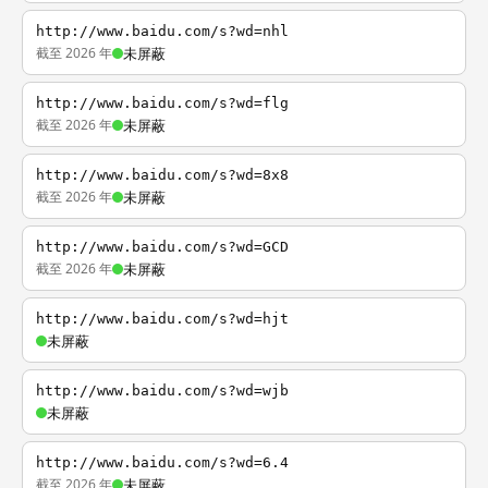
http://www.baidu.com/s?wd=nhl
截至 2026 年
未屏蔽
http://www.baidu.com/s?wd=flg
截至 2026 年
未屏蔽
http://www.baidu.com/s?wd=8x8
截至 2026 年
未屏蔽
http://www.baidu.com/s?wd=GCD
截至 2026 年
未屏蔽
http://www.baidu.com/s?wd=hjt
未屏蔽
http://www.baidu.com/s?wd=wjb
未屏蔽
http://www.baidu.com/s?wd=6.4
截至 2026 年
未屏蔽