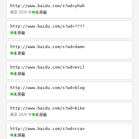
http://www.baidu.com/s?wd=yhwh
截至 2026 年
未屏蔽
http://www.baidu.com/s?wd=????
未屏蔽
http://www.baidu.com/s?wd=damn
未屏蔽
http://www.baidu.com/s?wd=evil
未屏蔽
http://www.baidu.com/s?wd=blog
未屏蔽
http://www.baidu.com/s?wd=bike
截至 2026 年
未屏蔽
http://www.baidu.com/s?wd=ccav
未屏蔽