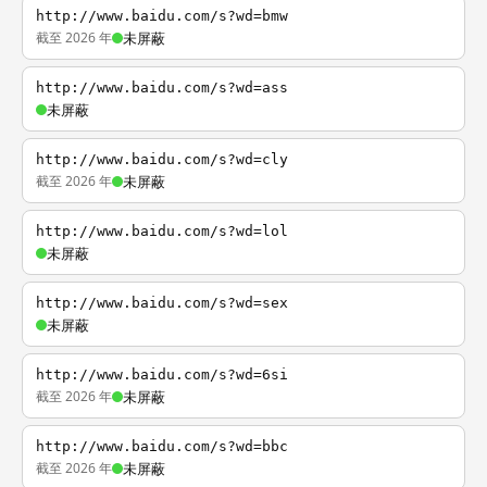
http://www.baidu.com/s?wd=bmw
截至 2026 年
未屏蔽
http://www.baidu.com/s?wd=ass
未屏蔽
http://www.baidu.com/s?wd=cly
截至 2026 年
未屏蔽
http://www.baidu.com/s?wd=lol
未屏蔽
http://www.baidu.com/s?wd=sex
未屏蔽
http://www.baidu.com/s?wd=6si
截至 2026 年
未屏蔽
http://www.baidu.com/s?wd=bbc
截至 2026 年
未屏蔽