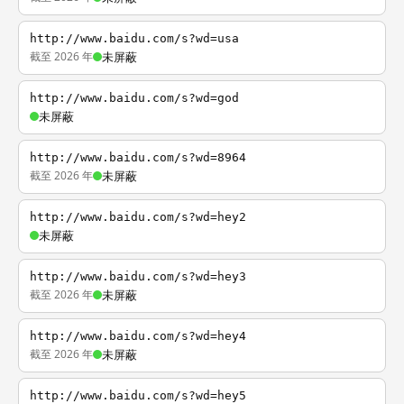
http://www.baidu.com/s?wd=usa
截至 2026 年
未屏蔽
http://www.baidu.com/s?wd=god
未屏蔽
http://www.baidu.com/s?wd=8964
截至 2026 年
未屏蔽
http://www.baidu.com/s?wd=hey2
未屏蔽
http://www.baidu.com/s?wd=hey3
截至 2026 年
未屏蔽
http://www.baidu.com/s?wd=hey4
截至 2026 年
未屏蔽
http://www.baidu.com/s?wd=hey5