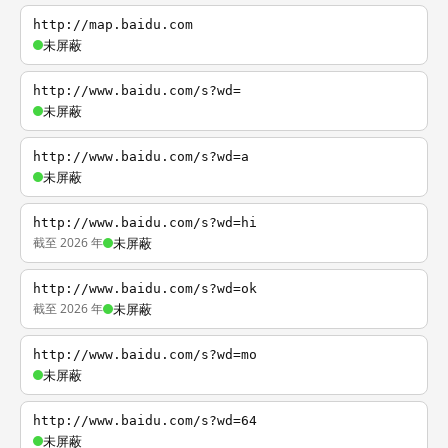
http://map.baidu.com
未屏蔽
http://www.baidu.com/s?wd=
未屏蔽
http://www.baidu.com/s?wd=a
未屏蔽
http://www.baidu.com/s?wd=hi
截至 2026 年
未屏蔽
http://www.baidu.com/s?wd=ok
截至 2026 年
未屏蔽
http://www.baidu.com/s?wd=mo
未屏蔽
http://www.baidu.com/s?wd=64
未屏蔽