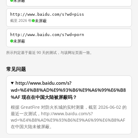
未屏蔽
http://www.baidu.com/s?wd=piss
截至 2026 年
未屏蔽
http://www.baidu.com/s?wd=porn
未屏蔽
所示判定基于最近 90 天的测试，与该网址页面一致。
常见问题
http://www.baidu.com/s?
wd=%E4%B8%AD%E9%93%B6%E9%A6%99%E6%B8
%AF 现在在中国大陆被屏蔽吗？
根据 GreatFire 对防火长城的实时测量，截至 2026-06-02 的
最近一次测试，http://www.baidu.com/s?
wd=%E4%B8%AD%E9%93%B6%E9%A6%99%E6%B8%AF
在中国大陆未被屏蔽。