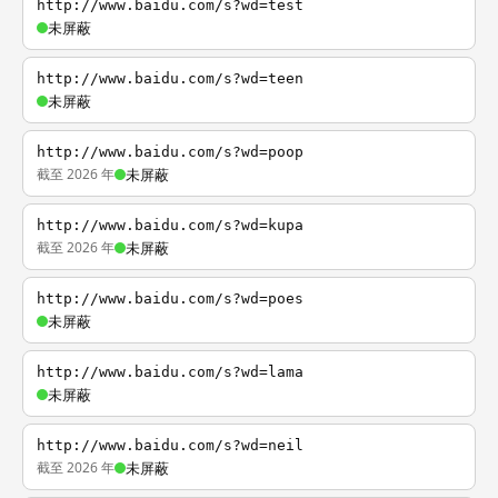
http://www.baidu.com/s?wd=test
未屏蔽
http://www.baidu.com/s?wd=teen
未屏蔽
http://www.baidu.com/s?wd=poop
截至 2026 年
未屏蔽
http://www.baidu.com/s?wd=kupa
截至 2026 年
未屏蔽
http://www.baidu.com/s?wd=poes
未屏蔽
http://www.baidu.com/s?wd=lama
未屏蔽
http://www.baidu.com/s?wd=neil
截至 2026 年
未屏蔽