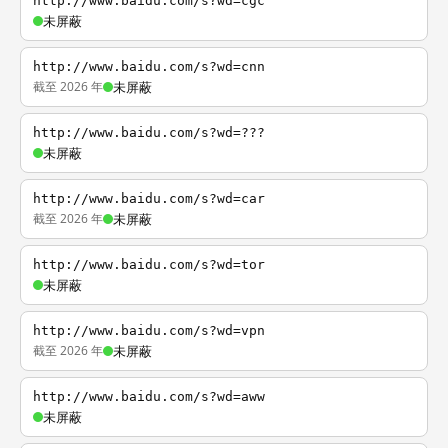
http://www.baidu.com/s?wd=cgc
未屏蔽
http://www.baidu.com/s?wd=cnn
截至 2026 年
未屏蔽
http://www.baidu.com/s?wd=???
未屏蔽
http://www.baidu.com/s?wd=car
截至 2026 年
未屏蔽
http://www.baidu.com/s?wd=tor
未屏蔽
http://www.baidu.com/s?wd=vpn
截至 2026 年
未屏蔽
http://www.baidu.com/s?wd=aww
未屏蔽