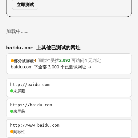
立即测试
加载中……
baidu.com 上其他已测试的网址
4
间歇性受扰
2,992
可访问
4
无判定
部分被屏蔽
baidu.com 下全部 3,000 个已测试网址 →
http://baidu.com
未屏蔽
https://baidu.com
未屏蔽
http://www.baidu.com
间歇性