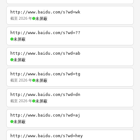
http://www.baidu.com/s?wd=wk
截至 2026 年
未屏蔽
http://www.baidu.com/s?wd=??
未屏蔽
http://www.baidu.com/s?wd=ab
未屏蔽
http://www.baidu.com/s?wd=tg
截至 2026 年
未屏蔽
http://www.baidu.com/s?wd=dn
截至 2026 年
未屏蔽
http://www.baidu.com/s?wd=aj
未屏蔽
http://www.baidu.com/s?wd=hey