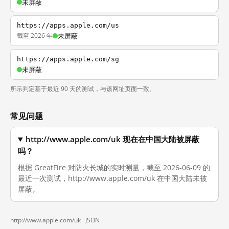
未屏蔽
https://apps.apple.com/us
截至 2026 年
未屏蔽
https://apps.apple.com/sg
未屏蔽
所示判定基于最近 90 天的测试，与该网址页面一致。
常见问题
http://www.apple.com/uk 现在在中国大陆被屏蔽
吗？
根据 GreatFire 对防火长城的实时测量，截至 2026-06-09 的
最近一次测试，http://www.apple.com/uk 在中国大陆未被
屏蔽。
http://www.apple.com/uk ·
JSON