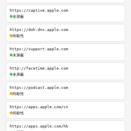
https://captive.apple.com
未屏蔽
https://doh.dns.apple.com
间歇性
https://support.apple.com
未屏蔽
http://facetime.apple.com
未屏蔽
https://podcast.apple.com
间歇性
https://apps.apple.com/cn
间歇性
https://apps.apple.com/hk