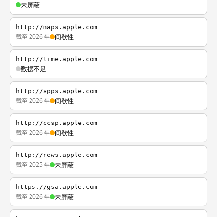
未屏蔽
http://maps.apple.com
截至 2026 年
间歇性
http://time.apple.com
数据不足
http://apps.apple.com
截至 2026 年
间歇性
http://ocsp.apple.com
截至 2026 年
间歇性
http://news.apple.com
截至 2025 年
未屏蔽
https://gsa.apple.com
截至 2026 年
未屏蔽