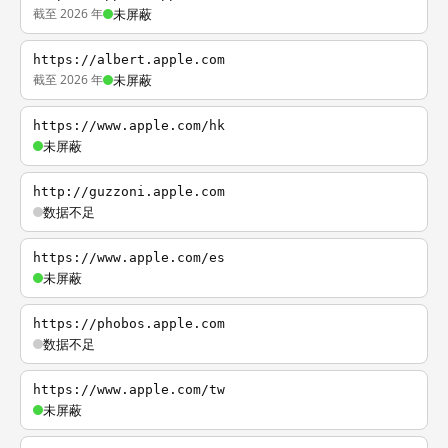
截至 2026 年
未屏蔽
https://albert.apple.com
截至 2026 年
未屏蔽
https://www.apple.com/hk
未屏蔽
http://guzzoni.apple.com
数据不足
https://www.apple.com/es
未屏蔽
https://phobos.apple.com
数据不足
https://www.apple.com/tw
未屏蔽