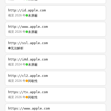
http://id.apple.com
截至 2026 年
未屏蔽
http://www.apple.com
截至 2026 年
未屏蔽
http://ssl.apple.com
无法解析
http://iAd.apple.com
截至 2024 年
未屏蔽
http://cl2.apple.com
截至 2026 年
间歇性
https://tv.apple.com
截至 2026 年
间歇性
https://www.apple.com