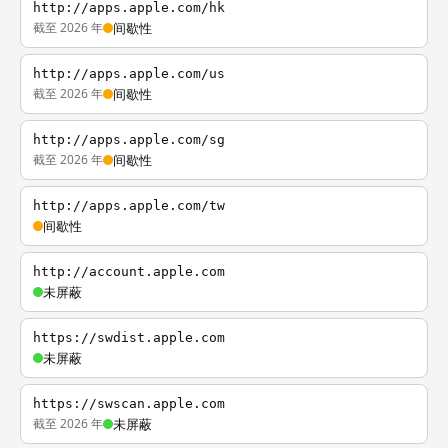
http://apps.apple.com/hk
截至 2026 年
间歇性
http://apps.apple.com/us
截至 2026 年
间歇性
http://apps.apple.com/sg
截至 2026 年
间歇性
http://apps.apple.com/tw
间歇性
http://account.apple.com
未屏蔽
https://swdist.apple.com
未屏蔽
https://swscan.apple.com
截至 2026 年
未屏蔽