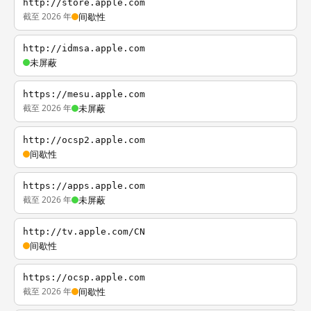
http://store.apple.com
截至 2026 年
间歇性
http://idmsa.apple.com
未屏蔽
https://mesu.apple.com
截至 2026 年
未屏蔽
http://ocsp2.apple.com
间歇性
https://apps.apple.com
截至 2026 年
未屏蔽
http://tv.apple.com/CN
间歇性
https://ocsp.apple.com
截至 2026 年
间歇性