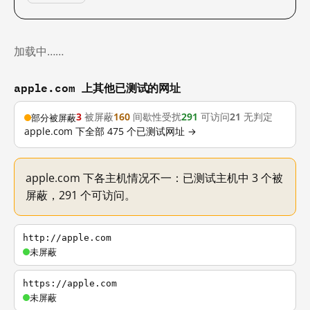
加载中……
apple.com 上其他已测试的网址
3
被屏蔽
160
间歇性受扰
291
可访问
21
无判定
部分被屏蔽
apple.com 下全部 475 个已测试网址 →
apple.com 下各主机情况不一：已测试主机中 3 个被
屏蔽，291 个可访问。
http://apple.com
未屏蔽
https://apple.com
未屏蔽