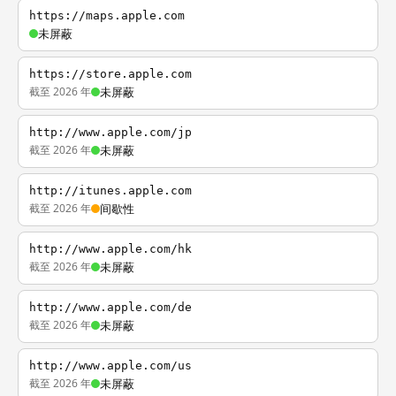
https://maps.apple.com
未屏蔽
https://store.apple.com
截至 2026 年
未屏蔽
http://www.apple.com/jp
截至 2026 年
未屏蔽
http://itunes.apple.com
截至 2026 年
间歇性
http://www.apple.com/hk
截至 2026 年
未屏蔽
http://www.apple.com/de
截至 2026 年
未屏蔽
http://www.apple.com/us
截至 2026 年
未屏蔽