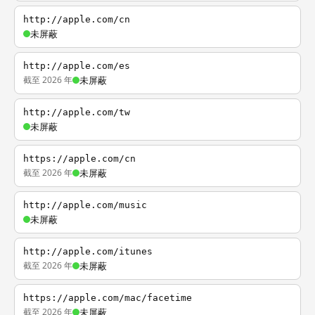
http://apple.com/cn
未屏蔽
http://apple.com/es
截至 2026 年
未屏蔽
http://apple.com/tw
未屏蔽
https://apple.com/cn
截至 2026 年
未屏蔽
http://apple.com/music
未屏蔽
http://apple.com/itunes
截至 2026 年
未屏蔽
https://apple.com/mac/facetime
截至 2026 年
未屏蔽