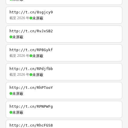
http://t.cn/8sgjcy9
截至 2026 年
未屏蔽
http://t.cn/RvJxSB2
未屏蔽
http://t.cn/RP8Gykf
截至 2026 年
未屏蔽
http://t.cn/RPdjfbb
截至 2026 年
未屏蔽
http://t.cn/RhPTooY
未屏蔽
http://t.cn/RPNPWFg
未屏蔽
http://t.cn/RhcFGS8