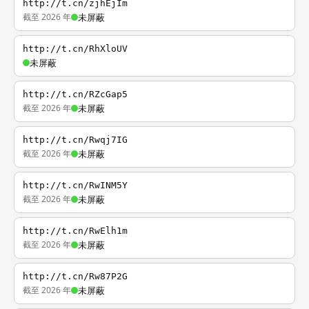
http://t.cn/zjhEjIm
截至 2026 年
未屏蔽
http://t.cn/RhXloUV
未屏蔽
http://t.cn/RZcGap5
截至 2026 年
未屏蔽
http://t.cn/Rwqj7IG
截至 2026 年
未屏蔽
http://t.cn/RwINM5Y
截至 2026 年
未屏蔽
http://t.cn/RwElh1m
截至 2026 年
未屏蔽
http://t.cn/Rw87P2G
截至 2026 年
未屏蔽