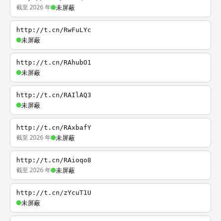
截至 2026 年
未屏蔽
http://t.cn/RwFuLYc
未屏蔽
http://t.cn/RAhubO1
未屏蔽
http://t.cn/RAIlAQ3
未屏蔽
http://t.cn/RAxbafY
截至 2026 年
未屏蔽
http://t.cn/RAioqo8
截至 2026 年
未屏蔽
http://t.cn/zYcuT1U
未屏蔽