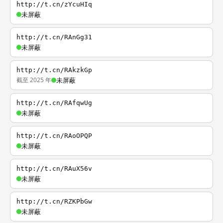
http://t.cn/zYcuHIq
未屏蔽
http://t.cn/RAnGg31
未屏蔽
http://t.cn/RAkzkGp
截至 2025 年
未屏蔽
http://t.cn/RAfqwUg
未屏蔽
http://t.cn/RAoOPQP
未屏蔽
http://t.cn/RAuX56v
未屏蔽
http://t.cn/RZKPbGw
未屏蔽