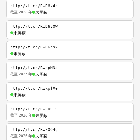
http://t.cn/RwD6z4p
截至 2026 年
未屏蔽
http://t.cn/RwD6z0W
未屏蔽
http://t.cn/RwD6hsx
未屏蔽
http://t.cn/RwkpMNa
截至 2025 年
未屏蔽
http://t.cn/RwkpfXe
未屏蔽
http://t.cn/RwFuUi0
截至 2026 年
未屏蔽
http://t.cn/RwkOO4g
截至 2026 年
未屏蔽