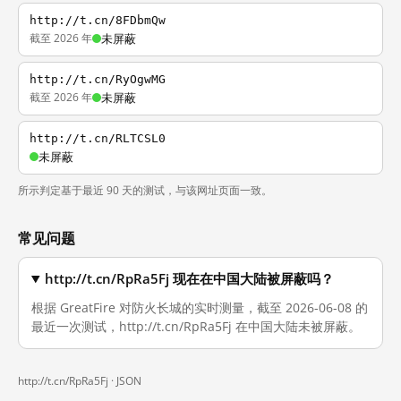
http://t.cn/8FDbmQw
截至 2026 年
未屏蔽
http://t.cn/RyOgwMG
截至 2026 年
未屏蔽
http://t.cn/RLTCSL0
未屏蔽
所示判定基于最近 90 天的测试，与该网址页面一致。
常见问题
http://t.cn/RpRa5Fj 现在在中国大陆被屏蔽吗？
根据 GreatFire 对防火长城的实时测量，截至 2026-06-08 的
最近一次测试，http://t.cn/RpRa5Fj 在中国大陆未被屏蔽。
http://t.cn/RpRa5Fj ·
JSON