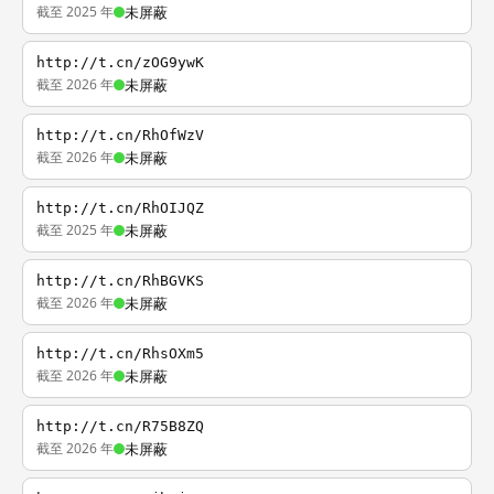
截至 2025 年
未屏蔽
http://t.cn/zOG9ywK
截至 2026 年
未屏蔽
http://t.cn/RhOfWzV
截至 2026 年
未屏蔽
http://t.cn/RhOIJQZ
截至 2025 年
未屏蔽
http://t.cn/RhBGVKS
截至 2026 年
未屏蔽
http://t.cn/RhsOXm5
截至 2026 年
未屏蔽
http://t.cn/R75B8ZQ
截至 2026 年
未屏蔽