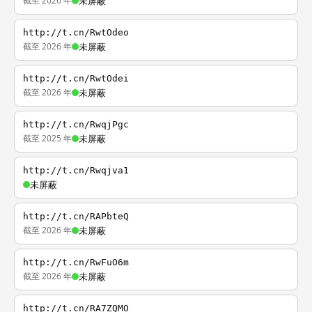
截至 2026 年
未屏蔽
http://t.cn/RwtOdeo
截至 2026 年
未屏蔽
http://t.cn/RwtOdei
截至 2026 年
未屏蔽
http://t.cn/RwqjPgc
截至 2025 年
未屏蔽
http://t.cn/Rwqjva1
未屏蔽
http://t.cn/RAPbteQ
截至 2026 年
未屏蔽
http://t.cn/RwFuO6m
截至 2026 年
未屏蔽
http://t.cn/RA7ZQMO