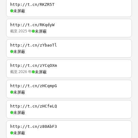
http://t.cn/RKZR5T
未屏蔽
http://t.cn/RKqdyW
截至 2025 年
未屏蔽
http://t.cn/zYbaoTl
未屏蔽
http://t.cn/zYCqOXm
截至 2026 年
未屏蔽
http://t.cn/zHCqmpG
未屏蔽
http://t.cn/zHCfeLQ
未屏蔽
http://t.cn/z80AbF3
未屏蔽