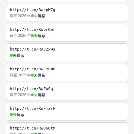
http://t.cn/RwkpM7g
截至 2026 年
未屏蔽
http://t.cn/RwerOwr
截至 2026 年
未屏蔽
http://t.cn/RAv2xWs
未屏蔽
http://t.cn/RwFmLmH
截至 2025 年
未屏蔽
http://t.cn/RwFu9ql
截至 2026 年
未屏蔽
http://t.cn/RwFmzrF
未屏蔽
http://t.cn/RwD6OtM