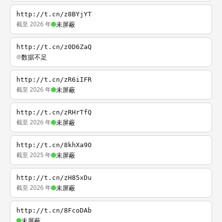
http://t.cn/z8BYjYT
截至 2026 年
未屏蔽
http://t.cn/z0D6ZaQ
数据不足
http://t.cn/zR6iIFR
截至 2026 年
未屏蔽
http://t.cn/zRHrTfQ
截至 2026 年
未屏蔽
http://t.cn/8khXa9O
截至 2025 年
未屏蔽
http://t.cn/zH85xDu
截至 2026 年
未屏蔽
http://t.cn/8FcoDAb
未屏蔽