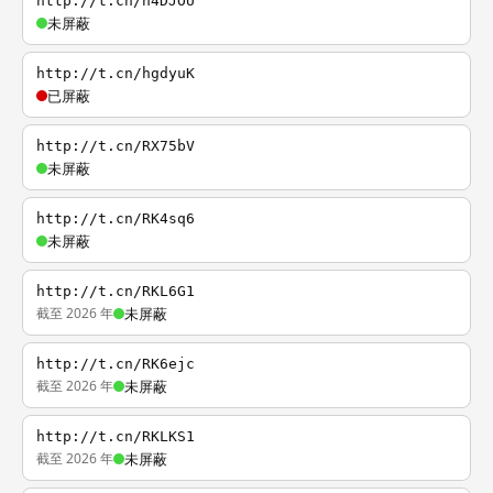
http://t.cn/h4DJOU
未屏蔽
http://t.cn/hgdyuK
已屏蔽
http://t.cn/RX75bV
未屏蔽
http://t.cn/RK4sq6
未屏蔽
http://t.cn/RKL6G1
截至 2026 年
未屏蔽
http://t.cn/RK6ejc
截至 2026 年
未屏蔽
http://t.cn/RKLKS1
截至 2026 年
未屏蔽