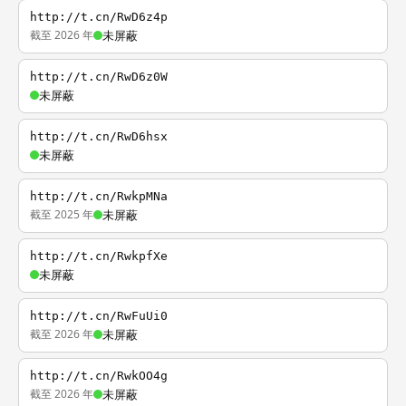
http://t.cn/RwD6z4p
截至 2026 年
未屏蔽
http://t.cn/RwD6z0W
未屏蔽
http://t.cn/RwD6hsx
未屏蔽
http://t.cn/RwkpMNa
截至 2025 年
未屏蔽
http://t.cn/RwkpfXe
未屏蔽
http://t.cn/RwFuUi0
截至 2026 年
未屏蔽
http://t.cn/RwkOO4g
截至 2026 年
未屏蔽