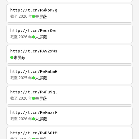
http://t.cn/RwkpM7g
截至 2026 年
未屏蔽
http://t.cn/RwerOwr
截至 2026 年
未屏蔽
http://t.cn/RAv2xWs
未屏蔽
http://t.cn/RwFmLmH
截至 2025 年
未屏蔽
http://t.cn/RwFu9ql
截至 2026 年
未屏蔽
http://t.cn/RwFmzrF
截至 2026 年
未屏蔽
http://t.cn/RwD6OtM