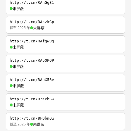
http://t.cn/RAnGg31
未屏蔽
http://t.cn/RAkzkGp
截至 2025 年
未屏蔽
http://t.cn/RAfqwUg
未屏蔽
http://t.cn/RAoOPQP
未屏蔽
http://t.cn/RAuX56v
未屏蔽
http://t.cn/RZKPbGw
未屏蔽
http://t.cn/8FDbmQw
截至 2026 年
未屏蔽