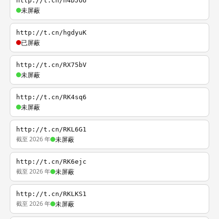
http://t.cn/h4DJOU
未屏蔽
http://t.cn/hgdyuK
已屏蔽
http://t.cn/RX75bV
未屏蔽
http://t.cn/RK4sq6
未屏蔽
http://t.cn/RKL6G1
截至 2026 年
未屏蔽
http://t.cn/RK6ejc
截至 2026 年
未屏蔽
http://t.cn/RKLKS1
截至 2026 年
未屏蔽