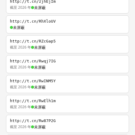
http://t.cn/zjhEjIm
截至 2026 年
未屏蔽
http://t.cn/RhXloUV
未屏蔽
http://t.cn/RZcGap5
截至 2026 年
未屏蔽
http://t.cn/Rwqj7IG
截至 2026 年
未屏蔽
http://t.cn/RwINM5Y
截至 2026 年
未屏蔽
http://t.cn/RwElh1m
截至 2026 年
未屏蔽
http://t.cn/Rw87P2G
截至 2026 年
未屏蔽