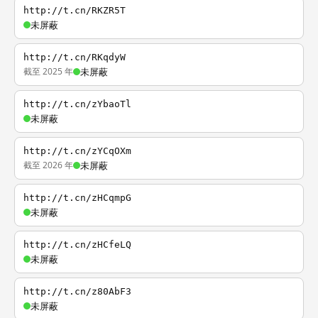
http://t.cn/RKZR5T
未屏蔽
http://t.cn/RKqdyW
截至 2025 年
未屏蔽
http://t.cn/zYbaoTl
未屏蔽
http://t.cn/zYCqOXm
截至 2026 年
未屏蔽
http://t.cn/zHCqmpG
未屏蔽
http://t.cn/zHCfeLQ
未屏蔽
http://t.cn/z80AbF3
未屏蔽