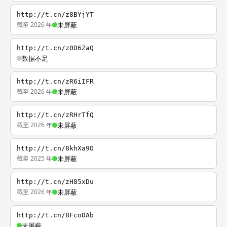
http://t.cn/z8BYjYT
截至 2026 年
未屏蔽
http://t.cn/z0D6ZaQ
数据不足
http://t.cn/zR6iIFR
截至 2026 年
未屏蔽
http://t.cn/zRHrTfQ
截至 2026 年
未屏蔽
http://t.cn/8khXa9O
截至 2025 年
未屏蔽
http://t.cn/zH85xDu
截至 2026 年
未屏蔽
http://t.cn/8FcoDAb
未屏蔽