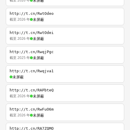
截至 2026 年
未屏蔽
http://t.cn/RwtOdeo
截至 2026 年
未屏蔽
http://t.cn/RwtOdei
截至 2026 年
未屏蔽
http://t.cn/RwqjPgc
截至 2025 年
未屏蔽
http://t.cn/Rwqjva1
未屏蔽
http://t.cn/RAPbteQ
截至 2026 年
未屏蔽
http://t.cn/RwFuO6m
截至 2026 年
未屏蔽
http://t.cn/RA7ZQMO