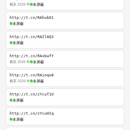
截至 2026 年
未屏蔽
http://t.cn/RAhubO1
未屏蔽
http://t.cn/RAIlAQ3
未屏蔽
http://t.cn/RAxbafY
截至 2026 年
未屏蔽
http://t.cn/RAioqo8
截至 2026 年
未屏蔽
http://t.cn/zYcuT1U
未屏蔽
http://t.cn/zYcuHIq
未屏蔽