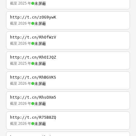
截至 2025 年
未屏蔽
http://t.cn/zOG9ywK
截至 2026 年
未屏蔽
http://t.cn/RhOfWzV
截至 2026 年
未屏蔽
http://t.cn/RhOIJQZ
截至 2025 年
未屏蔽
http://t.cn/RhBGVKS
截至 2026 年
未屏蔽
http://t.cn/RhsOXm5
截至 2026 年
未屏蔽
http://t.cn/R75B8ZQ
截至 2026 年
未屏蔽