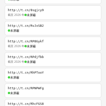
http://t.cn/8sgjcy9
截至 2026 年
未屏蔽
http://t.cn/RvJxSB2
未屏蔽
http://t.cn/RP8Gykf
截至 2026 年
未屏蔽
http://t.cn/RPdjfbb
截至 2026 年
未屏蔽
http://t.cn/RhPTooY
未屏蔽
http://t.cn/RPNPWFg
未屏蔽
http://t.cn/RhcFGS8