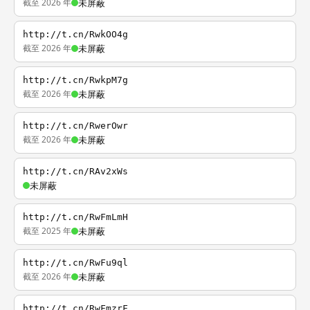
截至 2026 年
未屏蔽
http://t.cn/RwkOO4g
截至 2026 年
未屏蔽
http://t.cn/RwkpM7g
截至 2026 年
未屏蔽
http://t.cn/RwerOwr
截至 2026 年
未屏蔽
http://t.cn/RAv2xWs
未屏蔽
http://t.cn/RwFmLmH
截至 2025 年
未屏蔽
http://t.cn/RwFu9ql
截至 2026 年
未屏蔽
http://t.cn/RwFmzrF