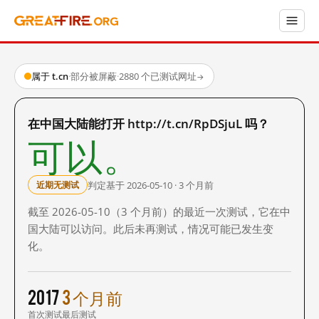
属于 t.cn
·
部分被屏蔽
·
2880 个已测试网址
→
在中国大陆能打开 http://t.cn/RpDSjuL 吗？
可以。
判定基于 2026-05-10 · 3 个月前
近期无测试
截至 2026-05-10（3 个月前）的最近一次测试，它在中
国大陆可以访问。此后未再测试，情况可能已发生变
化。
2017
3 个月前
首次测试
最后测试