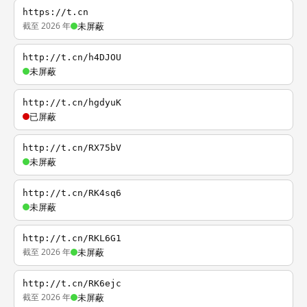
https://t.cn
截至 2026 年
未屏蔽
http://t.cn/h4DJOU
未屏蔽
http://t.cn/hgdyuK
已屏蔽
http://t.cn/RX75bV
未屏蔽
http://t.cn/RK4sq6
未屏蔽
http://t.cn/RKL6G1
截至 2026 年
未屏蔽
http://t.cn/RK6ejc
截至 2026 年
未屏蔽