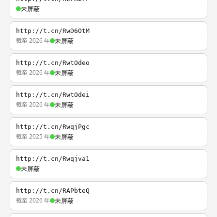
未屏蔽
http://t.cn/RwD6OtM
截至 2026 年
未屏蔽
http://t.cn/RwtOdeo
截至 2026 年
未屏蔽
http://t.cn/RwtOdei
截至 2026 年
未屏蔽
http://t.cn/RwqjPgc
截至 2025 年
未屏蔽
http://t.cn/Rwqjva1
未屏蔽
http://t.cn/RAPbteQ
截至 2026 年
未屏蔽