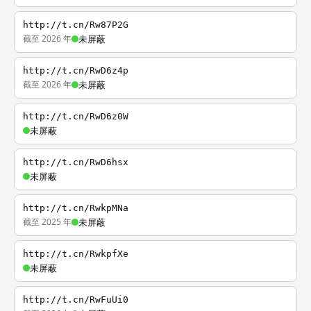
http://t.cn/Rw87P2G
截至 2026 年
未屏蔽
http://t.cn/RwD6z4p
截至 2026 年
未屏蔽
http://t.cn/RwD6z0W
未屏蔽
http://t.cn/RwD6hsx
未屏蔽
http://t.cn/RwkpMNa
截至 2025 年
未屏蔽
http://t.cn/RwkpfXe
未屏蔽
http://t.cn/RwFuUi0