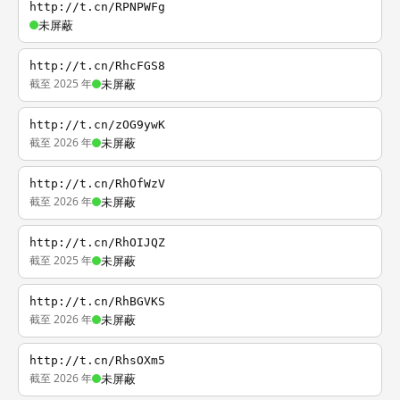
http://t.cn/RPNPWFg
未屏蔽
http://t.cn/RhcFGS8
截至 2025 年
未屏蔽
http://t.cn/zOG9ywK
截至 2026 年
未屏蔽
http://t.cn/RhOfWzV
截至 2026 年
未屏蔽
http://t.cn/RhOIJQZ
截至 2025 年
未屏蔽
http://t.cn/RhBGVKS
截至 2026 年
未屏蔽
http://t.cn/RhsOXm5
截至 2026 年
未屏蔽