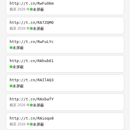
http://t.cn/RwFuO6m
截至 2026 年
未屏蔽
http://t.cn/RA7ZQMO
截至 2026 年
未屏蔽
http://t.cn/RwFuLYc
未屏蔽
http://t.cn/RAhubO1
未屏蔽
http://t.cn/RAIlAQ3
未屏蔽
http://t.cn/RAxbafY
截至 2026 年
未屏蔽
http://t.cn/RAioqo8
截至 2026 年
未屏蔽