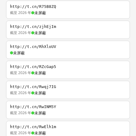
http://t.cn/R75B8ZQ
截至 2026 年
未屏蔽
http://t.cn/zjhEjIm
截至 2026 年
未屏蔽
http://t.cn/RhXloUV
未屏蔽
http://t.cn/RZcGap5
截至 2026 年
未屏蔽
http://t.cn/Rwqj7IG
截至 2026 年
未屏蔽
http://t.cn/RwINM5Y
截至 2026 年
未屏蔽
http://t.cn/RwElh1m
截至 2026 年
未屏蔽