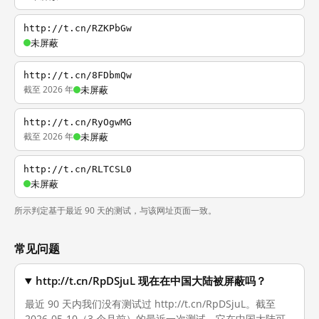
http://t.cn/RZKPbGw
未屏蔽
http://t.cn/8FDbmQw
截至 2026 年
未屏蔽
http://t.cn/RyOgwMG
截至 2026 年
未屏蔽
http://t.cn/RLTCSL0
未屏蔽
所示判定基于最近 90 天的测试，与该网址页面一致。
常见问题
http://t.cn/RpDSjuL 现在在中国大陆被屏蔽吗？
最近 90 天内我们没有测试过 http://t.cn/RpDSjuL。截至
2026-05-10（3 个月前）的最近一次测试，它在中国大陆可