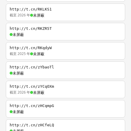
http://t.cn/RKLKS1
截至 2026 年
未屏蔽
http://t.cn/RKZR5T
未屏蔽
http://t.cn/RKqdyW
截至 2025 年
未屏蔽
http://t.cn/zYbaoTl
未屏蔽
http://t.cn/zYCqOXm
截至 2026 年
未屏蔽
http://t.cn/zHCqmpG
未屏蔽
http://t.cn/zHCfeLQ