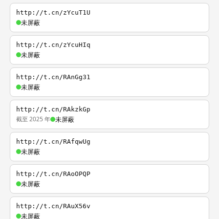
http://t.cn/zYcuT1U
未屏蔽
http://t.cn/zYcuHIq
未屏蔽
http://t.cn/RAnGg31
未屏蔽
http://t.cn/RAkzkGp
截至 2025 年
未屏蔽
http://t.cn/RAfqwUg
未屏蔽
http://t.cn/RAoOPQP
未屏蔽
http://t.cn/RAuX56v
未屏蔽