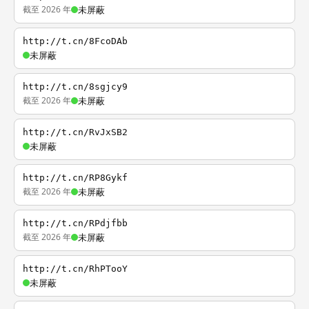
截至 2026 年
未屏蔽
http://t.cn/8FcoDAb
未屏蔽
http://t.cn/8sgjcy9
截至 2026 年
未屏蔽
http://t.cn/RvJxSB2
未屏蔽
http://t.cn/RP8Gykf
截至 2026 年
未屏蔽
http://t.cn/RPdjfbb
截至 2026 年
未屏蔽
http://t.cn/RhPTooY
未屏蔽