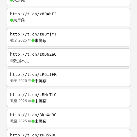
未屏蔽
http://t.cn/z80AbF3
未屏蔽
http://t.cn/z8BYjYT
截至 2026 年
未屏蔽
http://t.cn/z0D6ZaQ
数据不足
http://t.cn/zR6iIFR
截至 2026 年
未屏蔽
http://t.cn/zRHrTfQ
截至 2026 年
未屏蔽
http://t.cn/8khXa9O
截至 2025 年
未屏蔽
http://t.cn/zH85xDu