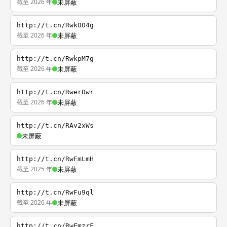
截至 2026 年
未屏蔽
http://t.cn/RwkOO4g
截至 2026 年
未屏蔽
http://t.cn/RwkpM7g
截至 2026 年
未屏蔽
http://t.cn/RwerOwr
截至 2026 年
未屏蔽
http://t.cn/RAv2xWs
未屏蔽
http://t.cn/RwFmLmH
截至 2025 年
未屏蔽
http://t.cn/RwFu9ql
截至 2026 年
未屏蔽
http://t.cn/RwFmzrF