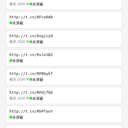
截至 2026 年
未屏蔽
http://t.cn/8FcoDAb
未屏蔽
http://t.cn/8sgjcy9
截至 2026 年
未屏蔽
http://t.cn/RvJxSB2
未屏蔽
http://t.cn/RP8Gykf
截至 2026 年
未屏蔽
http://t.cn/RPdjfbb
截至 2026 年
未屏蔽
http://t.cn/RhPTooY
未屏蔽