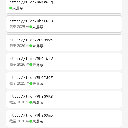
http://t.cn/RPNPWFg
未屏蔽
http://t.cn/RhcFGS8
截至 2025 年
未屏蔽
http://t.cn/zOG9ywK
截至 2026 年
未屏蔽
http://t.cn/RhOfWzV
截至 2026 年
未屏蔽
http://t.cn/RhOIJQZ
截至 2025 年
未屏蔽
http://t.cn/RhBGVKS
截至 2026 年
未屏蔽
http://t.cn/RhsOXm5
截至 2026 年
未屏蔽