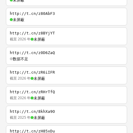
未屏蔽
http://t.cn/z80AbF3
未屏蔽
http://t.cn/z8BYjYT
截至 2026 年
未屏蔽
http://t.cn/z0D6ZaQ
数据不足
http://t.cn/zR6iIFR
截至 2026 年
未屏蔽
http://t.cn/zRHrTfQ
截至 2026 年
未屏蔽
http://t.cn/8khXa9O
截至 2025 年
未屏蔽
http://t.cn/zH85xDu