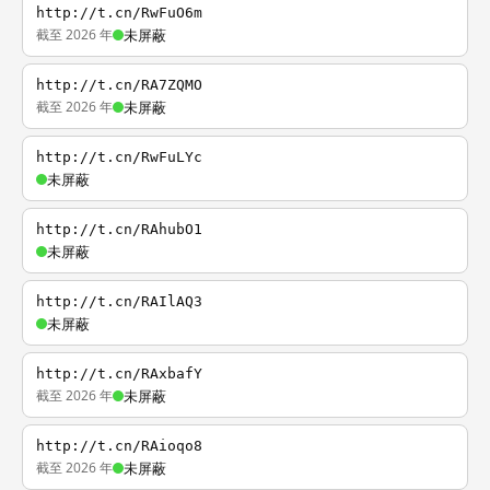
http://t.cn/RwFuO6m
截至 2026 年
未屏蔽
http://t.cn/RA7ZQMO
截至 2026 年
未屏蔽
http://t.cn/RwFuLYc
未屏蔽
http://t.cn/RAhubO1
未屏蔽
http://t.cn/RAIlAQ3
未屏蔽
http://t.cn/RAxbafY
截至 2026 年
未屏蔽
http://t.cn/RAioqo8
截至 2026 年
未屏蔽