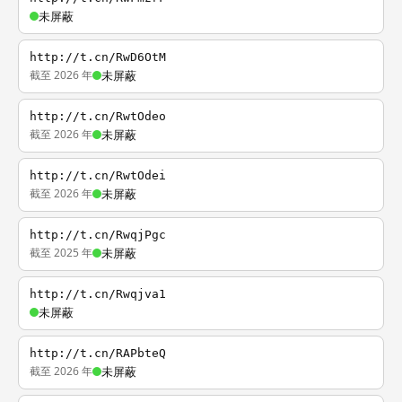
未屏蔽
http://t.cn/RwD6OtM
截至 2026 年
未屏蔽
http://t.cn/RwtOdeo
截至 2026 年
未屏蔽
http://t.cn/RwtOdei
截至 2026 年
未屏蔽
http://t.cn/RwqjPgc
截至 2025 年
未屏蔽
http://t.cn/Rwqjva1
未屏蔽
http://t.cn/RAPbteQ
截至 2026 年
未屏蔽