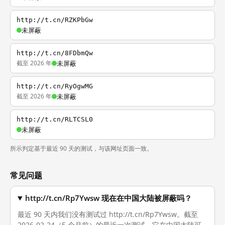
http://t.cn/RZKPbGw
未屏蔽
http://t.cn/8FDbmQw
截至 2026 年
未屏蔽
http://t.cn/RyOgwMG
截至 2026 年
未屏蔽
http://t.cn/RLTCSL0
未屏蔽
所示判定基于最近 90 天的测试，与该网址页面一致。
常见问题
http://t.cn/Rp7Ywsw 现在在中国大陆被屏蔽吗？
最近 90 天内我们没有测试过 http://t.cn/Rp7Ywsw。截至
2026-02-24（5 个月前）的最近一次测试，它在中国大陆可