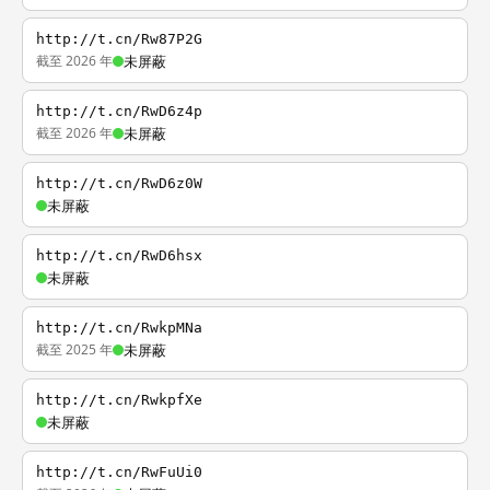
http://t.cn/Rw87P2G
截至 2026 年
未屏蔽
http://t.cn/RwD6z4p
截至 2026 年
未屏蔽
http://t.cn/RwD6z0W
未屏蔽
http://t.cn/RwD6hsx
未屏蔽
http://t.cn/RwkpMNa
截至 2025 年
未屏蔽
http://t.cn/RwkpfXe
未屏蔽
http://t.cn/RwFuUi0