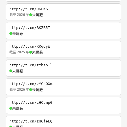
http://t.cn/RKLKS1
截至 2026 年
未屏蔽
http://t.cn/RKZR5T
未屏蔽
http://t.cn/RKqdyW
截至 2025 年
未屏蔽
http://t.cn/zYbaoTl
未屏蔽
http://t.cn/zYCqOXm
截至 2026 年
未屏蔽
http://t.cn/zHCqmpG
未屏蔽
http://t.cn/zHCfeLQ