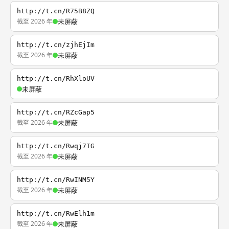
http://t.cn/R75B8ZQ
截至 2026 年
未屏蔽
http://t.cn/zjhEjIm
截至 2026 年
未屏蔽
http://t.cn/RhXloUV
未屏蔽
http://t.cn/RZcGap5
截至 2026 年
未屏蔽
http://t.cn/Rwqj7IG
截至 2026 年
未屏蔽
http://t.cn/RwINM5Y
截至 2026 年
未屏蔽
http://t.cn/RwElh1m
截至 2026 年
未屏蔽