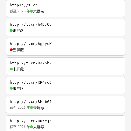
https://t.cn
截至 2026 年
未屏蔽
http://t.cn/h4DJOU
未屏蔽
http://t.cn/hgdyuK
已屏蔽
http://t.cn/RX75bV
未屏蔽
http://t.cn/RK4sq6
未屏蔽
http://t.cn/RKL6G1
截至 2026 年
未屏蔽
http://t.cn/RK6ejc
截至 2026 年
未屏蔽