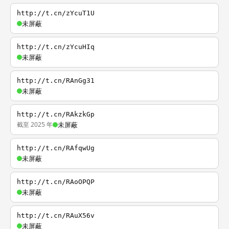
http://t.cn/zYcuT1U
未屏蔽
http://t.cn/zYcuHIq
未屏蔽
http://t.cn/RAnGg31
未屏蔽
http://t.cn/RAkzkGp
截至 2025 年
未屏蔽
http://t.cn/RAfqwUg
未屏蔽
http://t.cn/RAoOPQP
未屏蔽
http://t.cn/RAuX56v
未屏蔽