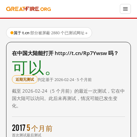
属于 t.cn
·
部分被屏蔽
·
2880 个已测试网址
→
在中国大陆能打开 http://t.cn/Rp7Ywsw 吗？
可以。
判定基于 2026-02-24 · 5 个月前
近期无测试
截至 2026-02-24（5 个月前）的最近一次测试，它在中
国大陆可以访问。此后未再测试，情况可能已发生变
化。
2017
5 个月前
首次测试
最后测试