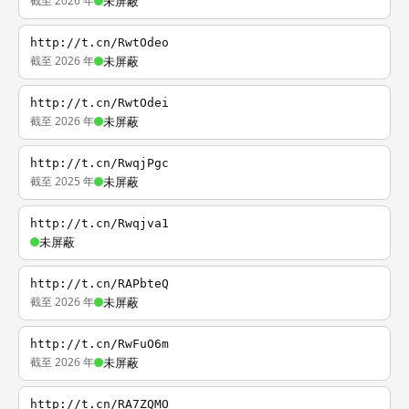
截至 2026 年
未屏蔽
http://t.cn/RwtOdeo
截至 2026 年
未屏蔽
http://t.cn/RwtOdei
截至 2026 年
未屏蔽
http://t.cn/RwqjPgc
截至 2025 年
未屏蔽
http://t.cn/Rwqjva1
未屏蔽
http://t.cn/RAPbteQ
截至 2026 年
未屏蔽
http://t.cn/RwFuO6m
截至 2026 年
未屏蔽
http://t.cn/RA7ZQMO