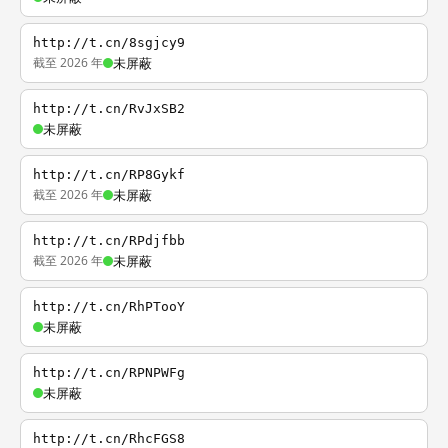
http://t.cn/8sgjcy9
截至 2026 年
未屏蔽
http://t.cn/RvJxSB2
未屏蔽
http://t.cn/RP8Gykf
截至 2026 年
未屏蔽
http://t.cn/RPdjfbb
截至 2026 年
未屏蔽
http://t.cn/RhPTooY
未屏蔽
http://t.cn/RPNPWFg
未屏蔽
http://t.cn/RhcFGS8