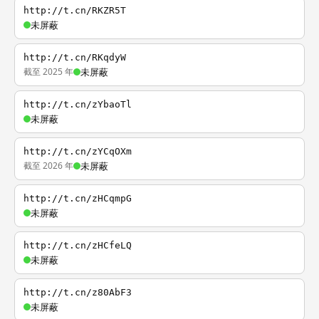
http://t.cn/RKZR5T
未屏蔽
http://t.cn/RKqdyW
截至 2025 年
未屏蔽
http://t.cn/zYbaoTl
未屏蔽
http://t.cn/zYCqOXm
截至 2026 年
未屏蔽
http://t.cn/zHCqmpG
未屏蔽
http://t.cn/zHCfeLQ
未屏蔽
http://t.cn/z80AbF3
未屏蔽