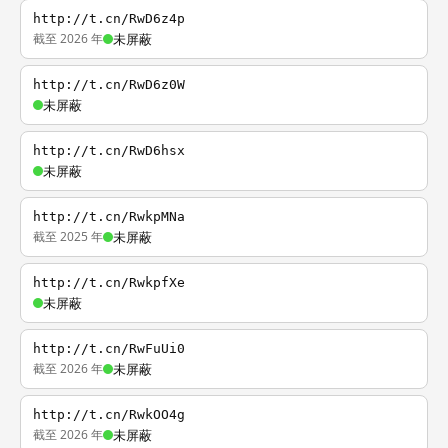
http://t.cn/RwD6z4p
截至 2026 年
未屏蔽
http://t.cn/RwD6z0W
未屏蔽
http://t.cn/RwD6hsx
未屏蔽
http://t.cn/RwkpMNa
截至 2025 年
未屏蔽
http://t.cn/RwkpfXe
未屏蔽
http://t.cn/RwFuUi0
截至 2026 年
未屏蔽
http://t.cn/RwkOO4g
截至 2026 年
未屏蔽