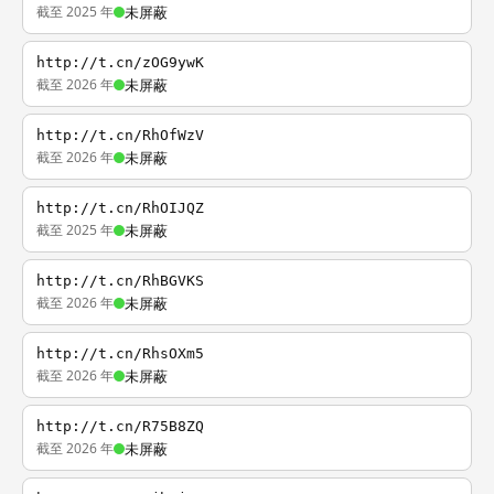
截至 2025 年
未屏蔽
http://t.cn/zOG9ywK
截至 2026 年
未屏蔽
http://t.cn/RhOfWzV
截至 2026 年
未屏蔽
http://t.cn/RhOIJQZ
截至 2025 年
未屏蔽
http://t.cn/RhBGVKS
截至 2026 年
未屏蔽
http://t.cn/RhsOXm5
截至 2026 年
未屏蔽
http://t.cn/R75B8ZQ
截至 2026 年
未屏蔽