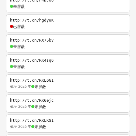
http://t.cn/h4DJOU
未屏蔽
http://t.cn/hgdyuK
已屏蔽
http://t.cn/RX75bV
未屏蔽
http://t.cn/RK4sq6
未屏蔽
http://t.cn/RKL6G1
截至 2026 年
未屏蔽
http://t.cn/RK6ejc
截至 2026 年
未屏蔽
http://t.cn/RKLKS1
截至 2026 年
未屏蔽