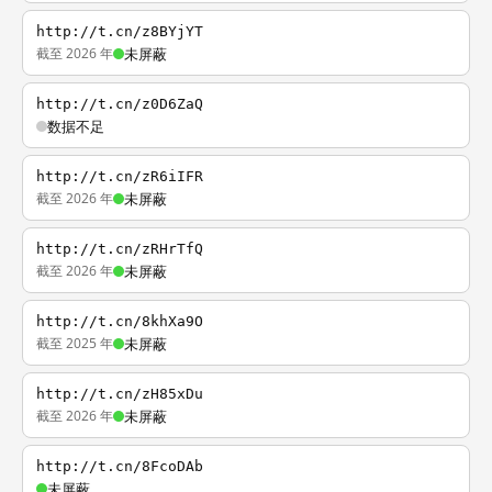
http://t.cn/z8BYjYT
截至 2026 年
未屏蔽
http://t.cn/z0D6ZaQ
数据不足
http://t.cn/zR6iIFR
截至 2026 年
未屏蔽
http://t.cn/zRHrTfQ
截至 2026 年
未屏蔽
http://t.cn/8khXa9O
截至 2025 年
未屏蔽
http://t.cn/zH85xDu
截至 2026 年
未屏蔽
http://t.cn/8FcoDAb
未屏蔽