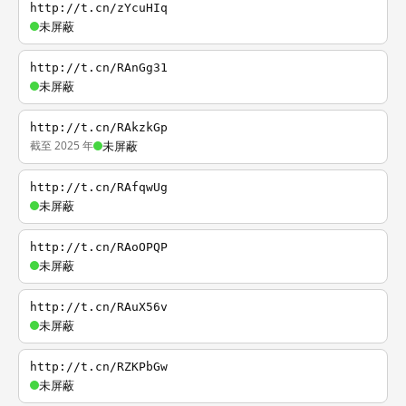
http://t.cn/zYcuHIq
未屏蔽
http://t.cn/RAnGg31
未屏蔽
http://t.cn/RAkzkGp
截至 2025 年
未屏蔽
http://t.cn/RAfqwUg
未屏蔽
http://t.cn/RAoOPQP
未屏蔽
http://t.cn/RAuX56v
未屏蔽
http://t.cn/RZKPbGw
未屏蔽