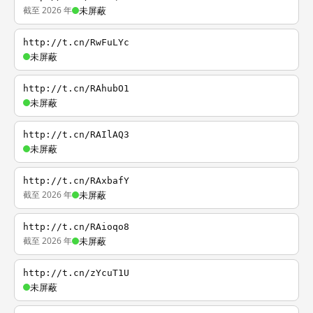
截至 2026 年
未屏蔽
http://t.cn/RwFuLYc
未屏蔽
http://t.cn/RAhubO1
未屏蔽
http://t.cn/RAIlAQ3
未屏蔽
http://t.cn/RAxbafY
截至 2026 年
未屏蔽
http://t.cn/RAioqo8
截至 2026 年
未屏蔽
http://t.cn/zYcuT1U
未屏蔽