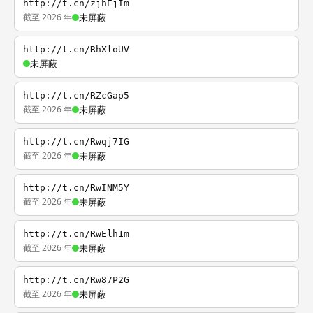
http://t.cn/zjhEjIm
截至 2026 年
未屏蔽
http://t.cn/RhXloUV
未屏蔽
http://t.cn/RZcGap5
截至 2026 年
未屏蔽
http://t.cn/Rwqj7IG
截至 2026 年
未屏蔽
http://t.cn/RwINM5Y
截至 2026 年
未屏蔽
http://t.cn/RwElh1m
截至 2026 年
未屏蔽
http://t.cn/Rw87P2G
截至 2026 年
未屏蔽