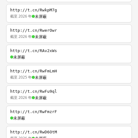
http://t.cn/RwkpM7g
截至 2026 年
未屏蔽
http://t.cn/RwerOwr
截至 2026 年
未屏蔽
http://t.cn/RAv2xWs
未屏蔽
http://t.cn/RwFmLmH
截至 2025 年
未屏蔽
http://t.cn/RwFu9ql
截至 2026 年
未屏蔽
http://t.cn/RwFmzrF
未屏蔽
http://t.cn/RwD6OtM