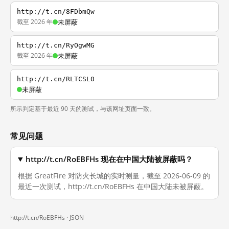
http://t.cn/8FDbmQw
截至 2026 年
未屏蔽
http://t.cn/RyOgwMG
截至 2026 年
未屏蔽
http://t.cn/RLTCSL0
未屏蔽
所示判定基于最近 90 天的测试，与该网址页面一致。
常见问题
http://t.cn/RoEBFHs 现在在中国大陆被屏蔽吗？
根据 GreatFire 对防火长城的实时测量，截至 2026-06-09 的
最近一次测试，http://t.cn/RoEBFHs 在中国大陆未被屏蔽。
http://t.cn/RoEBFHs ·
JSON