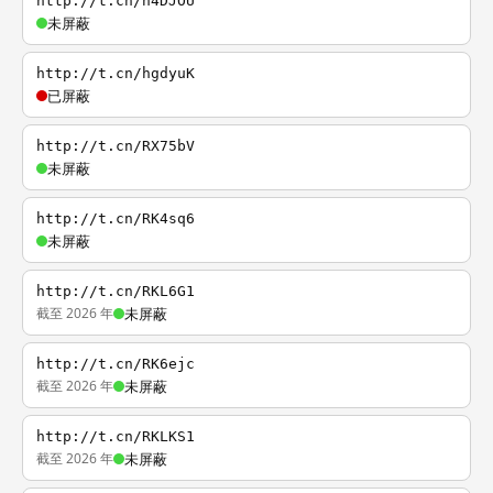
http://t.cn/h4DJOU
未屏蔽
http://t.cn/hgdyuK
已屏蔽
http://t.cn/RX75bV
未屏蔽
http://t.cn/RK4sq6
未屏蔽
http://t.cn/RKL6G1
截至 2026 年
未屏蔽
http://t.cn/RK6ejc
截至 2026 年
未屏蔽
http://t.cn/RKLKS1
截至 2026 年
未屏蔽