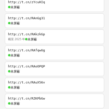
http://t.cn/zYcuHIq
未屏蔽
http://t.cn/RAnGg31
未屏蔽
http://t.cn/RAkzkGp
截至 2025 年
未屏蔽
http://t.cn/RAfqwUg
未屏蔽
http://t.cn/RAoOPQP
未屏蔽
http://t.cn/RAuX56v
未屏蔽
http://t.cn/RZKPbGw
未屏蔽