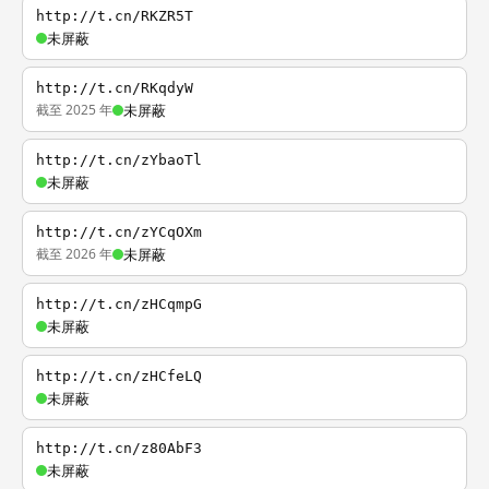
http://t.cn/RKZR5T
未屏蔽
http://t.cn/RKqdyW
截至 2025 年
未屏蔽
http://t.cn/zYbaoTl
未屏蔽
http://t.cn/zYCqOXm
截至 2026 年
未屏蔽
http://t.cn/zHCqmpG
未屏蔽
http://t.cn/zHCfeLQ
未屏蔽
http://t.cn/z80AbF3
未屏蔽