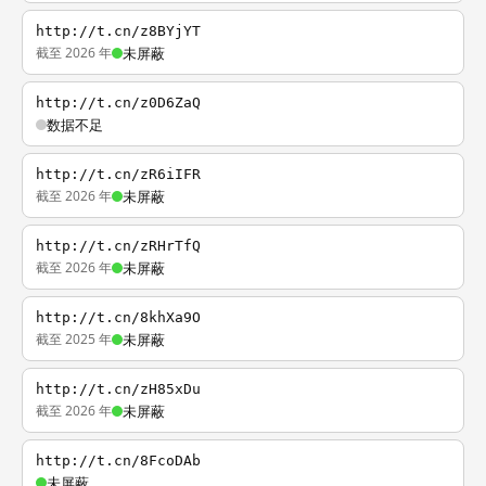
http://t.cn/z8BYjYT
截至 2026 年
未屏蔽
http://t.cn/z0D6ZaQ
数据不足
http://t.cn/zR6iIFR
截至 2026 年
未屏蔽
http://t.cn/zRHrTfQ
截至 2026 年
未屏蔽
http://t.cn/8khXa9O
截至 2025 年
未屏蔽
http://t.cn/zH85xDu
截至 2026 年
未屏蔽
http://t.cn/8FcoDAb
未屏蔽