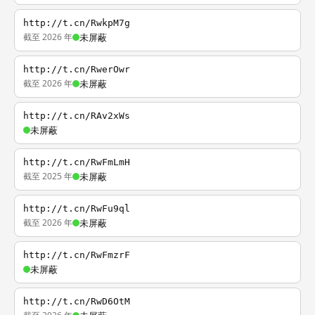
http://t.cn/RwkpM7g
截至 2026 年
未屏蔽
http://t.cn/RwerOwr
截至 2026 年
未屏蔽
http://t.cn/RAv2xWs
未屏蔽
http://t.cn/RwFmLmH
截至 2025 年
未屏蔽
http://t.cn/RwFu9ql
截至 2026 年
未屏蔽
http://t.cn/RwFmzrF
未屏蔽
http://t.cn/RwD6OtM