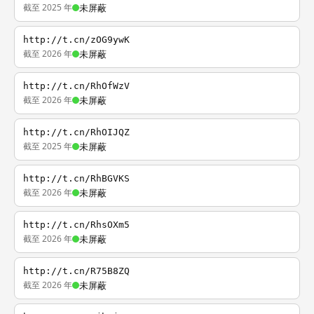
截至 2025 年
未屏蔽
http://t.cn/zOG9ywK
截至 2026 年
未屏蔽
http://t.cn/RhOfWzV
截至 2026 年
未屏蔽
http://t.cn/RhOIJQZ
截至 2025 年
未屏蔽
http://t.cn/RhBGVKS
截至 2026 年
未屏蔽
http://t.cn/RhsOXm5
截至 2026 年
未屏蔽
http://t.cn/R75B8ZQ
截至 2026 年
未屏蔽