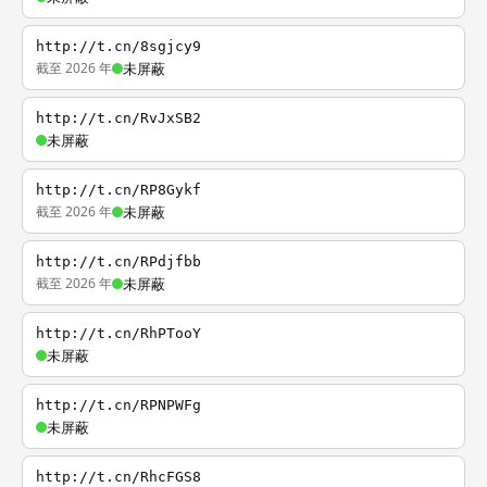
http://t.cn/8sgjcy9
截至 2026 年
未屏蔽
http://t.cn/RvJxSB2
未屏蔽
http://t.cn/RP8Gykf
截至 2026 年
未屏蔽
http://t.cn/RPdjfbb
截至 2026 年
未屏蔽
http://t.cn/RhPTooY
未屏蔽
http://t.cn/RPNPWFg
未屏蔽
http://t.cn/RhcFGS8