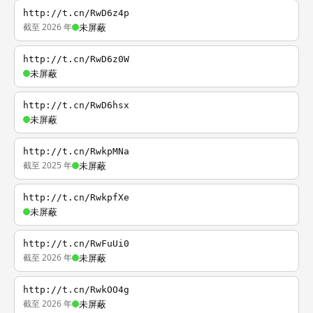
http://t.cn/RwD6z4p
截至 2026 年
未屏蔽
http://t.cn/RwD6z0W
未屏蔽
http://t.cn/RwD6hsx
未屏蔽
http://t.cn/RwkpMNa
截至 2025 年
未屏蔽
http://t.cn/RwkpfXe
未屏蔽
http://t.cn/RwFuUi0
截至 2026 年
未屏蔽
http://t.cn/RwkOO4g
截至 2026 年
未屏蔽