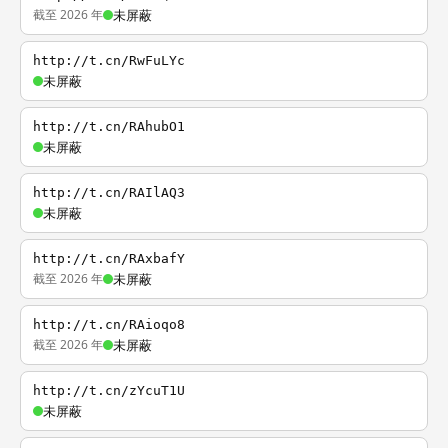
截至 2026 年
未屏蔽
http://t.cn/RwFuLYc
未屏蔽
http://t.cn/RAhubO1
未屏蔽
http://t.cn/RAIlAQ3
未屏蔽
http://t.cn/RAxbafY
截至 2026 年
未屏蔽
http://t.cn/RAioqo8
截至 2026 年
未屏蔽
http://t.cn/zYcuT1U
未屏蔽