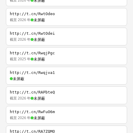
截至 2026 年
未屏蔽
http://t.cn/RwtOdeo
截至 2026 年
未屏蔽
http://t.cn/RwtOdei
截至 2026 年
未屏蔽
http://t.cn/RwqjPgc
截至 2025 年
未屏蔽
http://t.cn/Rwqjva1
未屏蔽
http://t.cn/RAPbteQ
截至 2026 年
未屏蔽
http://t.cn/RwFuO6m
截至 2026 年
未屏蔽
http://t.cn/RA7ZQMO