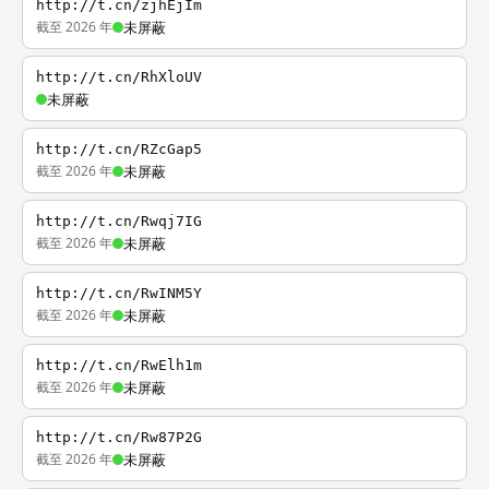
http://t.cn/zjhEjIm
截至 2026 年
未屏蔽
http://t.cn/RhXloUV
未屏蔽
http://t.cn/RZcGap5
截至 2026 年
未屏蔽
http://t.cn/Rwqj7IG
截至 2026 年
未屏蔽
http://t.cn/RwINM5Y
截至 2026 年
未屏蔽
http://t.cn/RwElh1m
截至 2026 年
未屏蔽
http://t.cn/Rw87P2G
截至 2026 年
未屏蔽