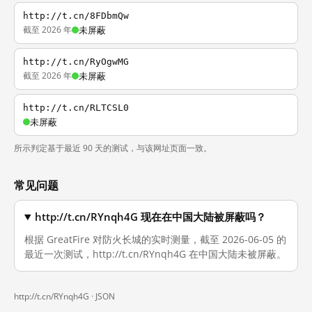
http://t.cn/8FDbmQw
截至 2026 年
未屏蔽
http://t.cn/RyOgwMG
截至 2026 年
未屏蔽
http://t.cn/RLTCSL0
未屏蔽
所示判定基于最近 90 天的测试，与该网址页面一致。
常见问题
http://t.cn/RYnqh4G 现在在中国大陆被屏蔽吗？
根据 GreatFire 对防火长城的实时测量，截至 2026-06-05 的
最近一次测试，http://t.cn/RYnqh4G 在中国大陆未被屏蔽。
http://t.cn/RYnqh4G ·
JSON