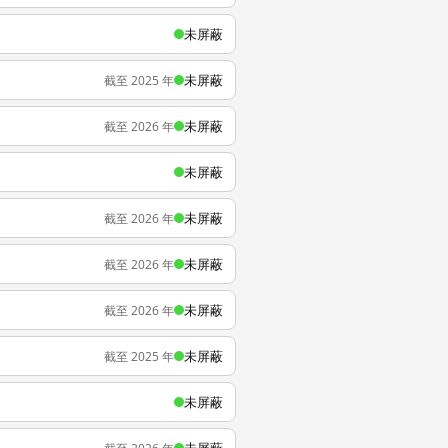
未屏蔽
未屏蔽
截至 2025 年
未屏蔽
截至 2026 年
未屏蔽
未屏蔽
截至 2026 年
未屏蔽
截至 2026 年
未屏蔽
截至 2026 年
未屏蔽
截至 2025 年
未屏蔽