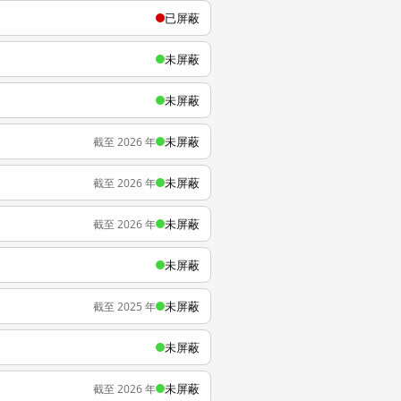
已屏蔽
未屏蔽
未屏蔽
未屏蔽
截至 2026 年
未屏蔽
截至 2026 年
未屏蔽
截至 2026 年
未屏蔽
未屏蔽
截至 2025 年
未屏蔽
未屏蔽
截至 2026 年