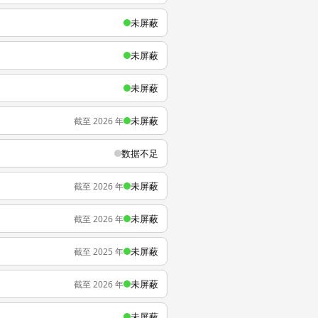
未屏蔽
未屏蔽
未屏蔽
未屏蔽
截至 2026 年
数据不足
未屏蔽
截至 2026 年
未屏蔽
截至 2026 年
未屏蔽
截至 2025 年
未屏蔽
截至 2026 年
未屏蔽