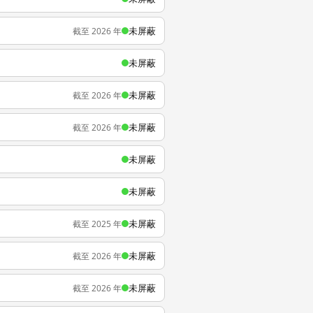
未屏蔽
截至 2026 年
未屏蔽
未屏蔽
截至 2026 年
未屏蔽
截至 2026 年
未屏蔽
未屏蔽
未屏蔽
截至 2025 年
未屏蔽
截至 2026 年
未屏蔽
截至 2026 年