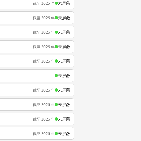
未屏蔽
截至 2025 年
未屏蔽
截至 2026 年
未屏蔽
截至 2026 年
未屏蔽
截至 2026 年
未屏蔽
截至 2026 年
未屏蔽
未屏蔽
截至 2026 年
未屏蔽
截至 2026 年
未屏蔽
截至 2026 年
未屏蔽
截至 2026 年