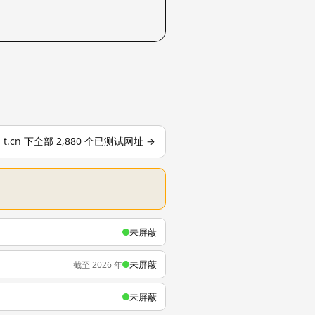
t.cn 下全部 2,880 个已测试网址 →
未屏蔽
未屏蔽
截至 2026 年
未屏蔽