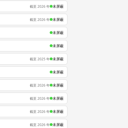
未屏蔽
截至 2026 年
未屏蔽
截至 2026 年
未屏蔽
未屏蔽
未屏蔽
截至 2025 年
未屏蔽
未屏蔽
截至 2026 年
未屏蔽
截至 2026 年
未屏蔽
截至 2026 年
未屏蔽
截至 2026 年