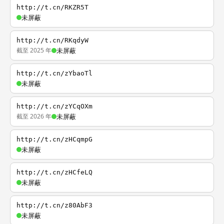
http://t.cn/RKZR5T
未屏蔽
http://t.cn/RKqdyW
截至 2025 年
未屏蔽
http://t.cn/zYbaoTl
未屏蔽
http://t.cn/zYCqOXm
截至 2026 年
未屏蔽
http://t.cn/zHCqmpG
未屏蔽
http://t.cn/zHCfeLQ
未屏蔽
http://t.cn/z80AbF3
未屏蔽