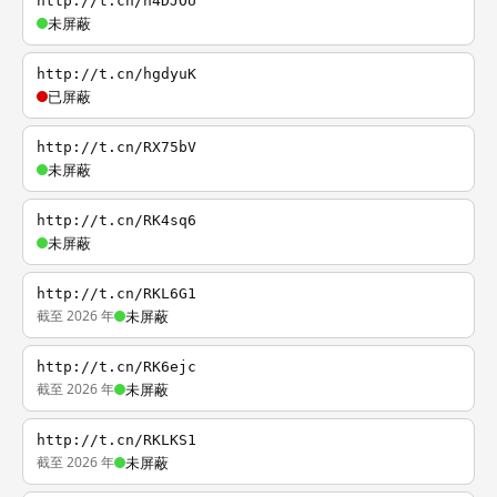
http://t.cn/h4DJOU
未屏蔽
http://t.cn/hgdyuK
已屏蔽
http://t.cn/RX75bV
未屏蔽
http://t.cn/RK4sq6
未屏蔽
http://t.cn/RKL6G1
截至 2026 年
未屏蔽
http://t.cn/RK6ejc
截至 2026 年
未屏蔽
http://t.cn/RKLKS1
截至 2026 年
未屏蔽