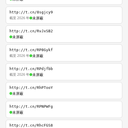
http://t.cn/8sgjcy9
截至 2026 年
未屏蔽
http://t.cn/RvJxSB2
未屏蔽
http://t.cn/RP8Gykf
截至 2026 年
未屏蔽
http://t.cn/RPdjfbb
截至 2026 年
未屏蔽
http://t.cn/RhPTooY
未屏蔽
http://t.cn/RPNPWFg
未屏蔽
http://t.cn/RhcFGS8