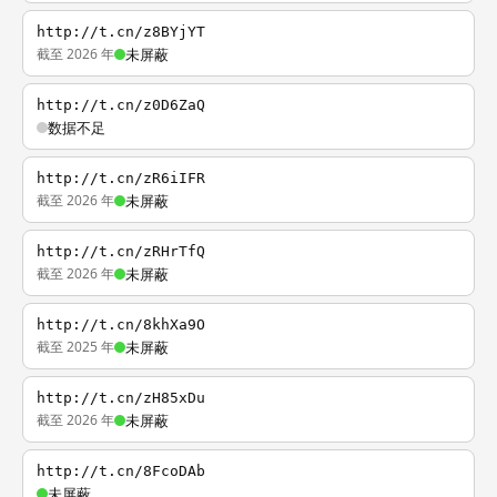
http://t.cn/z8BYjYT
截至 2026 年
未屏蔽
http://t.cn/z0D6ZaQ
数据不足
http://t.cn/zR6iIFR
截至 2026 年
未屏蔽
http://t.cn/zRHrTfQ
截至 2026 年
未屏蔽
http://t.cn/8khXa9O
截至 2025 年
未屏蔽
http://t.cn/zH85xDu
截至 2026 年
未屏蔽
http://t.cn/8FcoDAb
未屏蔽