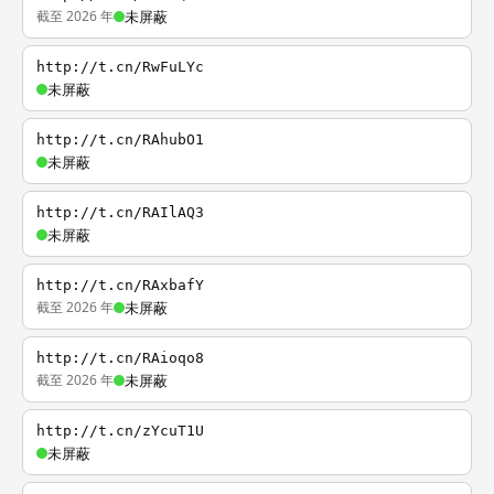
截至 2026 年
未屏蔽
http://t.cn/RwFuLYc
未屏蔽
http://t.cn/RAhubO1
未屏蔽
http://t.cn/RAIlAQ3
未屏蔽
http://t.cn/RAxbafY
截至 2026 年
未屏蔽
http://t.cn/RAioqo8
截至 2026 年
未屏蔽
http://t.cn/zYcuT1U
未屏蔽