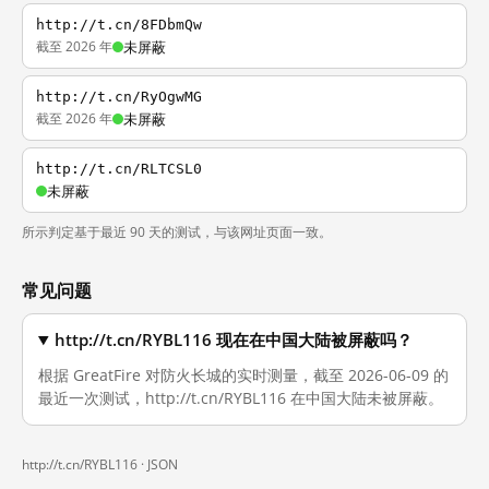
http://t.cn/8FDbmQw
截至 2026 年
未屏蔽
http://t.cn/RyOgwMG
截至 2026 年
未屏蔽
http://t.cn/RLTCSL0
未屏蔽
所示判定基于最近 90 天的测试，与该网址页面一致。
常见问题
http://t.cn/RYBL116 现在在中国大陆被屏蔽吗？
根据 GreatFire 对防火长城的实时测量，截至 2026-06-09 的
最近一次测试，http://t.cn/RYBL116 在中国大陆未被屏蔽。
http://t.cn/RYBL116 ·
JSON