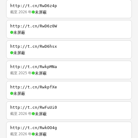
http://t.cn/RwD6z4p
截至 2026 年
未屏蔽
http://t.cn/RwD6z0W
未屏蔽
http://t.cn/RwD6hsx
未屏蔽
http://t.cn/RwkpMNa
截至 2025 年
未屏蔽
http://t.cn/RwkpfXe
未屏蔽
http://t.cn/RwFuUi0
截至 2026 年
未屏蔽
http://t.cn/RwkOO4g
截至 2026 年
未屏蔽