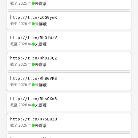
截至 2025 年
未屏蔽
http://t.cn/zOG9ywK
截至 2026 年
未屏蔽
http://t.cn/RhOfWzV
截至 2026 年
未屏蔽
http://t.cn/RhOIJQZ
截至 2025 年
未屏蔽
http://t.cn/RhBGVKS
截至 2026 年
未屏蔽
http://t.cn/RhsOXm5
截至 2026 年
未屏蔽
http://t.cn/R75B8ZQ
截至 2026 年
未屏蔽