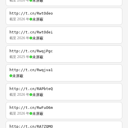
截至 2026 年
未屏蔽
http://t.cn/RwtOdeo
截至 2026 年
未屏蔽
http://t.cn/RwtOdei
截至 2026 年
未屏蔽
http://t.cn/RwqjPgc
截至 2025 年
未屏蔽
http://t.cn/Rwqjva1
未屏蔽
http://t.cn/RAPbteQ
截至 2026 年
未屏蔽
http://t.cn/RwFuO6m
截至 2026 年
未屏蔽
http://t.cn/RA7ZQMO