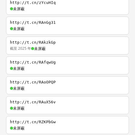
http://t.cn/zYcuHIq
未屏蔽
http://t.cn/RAnGg31
未屏蔽
http://t.cn/RAkzkGp
截至 2025 年
未屏蔽
http://t.cn/RAfqwUg
未屏蔽
http://t.cn/RAoOPQP
未屏蔽
http://t.cn/RAuX56v
未屏蔽
http://t.cn/RZKPbGw
未屏蔽