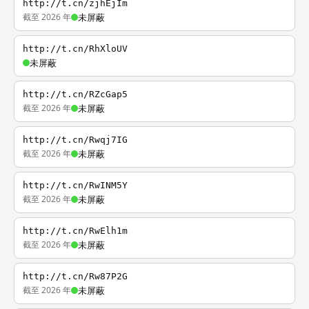
http://t.cn/zjhEjIm
截至 2026 年
未屏蔽
http://t.cn/RhXloUV
未屏蔽
http://t.cn/RZcGap5
截至 2026 年
未屏蔽
http://t.cn/Rwqj7IG
截至 2026 年
未屏蔽
http://t.cn/RwINM5Y
截至 2026 年
未屏蔽
http://t.cn/RwElh1m
截至 2026 年
未屏蔽
http://t.cn/Rw87P2G
截至 2026 年
未屏蔽