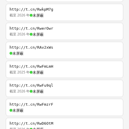
http://t.cn/RwkpM7g
截至 2026 年
未屏蔽
http://t.cn/RwerOwr
截至 2026 年
未屏蔽
http://t.cn/RAv2xWs
未屏蔽
http://t.cn/RwFmLmH
截至 2025 年
未屏蔽
http://t.cn/RwFu9ql
截至 2026 年
未屏蔽
http://t.cn/RwFmzrF
未屏蔽
http://t.cn/RwD6OtM