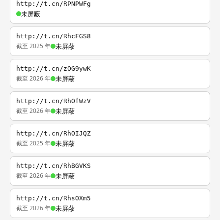
http://t.cn/RPNPWFg
未屏蔽
http://t.cn/RhcFGS8
截至 2025 年
未屏蔽
http://t.cn/zOG9ywK
截至 2026 年
未屏蔽
http://t.cn/RhOfWzV
截至 2026 年
未屏蔽
http://t.cn/RhOIJQZ
截至 2025 年
未屏蔽
http://t.cn/RhBGVKS
截至 2026 年
未屏蔽
http://t.cn/RhsOXm5
截至 2026 年
未屏蔽