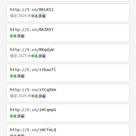
http://t.cn/RKLKS1
截至 2026 年
未屏蔽
http://t.cn/RKZR5T
未屏蔽
http://t.cn/RKqdyW
截至 2025 年
未屏蔽
http://t.cn/zYbaoTl
未屏蔽
http://t.cn/zYCqOXm
截至 2026 年
未屏蔽
http://t.cn/zHCqmpG
未屏蔽
http://t.cn/zHCfeLQ