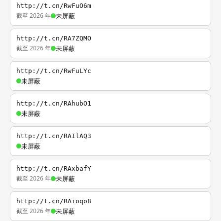
http://t.cn/RwFuO6m
截至 2026 年
未屏蔽
http://t.cn/RA7ZQMO
截至 2026 年
未屏蔽
http://t.cn/RwFuLYc
未屏蔽
http://t.cn/RAhubO1
未屏蔽
http://t.cn/RAIlAQ3
未屏蔽
http://t.cn/RAxbafY
截至 2026 年
未屏蔽
http://t.cn/RAioqo8
截至 2026 年
未屏蔽