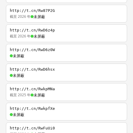
http://t.cn/Rw87P2G
截至 2026 年
未屏蔽
http://t.cn/RwD6z4p
截至 2026 年
未屏蔽
http://t.cn/RwD6z0W
未屏蔽
http://t.cn/RwD6hsx
未屏蔽
http://t.cn/RwkpMNa
截至 2025 年
未屏蔽
http://t.cn/RwkpfXe
未屏蔽
http://t.cn/RwFuUi0