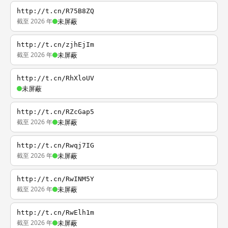
http://t.cn/R75B8ZQ
截至 2026 年
未屏蔽
http://t.cn/zjhEjIm
截至 2026 年
未屏蔽
http://t.cn/RhXloUV
未屏蔽
http://t.cn/RZcGap5
截至 2026 年
未屏蔽
http://t.cn/Rwqj7IG
截至 2026 年
未屏蔽
http://t.cn/RwINM5Y
截至 2026 年
未屏蔽
http://t.cn/RwElh1m
截至 2026 年
未屏蔽