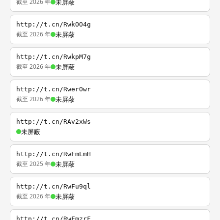
截至 2026 年
未屏蔽
http://t.cn/RwkOO4g
截至 2026 年
未屏蔽
http://t.cn/RwkpM7g
截至 2026 年
未屏蔽
http://t.cn/RwerOwr
截至 2026 年
未屏蔽
http://t.cn/RAv2xWs
未屏蔽
http://t.cn/RwFmLmH
截至 2025 年
未屏蔽
http://t.cn/RwFu9ql
截至 2026 年
未屏蔽
http://t.cn/RwFmzrF