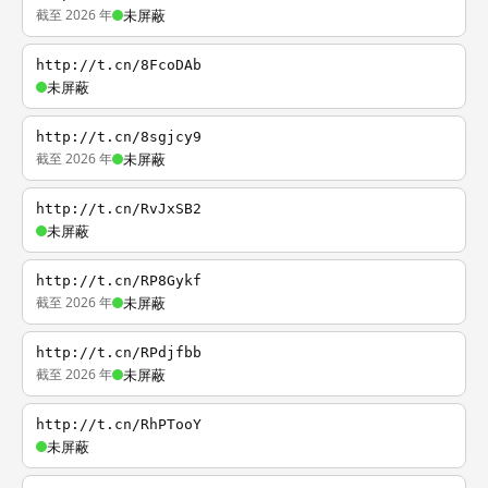
截至 2026 年
未屏蔽
http://t.cn/8FcoDAb
未屏蔽
http://t.cn/8sgjcy9
截至 2026 年
未屏蔽
http://t.cn/RvJxSB2
未屏蔽
http://t.cn/RP8Gykf
截至 2026 年
未屏蔽
http://t.cn/RPdjfbb
截至 2026 年
未屏蔽
http://t.cn/RhPTooY
未屏蔽