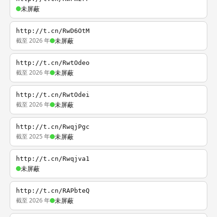
未屏蔽
http://t.cn/RwD6OtM
截至 2026 年
未屏蔽
http://t.cn/RwtOdeo
截至 2026 年
未屏蔽
http://t.cn/RwtOdei
截至 2026 年
未屏蔽
http://t.cn/RwqjPgc
截至 2025 年
未屏蔽
http://t.cn/Rwqjva1
未屏蔽
http://t.cn/RAPbteQ
截至 2026 年
未屏蔽