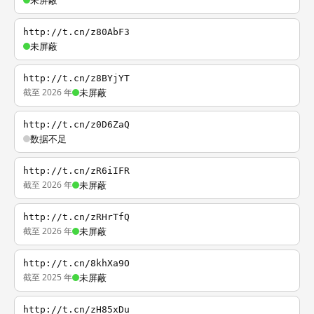
未屏蔽
http://t.cn/z80AbF3
未屏蔽
http://t.cn/z8BYjYT
截至 2026 年
未屏蔽
http://t.cn/z0D6ZaQ
数据不足
http://t.cn/zR6iIFR
截至 2026 年
未屏蔽
http://t.cn/zRHrTfQ
截至 2026 年
未屏蔽
http://t.cn/8khXa9O
截至 2025 年
未屏蔽
http://t.cn/zH85xDu