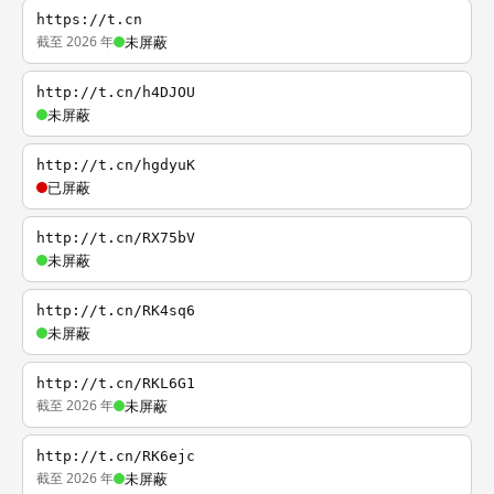
https://t.cn
截至 2026 年
未屏蔽
http://t.cn/h4DJOU
未屏蔽
http://t.cn/hgdyuK
已屏蔽
http://t.cn/RX75bV
未屏蔽
http://t.cn/RK4sq6
未屏蔽
http://t.cn/RKL6G1
截至 2026 年
未屏蔽
http://t.cn/RK6ejc
截至 2026 年
未屏蔽