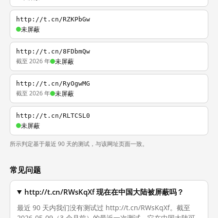
http://t.cn/RZKPbGw
未屏蔽
http://t.cn/8FDbmQw
截至 2026 年
未屏蔽
http://t.cn/RyOgwMG
截至 2026 年
未屏蔽
http://t.cn/RLTCSL0
未屏蔽
所示判定基于最近 90 天的测试，与该网址页面一致。
常见问题
http://t.cn/RWsKqXf 现在在中国大陆被屏蔽吗？
最近 90 天内我们没有测试过 http://t.cn/RWsKqXf。截至
2026-05-09（3 个月前）的最近一次测试，它在中国大陆可