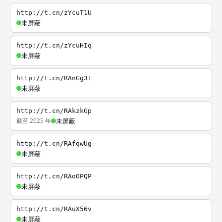
http://t.cn/zYcuT1U
未屏蔽
http://t.cn/zYcuHIq
未屏蔽
http://t.cn/RAnGg31
未屏蔽
http://t.cn/RAkzkGp
截至 2025 年
未屏蔽
http://t.cn/RAfqwUg
未屏蔽
http://t.cn/RAoOPQP
未屏蔽
http://t.cn/RAuX56v
未屏蔽