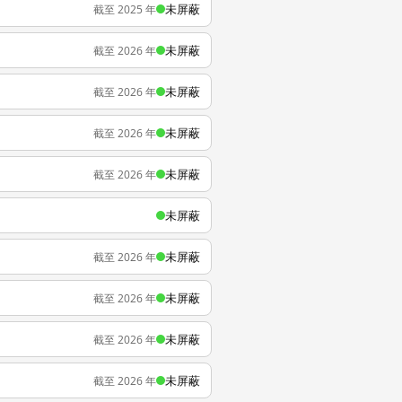
未屏蔽
截至 2025 年
未屏蔽
截至 2026 年
未屏蔽
截至 2026 年
未屏蔽
截至 2026 年
未屏蔽
截至 2026 年
未屏蔽
未屏蔽
截至 2026 年
未屏蔽
截至 2026 年
未屏蔽
截至 2026 年
未屏蔽
截至 2026 年