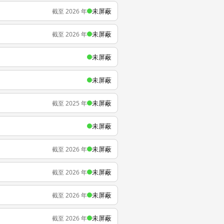
未屏蔽
截至 2026 年
未屏蔽
截至 2026 年
未屏蔽
未屏蔽
未屏蔽
截至 2025 年
未屏蔽
未屏蔽
截至 2026 年
未屏蔽
截至 2026 年
未屏蔽
截至 2026 年
未屏蔽
截至 2026 年