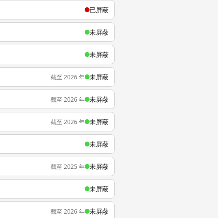
已屏蔽
未屏蔽
未屏蔽
未屏蔽
截至 2026 年
未屏蔽
截至 2026 年
未屏蔽
截至 2026 年
未屏蔽
未屏蔽
截至 2025 年
未屏蔽
未屏蔽
截至 2026 年