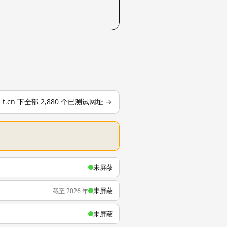
t.cn 下全部 2,880 个已测试网址 →
未屏蔽
未屏蔽
截至 2026 年
未屏蔽