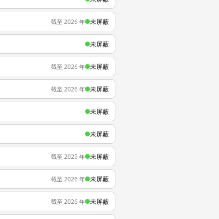
未屏蔽
截至 2026 年
未屏蔽
未屏蔽
截至 2026 年
未屏蔽
截至 2026 年
未屏蔽
未屏蔽
未屏蔽
截至 2025 年
未屏蔽
截至 2026 年
未屏蔽
截至 2026 年