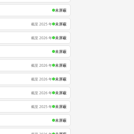
未屏蔽
未屏蔽
截至 2025 年
未屏蔽
截至 2026 年
未屏蔽
未屏蔽
截至 2026 年
未屏蔽
截至 2026 年
未屏蔽
截至 2026 年
未屏蔽
截至 2025 年
未屏蔽