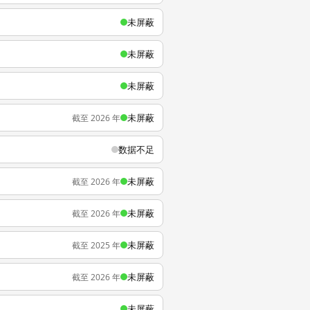
未屏蔽
未屏蔽
未屏蔽
未屏蔽
截至 2026 年
数据不足
未屏蔽
截至 2026 年
未屏蔽
截至 2026 年
未屏蔽
截至 2025 年
未屏蔽
截至 2026 年
未屏蔽