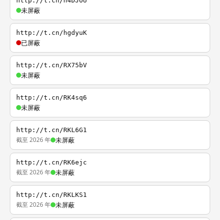
http://t.cn/h4DJOU
未屏蔽
http://t.cn/hgdyuK
已屏蔽
http://t.cn/RX75bV
未屏蔽
http://t.cn/RK4sq6
未屏蔽
http://t.cn/RKL6G1
截至 2026 年
未屏蔽
http://t.cn/RK6ejc
截至 2026 年
未屏蔽
http://t.cn/RKLKS1
截至 2026 年
未屏蔽