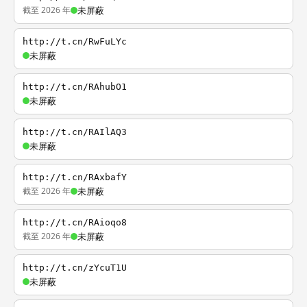
截至 2026 年
未屏蔽
http://t.cn/RwFuLYc
未屏蔽
http://t.cn/RAhubO1
未屏蔽
http://t.cn/RAIlAQ3
未屏蔽
http://t.cn/RAxbafY
截至 2026 年
未屏蔽
http://t.cn/RAioqo8
截至 2026 年
未屏蔽
http://t.cn/zYcuT1U
未屏蔽