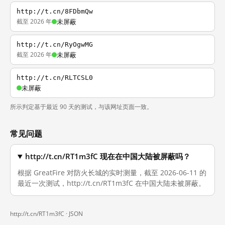
http://t.cn/8FDbmQw
截至 2026 年
未屏蔽
http://t.cn/RyOgwMG
截至 2026 年
未屏蔽
http://t.cn/RLTCSL0
未屏蔽
所示判定基于最近 90 天的测试，与该网址页面一致。
常见问题
http://t.cn/RT1m3fC 现在在中国大陆被屏蔽吗？
根据 GreatFire 对防火长城的实时测量，截至 2026-06-11 的
最近一次测试，http://t.cn/RT1m3fC 在中国大陆未被屏蔽。
http://t.cn/RT1m3fC ·
JSON