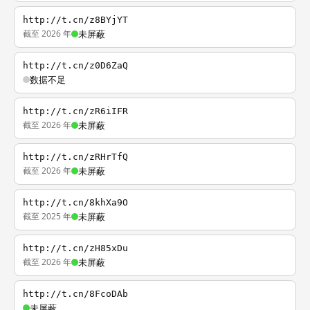
http://t.cn/z8BYjYT
截至 2026 年
未屏蔽
http://t.cn/z0D6ZaQ
数据不足
http://t.cn/zR6iIFR
截至 2026 年
未屏蔽
http://t.cn/zRHrTfQ
截至 2026 年
未屏蔽
http://t.cn/8khXa9O
截至 2025 年
未屏蔽
http://t.cn/zH85xDu
截至 2026 年
未屏蔽
http://t.cn/8FcoDAb
未屏蔽