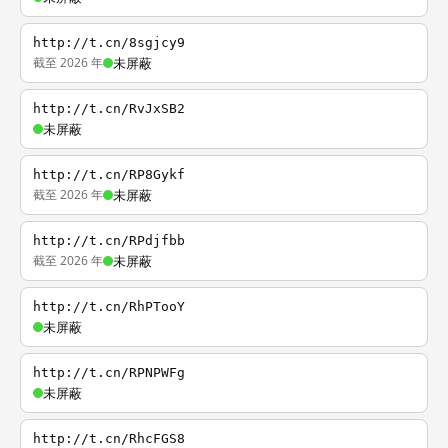
http://t.cn/8sgjcy9
截至 2026 年
未屏蔽
http://t.cn/RvJxSB2
未屏蔽
http://t.cn/RP8Gykf
截至 2026 年
未屏蔽
http://t.cn/RPdjfbb
截至 2026 年
未屏蔽
http://t.cn/RhPTooY
未屏蔽
http://t.cn/RPNPWFg
未屏蔽
http://t.cn/RhcFGS8