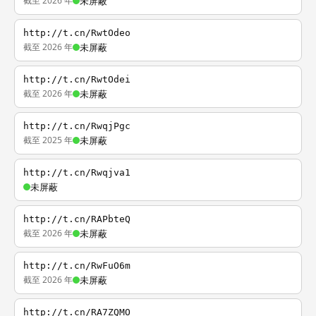
截至 2026 年
未屏蔽
http://t.cn/RwtOdeo
截至 2026 年
未屏蔽
http://t.cn/RwtOdei
截至 2026 年
未屏蔽
http://t.cn/RwqjPgc
截至 2025 年
未屏蔽
http://t.cn/Rwqjva1
未屏蔽
http://t.cn/RAPbteQ
截至 2026 年
未屏蔽
http://t.cn/RwFuO6m
截至 2026 年
未屏蔽
http://t.cn/RA7ZQMO