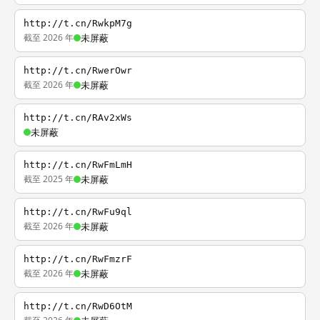
http://t.cn/RwkpM7g
截至 2026 年
未屏蔽
http://t.cn/RwerOwr
截至 2026 年
未屏蔽
http://t.cn/RAv2xWs
未屏蔽
http://t.cn/RwFmLmH
截至 2025 年
未屏蔽
http://t.cn/RwFu9ql
截至 2026 年
未屏蔽
http://t.cn/RwFmzrF
截至 2026 年
未屏蔽
http://t.cn/RwD6OtM