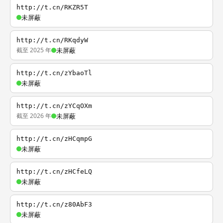
http://t.cn/RKZR5T
未屏蔽
http://t.cn/RKqdyW
截至 2025 年
未屏蔽
http://t.cn/zYbaoTl
未屏蔽
http://t.cn/zYCqOXm
截至 2026 年
未屏蔽
http://t.cn/zHCqmpG
未屏蔽
http://t.cn/zHCfeLQ
未屏蔽
http://t.cn/z80AbF3
未屏蔽