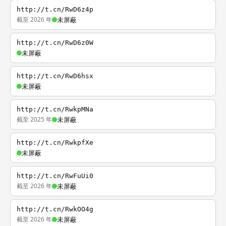
http://t.cn/RwD6z4p
截至 2026 年
未屏蔽
http://t.cn/RwD6z0W
未屏蔽
http://t.cn/RwD6hsx
未屏蔽
http://t.cn/RwkpMNa
截至 2025 年
未屏蔽
http://t.cn/RwkpfXe
未屏蔽
http://t.cn/RwFuUi0
截至 2026 年
未屏蔽
http://t.cn/RwkOO4g
截至 2026 年
未屏蔽