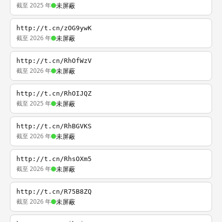
截至 2025 年
未屏蔽
http://t.cn/zOG9ywK
截至 2026 年
未屏蔽
http://t.cn/RhOfWzV
截至 2026 年
未屏蔽
http://t.cn/RhOIJQZ
截至 2025 年
未屏蔽
http://t.cn/RhBGVKS
截至 2026 年
未屏蔽
http://t.cn/RhsOXm5
截至 2026 年
未屏蔽
http://t.cn/R75B8ZQ
截至 2026 年
未屏蔽