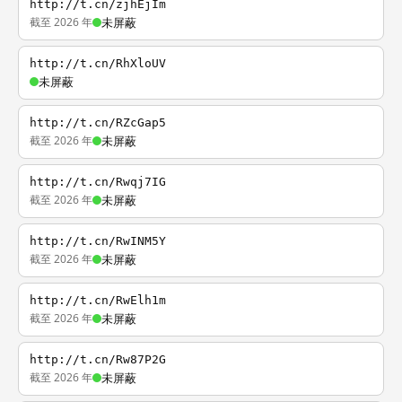
http://t.cn/zjhEjIm
截至 2026 年
未屏蔽
http://t.cn/RhXloUV
未屏蔽
http://t.cn/RZcGap5
截至 2026 年
未屏蔽
http://t.cn/Rwqj7IG
截至 2026 年
未屏蔽
http://t.cn/RwINM5Y
截至 2026 年
未屏蔽
http://t.cn/RwElh1m
截至 2026 年
未屏蔽
http://t.cn/Rw87P2G
截至 2026 年
未屏蔽