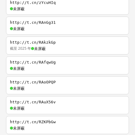
http://t.cn/zYcuHIq
未屏蔽
http://t.cn/RAnGg31
未屏蔽
http://t.cn/RAkzkGp
截至 2025 年
未屏蔽
http://t.cn/RAfqwUg
未屏蔽
http://t.cn/RAoOPQP
未屏蔽
http://t.cn/RAuX56v
未屏蔽
http://t.cn/RZKPbGw
未屏蔽