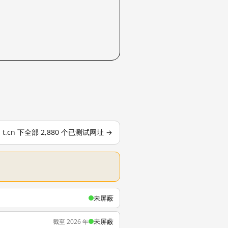
t.cn 下全部 2,880 个已测试网址 →
未屏蔽
未屏蔽
截至 2026 年