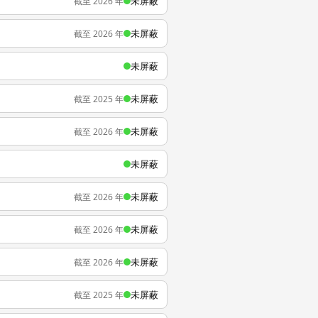
未屏蔽
截至 2026 年
未屏蔽
截至 2026 年
未屏蔽
未屏蔽
截至 2025 年
未屏蔽
截至 2026 年
未屏蔽
未屏蔽
截至 2026 年
未屏蔽
截至 2026 年
未屏蔽
截至 2026 年
未屏蔽
截至 2025 年