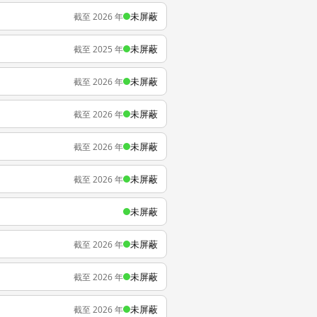
未屏蔽
截至 2026 年
未屏蔽
截至 2025 年
未屏蔽
截至 2026 年
未屏蔽
截至 2026 年
未屏蔽
截至 2026 年
未屏蔽
截至 2026 年
未屏蔽
未屏蔽
截至 2026 年
未屏蔽
截至 2026 年
未屏蔽
截至 2026 年