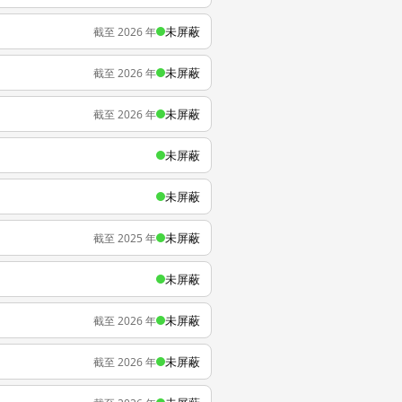
未屏蔽
截至 2026 年
未屏蔽
截至 2026 年
未屏蔽
截至 2026 年
未屏蔽
未屏蔽
未屏蔽
截至 2025 年
未屏蔽
未屏蔽
截至 2026 年
未屏蔽
截至 2026 年