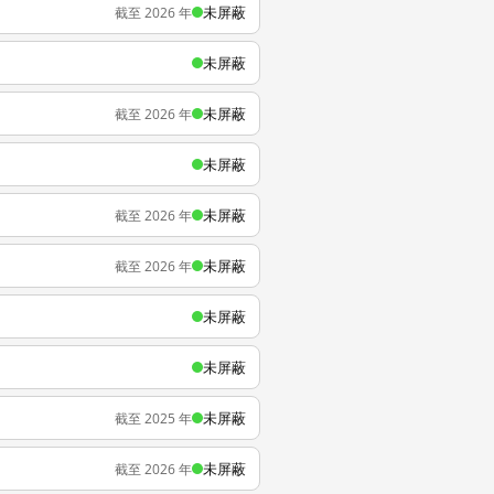
未屏蔽
截至 2026 年
未屏蔽
未屏蔽
截至 2026 年
未屏蔽
未屏蔽
截至 2026 年
未屏蔽
截至 2026 年
未屏蔽
未屏蔽
未屏蔽
截至 2025 年
未屏蔽
截至 2026 年