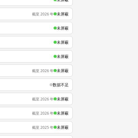
未屏蔽
截至 2026 年
未屏蔽
未屏蔽
未屏蔽
未屏蔽
截至 2026 年
数据不足
未屏蔽
截至 2026 年
未屏蔽
截至 2026 年
未屏蔽
截至 2025 年