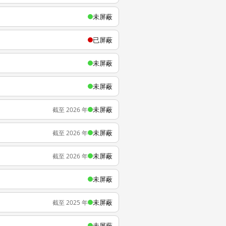
未屏蔽
已屏蔽
未屏蔽
未屏蔽
未屏蔽
截至 2026 年
未屏蔽
截至 2026 年
未屏蔽
截至 2026 年
未屏蔽
未屏蔽
截至 2025 年
未屏蔽