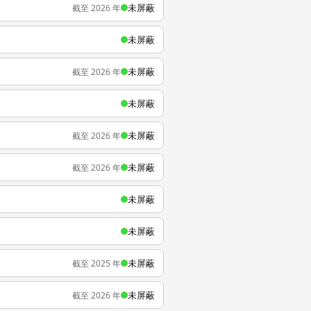
未屏蔽
截至 2026 年
未屏蔽
未屏蔽
截至 2026 年
未屏蔽
未屏蔽
截至 2026 年
未屏蔽
截至 2026 年
未屏蔽
未屏蔽
未屏蔽
截至 2025 年
未屏蔽
截至 2026 年