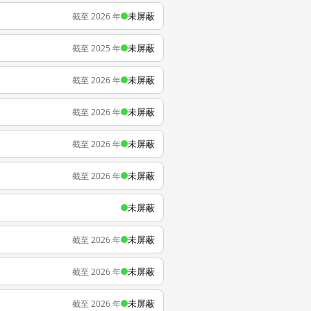
未屏蔽
截至 2026 年
未屏蔽
截至 2025 年
未屏蔽
截至 2026 年
未屏蔽
截至 2026 年
未屏蔽
截至 2026 年
未屏蔽
截至 2026 年
未屏蔽
未屏蔽
截至 2026 年
未屏蔽
截至 2026 年
未屏蔽
截至 2026 年