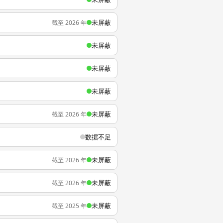
未屏蔽
截至 2026 年
未屏蔽
未屏蔽
未屏蔽
未屏蔽
截至 2026 年
数据不足
未屏蔽
截至 2026 年
未屏蔽
截至 2026 年
未屏蔽
截至 2025 年