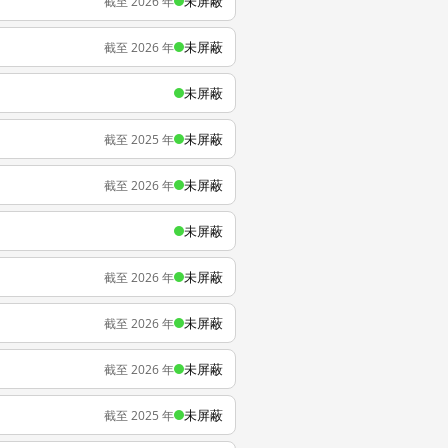
未屏蔽
截至 2026 年
未屏蔽
截至 2026 年
未屏蔽
未屏蔽
截至 2025 年
未屏蔽
截至 2026 年
未屏蔽
未屏蔽
截至 2026 年
未屏蔽
截至 2026 年
未屏蔽
截至 2026 年
未屏蔽
截至 2025 年