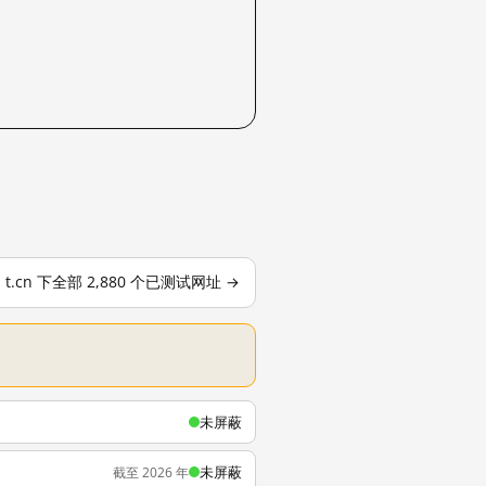
t.cn 下全部 2,880 个已测试网址 →
未屏蔽
未屏蔽
截至 2026 年