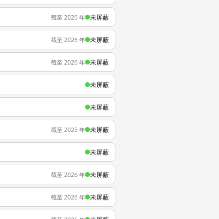
未屏蔽
截至 2026 年
未屏蔽
截至 2026 年
未屏蔽
截至 2026 年
未屏蔽
未屏蔽
未屏蔽
截至 2025 年
未屏蔽
未屏蔽
截至 2026 年
未屏蔽
截至 2026 年