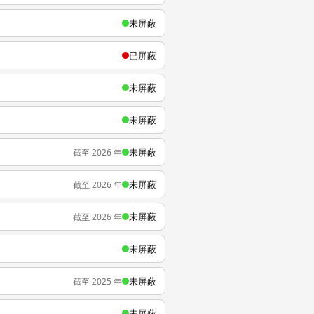
未屏蔽
已屏蔽
未屏蔽
未屏蔽
未屏蔽
截至 2026 年
未屏蔽
截至 2026 年
未屏蔽
截至 2026 年
未屏蔽
未屏蔽
截至 2025 年
未屏蔽