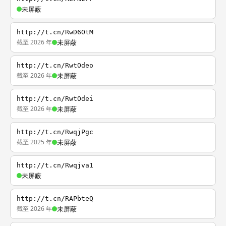
未屏蔽
http://t.cn/RwD6OtM
截至 2026 年
未屏蔽
http://t.cn/RwtOdeo
截至 2026 年
未屏蔽
http://t.cn/RwtOdei
截至 2026 年
未屏蔽
http://t.cn/RwqjPgc
截至 2025 年
未屏蔽
http://t.cn/Rwqjva1
未屏蔽
http://t.cn/RAPbteQ
截至 2026 年
未屏蔽