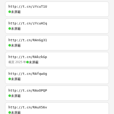
http://t.cn/zYcuT1U
未屏蔽
http://t.cn/zYcuHIq
未屏蔽
http://t.cn/RAnGg31
未屏蔽
http://t.cn/RAkzkGp
截至 2025 年
未屏蔽
http://t.cn/RAfqwUg
未屏蔽
http://t.cn/RAoOPQP
未屏蔽
http://t.cn/RAuX56v
未屏蔽