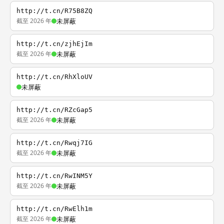
http://t.cn/R75B8ZQ
截至 2026 年
未屏蔽
http://t.cn/zjhEjIm
截至 2026 年
未屏蔽
http://t.cn/RhXloUV
未屏蔽
http://t.cn/RZcGap5
截至 2026 年
未屏蔽
http://t.cn/Rwqj7IG
截至 2026 年
未屏蔽
http://t.cn/RwINM5Y
截至 2026 年
未屏蔽
http://t.cn/RwElh1m
截至 2026 年
未屏蔽