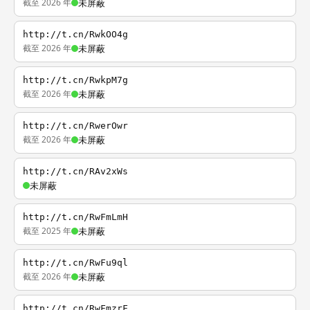
截至 2026 年
未屏蔽
http://t.cn/RwkOO4g
截至 2026 年
未屏蔽
http://t.cn/RwkpM7g
截至 2026 年
未屏蔽
http://t.cn/RwerOwr
截至 2026 年
未屏蔽
http://t.cn/RAv2xWs
未屏蔽
http://t.cn/RwFmLmH
截至 2025 年
未屏蔽
http://t.cn/RwFu9ql
截至 2026 年
未屏蔽
http://t.cn/RwFmzrF