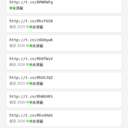
http://t.cn/RPNPWFg
未屏蔽
http://t.cn/RhcFGS8
截至 2025 年
未屏蔽
http://t.cn/zOG9ywK
截至 2026 年
未屏蔽
http://t.cn/RhOfWzV
截至 2026 年
未屏蔽
http://t.cn/RhOIJQZ
截至 2025 年
未屏蔽
http://t.cn/RhBGVKS
截至 2026 年
未屏蔽
http://t.cn/RhsOXm5
截至 2026 年
未屏蔽