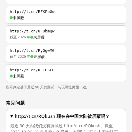
http://t.cn/RZKPbGw
未屏蔽
http://t.cn/8FDbmQw
截至 2026 年
未屏蔽
http://t.cn/RyOgwMG
截至 2026 年
未屏蔽
http://t.cn/RLTCSL0
未屏蔽
所示判定基于最近 90 天的测试，与该网址页面一致。
常见问题
http://t.cn/RQkush 现在在中国大陆被屏蔽吗？
最近 90 天内我们没有测试过 http://t.cn/RQkush。截至
2025-12-06（8 个月前）的最近一次测试，它在中国大陆可