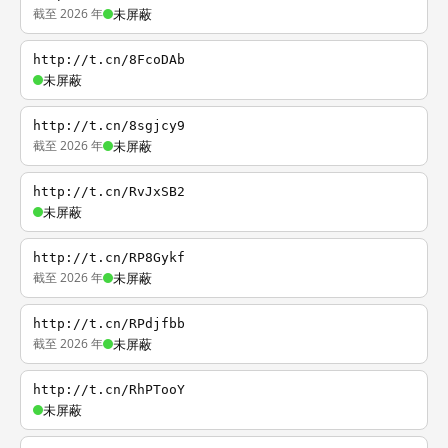
截至 2026 年
未屏蔽
http://t.cn/8FcoDAb
未屏蔽
http://t.cn/8sgjcy9
截至 2026 年
未屏蔽
http://t.cn/RvJxSB2
未屏蔽
http://t.cn/RP8Gykf
截至 2026 年
未屏蔽
http://t.cn/RPdjfbb
截至 2026 年
未屏蔽
http://t.cn/RhPTooY
未屏蔽