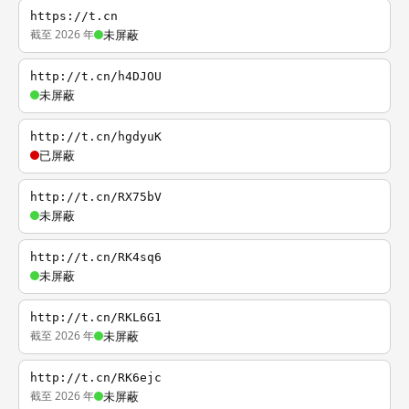
https://t.cn
截至 2026 年
未屏蔽
http://t.cn/h4DJOU
未屏蔽
http://t.cn/hgdyuK
已屏蔽
http://t.cn/RX75bV
未屏蔽
http://t.cn/RK4sq6
未屏蔽
http://t.cn/RKL6G1
截至 2026 年
未屏蔽
http://t.cn/RK6ejc
截至 2026 年
未屏蔽