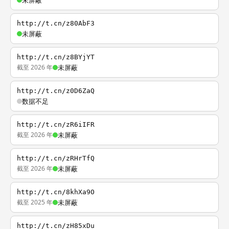
未屏蔽
http://t.cn/z80AbF3
未屏蔽
http://t.cn/z8BYjYT
截至 2026 年
未屏蔽
http://t.cn/z0D6ZaQ
数据不足
http://t.cn/zR6iIFR
截至 2026 年
未屏蔽
http://t.cn/zRHrTfQ
截至 2026 年
未屏蔽
http://t.cn/8khXa9O
截至 2025 年
未屏蔽
http://t.cn/zH85xDu