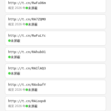
http://t.cn/RwFuO6m
截至 2026 年
未屏蔽
http://t.cn/RA7ZQMO
截至 2026 年
未屏蔽
http://t.cn/RwFuLYc
未屏蔽
http://t.cn/RAhubO1
未屏蔽
http://t.cn/RAIlAQ3
未屏蔽
http://t.cn/RAxbafY
截至 2026 年
未屏蔽
http://t.cn/RAioqo8
截至 2026 年
未屏蔽