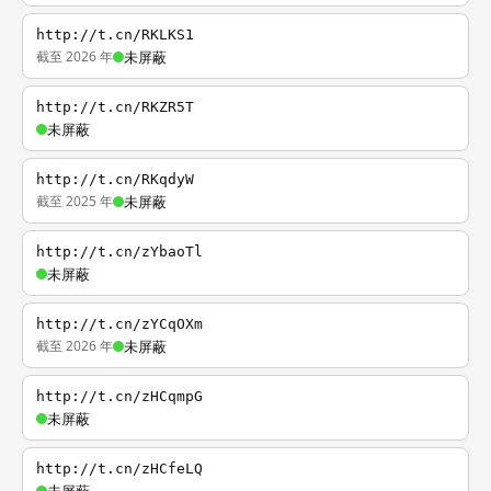
http://t.cn/RKLKS1
截至 2026 年
未屏蔽
http://t.cn/RKZR5T
未屏蔽
http://t.cn/RKqdyW
截至 2025 年
未屏蔽
http://t.cn/zYbaoTl
未屏蔽
http://t.cn/zYCqOXm
截至 2026 年
未屏蔽
http://t.cn/zHCqmpG
未屏蔽
http://t.cn/zHCfeLQ