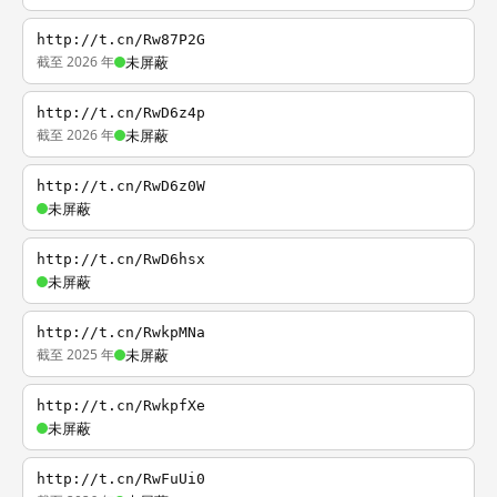
http://t.cn/Rw87P2G
截至 2026 年
未屏蔽
http://t.cn/RwD6z4p
截至 2026 年
未屏蔽
http://t.cn/RwD6z0W
未屏蔽
http://t.cn/RwD6hsx
未屏蔽
http://t.cn/RwkpMNa
截至 2025 年
未屏蔽
http://t.cn/RwkpfXe
未屏蔽
http://t.cn/RwFuUi0