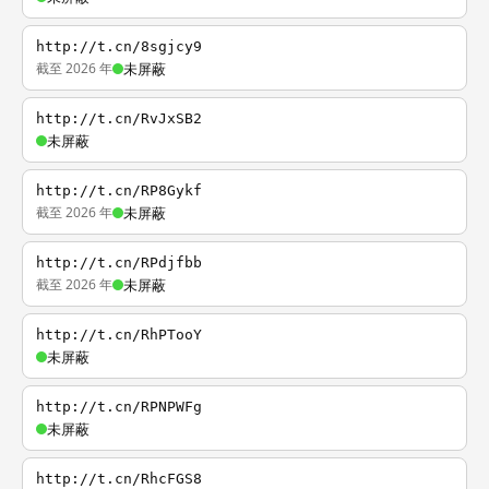
http://t.cn/8sgjcy9
截至 2026 年
未屏蔽
http://t.cn/RvJxSB2
未屏蔽
http://t.cn/RP8Gykf
截至 2026 年
未屏蔽
http://t.cn/RPdjfbb
截至 2026 年
未屏蔽
http://t.cn/RhPTooY
未屏蔽
http://t.cn/RPNPWFg
未屏蔽
http://t.cn/RhcFGS8