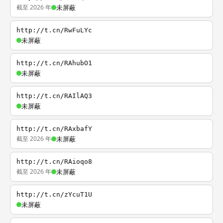
截至 2026 年
未屏蔽
http://t.cn/RwFuLYc
未屏蔽
http://t.cn/RAhubO1
未屏蔽
http://t.cn/RAIlAQ3
未屏蔽
http://t.cn/RAxbafY
截至 2026 年
未屏蔽
http://t.cn/RAioqo8
截至 2026 年
未屏蔽
http://t.cn/zYcuT1U
未屏蔽