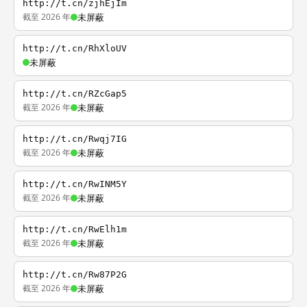
http://t.cn/zjhEjIm
截至 2026 年
未屏蔽
http://t.cn/RhXloUV
未屏蔽
http://t.cn/RZcGap5
截至 2026 年
未屏蔽
http://t.cn/Rwqj7IG
截至 2026 年
未屏蔽
http://t.cn/RwINM5Y
截至 2026 年
未屏蔽
http://t.cn/RwElh1m
截至 2026 年
未屏蔽
http://t.cn/Rw87P2G
截至 2026 年
未屏蔽