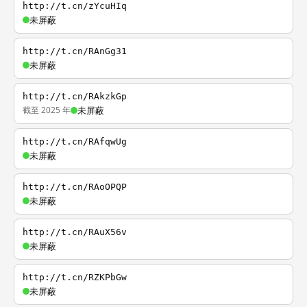
http://t.cn/zYcuHIq
未屏蔽
http://t.cn/RAnGg31
未屏蔽
http://t.cn/RAkzkGp
截至 2025 年
未屏蔽
http://t.cn/RAfqwUg
未屏蔽
http://t.cn/RAoOPQP
未屏蔽
http://t.cn/RAuX56v
未屏蔽
http://t.cn/RZKPbGw
未屏蔽