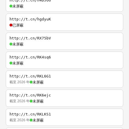
http://t.cn/h4DJOU
未屏蔽
http://t.cn/hgdyuK
已屏蔽
http://t.cn/RX75bV
未屏蔽
http://t.cn/RK4sq6
未屏蔽
http://t.cn/RKL6G1
截至 2026 年
未屏蔽
http://t.cn/RK6ejc
截至 2026 年
未屏蔽
http://t.cn/RKLKS1
截至 2026 年
未屏蔽