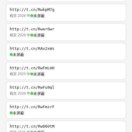
http://t.cn/RwkpM7g
截至 2026 年
未屏蔽
http://t.cn/RwerOwr
截至 2026 年
未屏蔽
http://t.cn/RAv2xWs
未屏蔽
http://t.cn/RwFmLmH
截至 2025 年
未屏蔽
http://t.cn/RwFu9ql
截至 2026 年
未屏蔽
http://t.cn/RwFmzrF
未屏蔽
http://t.cn/RwD6OtM