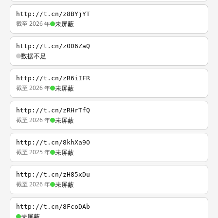
http://t.cn/z8BYjYT
截至 2026 年
未屏蔽
http://t.cn/z0D6ZaQ
数据不足
http://t.cn/zR6iIFR
截至 2026 年
未屏蔽
http://t.cn/zRHrTfQ
截至 2026 年
未屏蔽
http://t.cn/8khXa9O
截至 2025 年
未屏蔽
http://t.cn/zH85xDu
截至 2026 年
未屏蔽
http://t.cn/8FcoDAb
未屏蔽