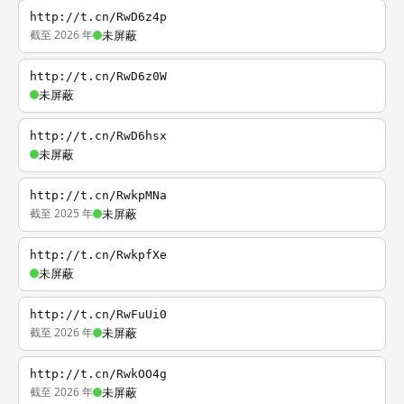
http://t.cn/RwD6z4p
截至 2026 年
未屏蔽
http://t.cn/RwD6z0W
未屏蔽
http://t.cn/RwD6hsx
未屏蔽
http://t.cn/RwkpMNa
截至 2025 年
未屏蔽
http://t.cn/RwkpfXe
未屏蔽
http://t.cn/RwFuUi0
截至 2026 年
未屏蔽
http://t.cn/RwkOO4g
截至 2026 年
未屏蔽