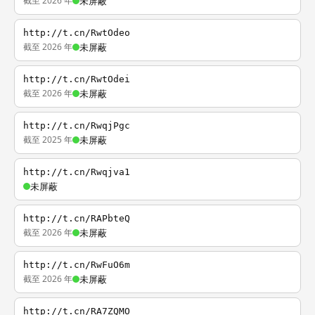
截至 2026 年
未屏蔽
http://t.cn/RwtOdeo
截至 2026 年
未屏蔽
http://t.cn/RwtOdei
截至 2026 年
未屏蔽
http://t.cn/RwqjPgc
截至 2025 年
未屏蔽
http://t.cn/Rwqjva1
未屏蔽
http://t.cn/RAPbteQ
截至 2026 年
未屏蔽
http://t.cn/RwFuO6m
截至 2026 年
未屏蔽
http://t.cn/RA7ZQMO