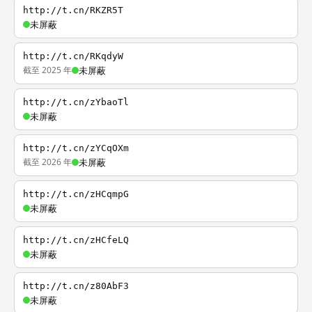
http://t.cn/RKZR5T
未屏蔽
http://t.cn/RKqdyW
截至 2025 年
未屏蔽
http://t.cn/zYbaoTl
未屏蔽
http://t.cn/zYCqOXm
截至 2026 年
未屏蔽
http://t.cn/zHCqmpG
未屏蔽
http://t.cn/zHCfeLQ
未屏蔽
http://t.cn/z80AbF3
未屏蔽