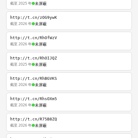
截至 2025 年
未屏蔽
http://t.cn/zOG9ywK
截至 2026 年
未屏蔽
http://t.cn/RhOfWzV
截至 2026 年
未屏蔽
http://t.cn/RhOIJQZ
截至 2025 年
未屏蔽
http://t.cn/RhBGVKS
截至 2026 年
未屏蔽
http://t.cn/RhsOXm5
截至 2026 年
未屏蔽
http://t.cn/R75B8ZQ
截至 2026 年
未屏蔽