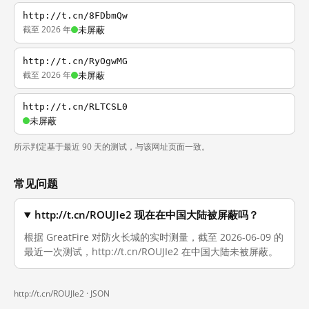
http://t.cn/8FDbmQw
截至 2026 年
未屏蔽
http://t.cn/RyOgwMG
截至 2026 年
未屏蔽
http://t.cn/RLTCSL0
未屏蔽
所示判定基于最近 90 天的测试，与该网址页面一致。
常见问题
http://t.cn/ROUJIe2 现在在中国大陆被屏蔽吗？
根据 GreatFire 对防火长城的实时测量，截至 2026-06-09 的
最近一次测试，http://t.cn/ROUJIe2 在中国大陆未被屏蔽。
http://t.cn/ROUJIe2 ·
JSON