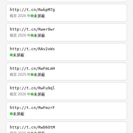
http://t.cn/RwkpM7g
截至 2026 年
未屏蔽
http://t.cn/RwerOwr
截至 2026 年
未屏蔽
http://t.cn/RAv2xWs
未屏蔽
http://t.cn/RwFmLmH
截至 2025 年
未屏蔽
http://t.cn/RwFu9ql
截至 2026 年
未屏蔽
http://t.cn/RwFmzrF
未屏蔽
http://t.cn/RwD6OtM