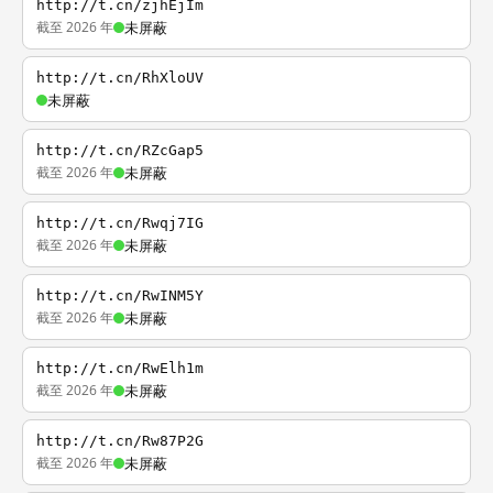
http://t.cn/zjhEjIm
截至 2026 年
未屏蔽
http://t.cn/RhXloUV
未屏蔽
http://t.cn/RZcGap5
截至 2026 年
未屏蔽
http://t.cn/Rwqj7IG
截至 2026 年
未屏蔽
http://t.cn/RwINM5Y
截至 2026 年
未屏蔽
http://t.cn/RwElh1m
截至 2026 年
未屏蔽
http://t.cn/Rw87P2G
截至 2026 年
未屏蔽