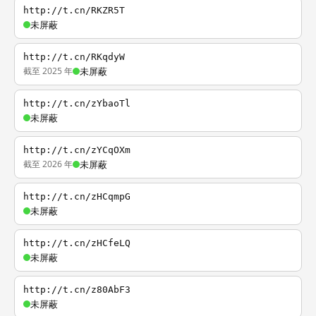
http://t.cn/RKZR5T
未屏蔽
http://t.cn/RKqdyW
截至 2025 年
未屏蔽
http://t.cn/zYbaoTl
未屏蔽
http://t.cn/zYCqOXm
截至 2026 年
未屏蔽
http://t.cn/zHCqmpG
未屏蔽
http://t.cn/zHCfeLQ
未屏蔽
http://t.cn/z80AbF3
未屏蔽