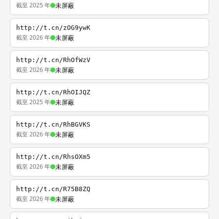
截至 2025 年
未屏蔽
http://t.cn/zOG9ywK
截至 2026 年
未屏蔽
http://t.cn/RhOfWzV
截至 2026 年
未屏蔽
http://t.cn/RhOIJQZ
截至 2025 年
未屏蔽
http://t.cn/RhBGVKS
截至 2026 年
未屏蔽
http://t.cn/RhsOXm5
截至 2026 年
未屏蔽
http://t.cn/R75B8ZQ
截至 2026 年
未屏蔽