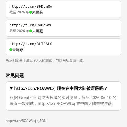
http://t.cn/8FDbmQw
截至 2026 年
未屏蔽
http://t.cn/RyOgwMG
截至 2026 年
未屏蔽
http://t.cn/RLTCSL0
未屏蔽
所示判定基于最近 90 天的测试，与该网址页面一致。
常见问题
http://t.cn/ROAWLxj 现在在中国大陆被屏蔽吗？
根据 GreatFire 对防火长城的实时测量，截至 2026-06-10 的
最近一次测试，http://t.cn/ROAWLxj 在中国大陆未被屏蔽。
http://t.cn/ROAWLxj ·
JSON