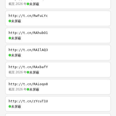
截至 2026 年
未屏蔽
http://t.cn/RwFuLYc
未屏蔽
http://t.cn/RAhubO1
未屏蔽
http://t.cn/RAIlAQ3
未屏蔽
http://t.cn/RAxbafY
截至 2026 年
未屏蔽
http://t.cn/RAioqo8
截至 2026 年
未屏蔽
http://t.cn/zYcuT1U
未屏蔽