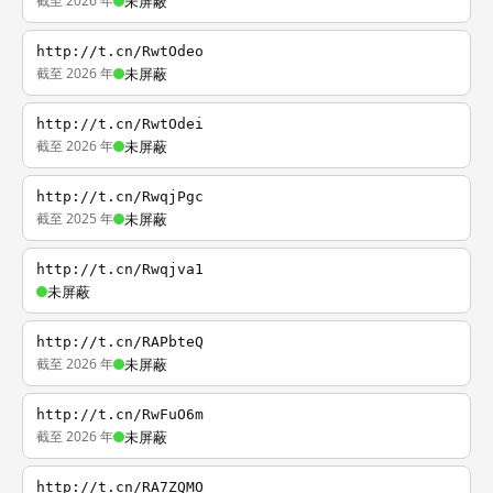
截至 2026 年
未屏蔽
http://t.cn/RwtOdeo
截至 2026 年
未屏蔽
http://t.cn/RwtOdei
截至 2026 年
未屏蔽
http://t.cn/RwqjPgc
截至 2025 年
未屏蔽
http://t.cn/Rwqjva1
未屏蔽
http://t.cn/RAPbteQ
截至 2026 年
未屏蔽
http://t.cn/RwFuO6m
截至 2026 年
未屏蔽
http://t.cn/RA7ZQMO