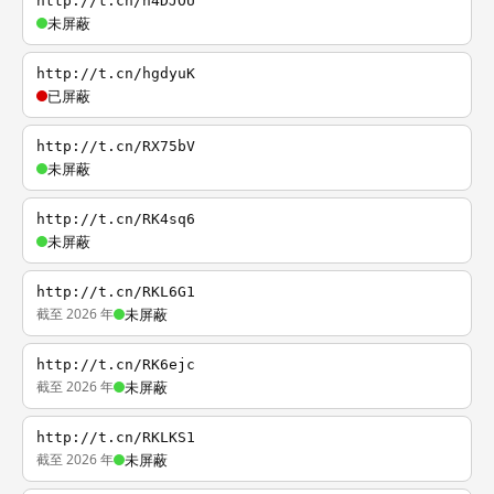
http://t.cn/h4DJOU
未屏蔽
http://t.cn/hgdyuK
已屏蔽
http://t.cn/RX75bV
未屏蔽
http://t.cn/RK4sq6
未屏蔽
http://t.cn/RKL6G1
截至 2026 年
未屏蔽
http://t.cn/RK6ejc
截至 2026 年
未屏蔽
http://t.cn/RKLKS1
截至 2026 年
未屏蔽