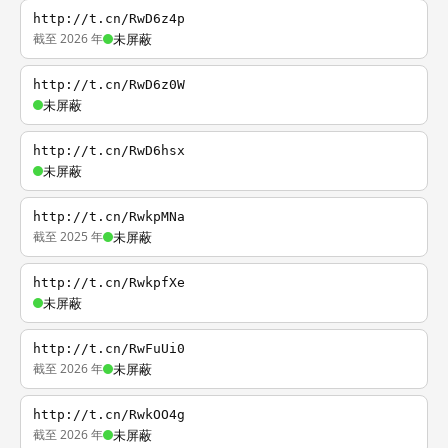
http://t.cn/RwD6z4p
截至 2026 年
未屏蔽
http://t.cn/RwD6z0W
未屏蔽
http://t.cn/RwD6hsx
未屏蔽
http://t.cn/RwkpMNa
截至 2025 年
未屏蔽
http://t.cn/RwkpfXe
未屏蔽
http://t.cn/RwFuUi0
截至 2026 年
未屏蔽
http://t.cn/RwkOO4g
截至 2026 年
未屏蔽