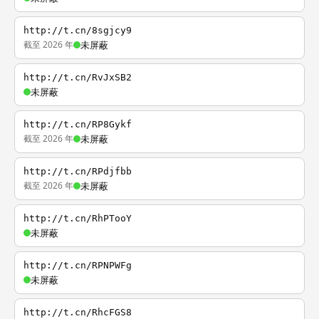
http://t.cn/8sgjcy9
截至 2026 年
未屏蔽
http://t.cn/RvJxSB2
未屏蔽
http://t.cn/RP8Gykf
截至 2026 年
未屏蔽
http://t.cn/RPdjfbb
截至 2026 年
未屏蔽
http://t.cn/RhPTooY
未屏蔽
http://t.cn/RPNPWFg
未屏蔽
http://t.cn/RhcFGS8