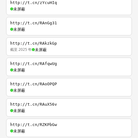
http://t.cn/zYcuHIq
未屏蔽
http://t.cn/RAnGg31
未屏蔽
http://t.cn/RAkzkGp
截至 2025 年
未屏蔽
http://t.cn/RAfqwUg
未屏蔽
http://t.cn/RAoOPQP
未屏蔽
http://t.cn/RAuX56v
未屏蔽
http://t.cn/RZKPbGw
未屏蔽