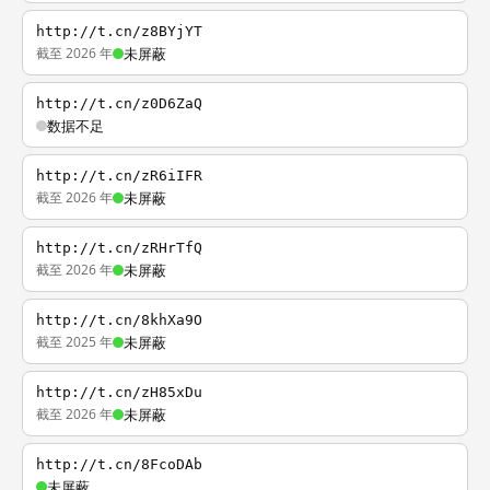
http://t.cn/z8BYjYT
截至 2026 年
未屏蔽
http://t.cn/z0D6ZaQ
数据不足
http://t.cn/zR6iIFR
截至 2026 年
未屏蔽
http://t.cn/zRHrTfQ
截至 2026 年
未屏蔽
http://t.cn/8khXa9O
截至 2025 年
未屏蔽
http://t.cn/zH85xDu
截至 2026 年
未屏蔽
http://t.cn/8FcoDAb
未屏蔽