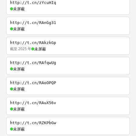
http://t.cn/zYcuHIq
未屏蔽
http://t.cn/RAnGg31
未屏蔽
http://t.cn/RAkzkGp
截至 2025 年
未屏蔽
http://t.cn/RAfqwUg
未屏蔽
http://t.cn/RAoOPQP
未屏蔽
http://t.cn/RAuX56v
未屏蔽
http://t.cn/RZKPbGw
未屏蔽