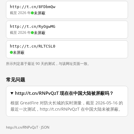
http://t.cn/8FDbmQw
截至 2026 年
未屏蔽
http://t.cn/RyOgwMG
截至 2026 年
未屏蔽
http://t.cn/RLTCSL0
未屏蔽
所示判定基于最近 90 天的测试，与该网址页面一致。
常见问题
http://t.cn/RNPvQzT 现在在中国大陆被屏蔽吗？
根据 GreatFire 对防火长城的实时测量，截至 2026-05-16 的
最近一次测试，http://t.cn/RNPvQzT 在中国大陆未被屏蔽。
http://t.cn/RNPvQzT ·
JSON