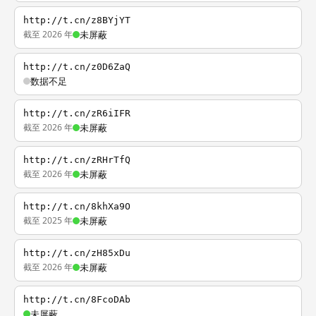
http://t.cn/z8BYjYT
截至 2026 年
未屏蔽
http://t.cn/z0D6ZaQ
数据不足
http://t.cn/zR6iIFR
截至 2026 年
未屏蔽
http://t.cn/zRHrTfQ
截至 2026 年
未屏蔽
http://t.cn/8khXa9O
截至 2025 年
未屏蔽
http://t.cn/zH85xDu
截至 2026 年
未屏蔽
http://t.cn/8FcoDAb
未屏蔽