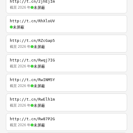
http://t.cn/zjhEjIm
截至 2026 年
未屏蔽
http://t.cn/RhXloUV
未屏蔽
http://t.cn/RZcGap5
截至 2026 年
未屏蔽
http://t.cn/Rwqj7IG
截至 2026 年
未屏蔽
http://t.cn/RwINM5Y
截至 2026 年
未屏蔽
http://t.cn/RwElh1m
截至 2026 年
未屏蔽
http://t.cn/Rw87P2G
截至 2026 年
未屏蔽