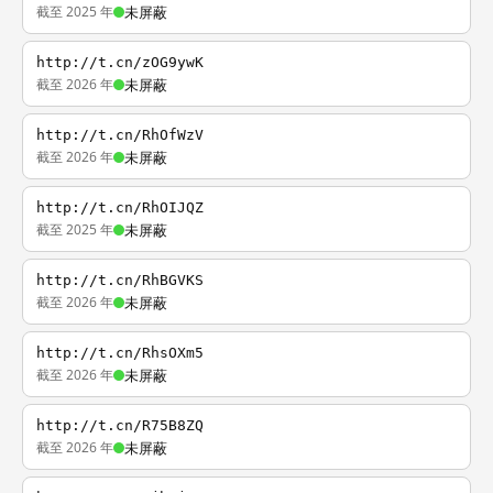
截至 2025 年
未屏蔽
http://t.cn/zOG9ywK
截至 2026 年
未屏蔽
http://t.cn/RhOfWzV
截至 2026 年
未屏蔽
http://t.cn/RhOIJQZ
截至 2025 年
未屏蔽
http://t.cn/RhBGVKS
截至 2026 年
未屏蔽
http://t.cn/RhsOXm5
截至 2026 年
未屏蔽
http://t.cn/R75B8ZQ
截至 2026 年
未屏蔽