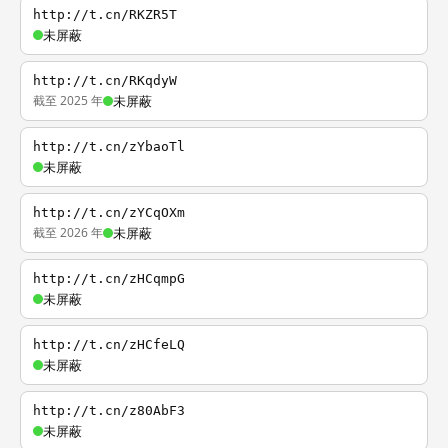
http://t.cn/RKZR5T
未屏蔽
http://t.cn/RKqdyW
截至 2025 年
未屏蔽
http://t.cn/zYbaoTl
未屏蔽
http://t.cn/zYCqOXm
截至 2026 年
未屏蔽
http://t.cn/zHCqmpG
未屏蔽
http://t.cn/zHCfeLQ
未屏蔽
http://t.cn/z80AbF3
未屏蔽