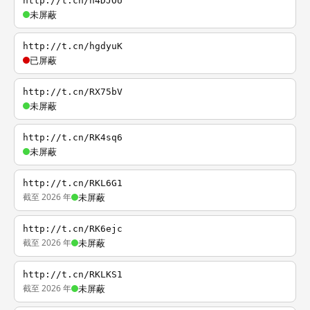
http://t.cn/h4DJOU
未屏蔽
http://t.cn/hgdyuK
已屏蔽
http://t.cn/RX75bV
未屏蔽
http://t.cn/RK4sq6
未屏蔽
http://t.cn/RKL6G1
截至 2026 年
未屏蔽
http://t.cn/RK6ejc
截至 2026 年
未屏蔽
http://t.cn/RKLKS1
截至 2026 年
未屏蔽