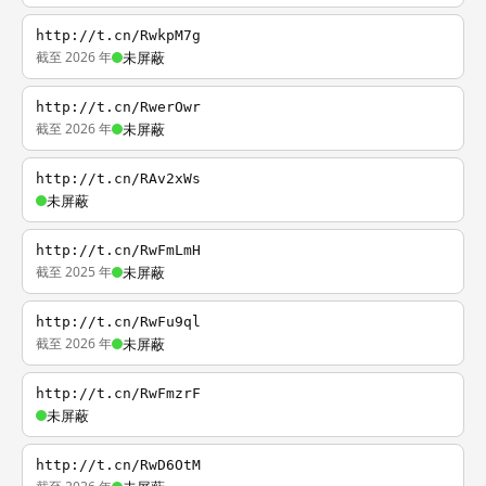
http://t.cn/RwkpM7g
截至 2026 年
未屏蔽
http://t.cn/RwerOwr
截至 2026 年
未屏蔽
http://t.cn/RAv2xWs
未屏蔽
http://t.cn/RwFmLmH
截至 2025 年
未屏蔽
http://t.cn/RwFu9ql
截至 2026 年
未屏蔽
http://t.cn/RwFmzrF
未屏蔽
http://t.cn/RwD6OtM