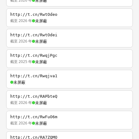
截至 2026 年
未屏蔽
http://t.cn/RwtOdeo
截至 2026 年
未屏蔽
http://t.cn/RwtOdei
截至 2026 年
未屏蔽
http://t.cn/RwqjPgc
截至 2025 年
未屏蔽
http://t.cn/Rwqjva1
未屏蔽
http://t.cn/RAPbteQ
截至 2026 年
未屏蔽
http://t.cn/RwFuO6m
截至 2026 年
未屏蔽
http://t.cn/RA7ZQMO