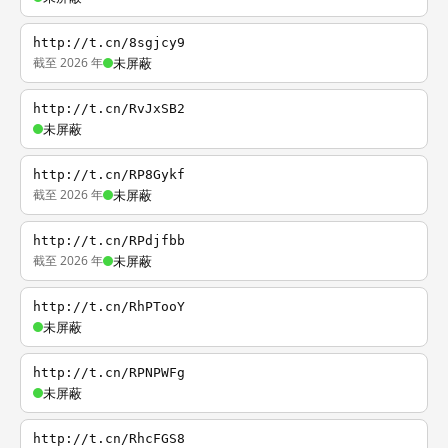
http://t.cn/8sgjcy9
截至 2026 年
未屏蔽
http://t.cn/RvJxSB2
未屏蔽
http://t.cn/RP8Gykf
截至 2026 年
未屏蔽
http://t.cn/RPdjfbb
截至 2026 年
未屏蔽
http://t.cn/RhPTooY
未屏蔽
http://t.cn/RPNPWFg
未屏蔽
http://t.cn/RhcFGS8