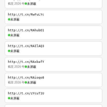
截至 2026 年
未屏蔽
http://t.cn/RwFuLYc
未屏蔽
http://t.cn/RAhubO1
未屏蔽
http://t.cn/RAIlAQ3
未屏蔽
http://t.cn/RAxbafY
截至 2026 年
未屏蔽
http://t.cn/RAioqo8
截至 2026 年
未屏蔽
http://t.cn/zYcuT1U
未屏蔽