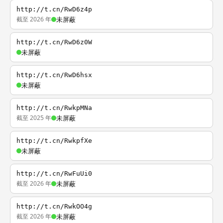
http://t.cn/RwD6z4p
截至 2026 年
未屏蔽
http://t.cn/RwD6z0W
未屏蔽
http://t.cn/RwD6hsx
未屏蔽
http://t.cn/RwkpMNa
截至 2025 年
未屏蔽
http://t.cn/RwkpfXe
未屏蔽
http://t.cn/RwFuUi0
截至 2026 年
未屏蔽
http://t.cn/RwkOO4g
截至 2026 年
未屏蔽