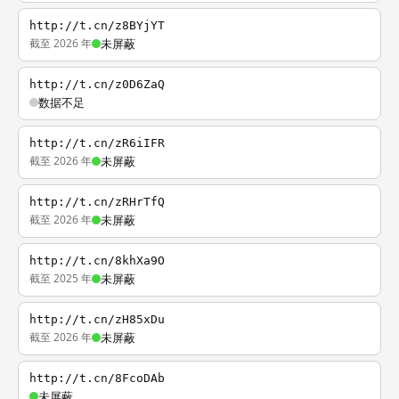
http://t.cn/z8BYjYT
截至 2026 年
未屏蔽
http://t.cn/z0D6ZaQ
数据不足
http://t.cn/zR6iIFR
截至 2026 年
未屏蔽
http://t.cn/zRHrTfQ
截至 2026 年
未屏蔽
http://t.cn/8khXa9O
截至 2025 年
未屏蔽
http://t.cn/zH85xDu
截至 2026 年
未屏蔽
http://t.cn/8FcoDAb
未屏蔽