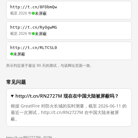
http://t.cn/8FDbmQw
截至 2026 年
未屏蔽
http://t.cn/RyOgwMG
截至 2026 年
未屏蔽
http://t.cn/RLTCSL0
未屏蔽
所示判定基于最近 90 天的测试，与该网址页面一致。
常见问题
http://t.cn/RN2727M 现在在中国大陆被屏蔽吗？
根据 GreatFire 对防火长城的实时测量，截至 2026-06-11 的
最近一次测试，http://t.cn/RN2727M 在中国大陆未被屏
蔽。
http://t.cn/RN2727M ·
JSON