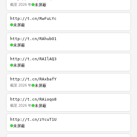
截至 2026 年
未屏蔽
http://t.cn/RwFuLYc
未屏蔽
http://t.cn/RAhubO1
未屏蔽
http://t.cn/RAIlAQ3
未屏蔽
http://t.cn/RAxbafY
截至 2026 年
未屏蔽
http://t.cn/RAioqo8
截至 2026 年
未屏蔽
http://t.cn/zYcuT1U
未屏蔽