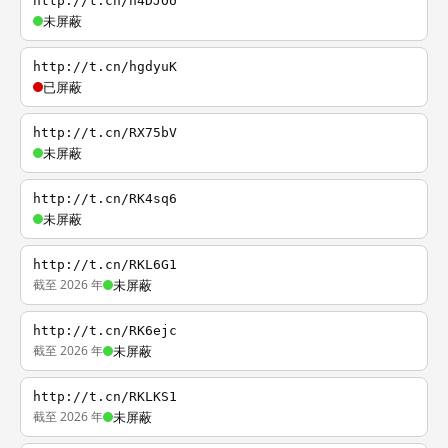
http://t.cn/h4DJOU
未屏蔽
http://t.cn/hgdyuK
已屏蔽
http://t.cn/RX75bV
未屏蔽
http://t.cn/RK4sq6
未屏蔽
http://t.cn/RKL6G1
截至 2026 年
未屏蔽
http://t.cn/RK6ejc
截至 2026 年
未屏蔽
http://t.cn/RKLKS1
截至 2026 年
未屏蔽