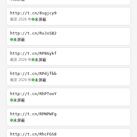
http://t.cn/8sgjcy9
截至 2026 年
未屏蔽
http://t.cn/RvJxSB2
未屏蔽
http://t.cn/RP8Gykf
截至 2026 年
未屏蔽
http://t.cn/RPdjfbb
截至 2026 年
未屏蔽
http://t.cn/RhPTooY
未屏蔽
http://t.cn/RPNPWFg
未屏蔽
http://t.cn/RhcFGS8