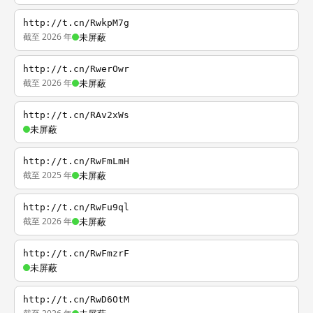
http://t.cn/RwkpM7g
截至 2026 年
未屏蔽
http://t.cn/RwerOwr
截至 2026 年
未屏蔽
http://t.cn/RAv2xWs
未屏蔽
http://t.cn/RwFmLmH
截至 2025 年
未屏蔽
http://t.cn/RwFu9ql
截至 2026 年
未屏蔽
http://t.cn/RwFmzrF
未屏蔽
http://t.cn/RwD6OtM