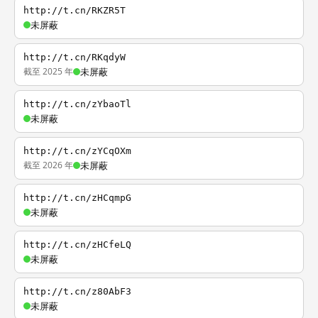
http://t.cn/RKZR5T
未屏蔽
http://t.cn/RKqdyW
截至 2025 年
未屏蔽
http://t.cn/zYbaoTl
未屏蔽
http://t.cn/zYCqOXm
截至 2026 年
未屏蔽
http://t.cn/zHCqmpG
未屏蔽
http://t.cn/zHCfeLQ
未屏蔽
http://t.cn/z80AbF3
未屏蔽