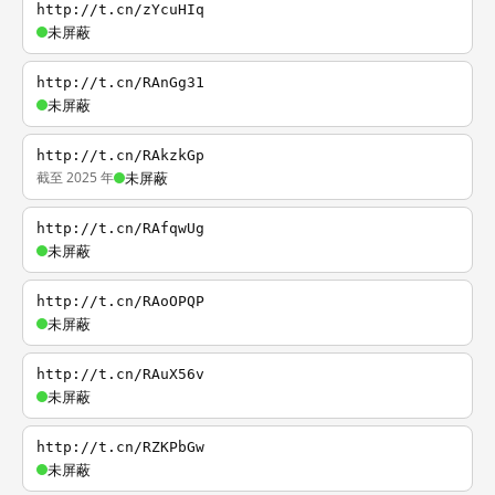
http://t.cn/zYcuHIq
未屏蔽
http://t.cn/RAnGg31
未屏蔽
http://t.cn/RAkzkGp
截至 2025 年
未屏蔽
http://t.cn/RAfqwUg
未屏蔽
http://t.cn/RAoOPQP
未屏蔽
http://t.cn/RAuX56v
未屏蔽
http://t.cn/RZKPbGw
未屏蔽