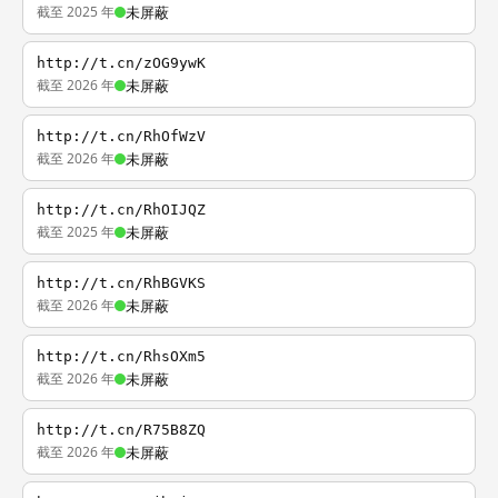
截至 2025 年
未屏蔽
http://t.cn/zOG9ywK
截至 2026 年
未屏蔽
http://t.cn/RhOfWzV
截至 2026 年
未屏蔽
http://t.cn/RhOIJQZ
截至 2025 年
未屏蔽
http://t.cn/RhBGVKS
截至 2026 年
未屏蔽
http://t.cn/RhsOXm5
截至 2026 年
未屏蔽
http://t.cn/R75B8ZQ
截至 2026 年
未屏蔽