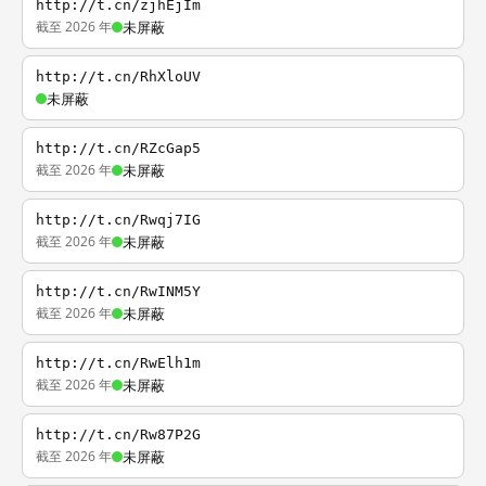
http://t.cn/zjhEjIm
截至 2026 年
未屏蔽
http://t.cn/RhXloUV
未屏蔽
http://t.cn/RZcGap5
截至 2026 年
未屏蔽
http://t.cn/Rwqj7IG
截至 2026 年
未屏蔽
http://t.cn/RwINM5Y
截至 2026 年
未屏蔽
http://t.cn/RwElh1m
截至 2026 年
未屏蔽
http://t.cn/Rw87P2G
截至 2026 年
未屏蔽