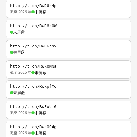
http://t.cn/RwD6z4p
截至 2026 年
未屏蔽
http://t.cn/RwD6z0W
未屏蔽
http://t.cn/RwD6hsx
未屏蔽
http://t.cn/RwkpMNa
截至 2025 年
未屏蔽
http://t.cn/RwkpfXe
未屏蔽
http://t.cn/RwFuUi0
截至 2026 年
未屏蔽
http://t.cn/RwkOO4g
截至 2026 年
未屏蔽