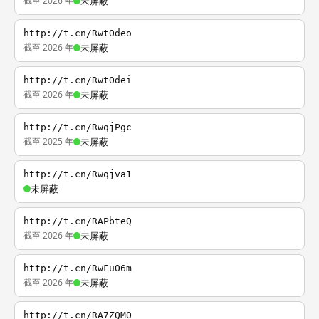
截至 2026 年
未屏蔽
http://t.cn/RwtOdeo
截至 2026 年
未屏蔽
http://t.cn/RwtOdei
截至 2026 年
未屏蔽
http://t.cn/RwqjPgc
截至 2025 年
未屏蔽
http://t.cn/Rwqjva1
未屏蔽
http://t.cn/RAPbteQ
截至 2026 年
未屏蔽
http://t.cn/RwFuO6m
截至 2026 年
未屏蔽
http://t.cn/RA7ZQMO