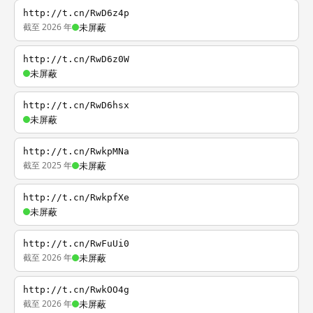
http://t.cn/RwD6z4p
截至 2026 年
未屏蔽
http://t.cn/RwD6z0W
未屏蔽
http://t.cn/RwD6hsx
未屏蔽
http://t.cn/RwkpMNa
截至 2025 年
未屏蔽
http://t.cn/RwkpfXe
未屏蔽
http://t.cn/RwFuUi0
截至 2026 年
未屏蔽
http://t.cn/RwkOO4g
截至 2026 年
未屏蔽