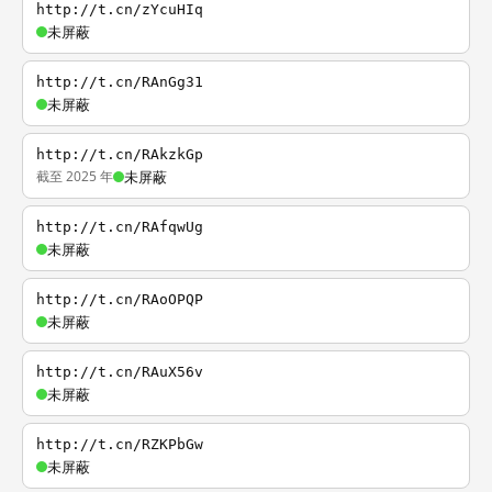
http://t.cn/zYcuHIq
未屏蔽
http://t.cn/RAnGg31
未屏蔽
http://t.cn/RAkzkGp
截至 2025 年
未屏蔽
http://t.cn/RAfqwUg
未屏蔽
http://t.cn/RAoOPQP
未屏蔽
http://t.cn/RAuX56v
未屏蔽
http://t.cn/RZKPbGw
未屏蔽