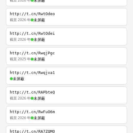
截至 2026 年
未屏蔽
http://t.cn/RwtOdeo
截至 2026 年
未屏蔽
http://t.cn/RwtOdei
截至 2026 年
未屏蔽
http://t.cn/RwqjPgc
截至 2025 年
未屏蔽
http://t.cn/Rwqjva1
未屏蔽
http://t.cn/RAPbteQ
截至 2026 年
未屏蔽
http://t.cn/RwFuO6m
截至 2026 年
未屏蔽
http://t.cn/RA7ZQMO