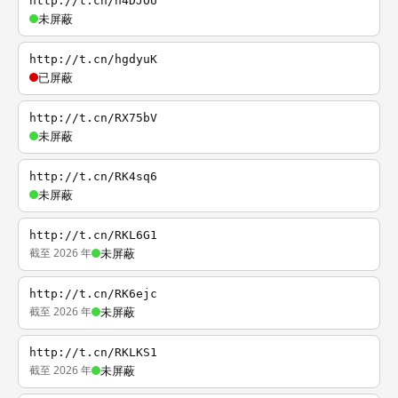
http://t.cn/h4DJOU
未屏蔽
http://t.cn/hgdyuK
已屏蔽
http://t.cn/RX75bV
未屏蔽
http://t.cn/RK4sq6
未屏蔽
http://t.cn/RKL6G1
截至 2026 年
未屏蔽
http://t.cn/RK6ejc
截至 2026 年
未屏蔽
http://t.cn/RKLKS1
截至 2026 年
未屏蔽