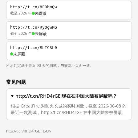
http://t.cn/8FDbmQw
截至 2026 年
未屏蔽
http://t.cn/RyOgwMG
截至 2026 年
未屏蔽
http://t.cn/RLTCSL0
未屏蔽
所示判定基于最近 90 天的测试，与该网址页面一致。
常见问题
http://t.cn/RHD4rGE 现在在中国大陆被屏蔽吗？
根据 GreatFire 对防火长城的实时测量，截至 2026-06-08 的
最近一次测试，http://t.cn/RHD4rGE 在中国大陆未被屏蔽。
http://t.cn/RHD4rGE ·
JSON