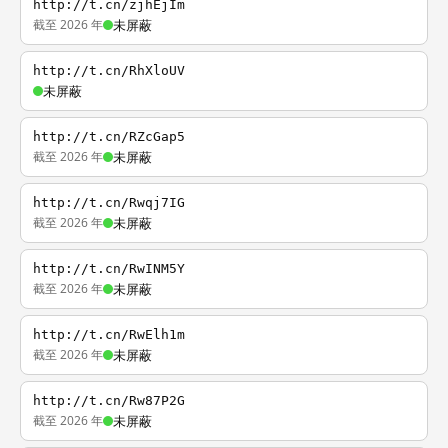
http://t.cn/zjhEjIm
截至 2026 年
未屏蔽
http://t.cn/RhXloUV
未屏蔽
http://t.cn/RZcGap5
截至 2026 年
未屏蔽
http://t.cn/Rwqj7IG
截至 2026 年
未屏蔽
http://t.cn/RwINM5Y
截至 2026 年
未屏蔽
http://t.cn/RwElh1m
截至 2026 年
未屏蔽
http://t.cn/Rw87P2G
截至 2026 年
未屏蔽