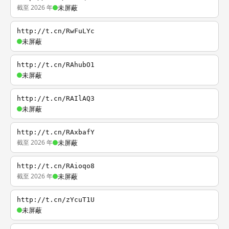
截至 2026 年
未屏蔽
http://t.cn/RwFuLYc
未屏蔽
http://t.cn/RAhubO1
未屏蔽
http://t.cn/RAIlAQ3
未屏蔽
http://t.cn/RAxbafY
截至 2026 年
未屏蔽
http://t.cn/RAioqo8
截至 2026 年
未屏蔽
http://t.cn/zYcuT1U
未屏蔽