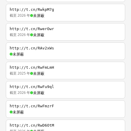
http://t.cn/RwkpM7g
截至 2026 年
未屏蔽
http://t.cn/RwerOwr
截至 2026 年
未屏蔽
http://t.cn/RAv2xWs
未屏蔽
http://t.cn/RwFmLmH
截至 2025 年
未屏蔽
http://t.cn/RwFu9ql
截至 2026 年
未屏蔽
http://t.cn/RwFmzrF
未屏蔽
http://t.cn/RwD6OtM