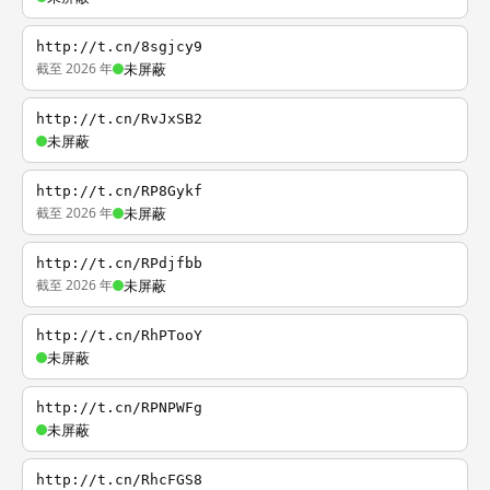
http://t.cn/8sgjcy9
截至 2026 年
未屏蔽
http://t.cn/RvJxSB2
未屏蔽
http://t.cn/RP8Gykf
截至 2026 年
未屏蔽
http://t.cn/RPdjfbb
截至 2026 年
未屏蔽
http://t.cn/RhPTooY
未屏蔽
http://t.cn/RPNPWFg
未屏蔽
http://t.cn/RhcFGS8