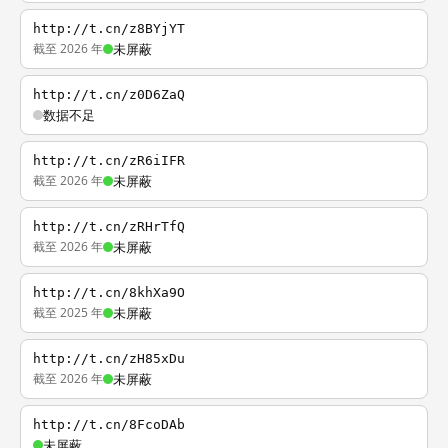
http://t.cn/z8BYjYT
截至 2026 年
未屏蔽
http://t.cn/z0D6ZaQ
数据不足
http://t.cn/zR6iIFR
截至 2026 年
未屏蔽
http://t.cn/zRHrTfQ
截至 2026 年
未屏蔽
http://t.cn/8khXa9O
截至 2025 年
未屏蔽
http://t.cn/zH85xDu
截至 2026 年
未屏蔽
http://t.cn/8FcoDAb
未屏蔽