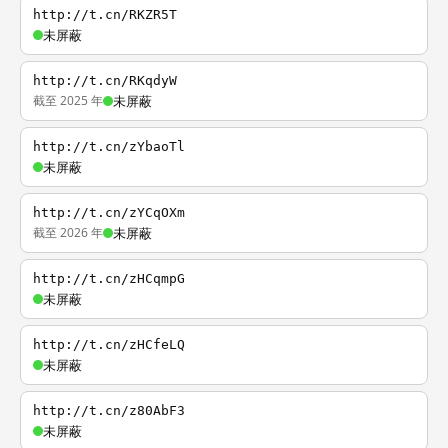
http://t.cn/RKZR5T
未屏蔽
http://t.cn/RKqdyW
截至 2025 年
未屏蔽
http://t.cn/zYbaoTl
未屏蔽
http://t.cn/zYCqOXm
截至 2026 年
未屏蔽
http://t.cn/zHCqmpG
未屏蔽
http://t.cn/zHCfeLQ
未屏蔽
http://t.cn/z80AbF3
未屏蔽