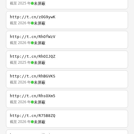
截至 2025 年
未屏蔽
http://t.cn/zOG9ywK
截至 2026 年
未屏蔽
http://t.cn/RhOfWzV
截至 2026 年
未屏蔽
http://t.cn/RhOIJQZ
截至 2025 年
未屏蔽
http://t.cn/RhBGVKS
截至 2026 年
未屏蔽
http://t.cn/RhsOXm5
截至 2026 年
未屏蔽
http://t.cn/R75B8ZQ
截至 2026 年
未屏蔽