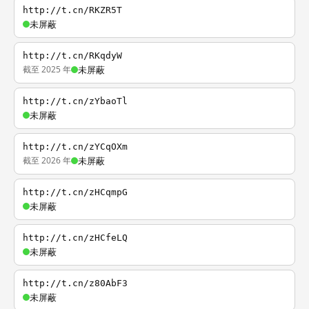
http://t.cn/RKZR5T
未屏蔽
http://t.cn/RKqdyW
截至 2025 年
未屏蔽
http://t.cn/zYbaoTl
未屏蔽
http://t.cn/zYCqOXm
截至 2026 年
未屏蔽
http://t.cn/zHCqmpG
未屏蔽
http://t.cn/zHCfeLQ
未屏蔽
http://t.cn/z80AbF3
未屏蔽