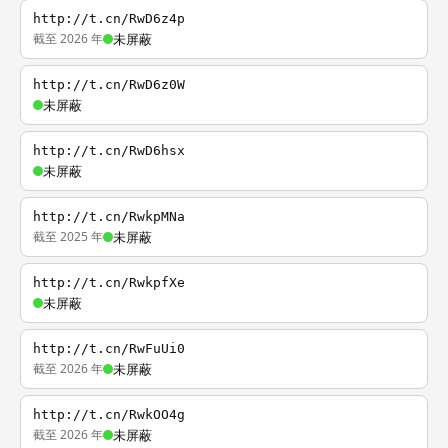
http://t.cn/RwD6z4p
截至 2026 年
未屏蔽
http://t.cn/RwD6z0W
未屏蔽
http://t.cn/RwD6hsx
未屏蔽
http://t.cn/RwkpMNa
截至 2025 年
未屏蔽
http://t.cn/RwkpfXe
未屏蔽
http://t.cn/RwFuUi0
截至 2026 年
未屏蔽
http://t.cn/RwkOO4g
截至 2026 年
未屏蔽