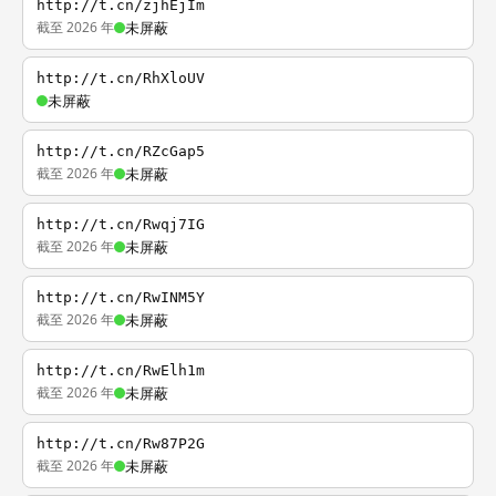
http://t.cn/zjhEjIm
截至 2026 年
未屏蔽
http://t.cn/RhXloUV
未屏蔽
http://t.cn/RZcGap5
截至 2026 年
未屏蔽
http://t.cn/Rwqj7IG
截至 2026 年
未屏蔽
http://t.cn/RwINM5Y
截至 2026 年
未屏蔽
http://t.cn/RwElh1m
截至 2026 年
未屏蔽
http://t.cn/Rw87P2G
截至 2026 年
未屏蔽