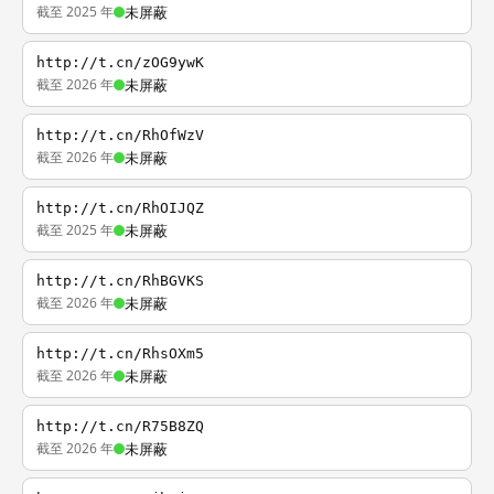
截至 2025 年
未屏蔽
http://t.cn/zOG9ywK
截至 2026 年
未屏蔽
http://t.cn/RhOfWzV
截至 2026 年
未屏蔽
http://t.cn/RhOIJQZ
截至 2025 年
未屏蔽
http://t.cn/RhBGVKS
截至 2026 年
未屏蔽
http://t.cn/RhsOXm5
截至 2026 年
未屏蔽
http://t.cn/R75B8ZQ
截至 2026 年
未屏蔽