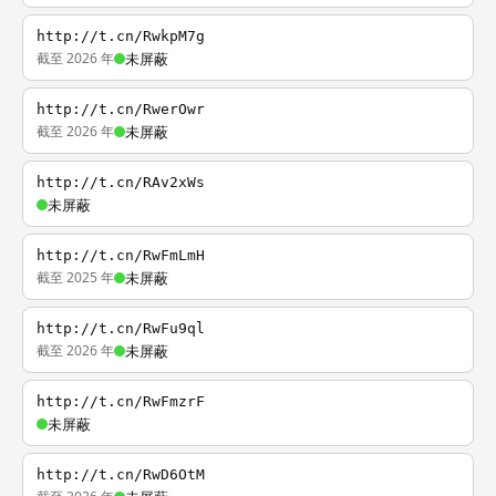
http://t.cn/RwkpM7g
截至 2026 年
未屏蔽
http://t.cn/RwerOwr
截至 2026 年
未屏蔽
http://t.cn/RAv2xWs
未屏蔽
http://t.cn/RwFmLmH
截至 2025 年
未屏蔽
http://t.cn/RwFu9ql
截至 2026 年
未屏蔽
http://t.cn/RwFmzrF
未屏蔽
http://t.cn/RwD6OtM