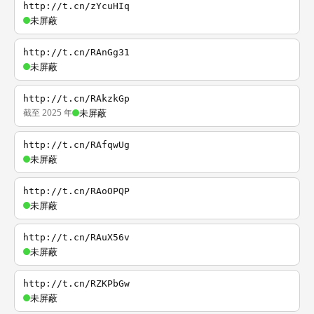
http://t.cn/zYcuHIq
未屏蔽
http://t.cn/RAnGg31
未屏蔽
http://t.cn/RAkzkGp
截至 2025 年
未屏蔽
http://t.cn/RAfqwUg
未屏蔽
http://t.cn/RAoOPQP
未屏蔽
http://t.cn/RAuX56v
未屏蔽
http://t.cn/RZKPbGw
未屏蔽