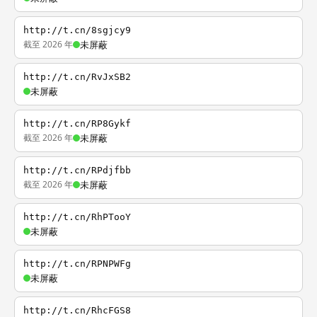
http://t.cn/8sgjcy9
截至 2026 年
未屏蔽
http://t.cn/RvJxSB2
未屏蔽
http://t.cn/RP8Gykf
截至 2026 年
未屏蔽
http://t.cn/RPdjfbb
截至 2026 年
未屏蔽
http://t.cn/RhPTooY
未屏蔽
http://t.cn/RPNPWFg
未屏蔽
http://t.cn/RhcFGS8