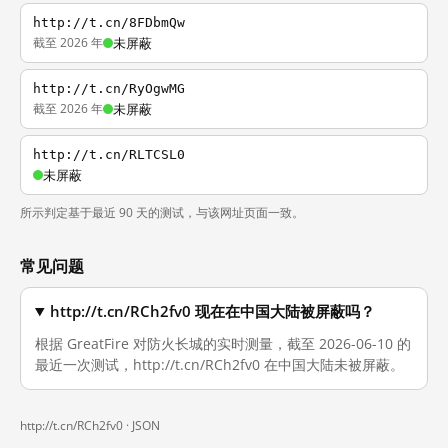
http://t.cn/8FDbmQw
截至 2026 年
未屏蔽
http://t.cn/RyOgwMG
截至 2026 年
未屏蔽
http://t.cn/RLTCSL0
未屏蔽
所示判定基于最近 90 天的测试，与该网址页面一致。
常见问题
http://t.cn/RCh2fv0 现在在中国大陆被屏蔽吗？
根据 GreatFire 对防火长城的实时测量，截至 2026-06-10 的
最近一次测试，http://t.cn/RCh2fv0 在中国大陆未被屏蔽。
http://t.cn/RCh2fv0 ·
JSON