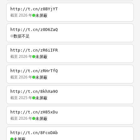
http://t.cn/z8BYjYT
截至 2026 年
未屏蔽
http://t.cn/z0D6ZaQ
数据不足
http://t.cn/zR6iIFR
截至 2026 年
未屏蔽
http://t.cn/zRHrTfQ
截至 2026 年
未屏蔽
http://t.cn/8khXa9O
截至 2025 年
未屏蔽
http://t.cn/zH85xDu
截至 2026 年
未屏蔽
http://t.cn/8FcoDAb
未屏蔽