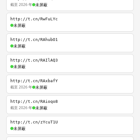
截至 2026 年
未屏蔽
http://t.cn/RwFuLYc
未屏蔽
http://t.cn/RAhubO1
未屏蔽
http://t.cn/RAIlAQ3
未屏蔽
http://t.cn/RAxbafY
截至 2026 年
未屏蔽
http://t.cn/RAioqo8
截至 2026 年
未屏蔽
http://t.cn/zYcuT1U
未屏蔽