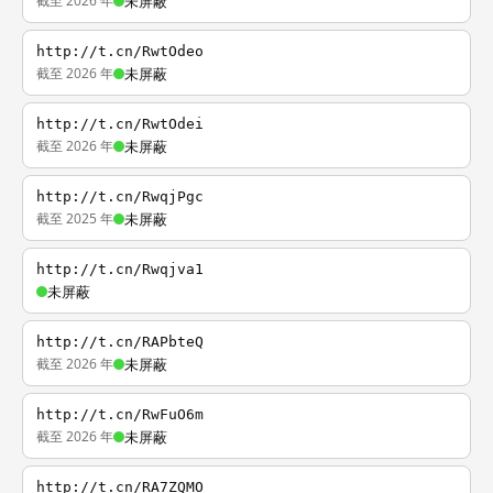
截至 2026 年
未屏蔽
http://t.cn/RwtOdeo
截至 2026 年
未屏蔽
http://t.cn/RwtOdei
截至 2026 年
未屏蔽
http://t.cn/RwqjPgc
截至 2025 年
未屏蔽
http://t.cn/Rwqjva1
未屏蔽
http://t.cn/RAPbteQ
截至 2026 年
未屏蔽
http://t.cn/RwFuO6m
截至 2026 年
未屏蔽
http://t.cn/RA7ZQMO