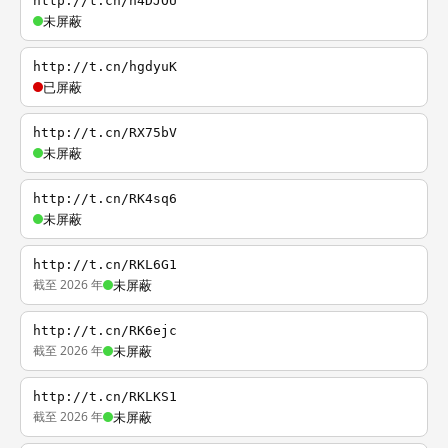
http://t.cn/h4DJOU
未屏蔽
http://t.cn/hgdyuK
已屏蔽
http://t.cn/RX75bV
未屏蔽
http://t.cn/RK4sq6
未屏蔽
http://t.cn/RKL6G1
截至 2026 年
未屏蔽
http://t.cn/RK6ejc
截至 2026 年
未屏蔽
http://t.cn/RKLKS1
截至 2026 年
未屏蔽