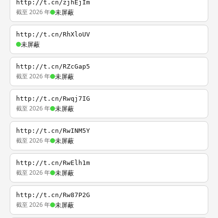
http://t.cn/zjhEjIm
截至 2026 年
未屏蔽
http://t.cn/RhXloUV
未屏蔽
http://t.cn/RZcGap5
截至 2026 年
未屏蔽
http://t.cn/Rwqj7IG
截至 2026 年
未屏蔽
http://t.cn/RwINM5Y
截至 2026 年
未屏蔽
http://t.cn/RwElh1m
截至 2026 年
未屏蔽
http://t.cn/Rw87P2G
截至 2026 年
未屏蔽