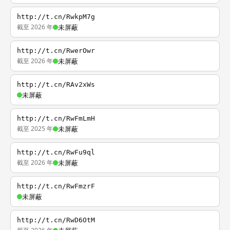
http://t.cn/RwkpM7g
截至 2026 年
未屏蔽
http://t.cn/RwerOwr
截至 2026 年
未屏蔽
http://t.cn/RAv2xWs
未屏蔽
http://t.cn/RwFmLmH
截至 2025 年
未屏蔽
http://t.cn/RwFu9ql
截至 2026 年
未屏蔽
http://t.cn/RwFmzrF
未屏蔽
http://t.cn/RwD6OtM