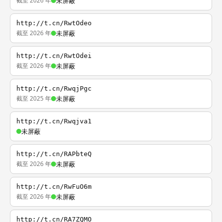
截至 2026 年
未屏蔽
http://t.cn/RwtOdeo
截至 2026 年
未屏蔽
http://t.cn/RwtOdei
截至 2026 年
未屏蔽
http://t.cn/RwqjPgc
截至 2025 年
未屏蔽
http://t.cn/Rwqjva1
未屏蔽
http://t.cn/RAPbteQ
截至 2026 年
未屏蔽
http://t.cn/RwFuO6m
截至 2026 年
未屏蔽
http://t.cn/RA7ZQMO