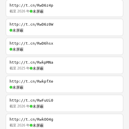
http://t.cn/RwD6z4p
截至 2026 年
未屏蔽
http://t.cn/RwD6z0W
未屏蔽
http://t.cn/RwD6hsx
未屏蔽
http://t.cn/RwkpMNa
截至 2025 年
未屏蔽
http://t.cn/RwkpfXe
未屏蔽
http://t.cn/RwFuUi0
截至 2026 年
未屏蔽
http://t.cn/RwkOO4g
截至 2026 年
未屏蔽