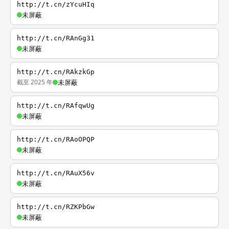
http://t.cn/zYcuHIq
未屏蔽
http://t.cn/RAnGg31
未屏蔽
http://t.cn/RAkzkGp
截至 2025 年
未屏蔽
http://t.cn/RAfqwUg
未屏蔽
http://t.cn/RAoOPQP
未屏蔽
http://t.cn/RAuX56v
未屏蔽
http://t.cn/RZKPbGw
未屏蔽