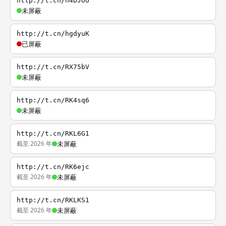
http://t.cn/h4DJOU
未屏蔽
http://t.cn/hgdyuK
已屏蔽
http://t.cn/RX75bV
未屏蔽
http://t.cn/RK4sq6
未屏蔽
http://t.cn/RKL6G1
截至 2026 年
未屏蔽
http://t.cn/RK6ejc
截至 2026 年
未屏蔽
http://t.cn/RKLKS1
截至 2026 年
未屏蔽