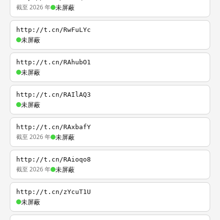
截至 2026 年
未屏蔽
http://t.cn/RwFuLYc
未屏蔽
http://t.cn/RAhubO1
未屏蔽
http://t.cn/RAIlAQ3
未屏蔽
http://t.cn/RAxbafY
截至 2026 年
未屏蔽
http://t.cn/RAioqo8
截至 2026 年
未屏蔽
http://t.cn/zYcuT1U
未屏蔽