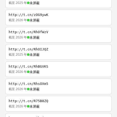
截至 2025 年
未屏蔽
http://t.cn/zOG9ywK
截至 2026 年
未屏蔽
http://t.cn/RhOfWzV
截至 2026 年
未屏蔽
http://t.cn/RhOIJQZ
截至 2025 年
未屏蔽
http://t.cn/RhBGVKS
截至 2026 年
未屏蔽
http://t.cn/RhsOXm5
截至 2026 年
未屏蔽
http://t.cn/R75B8ZQ
截至 2026 年
未屏蔽