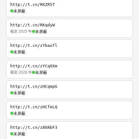
http://t.cn/RKZR5T
未屏蔽
http://t.cn/RKqdyW
截至 2025 年
未屏蔽
http://t.cn/zYbaoTl
未屏蔽
http://t.cn/zYCqOXm
截至 2026 年
未屏蔽
http://t.cn/zHCqmpG
未屏蔽
http://t.cn/zHCfeLQ
未屏蔽
http://t.cn/z80AbF3
未屏蔽