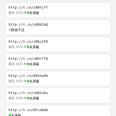
http://t.cn/z8BYjYT
截至 2026 年
未屏蔽
http://t.cn/z0D6ZaQ
数据不足
http://t.cn/zR6iIFR
截至 2026 年
未屏蔽
http://t.cn/zRHrTfQ
截至 2026 年
未屏蔽
http://t.cn/8khXa9O
截至 2025 年
未屏蔽
http://t.cn/zH85xDu
截至 2026 年
未屏蔽
http://t.cn/8FcoDAb
未屏蔽