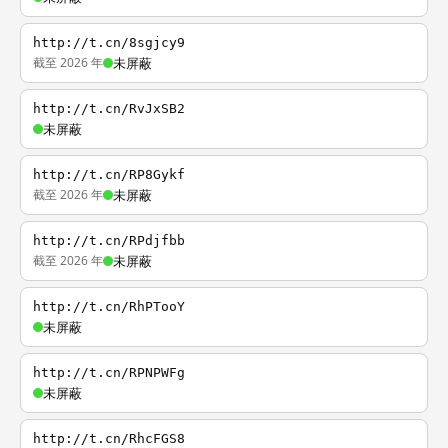
http://t.cn/8sgjcy9
截至 2026 年
未屏蔽
http://t.cn/RvJxSB2
未屏蔽
http://t.cn/RP8Gykf
截至 2026 年
未屏蔽
http://t.cn/RPdjfbb
截至 2026 年
未屏蔽
http://t.cn/RhPTooY
未屏蔽
http://t.cn/RPNPWFg
未屏蔽
http://t.cn/RhcFGS8