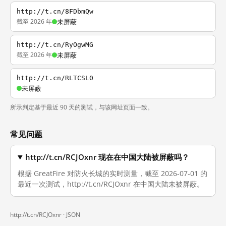
http://t.cn/8FDbmQw
截至 2026 年
未屏蔽
http://t.cn/RyOgwMG
截至 2026 年
未屏蔽
http://t.cn/RLTCSL0
未屏蔽
所示判定基于最近 90 天的测试，与该网址页面一致。
常见问题
http://t.cn/RCJOxnr 现在在中国大陆被屏蔽吗？
根据 GreatFire 对防火长城的实时测量，截至 2026-07-01 的
最近一次测试，http://t.cn/RCJOxnr 在中国大陆未被屏蔽。
http://t.cn/RCJOxnr ·
JSON