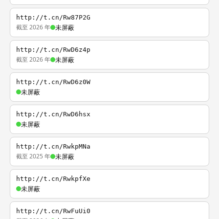
http://t.cn/Rw87P2G
截至 2026 年
未屏蔽
http://t.cn/RwD6z4p
截至 2026 年
未屏蔽
http://t.cn/RwD6z0W
未屏蔽
http://t.cn/RwD6hsx
未屏蔽
http://t.cn/RwkpMNa
截至 2025 年
未屏蔽
http://t.cn/RwkpfXe
未屏蔽
http://t.cn/RwFuUi0