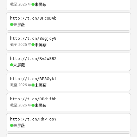
截至 2026 年
未屏蔽
http://t.cn/8FcoDAb
未屏蔽
http://t.cn/8sgjcy9
截至 2026 年
未屏蔽
http://t.cn/RvJxSB2
未屏蔽
http://t.cn/RP8Gykf
截至 2026 年
未屏蔽
http://t.cn/RPdjfbb
截至 2026 年
未屏蔽
http://t.cn/RhPTooY
未屏蔽