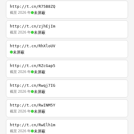
http://t.cn/R75B8ZQ
截至 2026 年
未屏蔽
http://t.cn/zjhEjIm
截至 2026 年
未屏蔽
http://t.cn/RhXloUV
未屏蔽
http://t.cn/RZcGap5
截至 2026 年
未屏蔽
http://t.cn/Rwqj7IG
截至 2026 年
未屏蔽
http://t.cn/RwINM5Y
截至 2026 年
未屏蔽
http://t.cn/RwElh1m
截至 2026 年
未屏蔽