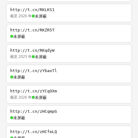
http://t.cn/RKLKS1
截至 2026 年
未屏蔽
http://t.cn/RKZR5T
未屏蔽
http://t.cn/RKqdyW
截至 2025 年
未屏蔽
http://t.cn/zYbaoTl
未屏蔽
http://t.cn/zYCqOXm
截至 2026 年
未屏蔽
http://t.cn/zHCqmpG
未屏蔽
http://t.cn/zHCfeLQ