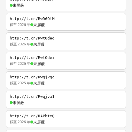
未屏蔽
http://t.cn/RwD6OtM
截至 2026 年
未屏蔽
http://t.cn/RwtOdeo
截至 2026 年
未屏蔽
http://t.cn/RwtOdei
截至 2026 年
未屏蔽
http://t.cn/RwqjPgc
截至 2025 年
未屏蔽
http://t.cn/Rwqjva1
未屏蔽
http://t.cn/RAPbteQ
截至 2026 年
未屏蔽