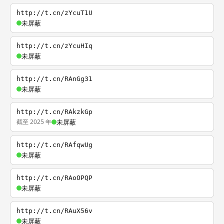
http://t.cn/zYcuT1U
未屏蔽
http://t.cn/zYcuHIq
未屏蔽
http://t.cn/RAnGg31
未屏蔽
http://t.cn/RAkzkGp
截至 2025 年
未屏蔽
http://t.cn/RAfqwUg
未屏蔽
http://t.cn/RAoOPQP
未屏蔽
http://t.cn/RAuX56v
未屏蔽