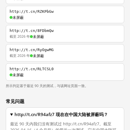
http://t.cn/RZKPbGw
未屏蔽
http://t.cn/8FDbmQw
截至 2026 年
未屏蔽
http://t.cn/RyOgwMG
截至 2026 年
未屏蔽
http://t.cn/RLTCSL0
未屏蔽
所示判定基于最近 90 天的测试，与该网址页面一致。
常见问题
http://t.cn/R94afz7 现在在中国大陆被屏蔽吗？
最近 90 天内我们没有测试过 http://t.cn/R94afz7。截至
2026-04-16（4 个月前）的最近一次测试，它在中国大陆可