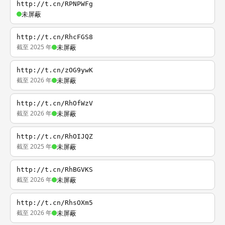
http://t.cn/RPNPWFg
未屏蔽
http://t.cn/RhcFGS8
截至 2025 年
未屏蔽
http://t.cn/zOG9ywK
截至 2026 年
未屏蔽
http://t.cn/RhOfWzV
截至 2026 年
未屏蔽
http://t.cn/RhOIJQZ
截至 2025 年
未屏蔽
http://t.cn/RhBGVKS
截至 2026 年
未屏蔽
http://t.cn/RhsOXm5
截至 2026 年
未屏蔽