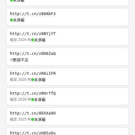
未屏蔽
http://t.cn/z80AbF3
未屏蔽
http://t.cn/z8BYjYT
截至 2026 年
未屏蔽
http://t.cn/z0D6ZaQ
数据不足
http://t.cn/zR6iIFR
截至 2026 年
未屏蔽
http://t.cn/zRHrTfQ
截至 2026 年
未屏蔽
http://t.cn/8khXa9O
截至 2025 年
未屏蔽
http://t.cn/zH85xDu