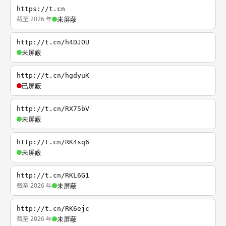
https://t.cn
截至 2026 年
未屏蔽
http://t.cn/h4DJOU
未屏蔽
http://t.cn/hgdyuK
已屏蔽
http://t.cn/RX75bV
未屏蔽
http://t.cn/RK4sq6
未屏蔽
http://t.cn/RKL6G1
截至 2026 年
未屏蔽
http://t.cn/RK6ejc
截至 2026 年
未屏蔽