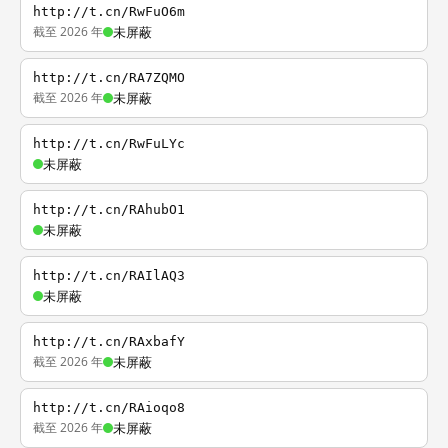
http://t.cn/RwFuO6m
截至 2026 年
未屏蔽
http://t.cn/RA7ZQMO
截至 2026 年
未屏蔽
http://t.cn/RwFuLYc
未屏蔽
http://t.cn/RAhubO1
未屏蔽
http://t.cn/RAIlAQ3
未屏蔽
http://t.cn/RAxbafY
截至 2026 年
未屏蔽
http://t.cn/RAioqo8
截至 2026 年
未屏蔽