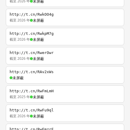
截至 2026 年
未屏蔽
http://t.cn/RwkOO4g
截至 2026 年
未屏蔽
http://t.cn/RwkpM7g
截至 2026 年
未屏蔽
http://t.cn/RwerOwr
截至 2026 年
未屏蔽
http://t.cn/RAv2xWs
未屏蔽
http://t.cn/RwFmLmH
截至 2025 年
未屏蔽
http://t.cn/RwFu9ql
截至 2026 年
未屏蔽
http://t.cn/RwFmzrF