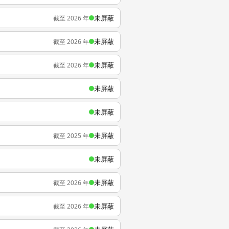
未屏蔽
截至 2026 年
未屏蔽
截至 2026 年
未屏蔽
截至 2026 年
未屏蔽
未屏蔽
未屏蔽
截至 2025 年
未屏蔽
未屏蔽
截至 2026 年
未屏蔽
截至 2026 年