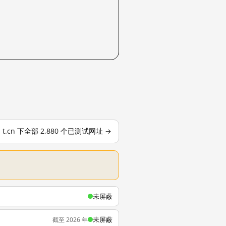
t.cn 下全部 2,880 个已测试网址 →
未屏蔽
未屏蔽
截至 2026 年