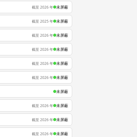
未屏蔽
截至 2026 年
未屏蔽
截至 2025 年
未屏蔽
截至 2026 年
未屏蔽
截至 2026 年
未屏蔽
截至 2026 年
未屏蔽
截至 2026 年
未屏蔽
未屏蔽
截至 2026 年
未屏蔽
截至 2026 年
未屏蔽
截至 2026 年