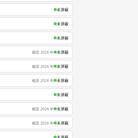
未屏蔽
未屏蔽
未屏蔽
未屏蔽
截至 2026 年
未屏蔽
截至 2026 年
未屏蔽
截至 2026 年
未屏蔽
未屏蔽
截至 2026 年
未屏蔽
截至 2026 年
未屏蔽