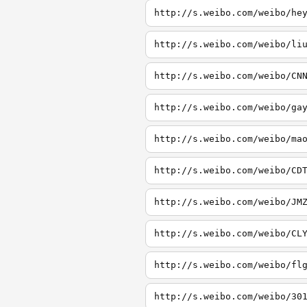
http://s.weibo.com/weibo/he
http://s.weibo.com/weibo/li
http://s.weibo.com/weibo/CN
http://s.weibo.com/weibo/ga
http://s.weibo.com/weibo/ma
http://s.weibo.com/weibo/CD
http://s.weibo.com/weibo/JM
http://s.weibo.com/weibo/CL
http://s.weibo.com/weibo/fl
http://s.weibo.com/weibo/30