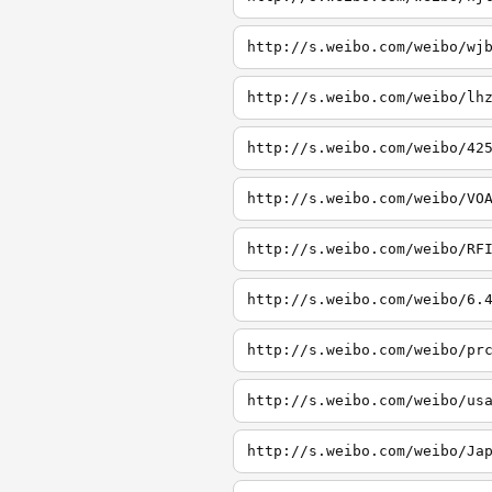
http://s.weibo.com/weibo/wj
http://s.weibo.com/weibo/lh
http://s.weibo.com/weibo/42
http://s.weibo.com/weibo/VO
http://s.weibo.com/weibo/RF
http://s.weibo.com/weibo/6.
http://s.weibo.com/weibo/pr
http://s.weibo.com/weibo/us
http://s.weibo.com/weibo/Ja