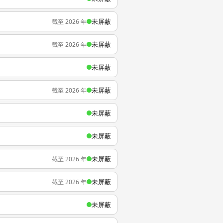
未屏蔽
截至 2026 年
未屏蔽
截至 2026 年
未屏蔽
未屏蔽
截至 2026 年
未屏蔽
未屏蔽
未屏蔽
截至 2026 年
未屏蔽
截至 2026 年
未屏蔽