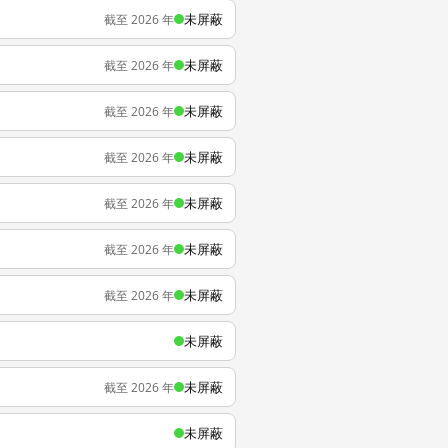
未屏蔽
截至 2026 年
未屏蔽
截至 2026 年
未屏蔽
截至 2026 年
未屏蔽
截至 2026 年
未屏蔽
截至 2026 年
未屏蔽
截至 2026 年
未屏蔽
截至 2026 年
未屏蔽
未屏蔽
截至 2026 年
未屏蔽