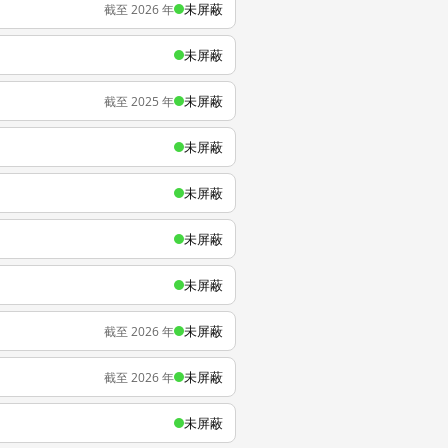
未屏蔽
截至 2026 年
未屏蔽
未屏蔽
截至 2025 年
未屏蔽
未屏蔽
未屏蔽
未屏蔽
未屏蔽
截至 2026 年
未屏蔽
截至 2026 年
未屏蔽