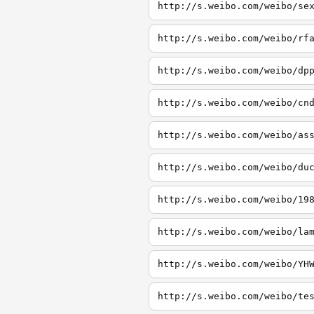
http://s.weibo.com/weibo/se
http://s.weibo.com/weibo/rf
http://s.weibo.com/weibo/dp
http://s.weibo.com/weibo/cn
http://s.weibo.com/weibo/as
http://s.weibo.com/weibo/du
http://s.weibo.com/weibo/19
http://s.weibo.com/weibo/la
http://s.weibo.com/weibo/YH
http://s.weibo.com/weibo/te