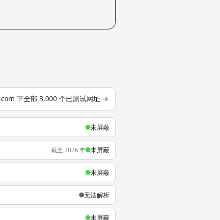
o.com 下全部 3,000 个已测试网址 →
未屏蔽
未屏蔽
截至 2026 年
未屏蔽
无法解析
未屏蔽