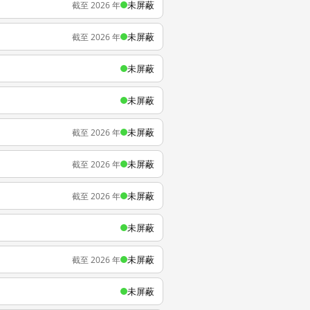
未屏蔽
截至 2026 年
未屏蔽
截至 2026 年
未屏蔽
未屏蔽
未屏蔽
截至 2026 年
未屏蔽
截至 2026 年
未屏蔽
截至 2026 年
未屏蔽
未屏蔽
截至 2026 年
未屏蔽