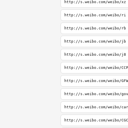
http://s.weibo.com/weibo/xz
http://s.weibo.com/weibo/ri
http://s.weibo.com/weibo/rb
http://s.weibo.com/weibo/jb
http://s.weibo.com/weibo/j8
http://s.weibo.com/weibo/CC
http://s.weibo.com/weibo/GF
http://s.weibo.com/weibo/go
http://s.weibo.com/weibo/ca
http://s.weibo.com/weibo/CG