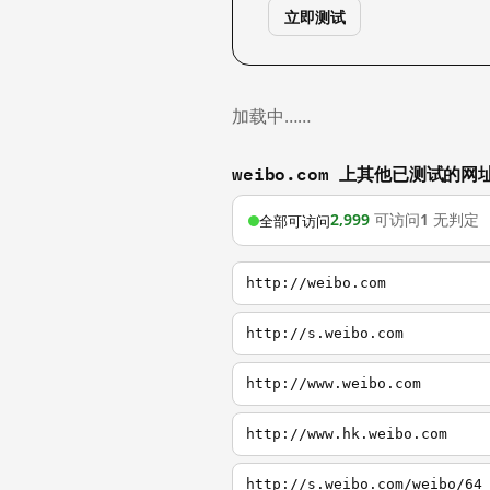
立即测试
加载中……
weibo.com 上其他已测试的网
2,999
可访问
1
无判定
全部可访问
http://weibo.com
http://s.weibo.com
http://www.weibo.com
http://www.hk.weibo.com
http://s.weibo.com/weibo/64