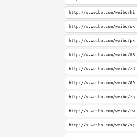
http://s.weibo.com/weibo/hi
http://s.weibo.com/weibo/wk
http://s.weibo.com/weibo/px
http://s.weibo.com/weibo/SB
http://s.weibo.com/weibo/zd
http://s.weibo.com/weibo/89
http://s.weibo.com/weibo/zg
http://s.weibo.com/weibo/tw
http://s.weibo.com/weibo/xj