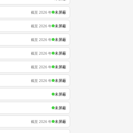
未屏蔽
截至 2026 年
未屏蔽
截至 2026 年
未屏蔽
截至 2026 年
未屏蔽
截至 2026 年
未屏蔽
截至 2026 年
未屏蔽
截至 2026 年
未屏蔽
未屏蔽
未屏蔽
截至 2026 年