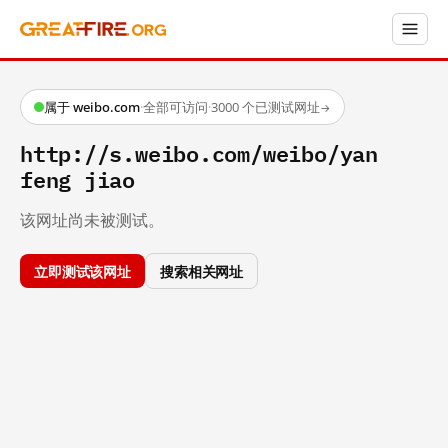
属于 weibo.com
·
全部可访问
·
3000 个已测试网址
→
http://s.weibo.com/weibo/yan
feng jiao
该网址尚未被测试。
立即测试该网址
搜索相关网址