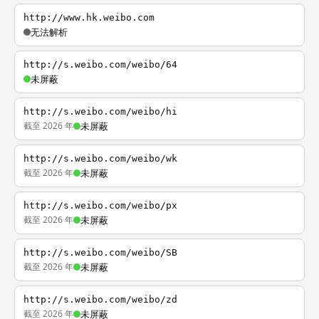
http://www.hk.weibo.com
无法解析
http://s.weibo.com/weibo/64
未屏蔽
http://s.weibo.com/weibo/hi
截至 2026 年
未屏蔽
http://s.weibo.com/weibo/wk
截至 2026 年
未屏蔽
http://s.weibo.com/weibo/px
截至 2026 年
未屏蔽
http://s.weibo.com/weibo/SB
截至 2026 年
未屏蔽
http://s.weibo.com/weibo/zd
截至 2026 年
未屏蔽