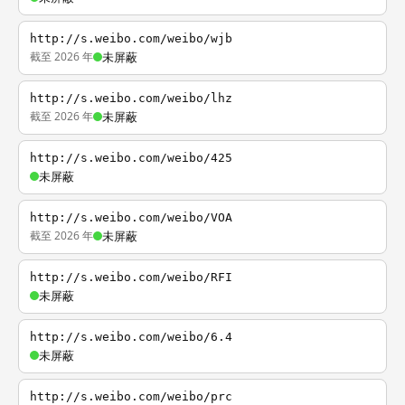
http://s.weibo.com/weibo/wjb
截至 2026 年
未屏蔽
http://s.weibo.com/weibo/lhz
截至 2026 年
未屏蔽
http://s.weibo.com/weibo/425
未屏蔽
http://s.weibo.com/weibo/VOA
截至 2026 年
未屏蔽
http://s.weibo.com/weibo/RFI
未屏蔽
http://s.weibo.com/weibo/6.4
未屏蔽
http://s.weibo.com/weibo/prc