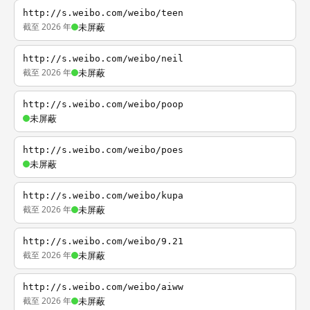
http://s.weibo.com/weibo/teen
截至 2026 年
未屏蔽
http://s.weibo.com/weibo/neil
截至 2026 年
未屏蔽
http://s.weibo.com/weibo/poop
未屏蔽
http://s.weibo.com/weibo/poes
未屏蔽
http://s.weibo.com/weibo/kupa
截至 2026 年
未屏蔽
http://s.weibo.com/weibo/9.21
截至 2026 年
未屏蔽
http://s.weibo.com/weibo/aiww
截至 2026 年
未屏蔽