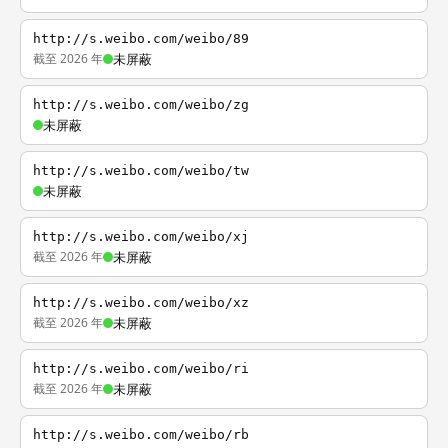
http://s.weibo.com/weibo/89
截至 2026 年
未屏蔽
http://s.weibo.com/weibo/zg
未屏蔽
http://s.weibo.com/weibo/tw
未屏蔽
http://s.weibo.com/weibo/xj
截至 2026 年
未屏蔽
http://s.weibo.com/weibo/xz
截至 2026 年
未屏蔽
http://s.weibo.com/weibo/ri
截至 2026 年
未屏蔽
http://s.weibo.com/weibo/rb