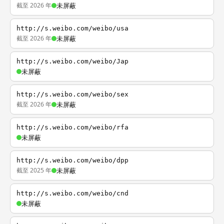
截至 2026 年
未屏蔽
http://s.weibo.com/weibo/usa
截至 2026 年
未屏蔽
http://s.weibo.com/weibo/Jap
未屏蔽
http://s.weibo.com/weibo/sex
截至 2026 年
未屏蔽
http://s.weibo.com/weibo/rfa
未屏蔽
http://s.weibo.com/weibo/dpp
截至 2025 年
未屏蔽
http://s.weibo.com/weibo/cnd
未屏蔽