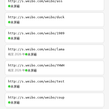
http://s.weibo.com/weibo/ass
未屏蔽
http://s.weibo.com/weibo/duck
未屏蔽
http://s.weibo.com/weibo/1989
未屏蔽
http://s.weibo.com/weibo/lama
截至 2026 年
未屏蔽
http://s.weibo.com/weibo/YHWH
截至 2026 年
未屏蔽
http://s.weibo.com/weibo/test
未屏蔽
http://s.weibo.com/weibo/coup
未屏蔽