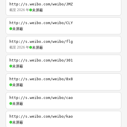
http://s.weibo.com/weibo/JMZ
截至 2026 年
未屏蔽
http://s.weibo.com/weibo/CLY
未屏蔽
http://s.weibo.com/weibo/flg
截至 2026 年
未屏蔽
http://s.weibo.com/weibo/301
未屏蔽
http://s.weibo.com/weibo/8x8
未屏蔽
http://s.weibo.com/weibo/cao
未屏蔽
http://s.weibo.com/weibo/kao
未屏蔽