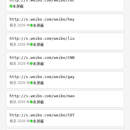
http://s.weibo.com/weibo/CGC
未屏蔽
http://s.weibo.com/weibo/hey
截至 2026 年
未屏蔽
http://s.weibo.com/weibo/liu
截至 2026 年
未屏蔽
http://s.weibo.com/weibo/CNN
截至 2026 年
未屏蔽
http://s.weibo.com/weibo/gay
截至 2026 年
未屏蔽
http://s.weibo.com/weibo/mao
截至 2026 年
未屏蔽
http://s.weibo.com/weibo/CDT
截至 2026 年
未屏蔽