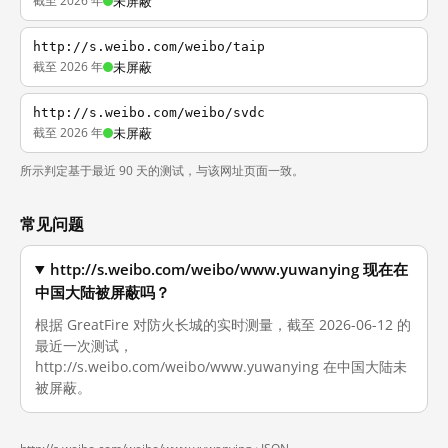
截至 2026 年
未屏蔽
http://s.weibo.com/weibo/taip
截至 2026 年
未屏蔽
http://s.weibo.com/weibo/svdc
截至 2026 年
未屏蔽
所示判定基于最近 90 天的测试，与该网址页面一致。
常见问题
http://s.weibo.com/weibo/www.yuwanying 现在在
中国大陆被屏蔽吗？
根据 GreatFire 对防火长城的实时测量，截至 2026-06-12 的
最近一次测试，
http://s.weibo.com/weibo/www.yuwanying 在中国大陆未
被屏蔽。