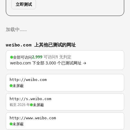
立即测试
加载中……
weibo.com 上其他已测试的网址
2,999
可访问
1
无判定
全部可访问
weibo.com 下全部 3,000 个已测试网址 →
http://weibo.com
未屏蔽
http://s.weibo.com
截至 2026 年
未屏蔽
http://www.weibo.com
未屏蔽