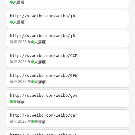
未屏蔽
http://s.weibo.com/weibo/jb
未屏蔽
http://s.weibo.com/weibo/j8
截至 2026 年
未屏蔽
http://s.weibo.com/weibo/CCP
截至 2026 年
未屏蔽
http://s.weibo.com/weibo/GFW
截至 2026 年
未屏蔽
http://s.weibo.com/weibo/gov
未屏蔽
http://s.weibo.com/weibo/car
截至 2026 年
未屏蔽