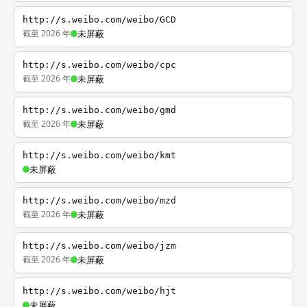
http://s.weibo.com/weibo/GCD
截至 2026 年
未屏蔽
http://s.weibo.com/weibo/cpc
截至 2026 年
未屏蔽
http://s.weibo.com/weibo/gmd
截至 2026 年
未屏蔽
http://s.weibo.com/weibo/kmt
未屏蔽
http://s.weibo.com/weibo/mzd
截至 2026 年
未屏蔽
http://s.weibo.com/weibo/jzm
截至 2026 年
未屏蔽
http://s.weibo.com/weibo/hjt
未屏蔽