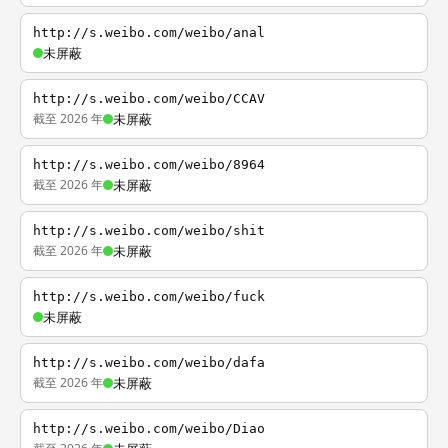
http://s.weibo.com/weibo/anal
未屏蔽
http://s.weibo.com/weibo/CCAV
截至 2026 年
未屏蔽
http://s.weibo.com/weibo/8964
截至 2026 年
未屏蔽
http://s.weibo.com/weibo/shit
截至 2026 年
未屏蔽
http://s.weibo.com/weibo/fuck
未屏蔽
http://s.weibo.com/weibo/dafa
截至 2026 年
未屏蔽
http://s.weibo.com/weibo/Diao