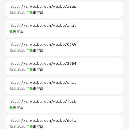
http://s.weibo.com/weibo/aiww
截至 2026 年
未屏蔽
http://s.weibo.com/weibo/anal
未屏蔽
http://s.weibo.com/weibo/CCAV
截至 2026 年
未屏蔽
http://s.weibo.com/weibo/8964
截至 2026 年
未屏蔽
http://s.weibo.com/weibo/shit
截至 2026 年
未屏蔽
http://s.weibo.com/weibo/fuck
未屏蔽
http://s.weibo.com/weibo/dafa
截至 2026 年
未屏蔽