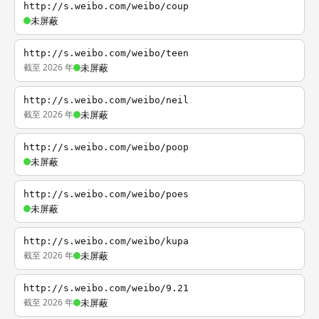
http://s.weibo.com/weibo/coup
未屏蔽
http://s.weibo.com/weibo/teen
截至 2026 年
未屏蔽
http://s.weibo.com/weibo/neil
截至 2026 年
未屏蔽
http://s.weibo.com/weibo/poop
未屏蔽
http://s.weibo.com/weibo/poes
未屏蔽
http://s.weibo.com/weibo/kupa
截至 2026 年
未屏蔽
http://s.weibo.com/weibo/9.21
截至 2026 年
未屏蔽