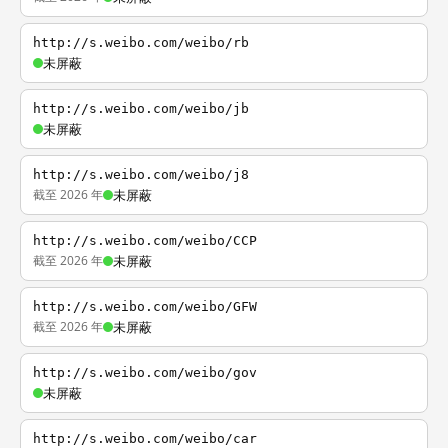
http://s.weibo.com/weibo/rb
未屏蔽
http://s.weibo.com/weibo/jb
未屏蔽
http://s.weibo.com/weibo/j8
截至 2026 年
未屏蔽
http://s.weibo.com/weibo/CCP
截至 2026 年
未屏蔽
http://s.weibo.com/weibo/GFW
截至 2026 年
未屏蔽
http://s.weibo.com/weibo/gov
未屏蔽
http://s.weibo.com/weibo/car