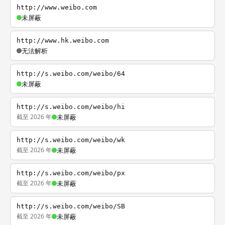
http://www.weibo.com
未屏蔽
http://www.hk.weibo.com
无法解析
http://s.weibo.com/weibo/64
未屏蔽
http://s.weibo.com/weibo/hi
截至 2026 年
未屏蔽
http://s.weibo.com/weibo/wk
截至 2026 年
未屏蔽
http://s.weibo.com/weibo/px
截至 2026 年
未屏蔽
http://s.weibo.com/weibo/SB
截至 2026 年
未屏蔽