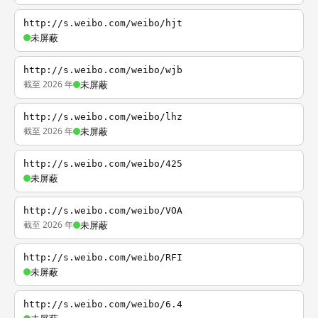
http://s.weibo.com/weibo/hjt
未屏蔽
http://s.weibo.com/weibo/wjb
截至 2026 年
未屏蔽
http://s.weibo.com/weibo/lhz
截至 2026 年
未屏蔽
http://s.weibo.com/weibo/425
未屏蔽
http://s.weibo.com/weibo/VOA
截至 2026 年
未屏蔽
http://s.weibo.com/weibo/RFI
未屏蔽
http://s.weibo.com/weibo/6.4