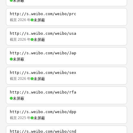
未屏蔽
http://s.weibo.com/weibo/prc
截至 2026 年
未屏蔽
http://s.weibo.com/weibo/usa
截至 2026 年
未屏蔽
http://s.weibo.com/weibo/Jap
未屏蔽
http://s.weibo.com/weibo/sex
截至 2026 年
未屏蔽
http://s.weibo.com/weibo/rfa
未屏蔽
http://s.weibo.com/weibo/dpp
截至 2025 年
未屏蔽
http://s.weibo.com/weibo/cnd