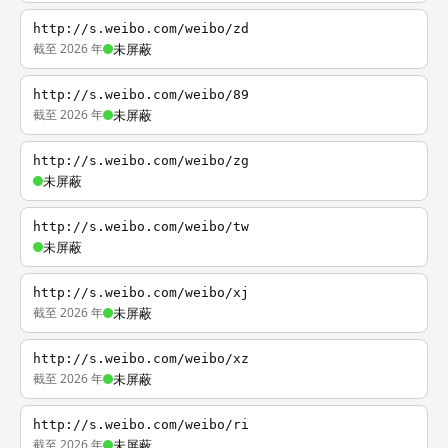
http://s.weibo.com/weibo/zd
截至 2026 年
未屏蔽
http://s.weibo.com/weibo/89
截至 2026 年
未屏蔽
http://s.weibo.com/weibo/zg
未屏蔽
http://s.weibo.com/weibo/tw
未屏蔽
http://s.weibo.com/weibo/xj
截至 2026 年
未屏蔽
http://s.weibo.com/weibo/xz
截至 2026 年
未屏蔽
http://s.weibo.com/weibo/ri
截至 2026 年
未屏蔽