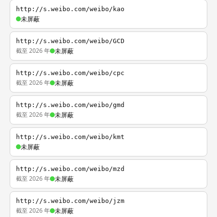
http://s.weibo.com/weibo/kao
未屏蔽
http://s.weibo.com/weibo/GCD
截至 2026 年
未屏蔽
http://s.weibo.com/weibo/cpc
截至 2026 年
未屏蔽
http://s.weibo.com/weibo/gmd
截至 2026 年
未屏蔽
http://s.weibo.com/weibo/kmt
未屏蔽
http://s.weibo.com/weibo/mzd
截至 2026 年
未屏蔽
http://s.weibo.com/weibo/jzm
截至 2026 年
未屏蔽