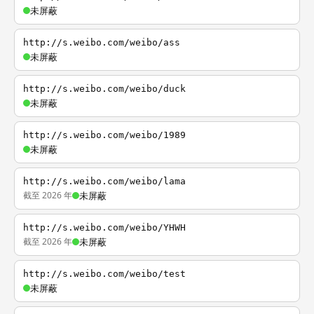
未屏蔽
http://s.weibo.com/weibo/ass
未屏蔽
http://s.weibo.com/weibo/duck
未屏蔽
http://s.weibo.com/weibo/1989
未屏蔽
http://s.weibo.com/weibo/lama
截至 2026 年
未屏蔽
http://s.weibo.com/weibo/YHWH
截至 2026 年
未屏蔽
http://s.weibo.com/weibo/test
未屏蔽