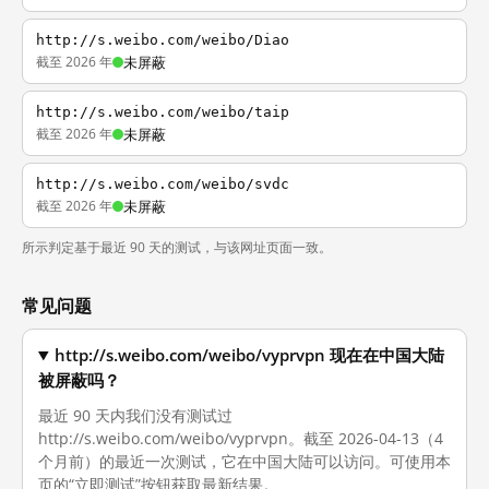
http://s.weibo.com/weibo/Diao
截至 2026 年
未屏蔽
http://s.weibo.com/weibo/taip
截至 2026 年
未屏蔽
http://s.weibo.com/weibo/svdc
截至 2026 年
未屏蔽
所示判定基于最近 90 天的测试，与该网址页面一致。
常见问题
http://s.weibo.com/weibo/vyprvpn 现在在中国大陆
被屏蔽吗？
最近 90 天内我们没有测试过
http://s.weibo.com/weibo/vyprvpn。截至 2026-04-13（4
个月前）的最近一次测试，它在中国大陆可以访问。可使用本
页的“立即测试”按钮获取最新结果。