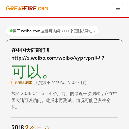
属于 weibo.com
·
全部可访问
·
3000 个已测试网址
→
在中国大陆能打开
http://s.weibo.com/weibo/vyprvpn 吗？
可以。
判定基于 2026-04-13 · 4 个月前
近期无测试
截至 2026-04-13（4 个月前）的最近一次测试，它在中
国大陆可以访问。此后未再测试，情况可能已发生变
化。
2016
2 个月前