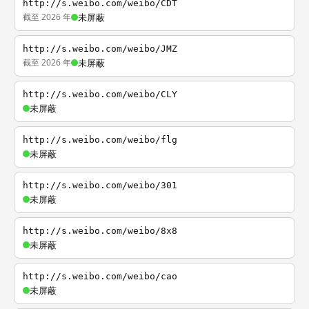
http://s.weibo.com/weibo/CDT
截至 2026 年
未屏蔽
http://s.weibo.com/weibo/JMZ
截至 2026 年
未屏蔽
http://s.weibo.com/weibo/CLY
未屏蔽
http://s.weibo.com/weibo/flg
未屏蔽
http://s.weibo.com/weibo/301
未屏蔽
http://s.weibo.com/weibo/8x8
未屏蔽
http://s.weibo.com/weibo/cao
未屏蔽