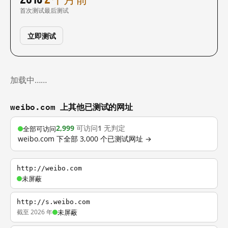
首次测试
最后测试
立即测试
加载中……
weibo.com 上其他已测试的网址
2,999
可访问
1
无判定
全部可访问
weibo.com 下全部 3,000 个已测试网址 →
http://weibo.com
未屏蔽
http://s.weibo.com
截至 2026 年
未屏蔽