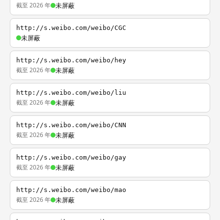
截至 2026 年
未屏蔽
http://s.weibo.com/weibo/CGC
未屏蔽
http://s.weibo.com/weibo/hey
截至 2026 年
未屏蔽
http://s.weibo.com/weibo/liu
截至 2026 年
未屏蔽
http://s.weibo.com/weibo/CNN
截至 2026 年
未屏蔽
http://s.weibo.com/weibo/gay
截至 2026 年
未屏蔽
http://s.weibo.com/weibo/mao
截至 2026 年
未屏蔽