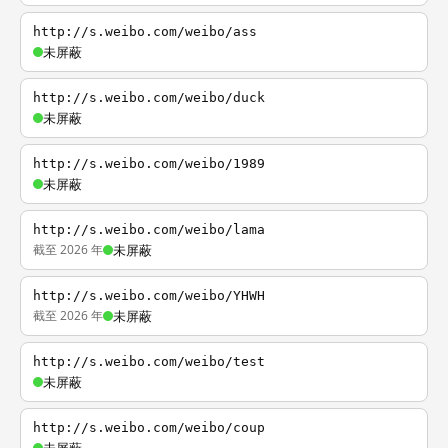
http://s.weibo.com/weibo/ass
未屏蔽
http://s.weibo.com/weibo/duck
未屏蔽
http://s.weibo.com/weibo/1989
未屏蔽
http://s.weibo.com/weibo/lama
截至 2026 年
未屏蔽
http://s.weibo.com/weibo/YHWH
截至 2026 年
未屏蔽
http://s.weibo.com/weibo/test
未屏蔽
http://s.weibo.com/weibo/coup