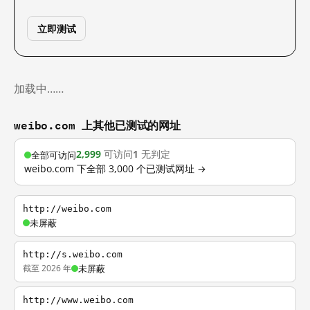
立即测试
加载中……
weibo.com 上其他已测试的网址
2,999
可访问
1
无判定
全部可访问
weibo.com 下全部 3,000 个已测试网址 →
http://weibo.com
未屏蔽
http://s.weibo.com
截至 2026 年
未屏蔽
http://www.weibo.com