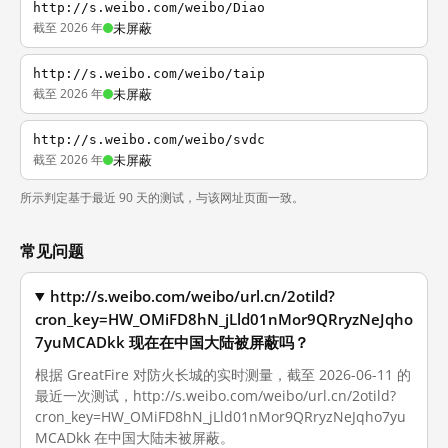
http://s.weibo.com/weibo/Diao
截至 2026 年
未屏蔽
http://s.weibo.com/weibo/taip
截至 2026 年
未屏蔽
http://s.weibo.com/weibo/svdc
截至 2026 年
未屏蔽
所示判定基于最近 90 天的测试，与该网址页面一致。
常见问题
http://s.weibo.com/weibo/url.cn/2otild?
cron_key=HW_OMiFD8hN_jLld01nMor9QRryzNeJqho
7yuMCADkk 现在在中国大陆被屏蔽吗？
根据 GreatFire 对防火长城的实时测量，截至 2026-06-11 的
最近一次测试，http://s.weibo.com/weibo/url.cn/2otild?
cron_key=HW_OMiFD8hN_jLld01nMor9QRryzNeJqho7yu
MCADkk 在中国大陆未被屏蔽。