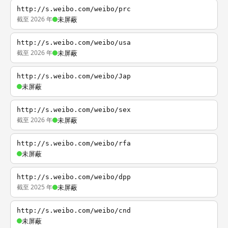
http://s.weibo.com/weibo/prc
截至 2026 年
未屏蔽
http://s.weibo.com/weibo/usa
截至 2026 年
未屏蔽
http://s.weibo.com/weibo/Jap
未屏蔽
http://s.weibo.com/weibo/sex
截至 2026 年
未屏蔽
http://s.weibo.com/weibo/rfa
未屏蔽
http://s.weibo.com/weibo/dpp
截至 2025 年
未屏蔽
http://s.weibo.com/weibo/cnd
未屏蔽