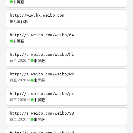
未屏蔽
http://www.hk.weibo.com
无法解析
http://s.weibo.com/weibo/64
未屏蔽
http://s.weibo.com/weibo/hi
截至 2026 年
未屏蔽
http://s.weibo.com/weibo/wk
截至 2026 年
未屏蔽
http://s.weibo.com/weibo/px
截至 2026 年
未屏蔽
http://s.weibo.com/weibo/SB
截至 2026 年
未屏蔽
http://s.weibo.com/weibo/zd