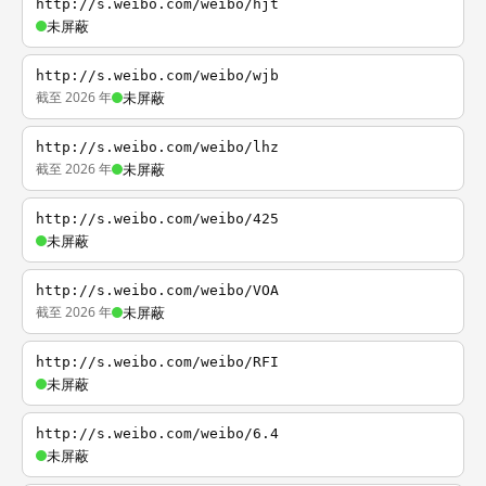
http://s.weibo.com/weibo/hjt
未屏蔽
http://s.weibo.com/weibo/wjb
截至 2026 年
未屏蔽
http://s.weibo.com/weibo/lhz
截至 2026 年
未屏蔽
http://s.weibo.com/weibo/425
未屏蔽
http://s.weibo.com/weibo/VOA
截至 2026 年
未屏蔽
http://s.weibo.com/weibo/RFI
未屏蔽
http://s.weibo.com/weibo/6.4
未屏蔽