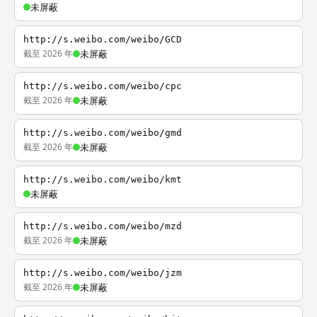
未屏蔽
http://s.weibo.com/weibo/GCD
截至 2026 年
未屏蔽
http://s.weibo.com/weibo/cpc
截至 2026 年
未屏蔽
http://s.weibo.com/weibo/gmd
截至 2026 年
未屏蔽
http://s.weibo.com/weibo/kmt
未屏蔽
http://s.weibo.com/weibo/mzd
截至 2026 年
未屏蔽
http://s.weibo.com/weibo/jzm
截至 2026 年
未屏蔽