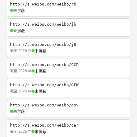
http://s.weibo.com/weibo/rb
未屏蔽
http://s.weibo.com/weibo/jb
未屏蔽
http://s.weibo.com/weibo/j8
截至 2026 年
未屏蔽
http://s.weibo.com/weibo/CCP
截至 2026 年
未屏蔽
http://s.weibo.com/weibo/GFW
截至 2026 年
未屏蔽
http://s.weibo.com/weibo/gov
未屏蔽
http://s.weibo.com/weibo/car
截至 2026 年
未屏蔽