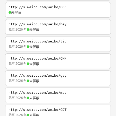
http://s.weibo.com/weibo/CGC
未屏蔽
http://s.weibo.com/weibo/hey
截至 2026 年
未屏蔽
http://s.weibo.com/weibo/liu
截至 2026 年
未屏蔽
http://s.weibo.com/weibo/CNN
截至 2026 年
未屏蔽
http://s.weibo.com/weibo/gay
截至 2026 年
未屏蔽
http://s.weibo.com/weibo/mao
截至 2026 年
未屏蔽
http://s.weibo.com/weibo/CDT
截至 2026 年
未屏蔽