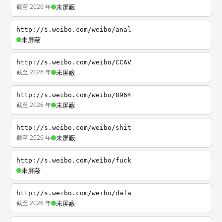
截至 2026 年
未屏蔽
http://s.weibo.com/weibo/anal
未屏蔽
http://s.weibo.com/weibo/CCAV
截至 2026 年
未屏蔽
http://s.weibo.com/weibo/8964
截至 2026 年
未屏蔽
http://s.weibo.com/weibo/shit
截至 2026 年
未屏蔽
http://s.weibo.com/weibo/fuck
未屏蔽
http://s.weibo.com/weibo/dafa
截至 2026 年
未屏蔽