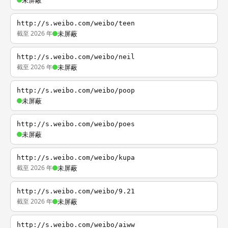
未屏蔽
http://s.weibo.com/weibo/teen
截至 2026 年
未屏蔽
http://s.weibo.com/weibo/neil
截至 2026 年
未屏蔽
http://s.weibo.com/weibo/poop
未屏蔽
http://s.weibo.com/weibo/poes
未屏蔽
http://s.weibo.com/weibo/kupa
截至 2026 年
未屏蔽
http://s.weibo.com/weibo/9.21
截至 2026 年
未屏蔽
http://s.weibo.com/weibo/aiww