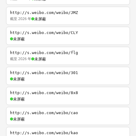
http://s.weibo.com/weibo/JMZ
截至 2026 年
未屏蔽
http://s.weibo.com/weibo/CLY
未屏蔽
http://s.weibo.com/weibo/flg
截至 2026 年
未屏蔽
http://s.weibo.com/weibo/301
未屏蔽
http://s.weibo.com/weibo/8x8
未屏蔽
http://s.weibo.com/weibo/cao
未屏蔽
http://s.weibo.com/weibo/kao