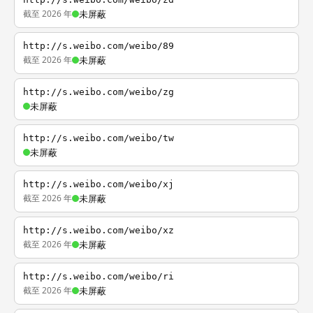
截至 2026 年
未屏蔽
http://s.weibo.com/weibo/89
截至 2026 年
未屏蔽
http://s.weibo.com/weibo/zg
未屏蔽
http://s.weibo.com/weibo/tw
未屏蔽
http://s.weibo.com/weibo/xj
截至 2026 年
未屏蔽
http://s.weibo.com/weibo/xz
截至 2026 年
未屏蔽
http://s.weibo.com/weibo/ri
截至 2026 年
未屏蔽