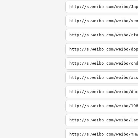
http://s.weibo.com/weibo/Ja
http://s.weibo.com/weibo/se
http://s.weibo.com/weibo/rf
http://s.weibo.com/weibo/dp
http://s.weibo.com/weibo/cn
http://s.weibo.com/weibo/as
http://s.weibo.com/weibo/du
http://s.weibo.com/weibo/19
http://s.weibo.com/weibo/la
http://s.weibo.com/weibo/YH