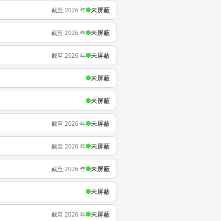
未屏蔽
截至 2026 年
未屏蔽
截至 2026 年
未屏蔽
截至 2026 年
未屏蔽
未屏蔽
未屏蔽
截至 2026 年
未屏蔽
截至 2026 年
未屏蔽
截至 2026 年
未屏蔽
未屏蔽
截至 2026 年