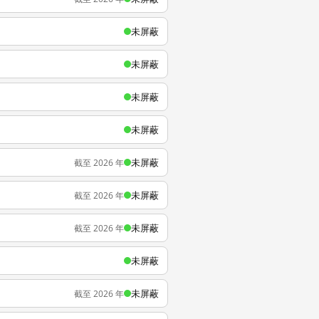
未屏蔽
未屏蔽
未屏蔽
未屏蔽
未屏蔽
截至 2026 年
未屏蔽
截至 2026 年
未屏蔽
截至 2026 年
未屏蔽
未屏蔽
截至 2026 年