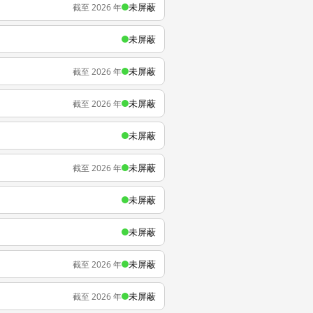
未屏蔽
截至 2026 年
未屏蔽
未屏蔽
截至 2026 年
未屏蔽
截至 2026 年
未屏蔽
未屏蔽
截至 2026 年
未屏蔽
未屏蔽
未屏蔽
截至 2026 年
未屏蔽
截至 2026 年