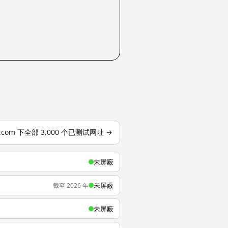
o.com 下全部 3,000 个已测试网址 →
未屏蔽
未屏蔽
截至 2026 年
未屏蔽