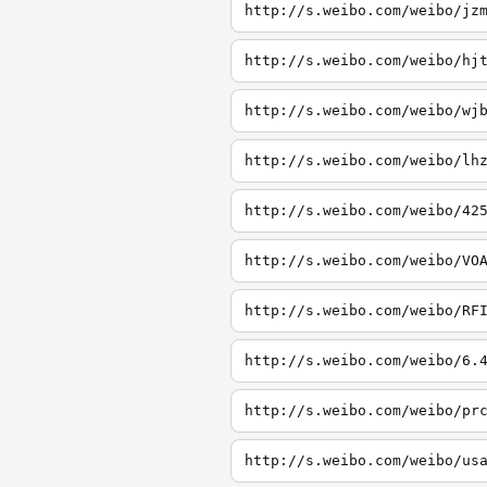
http://s.weibo.com/weibo/jz
http://s.weibo.com/weibo/hj
http://s.weibo.com/weibo/wj
http://s.weibo.com/weibo/lh
http://s.weibo.com/weibo/42
http://s.weibo.com/weibo/VO
http://s.weibo.com/weibo/RF
http://s.weibo.com/weibo/6.
http://s.weibo.com/weibo/pr
http://s.weibo.com/weibo/us