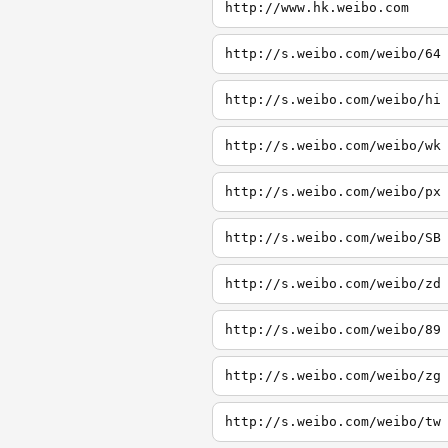
http://www.hk.weibo.com
http://s.weibo.com/weibo/64
http://s.weibo.com/weibo/hi
http://s.weibo.com/weibo/wk
http://s.weibo.com/weibo/px
http://s.weibo.com/weibo/SB
http://s.weibo.com/weibo/zd
http://s.weibo.com/weibo/89
http://s.weibo.com/weibo/zg
http://s.weibo.com/weibo/tw