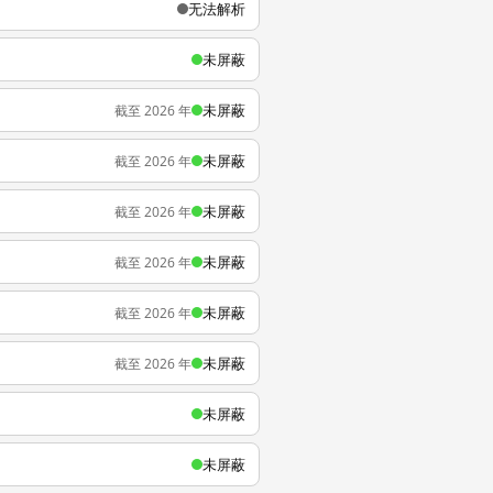
无法解析
未屏蔽
未屏蔽
截至 2026 年
未屏蔽
截至 2026 年
未屏蔽
截至 2026 年
未屏蔽
截至 2026 年
未屏蔽
截至 2026 年
未屏蔽
截至 2026 年
未屏蔽
未屏蔽