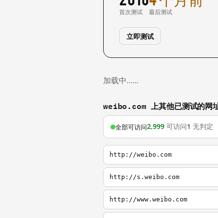
首次测试
最后测试
立即测试
加载中……
weibo.com 上其他已测试的网
2,999
可访问
1
无判定
全部可访问
http://weibo.com
http://s.weibo.com
http://www.weibo.com