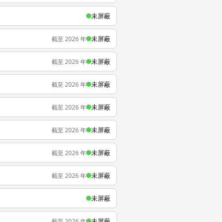
未屏蔽
未屏蔽
截至 2026 年
未屏蔽
截至 2026 年
未屏蔽
截至 2026 年
未屏蔽
截至 2026 年
未屏蔽
截至 2026 年
未屏蔽
截至 2026 年
未屏蔽
截至 2026 年
未屏蔽
未屏蔽
截至 2026 年