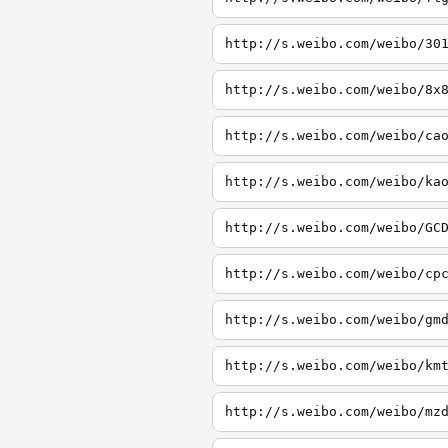
http://s.weibo.com/weibo/30
http://s.weibo.com/weibo/8x
http://s.weibo.com/weibo/ca
http://s.weibo.com/weibo/ka
http://s.weibo.com/weibo/GC
http://s.weibo.com/weibo/cp
http://s.weibo.com/weibo/gm
http://s.weibo.com/weibo/km
http://s.weibo.com/weibo/mz