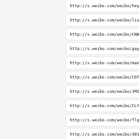
http://s.weibo.com/weibo/he
http://s.weibo.com/weibo/li
http://s.weibo.com/weibo/CN
http://s.weibo.com/weibo/ga
http://s.weibo.com/weibo/ma
http://s.weibo.com/weibo/CD
http://s.weibo.com/weibo/JM
http://s.weibo.com/weibo/CL
http://s.weibo.com/weibo/fl
http://s.weibo.com/weibo/30