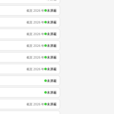
未屏蔽
截至 2026 年
未屏蔽
截至 2026 年
未屏蔽
截至 2026 年
未屏蔽
截至 2026 年
未屏蔽
截至 2026 年
未屏蔽
截至 2026 年
未屏蔽
未屏蔽
未屏蔽
截至 2026 年