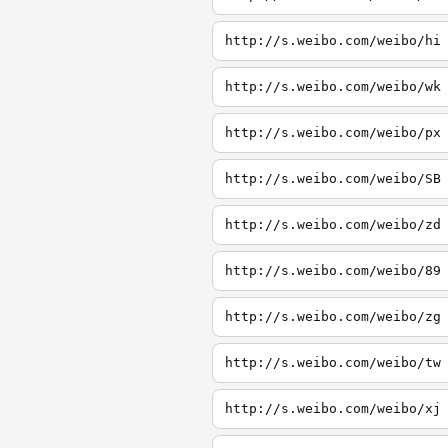
http://s.weibo.com/weibo/hi
http://s.weibo.com/weibo/wk
http://s.weibo.com/weibo/px
http://s.weibo.com/weibo/SB
http://s.weibo.com/weibo/zd
http://s.weibo.com/weibo/89
http://s.weibo.com/weibo/zg
http://s.weibo.com/weibo/tw
http://s.weibo.com/weibo/xj