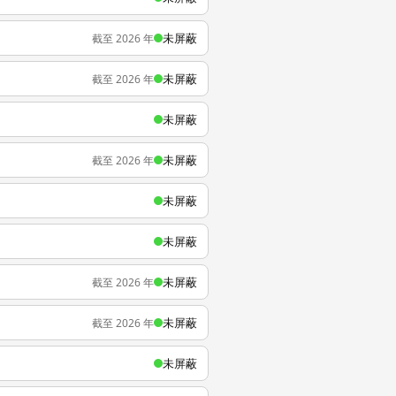
未屏蔽
截至 2026 年
未屏蔽
截至 2026 年
未屏蔽
未屏蔽
截至 2026 年
未屏蔽
未屏蔽
未屏蔽
截至 2026 年
未屏蔽
截至 2026 年
未屏蔽