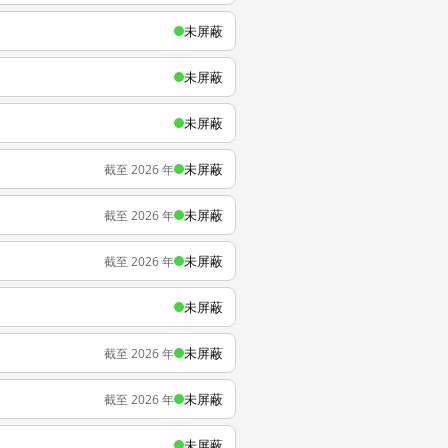
未屏蔽
未屏蔽
未屏蔽
未屏蔽
截至 2026 年
未屏蔽
截至 2026 年
未屏蔽
截至 2026 年
未屏蔽
未屏蔽
截至 2026 年
未屏蔽
截至 2026 年
未屏蔽