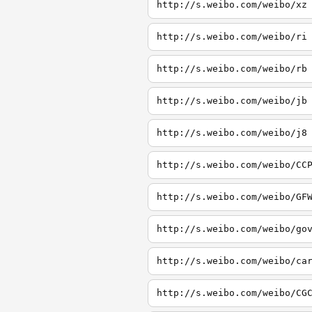
http://s.weibo.com/weibo/xz
http://s.weibo.com/weibo/ri
http://s.weibo.com/weibo/rb
http://s.weibo.com/weibo/jb
http://s.weibo.com/weibo/j8
http://s.weibo.com/weibo/CC
http://s.weibo.com/weibo/GF
http://s.weibo.com/weibo/go
http://s.weibo.com/weibo/ca
http://s.weibo.com/weibo/CG