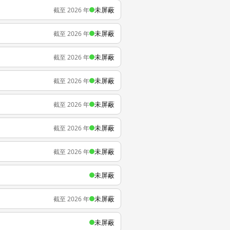
未屏蔽
截至 2026 年
未屏蔽
截至 2026 年
未屏蔽
截至 2026 年
未屏蔽
截至 2026 年
未屏蔽
截至 2026 年
未屏蔽
截至 2026 年
未屏蔽
截至 2026 年
未屏蔽
未屏蔽
截至 2026 年
未屏蔽