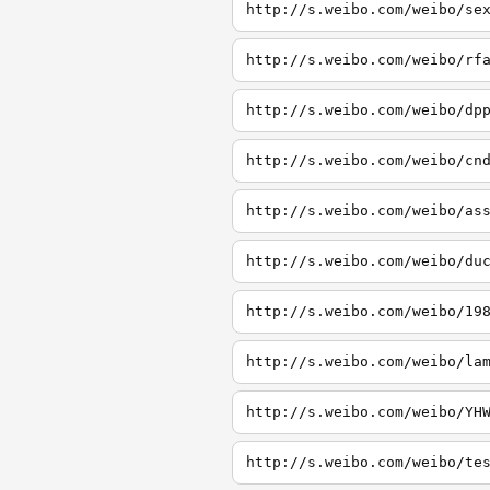
http://s.weibo.com/weibo/se
http://s.weibo.com/weibo/rf
http://s.weibo.com/weibo/dp
http://s.weibo.com/weibo/cn
http://s.weibo.com/weibo/as
http://s.weibo.com/weibo/du
http://s.weibo.com/weibo/19
http://s.weibo.com/weibo/la
http://s.weibo.com/weibo/YH
http://s.weibo.com/weibo/te