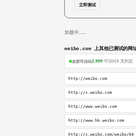
立即测试
加载中……
weibo.com 上其他已测试的网
2,999
可访问
1
无判定
全部可访问
http://weibo.com
http://s.weibo.com
http://www.weibo.com
http://www.hk.weibo.com
http://s.weibo.com/weibo/64