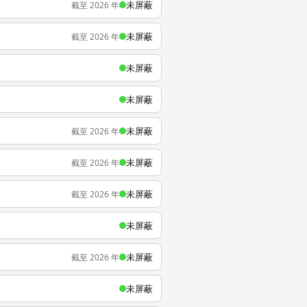
未屏蔽
截至 2026 年
未屏蔽
截至 2026 年
未屏蔽
未屏蔽
未屏蔽
截至 2026 年
未屏蔽
截至 2026 年
未屏蔽
截至 2026 年
未屏蔽
未屏蔽
截至 2026 年
未屏蔽