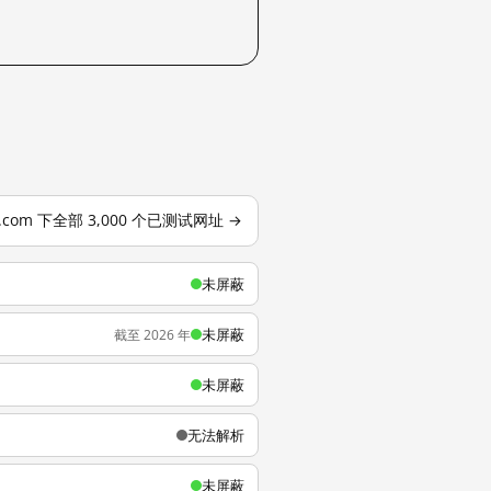
o.com 下全部 3,000 个已测试网址 →
未屏蔽
未屏蔽
截至 2026 年
未屏蔽
无法解析
未屏蔽