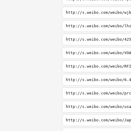
http://s.weibo.com/weibo/wj
http://s.weibo.com/weibo/lh
http://s.weibo.com/weibo/42
http://s.weibo.com/weibo/VO
http://s.weibo.com/weibo/RF
http://s.weibo.com/weibo/6.
http://s.weibo.com/weibo/pr
http://s.weibo.com/weibo/us
http://s.weibo.com/weibo/Ja