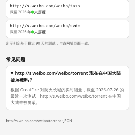
http://s.weibo.com/weibo/taip
截至 2026 年
未屏蔽
http://s.weibo.com/weibo/svdc
截至 2026 年
未屏蔽
所示判定基于最近 90 天的测试，与该网址页面一致。
常见问题
http://s.weibo.com/weibo/torrent 现在在中国大陆
被屏蔽吗？
根据 GreatFire 对防火长城的实时测量，截至 2026-07-26 的
最近一次测试，http://s.weibo.com/weibo/torrent 在中国
大陆未被屏蔽。
http://s.weibo.com/weibo/torrent ·
JSON