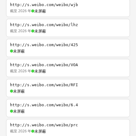
http://s.weibo.com/weibo/wjb
截至 2026 年
未屏蔽
http://s.weibo.com/weibo/lhz
截至 2026 年
未屏蔽
http://s.weibo.com/weibo/425
未屏蔽
http://s.weibo.com/weibo/VOA
截至 2026 年
未屏蔽
http://s.weibo.com/weibo/RFI
未屏蔽
http://s.weibo.com/weibo/6.4
未屏蔽
http://s.weibo.com/weibo/prc
截至 2026 年
未屏蔽