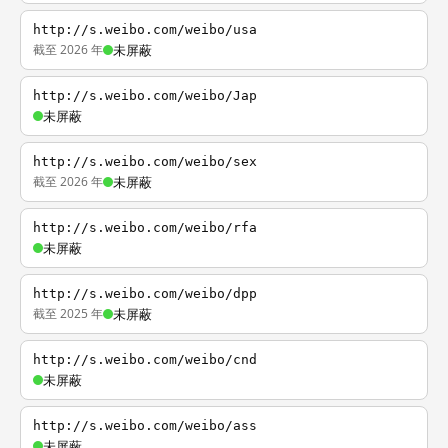
http://s.weibo.com/weibo/usa
截至 2026 年
未屏蔽
http://s.weibo.com/weibo/Jap
未屏蔽
http://s.weibo.com/weibo/sex
截至 2026 年
未屏蔽
http://s.weibo.com/weibo/rfa
未屏蔽
http://s.weibo.com/weibo/dpp
截至 2025 年
未屏蔽
http://s.weibo.com/weibo/cnd
未屏蔽
http://s.weibo.com/weibo/ass
未屏蔽