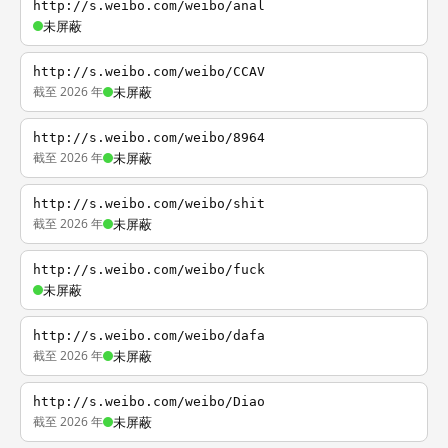
http://s.weibo.com/weibo/anal
未屏蔽
http://s.weibo.com/weibo/CCAV
截至 2026 年
未屏蔽
http://s.weibo.com/weibo/8964
截至 2026 年
未屏蔽
http://s.weibo.com/weibo/shit
截至 2026 年
未屏蔽
http://s.weibo.com/weibo/fuck
未屏蔽
http://s.weibo.com/weibo/dafa
截至 2026 年
未屏蔽
http://s.weibo.com/weibo/Diao
截至 2026 年
未屏蔽