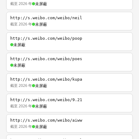
截至 2026 年
未屏蔽
http://s.weibo.com/weibo/neil
截至 2026 年
未屏蔽
http://s.weibo.com/weibo/poop
未屏蔽
http://s.weibo.com/weibo/poes
未屏蔽
http://s.weibo.com/weibo/kupa
截至 2026 年
未屏蔽
http://s.weibo.com/weibo/9.21
截至 2026 年
未屏蔽
http://s.weibo.com/weibo/aiww
截至 2026 年
未屏蔽