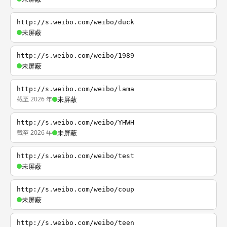
http://s.weibo.com/weibo/duck
未屏蔽
http://s.weibo.com/weibo/1989
未屏蔽
http://s.weibo.com/weibo/lama
截至 2026 年
未屏蔽
http://s.weibo.com/weibo/YHWH
截至 2026 年
未屏蔽
http://s.weibo.com/weibo/test
未屏蔽
http://s.weibo.com/weibo/coup
未屏蔽
http://s.weibo.com/weibo/teen