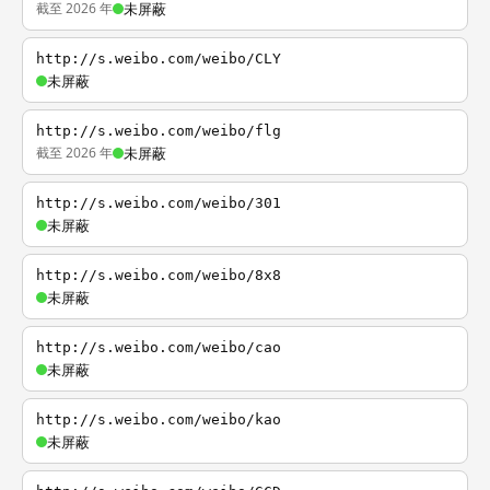
截至 2026 年
未屏蔽
http://s.weibo.com/weibo/CLY
未屏蔽
http://s.weibo.com/weibo/flg
截至 2026 年
未屏蔽
http://s.weibo.com/weibo/301
未屏蔽
http://s.weibo.com/weibo/8x8
未屏蔽
http://s.weibo.com/weibo/cao
未屏蔽
http://s.weibo.com/weibo/kao
未屏蔽