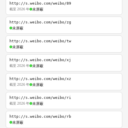
http://s.weibo.com/weibo/89
截至 2026 年
未屏蔽
http://s.weibo.com/weibo/zg
未屏蔽
http://s.weibo.com/weibo/tw
未屏蔽
http://s.weibo.com/weibo/xj
截至 2026 年
未屏蔽
http://s.weibo.com/weibo/xz
截至 2026 年
未屏蔽
http://s.weibo.com/weibo/ri
截至 2026 年
未屏蔽
http://s.weibo.com/weibo/rb
未屏蔽