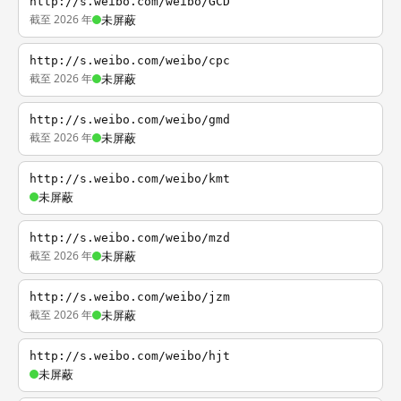
http://s.weibo.com/weibo/GCD
截至 2026 年
未屏蔽
http://s.weibo.com/weibo/cpc
截至 2026 年
未屏蔽
http://s.weibo.com/weibo/gmd
截至 2026 年
未屏蔽
http://s.weibo.com/weibo/kmt
未屏蔽
http://s.weibo.com/weibo/mzd
截至 2026 年
未屏蔽
http://s.weibo.com/weibo/jzm
截至 2026 年
未屏蔽
http://s.weibo.com/weibo/hjt
未屏蔽