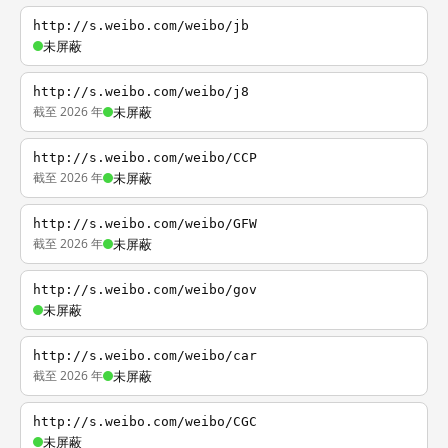
http://s.weibo.com/weibo/jb
未屏蔽
http://s.weibo.com/weibo/j8
截至 2026 年
未屏蔽
http://s.weibo.com/weibo/CCP
截至 2026 年
未屏蔽
http://s.weibo.com/weibo/GFW
截至 2026 年
未屏蔽
http://s.weibo.com/weibo/gov
未屏蔽
http://s.weibo.com/weibo/car
截至 2026 年
未屏蔽
http://s.weibo.com/weibo/CGC
未屏蔽