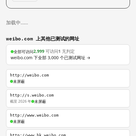
加载中……
weibo.com 上其他已测试的网址
2,999
可访问
1
无判定
全部可访问
weibo.com 下全部 3,000 个已测试网址 →
http://weibo.com
未屏蔽
http://s.weibo.com
截至 2026 年
未屏蔽
http://www.weibo.com
未屏蔽
http://www.hk.weibo.com