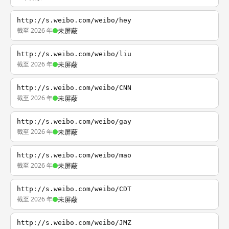
http://s.weibo.com/weibo/hey
截至 2026 年
未屏蔽
http://s.weibo.com/weibo/liu
截至 2026 年
未屏蔽
http://s.weibo.com/weibo/CNN
截至 2026 年
未屏蔽
http://s.weibo.com/weibo/gay
截至 2026 年
未屏蔽
http://s.weibo.com/weibo/mao
截至 2026 年
未屏蔽
http://s.weibo.com/weibo/CDT
截至 2026 年
未屏蔽
http://s.weibo.com/weibo/JMZ