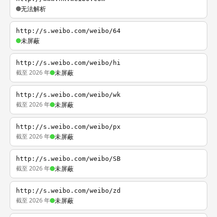
无法解析
http://s.weibo.com/weibo/64
未屏蔽
http://s.weibo.com/weibo/hi
截至 2026 年
未屏蔽
http://s.weibo.com/weibo/wk
截至 2026 年
未屏蔽
http://s.weibo.com/weibo/px
截至 2026 年
未屏蔽
http://s.weibo.com/weibo/SB
截至 2026 年
未屏蔽
http://s.weibo.com/weibo/zd
截至 2026 年
未屏蔽