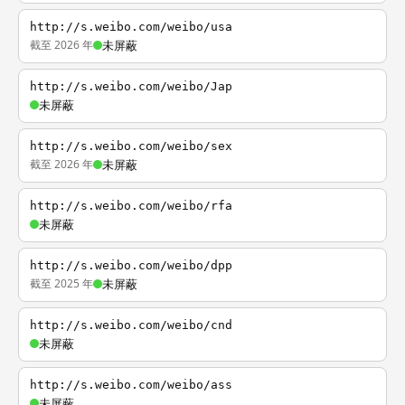
http://s.weibo.com/weibo/usa
截至 2026 年
未屏蔽
http://s.weibo.com/weibo/Jap
未屏蔽
http://s.weibo.com/weibo/sex
截至 2026 年
未屏蔽
http://s.weibo.com/weibo/rfa
未屏蔽
http://s.weibo.com/weibo/dpp
截至 2025 年
未屏蔽
http://s.weibo.com/weibo/cnd
未屏蔽
http://s.weibo.com/weibo/ass
未屏蔽