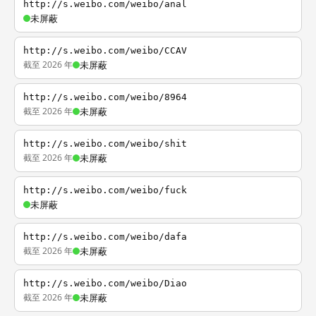
http://s.weibo.com/weibo/anal
未屏蔽
http://s.weibo.com/weibo/CCAV
截至 2026 年
未屏蔽
http://s.weibo.com/weibo/8964
截至 2026 年
未屏蔽
http://s.weibo.com/weibo/shit
截至 2026 年
未屏蔽
http://s.weibo.com/weibo/fuck
未屏蔽
http://s.weibo.com/weibo/dafa
截至 2026 年
未屏蔽
http://s.weibo.com/weibo/Diao
截至 2026 年
未屏蔽