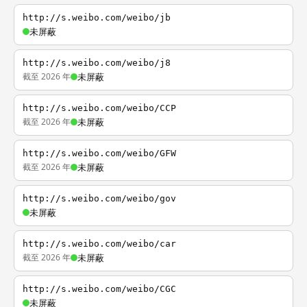
http://s.weibo.com/weibo/jb
未屏蔽
http://s.weibo.com/weibo/j8
截至 2026 年
未屏蔽
http://s.weibo.com/weibo/CCP
截至 2026 年
未屏蔽
http://s.weibo.com/weibo/GFW
截至 2026 年
未屏蔽
http://s.weibo.com/weibo/gov
未屏蔽
http://s.weibo.com/weibo/car
截至 2026 年
未屏蔽
http://s.weibo.com/weibo/CGC
未屏蔽