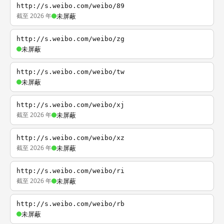
http://s.weibo.com/weibo/89
截至 2026 年
未屏蔽
http://s.weibo.com/weibo/zg
未屏蔽
http://s.weibo.com/weibo/tw
未屏蔽
http://s.weibo.com/weibo/xj
截至 2026 年
未屏蔽
http://s.weibo.com/weibo/xz
截至 2026 年
未屏蔽
http://s.weibo.com/weibo/ri
截至 2026 年
未屏蔽
http://s.weibo.com/weibo/rb
未屏蔽