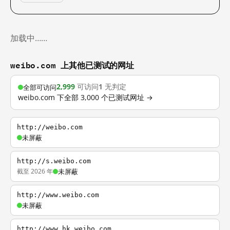
加载中……
weibo.com 上其他已测试的网址
2,999
可访问
1
无判定
全部可访问
weibo.com 下全部 3,000 个已测试网址 →
http://weibo.com
未屏蔽
http://s.weibo.com
截至 2026 年
未屏蔽
http://www.weibo.com
未屏蔽
http://www.hk.weibo.com