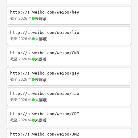
http://s.weibo.com/weibo/hey
截至 2026 年
未屏蔽
http://s.weibo.com/weibo/liu
截至 2026 年
未屏蔽
http://s.weibo.com/weibo/CNN
截至 2026 年
未屏蔽
http://s.weibo.com/weibo/gay
截至 2026 年
未屏蔽
http://s.weibo.com/weibo/mao
截至 2026 年
未屏蔽
http://s.weibo.com/weibo/CDT
截至 2026 年
未屏蔽
http://s.weibo.com/weibo/JMZ