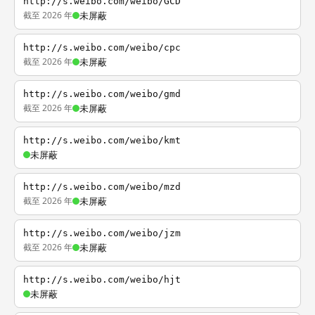
http://s.weibo.com/weibo/GCD
截至 2026 年
未屏蔽
http://s.weibo.com/weibo/cpc
截至 2026 年
未屏蔽
http://s.weibo.com/weibo/gmd
截至 2026 年
未屏蔽
http://s.weibo.com/weibo/kmt
未屏蔽
http://s.weibo.com/weibo/mzd
截至 2026 年
未屏蔽
http://s.weibo.com/weibo/jzm
截至 2026 年
未屏蔽
http://s.weibo.com/weibo/hjt
未屏蔽