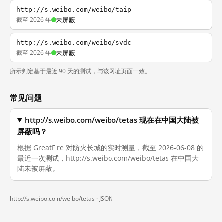
http://s.weibo.com/weibo/taip
截至 2026 年
未屏蔽
http://s.weibo.com/weibo/svdc
截至 2026 年
未屏蔽
所示判定基于最近 90 天的测试，与该网址页面一致。
常见问题
http://s.weibo.com/weibo/tetas 现在在中国大陆被
屏蔽吗？
根据 GreatFire 对防火长城的实时测量，截至 2026-06-08 的
最近一次测试，http://s.weibo.com/weibo/tetas 在中国大
陆未被屏蔽。
http://s.weibo.com/weibo/tetas ·
JSON