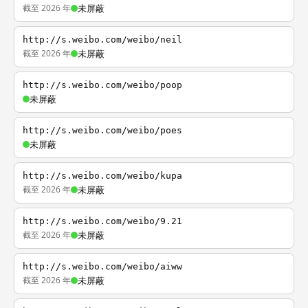
截至 2026 年
未屏蔽
http://s.weibo.com/weibo/neil
截至 2026 年
未屏蔽
http://s.weibo.com/weibo/poop
未屏蔽
http://s.weibo.com/weibo/poes
未屏蔽
http://s.weibo.com/weibo/kupa
截至 2026 年
未屏蔽
http://s.weibo.com/weibo/9.21
截至 2026 年
未屏蔽
http://s.weibo.com/weibo/aiww
截至 2026 年
未屏蔽