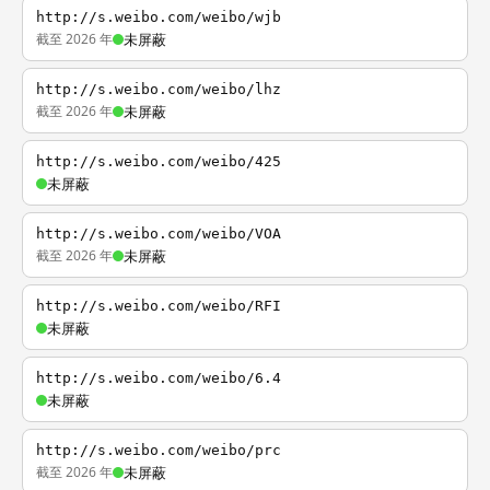
http://s.weibo.com/weibo/wjb
截至 2026 年
未屏蔽
http://s.weibo.com/weibo/lhz
截至 2026 年
未屏蔽
http://s.weibo.com/weibo/425
未屏蔽
http://s.weibo.com/weibo/VOA
截至 2026 年
未屏蔽
http://s.weibo.com/weibo/RFI
未屏蔽
http://s.weibo.com/weibo/6.4
未屏蔽
http://s.weibo.com/weibo/prc
截至 2026 年
未屏蔽