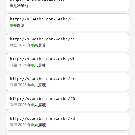
无法解析
http://s.weibo.com/weibo/64
未屏蔽
http://s.weibo.com/weibo/hi
截至 2026 年
未屏蔽
http://s.weibo.com/weibo/wk
截至 2026 年
未屏蔽
http://s.weibo.com/weibo/px
截至 2026 年
未屏蔽
http://s.weibo.com/weibo/SB
截至 2026 年
未屏蔽
http://s.weibo.com/weibo/zd
截至 2026 年
未屏蔽