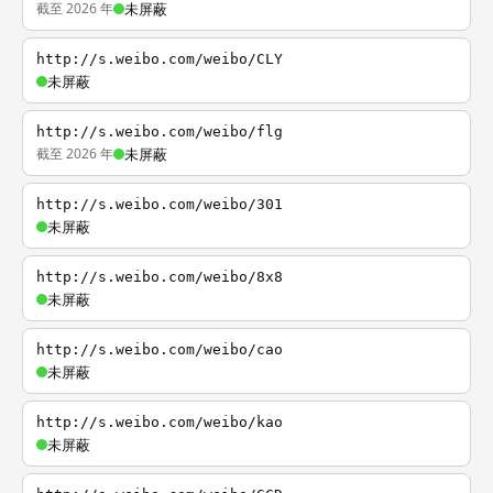
截至 2026 年
未屏蔽
http://s.weibo.com/weibo/CLY
未屏蔽
http://s.weibo.com/weibo/flg
截至 2026 年
未屏蔽
http://s.weibo.com/weibo/301
未屏蔽
http://s.weibo.com/weibo/8x8
未屏蔽
http://s.weibo.com/weibo/cao
未屏蔽
http://s.weibo.com/weibo/kao
未屏蔽