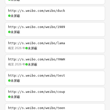
http://s.weibo.com/weibo/duck
未屏蔽
http://s.weibo.com/weibo/1989
未屏蔽
http://s.weibo.com/weibo/lama
截至 2026 年
未屏蔽
http://s.weibo.com/weibo/YHWH
截至 2026 年
未屏蔽
http://s.weibo.com/weibo/test
未屏蔽
http://s.weibo.com/weibo/coup
未屏蔽
http://s.weibo.com/weibo/teen